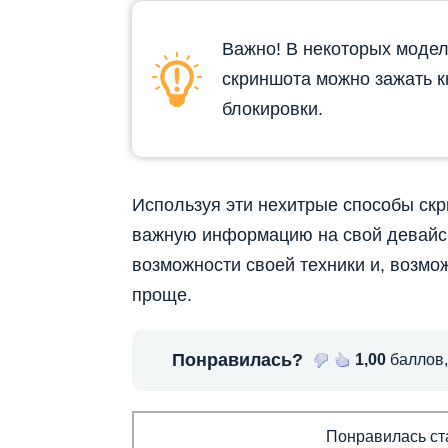
Важно! В некоторых модел
скриншота можно зажать к
блокировки.
Используя эти нехитрые способы
скр
важную информацию на свой
девайс
возможности своей техники и, возмо
проще.
Понравилась?
1,00
баллов
Понравилась ста