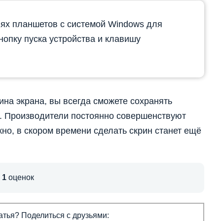
ях планшетов с системой Windows для
нопку пуска устройства и клавишу
ина
экрана, вы всегда сможете сохранять
. Производители постоянно совершенствуют
жно, в скором времени сделать скрин станет ещё
,
1
оценок
тья? Поделиться с друзьями: