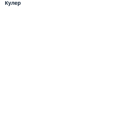
Кулер