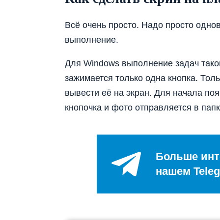
Всё очень просто. Надо просто однов
выполнение.
Для Windows выполнение задач таког
зажимается только одна кнопка. Тол
вывести её на экран. Для начала по
кнопочка и фото отправляется в папк
Больше инт
нашем Teleg