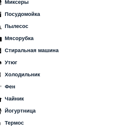
Миксеры
Посудомойка
Пылесос
Мясорубка
Стиральная машина
Утюг
Холодильник
Фен
Чайник
Йогуртница
Термос