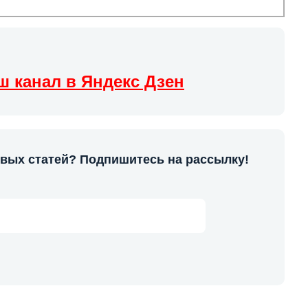
ш канал в Яндекс Дзен
овых статей? Подпишитесь на рассылку!