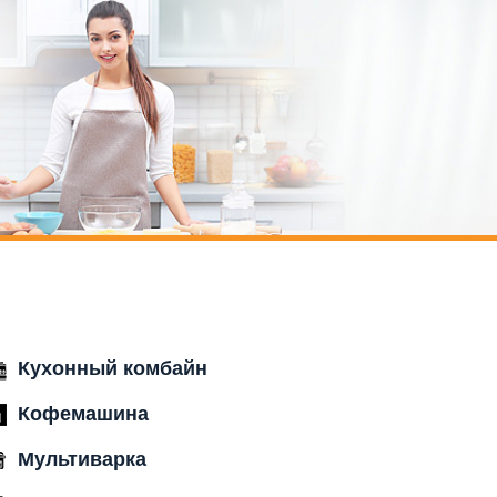
Кухонный комбайн
Кофемашина
Мультиварка