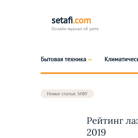
setafi
.com
Онлайн-журнал об уюте
Бытовая техника
Климатичес
Новые статьи: МФУ
Рейтинг л
2019