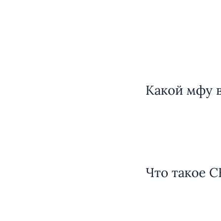
Какой мфу 
Что такое 