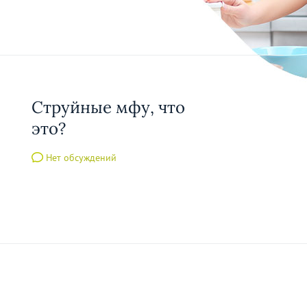
Струйные мфу, что
это?
Нет обсуждений