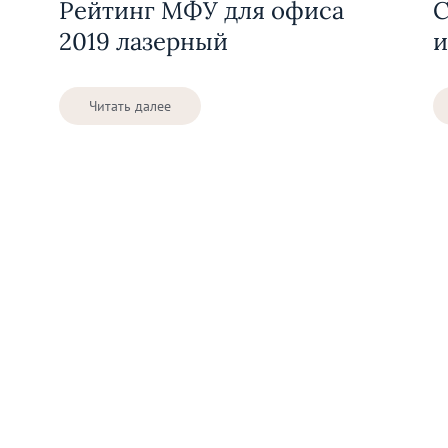
Рейтинг МФУ для офиса
С
2019 лазерный
и
Читать далее