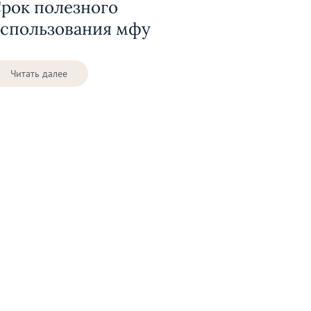
рок полезного
спользования мфу
Читать далее