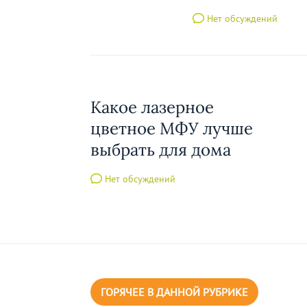
Нет обсуждений
Какое лазерное
цветное МФУ лучше
выбрать для дома
Нет обсуждений
ГОРЯЧЕЕ В ДАННОЙ РУБРИКЕ