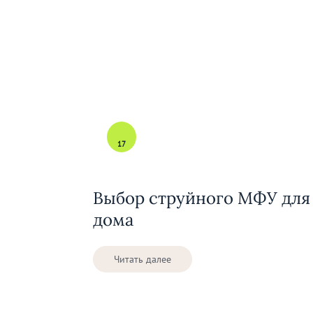
17
Выбор струйного МФУ для
дома
Читать далее