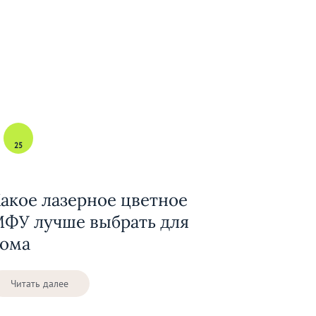
25
акое лазерное цветное
ФУ лучше выбрать для
ома
Читать далее