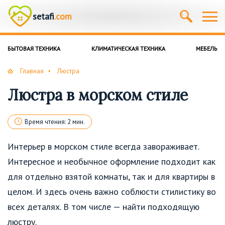
setafi
.com
БЫТОВАЯ ТЕХНИКА
КЛИМАТИЧЕСКАЯ ТЕХНИКА
МЕБЕЛЬ
Главная
Люстра
Люстра в морском стиле
Время чтения: 2 мин.
Интерьер в морском стиле всегда завораживает.
Интересное и необычное оформление подходит как
для отдельно взятой комнаты, так и для квартиры в
целом. И здесь очень важно соблюсти стилистику во
всех деталях. В том числе — найти подходящую
люстру.