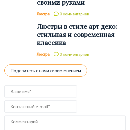
своими руками
Люстра
0 комментариев
Люстры в стиле арт деко:
стильная и современная
классика
Люстра
0 комментариев
Поделитесь с нами своим мнением