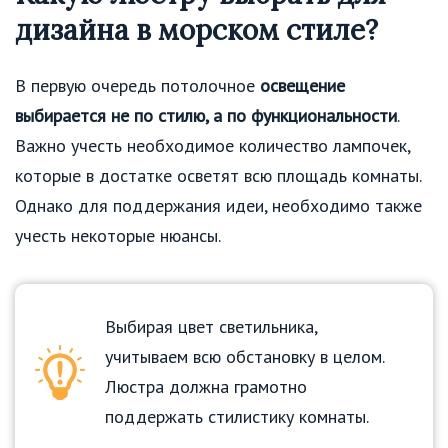
дизайна в морском стиле?
В первую очередь потолочное
освещение
выбирается не по стилю, а по функциональности
.
Важно учесть необходимое количество лампочек,
которые в достатке осветят всю площадь комнаты.
Однако для поддержания идеи, необходимо также
учесть некоторые нюансы.
Выбирая цвет светильника,
учитываем всю обстановку в целом.
Люстра должна грамотно
поддержать стилистику комнаты.