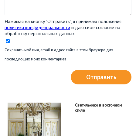
Нажимая на кнопку "Отправить", я принимаю положения
политики конфиденциальности
и даю свое согласие на
обработку персональных данных.
Сохранить моё имя, email и адрес сайта в этом браузере для
последующих моих комментариев.
Отправить
Светильники в восточном
стиле