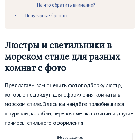
На что обратить внимание?
Популярные бренды
Люстры и светильники в
морском стиле для разных
комнат с фото
Предлагаем вам оценить фотоподборку люстр,
которые подойдут для оформления комнаты в
морском стиле. Здесь вы найдёте полюбившиеся
штурвалы, корабли, верёвочные экспозиции и другие
примеры стильного оформления.
@lustralux.com.ua