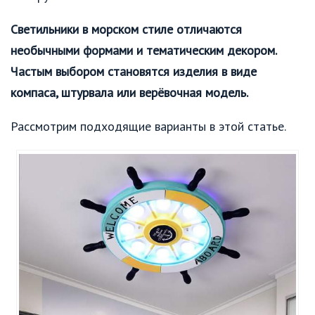
Светильники в морском стиле отличаются
необычными формами и тематическим декором.
Частым выбором становятся изделия в виде
компаса, штурвала или верёвочная модель.
Рассмотрим подходящие варианты в этой статье.