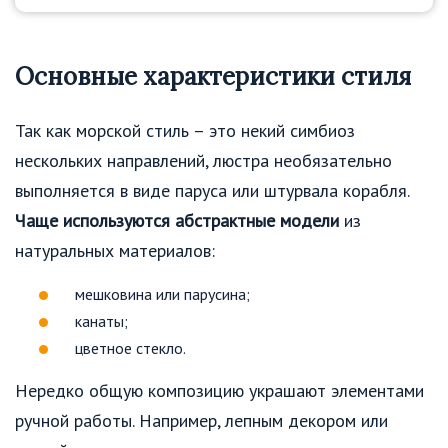
Основные характеристики стиля
Так как морской стиль – это некий симбиоз
нескольких направлений, люстра необязательно
выполняется в виде паруса или штурвала корабля.
Чаще используются абстрактные модели
из
натуральных материалов:
мешковина или парусина;
канаты;
цветное стекло.
Нередко общую композицию украшают элементами
ручной работы. Например, лепным декором или