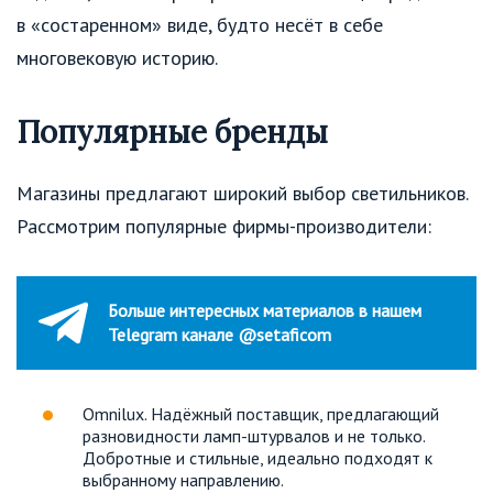
в «состаренном» виде, будто несёт в себе
многовековую историю.
Популярные бренды
Магазины предлагают широкий выбор светильников.
Рассмотрим популярные фирмы-производители:
Больше интересных материалов в нашем
Telegram канале @setaficom
Omnilux. Надёжный поставщик, предлагающий
разновидности ламп-штурвалов и не только.
Добротные и стильные, идеально подходят к
выбранному направлению.