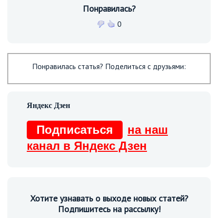
Понравилась?
0
Понравилась статья? Поделиться с друзьями:
Подписаться
на наш
канал в Яндекс Дзен
Хотите узнавать о выходе новых статей?
Подпишитесь на рассылку!