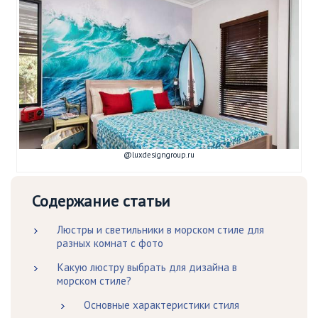
@luxdesigngroup.ru
Содержание статьи
Люстры и светильники в морском стиле для
разных комнат с фото
Какую люстру выбрать для дизайна в
морском стиле?
Основные характеристики стиля