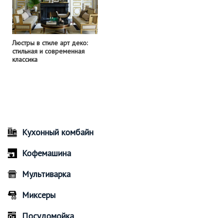
Люстры в стиле арт деко:
стильная и современная
классика
Кухонный комбайн
Кофемашина
Мультиварка
Миксеры
Посудомойка