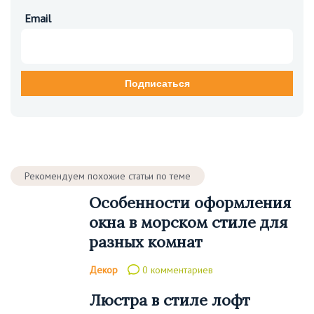
Email
Рекомендуем похожие статьи по теме
Особенности оформления
окна в морском стиле для
разных комнат
Декор
0 комментариев
Люстра в стиле лофт