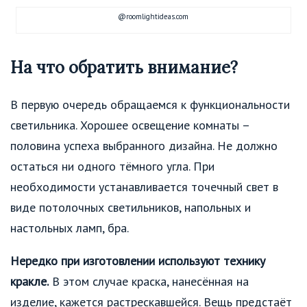
@roomlightideas.com
На что обратить внимание?
В первую очередь обращаемся к функциональности
светильника. Хорошее освещение комнаты –
половина успеха выбранного дизайна. Не должно
остаться ни одного тёмного угла. При
необходимости устанавливается точечный свет в
виде потолочных светильников, напольных и
настольных ламп, бра.
Нередко при изготовлении используют технику
кракле.
В этом случае краска, нанесённая на
изделие, кажется растрескавшейся. Вещь предстаёт