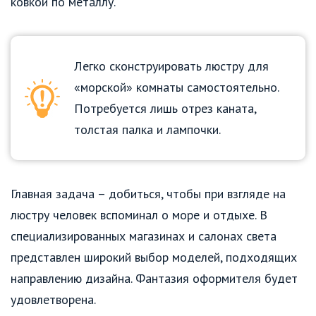
ковкой по металлу.
Легко сконструировать люстру для
«морской» комнаты самостоятельно.
Потребуется лишь отрез каната,
толстая палка и лампочки.
Главная задача – добиться, чтобы при взгляде на
люстру человек вспоминал о море и отдыхе. В
специализированных магазинах и салонах света
представлен широкий выбор моделей, подходящих
направлению дизайна. Фантазия оформителя будет
удовлетворена.