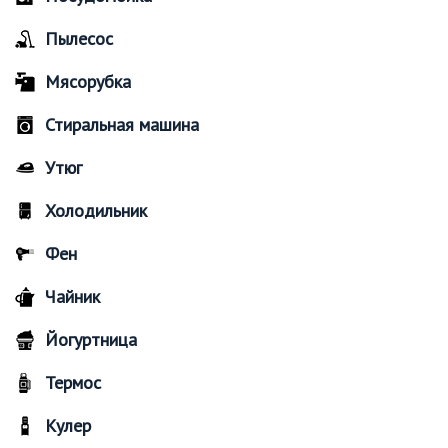
Пылесос
Мясорубка
Стиральная машина
Утюг
Холодильник
Фен
Чайник
Йогуртница
Термос
Кулер