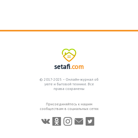
setafi
.com
© 2017-2025 – Онлайн-журнал об
уюте и бытовой технике. Все
права сохранены
Присоединяйтесь к нашим
сообществам в социальных сетях