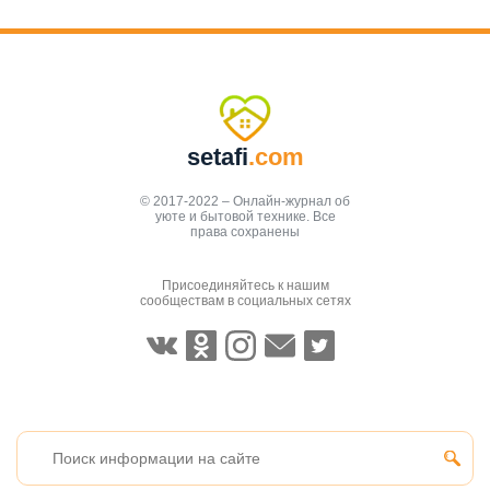
setafi
.com
© 2017-2022 – Онлайн-журнал об
уюте и бытовой технике. Все
права сохранены
Присоединяйтесь к нашим
сообществам в социальных сетях