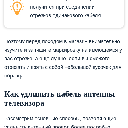
получится при соединении
отрезков одинакового кабеля.
Поэтому перед походом в магазин внимательно
изучите и запишите маркировку на имеющемся у
вас отрезке, а ещё лучше, если вы сможете
отрезать и взять с собой небольшой кусочек для
образца.
Как удлинить кабель антенны
телевизора
Рассмотрим основные способы, позволяющие
удлинить антенный провод более подробно.