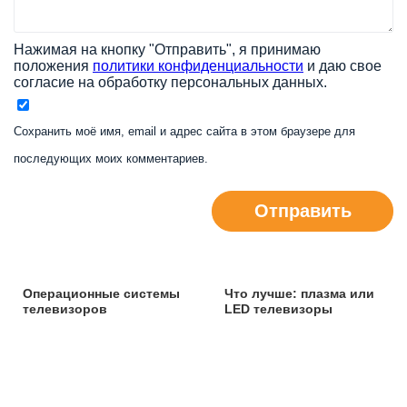
Нажимая на кнопку "Отправить", я принимаю
положения
политики конфиденциальности
и даю свое
согласие на обработку персональных данных.
Сохранить моё имя, email и адрес сайта в этом браузере для
последующих моих комментариев.
Отправить
Операционные системы
Что лучше: плазма или
телевизоров
LED телевизоры