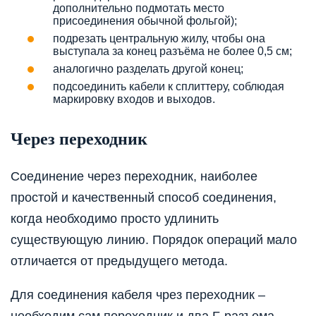
дополнительно подмотать место
присоединения обычной фольгой);
подрезать центральную жилу, чтобы она
выступала за конец разъёма не более 0,5 см;
аналогично разделать другой конец;
подсоединить кабели к сплиттеру, соблюдая
маркировку входов и выходов.
Через переходник
Соединение через переходник, наиболее
простой и качественный способ соединения,
когда необходимо просто удлинить
существующую линию. Порядок операций мало
отличается от предыдущего метода.
Для соединения кабеля чрез переходник –