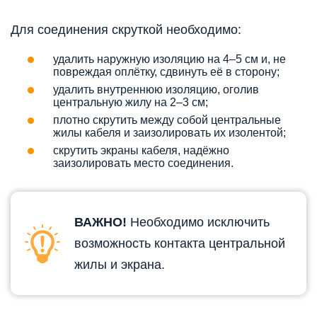
Для соединения скруткой необходимо:
удалить наружную изоляцию на 4–5 см и, не
повреждая оплётку, сдвинуть её в сторону;
удалить внутреннюю изоляцию, оголив
центральную жилу на 2–3 см;
плотно скрутить между собой центральные
жилы кабеля и заизолировать их изолентой;
скрутить экраны кабеля, надёжно
заизолировать место соединения.
ВАЖНО!
Необходимо исключить
возможность контакта центральной
жилы и экрана.