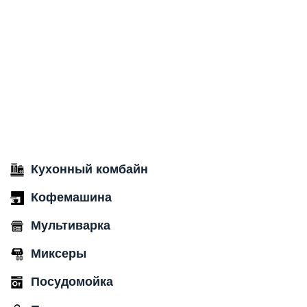
Кухонный комбайн
Кофемашина
Мультиварка
Миксеры
Посудомойка