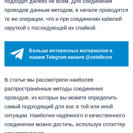
подходит далеко не всем. Для соединения
проводов данным методом, в начале проводятся
те же операции, что и при соединении кабелей
скруткой с последующей их спайкой.
Больше интересных материалов в
нашем Telegram канале @setaficom
В статье мы рассмотрели наиболее
распространённые методы соединения
проводов, из которых вы можете определить
самый подходящий для вас в той или иной
ситуации. Наиболее надёжного и качественного
соединения можно достичь, используя сплиттер