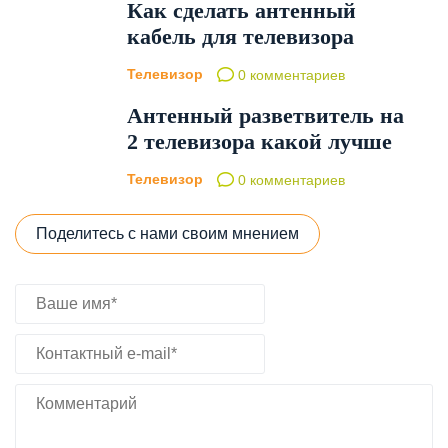
Как сделать антенный
кабель для телевизора
Телевизор
0 комментариев
Антенный разветвитель на
2 телевизора какой лучше
Телевизор
0 комментариев
Поделитесь с нами своим мнением