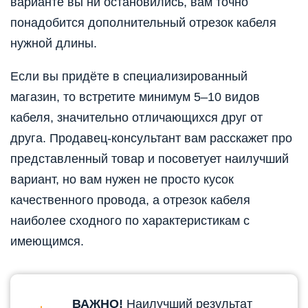
варианте вы ни остановились, вам точно
понадобится дополнительный отрезок кабеля
нужной длины.
Если вы придёте в специализированный
магазин, то встретите минимум 5–10 видов
кабеля, значительно отличающихся друг от
друга. Продавец-консультант вам расскажет про
представленный товар и посоветует наилучший
вариант, но вам нужен не просто кусок
качественного провода, а отрезок кабеля
наиболее сходного по характеристикам с
имеющимся.
ВАЖНО!
Наилучший результат