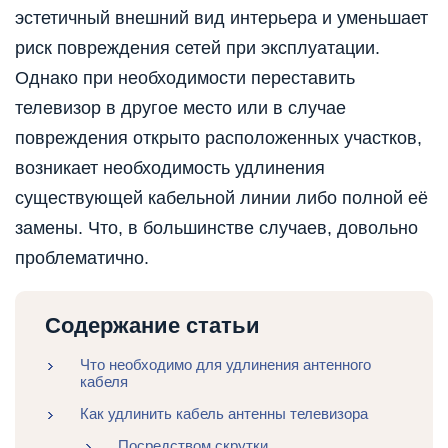
эстетичный внешний вид интерьера и уменьшает
риск повреждения сетей при эксплуатации.
Однако при необходимости переставить
телевизор в другое место или в случае
повреждения открыто расположенных участков,
возникает необходимость удлинения
существующей кабельной линии либо полной её
замены. Что, в большинстве случаев, довольно
проблематично.
Содержание статьи
Что необходимо для удлинения антенного
кабеля
Как удлинить кабель антенны телевизора
Посредством скрутки