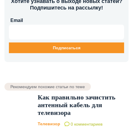
Хотите узнавать о выходе новых статей?
Подпишитесь на рассылку!
Email
Рекомендуем похожие статьи по теме
Как правильно зачистить
антенный кабель для
телевизора
Телевизор
0 комментариев