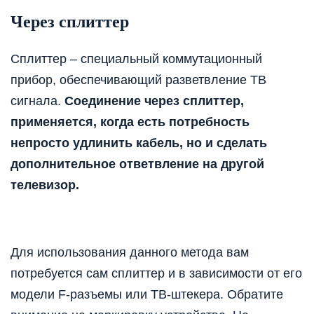
Через сплиттер
Сплиттер – специальный коммутационный
прибор, обеспечивающий разветвление ТВ
сигнала.
Соединение через сплиттер,
применяется, когда есть потребность
непросто удлинить кабель, но и сделать
дополнительное ответвление на другой
телевизор.
Для использования данного метода вам
потребуется сам сплиттер и в зависимости от его
модели F-разъемы или ТВ-штекера. Обратите