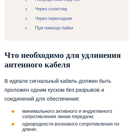
Через сплиттер
Через переходник
При помощи пайки
Что необходимо для удлинения
антенного кабеля
В идеале сигнальный кабель должен быть
проложен одним куском без разрывов и
соединений для обеспечения:
минимального активного и индуктивного
сопротивления линии передачи;
однородности волнового сопротивления по
длине;