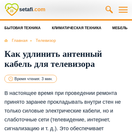
setafi
.com
БЫТОВАЯ ТЕХНИКА
КЛИМАТИЧЕСКАЯ ТЕХНИКА
МЕБЕЛЬ
Главная
Телевизор
Как удлинить антенный
кабель для телевизора
Время чтения: 3 мин.
В настоящее время при проведении ремонта
принято заранее прокладывать внутри стен не
только силовые электрические кабели, но и
слаботочные сети (телевидение, интернет,
сигнализацию и т. д.). Это обеспечивает