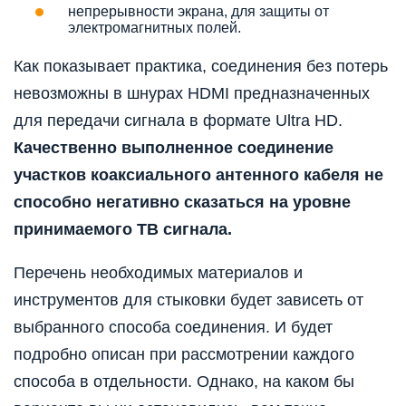
непрерывности экрана, для защиты от
электромагнитных полей.
Как показывает практика, соединения без потерь
невозможны в шнурах HDMI предназначенных
для передачи сигнала в формате Ultra HD.
Качественно выполненное соединение
участков коаксиального антенного кабеля не
способно негативно сказаться на уровне
принимаемого ТВ сигнала.
Перечень необходимых материалов и
инструментов для стыковки будет зависеть от
выбранного способа соединения. И будет
подробно описан при рассмотрении каждого
способа в отдельности. Однако, на каком бы