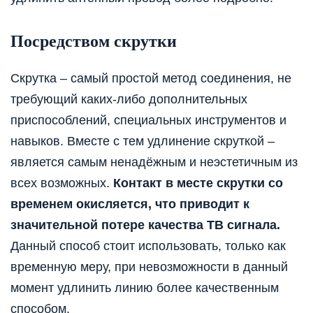
Посредством скрутки
Скрутка – самый простой метод соединения, не
требующий каких-либо дополнительных
приспособлений, специальных инструментов и
навыков. Вместе с тем удлинение скруткой –
является самым ненадёжным и неэстетичным из
всех возможных.
Контакт в месте скрутки со
временем окисляется, что приводит к
значительной потере качества ТВ сигнала.
Данный способ стоит использовать, только как
временную меру, при невозможности в данный
момент удлинить линию более качественным
способом.