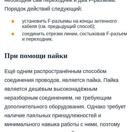
необходим сам переходник и два F-разъема.
Порядок действий следующий:
установить F-разъемы на концы антенного
кабеля (см. предыдущий способ);
соединить отрезки линии, состыковав F-разъем
и переходник.
При помощи пайки
Ещё одним распространённым способом
соединения проводов, является пайка. Пайка
является дешёвым высоконадёжным
неразборным соединением, не требующим
дополнительного оборудования. Однако требует
наличие паяльных принадлежностей и
минимального навыка работы с ними, поэтому