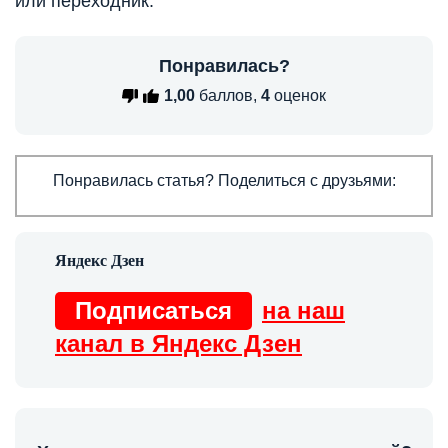
или переходник.
Понравилась?
1,00
баллов,
4
оценок
Понравилась статья? Поделиться с друзьями:
Подписаться
на наш
канал в Яндекс Дзен