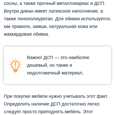
сосны, а также прочный металлокаркас и ДСП.
Внутри диван имеет латексное наполнение, а
также пенополиуретан. Для обивки используется,
как правило, замша, натуральная кожа или
жаккардовая обивка.
Важно! ДСП — это наиболее
дешевый, но также и
недолговечный материал.
При покупке мебели нужно учитывать этот факт.
Определить наличие ДСП достаточно легко:
следует просто приподнять мебель. Этот