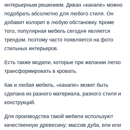
интерьерным решением. Диван «канапе» можно
подобрать абсолютно для любого стиля. Он
добавит колорит в любую обстановку. Кроме
того, популярная мебель сегодня является
трендом, поэтому часто появляется на фото
стильных интерьеров.
Есть также модели, которые при желании легко
трансформировать в кровать.
Как и любая мебель, «канапе» может быть
сделана из разного материала, разного стиля и
конструкций.
Для производства такой мебели используют
качественную древесину: массив дуба, ели или