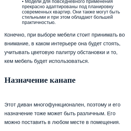
• Модели для повседневного применения
прекрасно адаптированы под планировку
современных квартир. Они также могут быть
стильными и при этом обладают большей
практичностью.
Конечно, при выборе мебели стоит принимать во
внимание, в каком интерьере она будет стоять,
учитывать цветовую палитру обстановки и то,
кем мебель будет использоваться.
Назначение канапе
Этот диван многофункционален, поэтому и его
назначение тоже может быть различным. Его
можно поставить в любом месте в помещения.