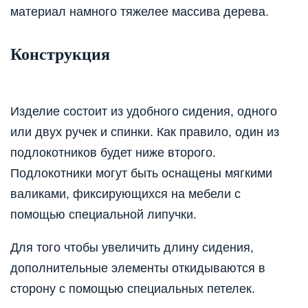
материал намного тяжелее массива дерева.
Конструкция
Изделие состоит из удобного сидения, одного
или двух ручек и спинки. Как правило, один из
подлокотников будет ниже второго.
Подлокотники могут быть оснащены мягкими
валиками, фиксирующихся на мебели с
помощью специальной липучки.
Для того чтобы увеличить длину сидения,
дополнительные элементы откидываются в
сторону с помощью специальных петелек.