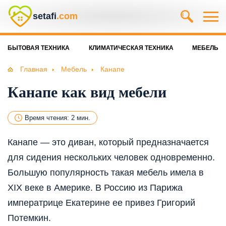
setafi
.com
БЫТОВАЯ ТЕХНИКА
КЛИМАТИЧЕСКАЯ ТЕХНИКА
МЕБЕЛЬ
Главная
Мебель
Канапе
Канапе как вид мебели
Время чтения: 2 мин.
Канапе — это диван, который предназначается
для сидения нескольких человек одновременно.
Большую популярность такая мебель имела в
XIX веке в Америке. В Россию из Парижа
императрице Екатерине ее привез Григорий
Потемкин.