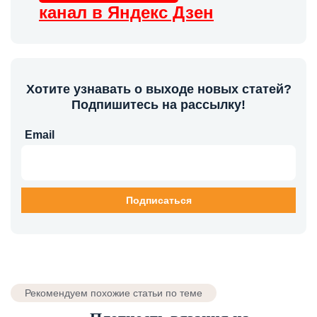
канал в Яндекс Дзен
Хотите узнавать о выходе новых статей?
Подпишитесь на рассылку!
Email
Рекомендуем похожие статьи по теме