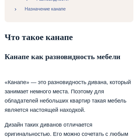
Назначение канапе
Что такое канапе
Канапе как разновидность мебели
«Канапе» — это разновидность дивана, который
занимает немного места. Поэтому для
обладателей небольших квартир такая мебель
является настоящей находкой.
Дизайн таких диванов отличается
оригинальностью. Его можно сочетать с любым