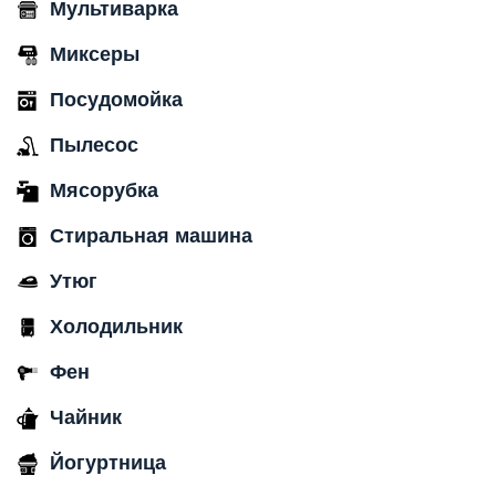
Мультиварка
Миксеры
Посудомойка
Пылесос
Мясорубка
Стиральная машина
Утюг
Холодильник
Фен
Чайник
Йогуртница