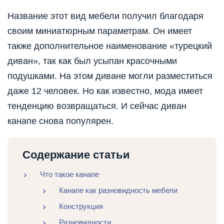
Название этот вид мебели получил благодаря
своим миниатюрным параметрам. Он имеет
также дополнительное наименование «турецкий
диван», так как был усыпан красочными
подушками. На этом диване могли разместиться
даже 12 человек. Но как известно, мода имеет
тенденцию возвращаться. И сейчас диван
канапе снова популярен.
Содержание статьи
Что такое канапе
Канапе как разновидность мебели
Конструкция
Разновидности