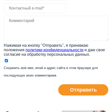
Нажимая на кнопку "Отправить", я принимаю
положения
политики конфиденциальности
и даю свое
согласие на обработку персональных данных.
Сохранить моё имя, email и адрес сайта в этом браузере для
последующих моих комментариев.
Отправить