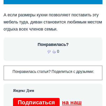
А если размеры кухни позволяют поставить эту
мебель туда, диван становится любимым местом
отдыха всех членов семьи.
Понравилась?
0
Понравилась статья? Поделиться с друзьями:
Подписаться
на наш