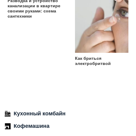
Разводка и устройство
канализации в квартире
своими руками: схема
сантехники
Как бриться
электробритвой
Кухонный комбайн
Кофемашина