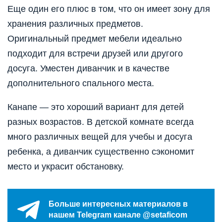
Еще один его плюс в том, что он имеет зону для
хранения различных предметов.
Оригинальный предмет мебели идеально
подходит для встречи друзей или другого
досуга. Уместен диванчик и в качестве
дополнительного спального места.
Канапе — это хороший вариант для детей
разных возрастов. В детской комнате всегда
много различных вещей для учебы и досуга
ребенка, а диванчик существенно сэкономит
место и украсит обстановку.
Больше интересных материалов в
нашем Telegram канале @setaficom