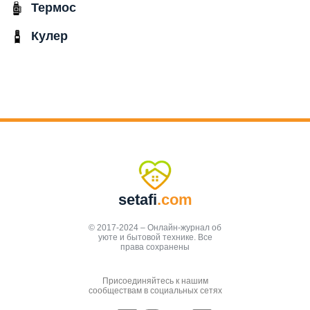
Термос
Кулер
setafi
.com
© 2017-2024 – Онлайн-журнал об
уюте и бытовой технике. Все
права сохранены
Присоединяйтесь к нашим
сообществам в социальных сетях