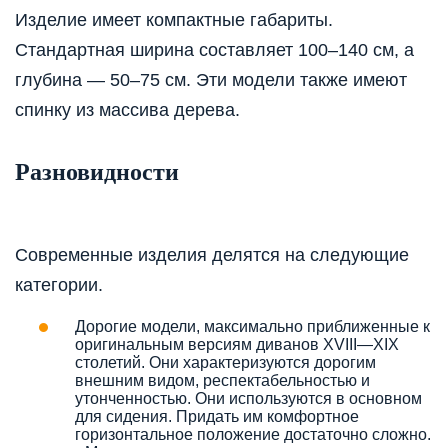
Изделие имеет компактные габариты.
Стандартная ширина составляет 100–140 см, а
глубина — 50–75 см. Эти модели также имеют
спинку из массива дерева.
Разновидности
Современные изделия делятся на следующие
категории.
Дорогие модели, максимально приближенные к
оригинальным версиям диванов XVIII—XIX
столетий. Они характеризуются дорогим
внешним видом, респектабельностью и
утонченностью. Они используются в основном
для сидения. Придать им комфортное
горизонтальное положение достаточно сложно.