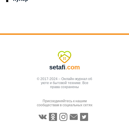
setafi
.com
© 2017-2024 – Онлайн-журнал об
уюте и бытовой технике. Все
права сохранены
Присоединяйтесь к нашим
сообществам в социальных сетях