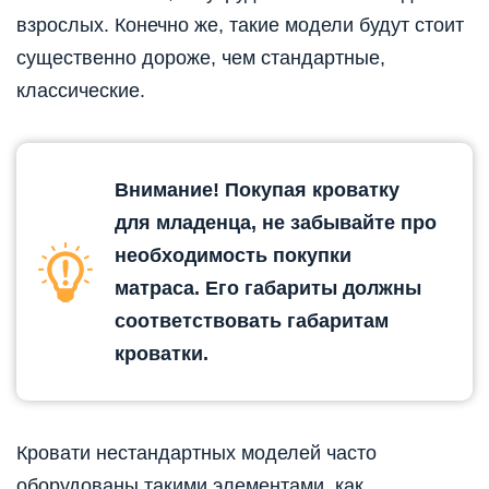
взрослых. Конечно же, такие модели будут стоит
существенно дороже, чем стандартные,
классические.
Внимание! Покупая кроватку
для младенца, не забывайте про
необходимость покупки
матраса. Его габариты должны
соответствовать габаритам
кроватки.
Кровати нестандартных моделей часто
оборудованы такими элементами, как