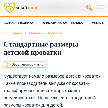
setafi
.com
БЫТОВАЯ ТЕХНИКА
КЛИМАТИЧЕСКАЯ ТЕХНИКА
МЕБЕЛЬ
Главная
Мебель
Кроватка
Стандартные размеры
детской кроватки
Время чтения: 4 мин.
Существует немало размеров детских кроваток.
Также производители выпускают кроватки-
трансформеры, длина которых может
регулироваться. Но все же есть стандартный
размеры кроваток для детей.