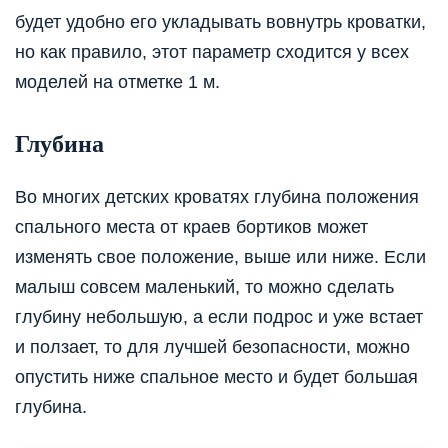
будет удобно его укладывать вовнутрь кроватки,
но как правило, этот параметр сходится у всех
моделей на отметке 1 м.
Глубина
Во многих детских кроватях глубина положения
спального места от краев бортиков может
изменять свое положение, выше или ниже. Если
малыш совсем маленький, то можно сделать
глубину небольшую, а если подрос и уже встает
и ползает, то для лучшей безопасности, можно
опустить ниже спальное место и будет большая
глубина.