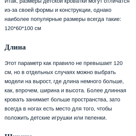
Итак, размеры детской кроватки могут отличатся
из-за своей формы и конструкции, однако
наиболее популярные размеры всегда такие:
120*60*100 см
Длина
Этот параметр как правило не превышает 120
см, но в отдельных случаях можно выбрать
модели на вырост, где длина немного больше,
как, впрочем, ширина и высота. Более длинная
кровать занимает больше пространства, зато
всегда в ногах есть место для того, чтобы
положить детские игрушки или пеленки.