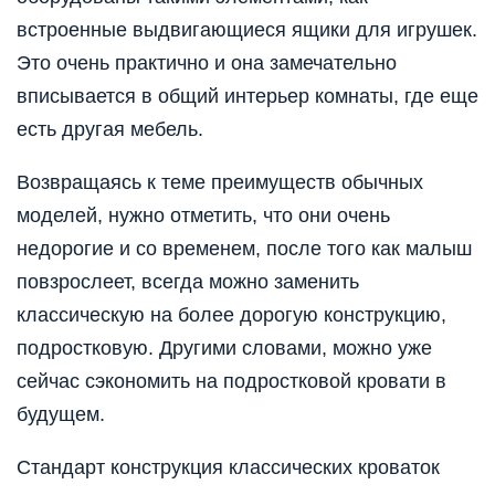
встроенные выдвигающиеся ящики для игрушек.
Это очень практично и она замечательно
вписывается в общий интерьер комнаты, где еще
есть другая мебель.
Возвращаясь к теме преимуществ обычных
моделей, нужно отметить, что они очень
недорогие и со временем, после того как малыш
повзрослеет, всегда можно заменить
классическую на более дорогую конструкцию,
подростковую. Другими словами, можно уже
сейчас сэкономить на подростковой кровати в
будущем.
Стандарт конструкция классических кроваток