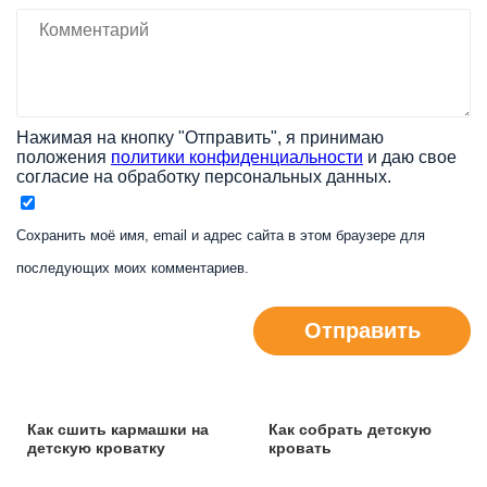
Нажимая на кнопку "Отправить", я принимаю
положения
политики конфиденциальности
и даю свое
согласие на обработку персональных данных.
Сохранить моё имя, email и адрес сайта в этом браузере для
последующих моих комментариев.
Отправить
Как сшить кармашки на
Как собрать детскую
детскую кроватку
кровать