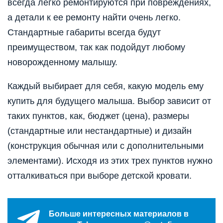
всегда легко ремонтируются при повреждениях,
а детали к ее ремонту найти очень легко.
Стандартные габариты всегда будут
преимуществом, так как подойдут любому
новорожденному малышу.
Каждый выбирает для себя, какую модель ему
купить для будущего малыша. Выбор зависит от
таких пунктов, как, бюджет (цена), размеры
(стандартные или нестандартные) и дизайн
(конструкция обычная или с дополнительными
элементами). Исходя из этих трех пунктов нужно
отталкиваться при выборе детской кровати.
Больше интересных материалов в