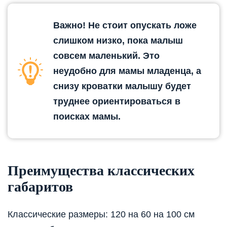
Важно! Не стоит опускать ложе
слишком низко, пока малыш
совсем маленький. Это
неудобно для мамы младенца, а
снизу кроватки малышу будет
труднее ориентироваться в
поисках мамы.
Преимущества классических
габаритов
Классические размеры: 120 на 60 на 100 см