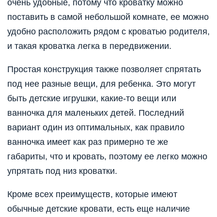
очень удобные, потому что кроватку можно
поставить в самой небольшой комнате, ее можно
удобно расположить рядом с кроватью родителя,
и такая кроватка легка в передвижении.
Простая конструкция также позволяет спрятать
под нее разные вещи, для ребенка. Это могут
быть детские игрушки, какие-то вещи или
ванночка для маленьких детей. Последний
вариант один из оптимальных, как правило
ванночка имеет как раз примерно те же
габариты, что и кровать, поэтому ее легко можно
упрятать под низ кроватки.
Кроме всех преимуществ, которые имеют
обычные детские кровати, есть еще наличие