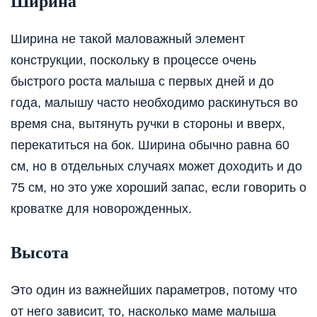
Ширина
Ширина не такой маловажный элемент
конструкции, поскольку в процессе очень
быстрого роста малыша с первых дней и до
года, малышу часто необходимо раскинуться во
время сна, вытянуть ручки в стороны и вверх,
перекатиться на бок. Ширина обычно равна 60
см, но в отдельных случаях может доходить и до
75 см, но это уже хороший запас, если говорить о
кроватке для новорожденных.
Высота
Это один из важнейших параметров, потому что
от него зависит, то, насколько маме малыша