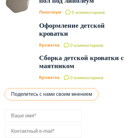
пол под линолеум
Линолеум
0 комментариев
Оформление детской
кроватки
Кроватка
0 комментариев
Сборка детской кроватки с
маятником
Кроватка
0 комментариев
Поделитесь с нами своим мнением