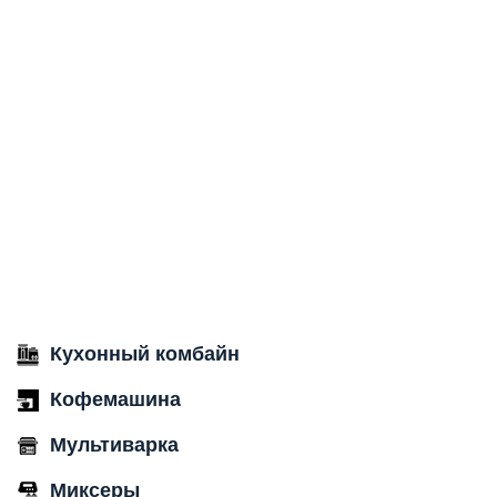
Кухонный комбайн
Кофемашина
Мультиварка
Миксеры