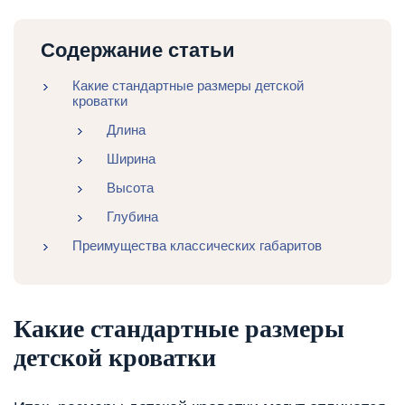
Содержание статьи
Какие стандартные размеры детской
кроватки
Длина
Ширина
Высота
Глубина
Преимущества классических габаритов
Какие стандартные размеры
детской кроватки