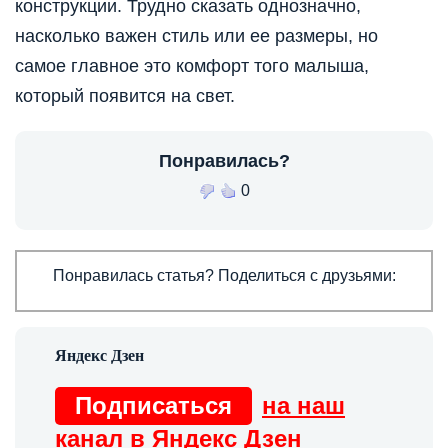
конструкции. Трудно сказать однозначно,
насколько важен стиль или ее размеры, но
самое главное это комфорт того малыша,
который появится на свет.
Понравилась?
0
Понравилась статья? Поделиться с друзьями:
Подписаться
на наш
канал в Яндекс Дзен