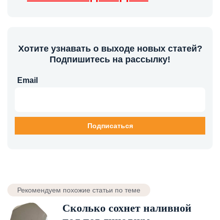
Хотите узнавать о выходе новых статей?
Подпишитесь на рассылку!
Email
Рекомендуем похожие статьи по теме
Сколько сохнет наливной