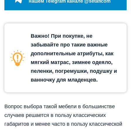
нашем Telegram канале @setaficom
Важно! При покупке, не
забывайте про такие важные
дополнительные атрибуты, как
мягкий матрас, зимнее одеяло,
пеленки, погремушки, подушку и
ванночку для младенцев.
Вопрос выбора такой мебели в большинстве
случаев решается в пользу классических
габаритов и менее часто в пользу классической