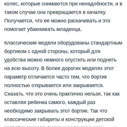
колес, которые снимаются при ненадобности, и в
таком случае она превращается в качалку.
Получается, что ее можно раскачивать и это
помогает убаюкивать младенца.
Классические модели оборудованы стандартным
бортиком с одной стороны, который для
удобства можно немного опустить или поднять
на всю высоту. В более дорогих моделях этот
параметр отличается часто тем, что бортик
полностью открывается или закрывается.
Сказать, что это очень практично нельзя, так как
оставляя ребенка самого, каждый раз
необходимо закрывать этот бортик. Так что
классические габариты и конструкции детской