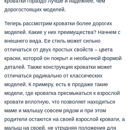
кроватки гораздо лучше и надежнее, чем
дорогостоящих моделей.
Теперь рассмотрим кроватки более дорогих
моделей. Какие у них преимущества? Начнем с
внешнего вида. Ее стиль может сильно
отличаться от двух простых свойств – цвета
краски, которой он покрыт и необычной формой
деталей. Также конструкция кроватки может
отличаться радикально от классических
моделей. К примеру, есть в продаже такие
модели, где кроватка пресмыкаться к взрослой
кровати вплотную, что позволяет находиться
маме и малышу совсем рядом и при этом
родители остаются на своей взрослой кровати, а
малыш на своей, не утрудняя положения для