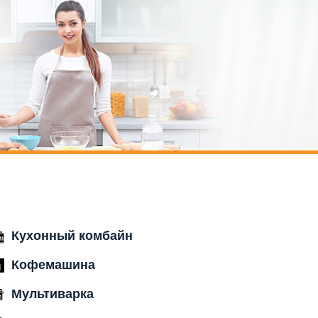
Кухонный комбайн
Кофемашина
Мультиварка