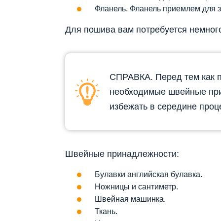
Фланель. Фланель приемлем для 
Для пошива вам потребуется немног
СПРАВКА. Перед тем как пр
необходимые швейные при
избежать в середине проц
Швейные принадлежности:
Булавки английская булавка.
Ножницы и сантиметр.
Швейная машинка.
Ткань.