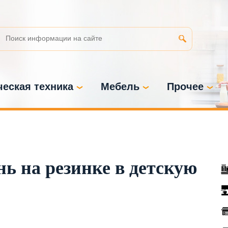
еская техника
Мебель
Прочее
ь на резинке в детскую