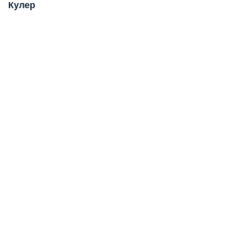
Кулер