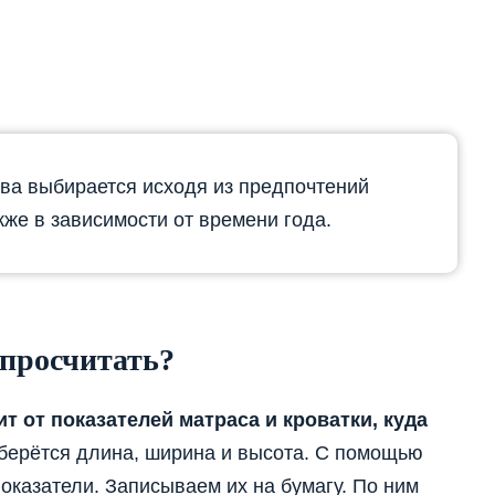
ва выбирается исходя из предпочтений
кже в зависимости от времени года.
 просчитать?
 от показателей матраса и кроватки, куда
берётся длина, ширина и высота. С помощью
казатели. Записываем их на бумагу. По ним