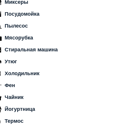
Миксеры
Посудомойка
Пылесос
Мясорубка
Стиральная машина
Утюг
Холодильник
Фен
Чайник
Йогуртница
Термос