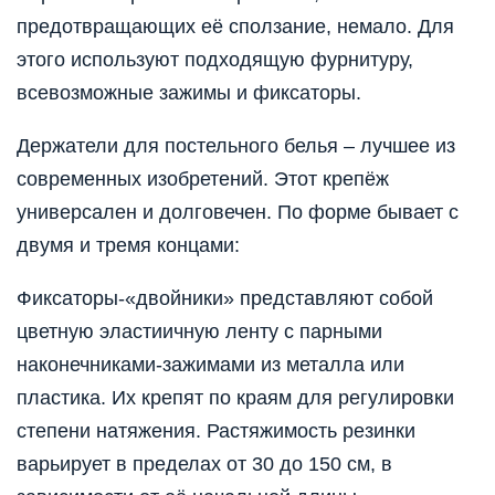
предотвращающих её сползание, немало. Для
этого используют подходящую фурнитуру,
всевозможные зажимы и фиксаторы.
Держатели для постельного белья – лучшее из
современных изобретений. Этот крепёж
универсален и долговечен. По форме бывает с
двумя и тремя концами:
Фиксаторы-«двойники» представляют собой
цветную эластиичную ленту с парными
наконечниками-зажимами из металла или
пластика. Их крепят по краям для регулировки
степени натяжения. Растяжимость резинки
варьирует в пределах от 30 до 150 см, в