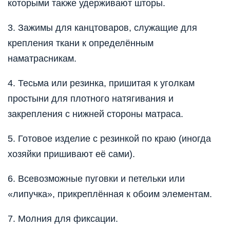
которыми также удерживают шторы.
3. Зажимы для канцтоваров, служащие для
крепления ткани к определённым
наматрасникам.
4. Тесьма или резинка, пришитая к уголкам
простыни для плотного натягивания и
закрепления с нижней стороны матраса.
5. Готовое изделие с резинкой по краю (иногда
хозяйки пришивают её сами).
6. Всевозможные пуговки и петельки или
«липучка», прикреплённая к обоим элементам.
7. Молния для фиксации.