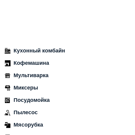
Кухонный комбайн
Кофемашина
Мультиварка
Миксеры
Посудомойка
Пылесос
Мясорубка