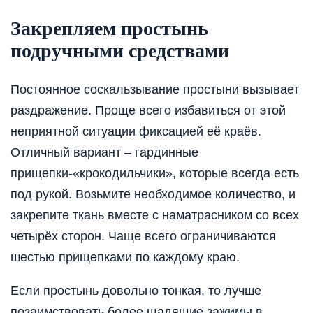
Закрепляем простынь
подручными средствами
Постоянное соскальзывание простыни вызывает
раздражение. Проще всего избавиться от этой
неприятной ситуации фиксацией её краёв.
Отличный вариант – гардинные
прищепки-«крокодильчики», которые всегда есть
под рукой. Возьмите необходимое количество, и
закрепите ткань вместе с наматрасником со всех
четырёх сторон. Чаще всего ограничиваются
шестью прищепками по каждому краю.
Если простынь довольно тонкая, то лучше
позаимствовать более щадящие зажимы в