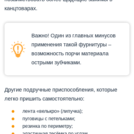
канцтоварах.
Важно! Один из главных минусов
применения такой фурнитуры –
возможность порчи материала
острыми зубчиками.
Другие подручные приспособления, которые
легко пришить самостоятельно:
лента «велькро» (липучка);
пуговицы с петельками;
резинка по периметру;
эластичная тесёмка по углам.