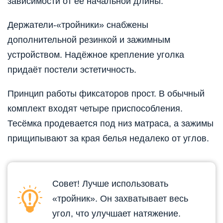
зависимости от её начальной длины.
Держатели-«тройники» снабжены
дополнительной резинкой и зажимным
устройством. Надёжное крепление уголка
придаёт постели эстетичность.
Принцип работы фиксаторов прост. В обычный
комплект входят четыре приспособления.
Тесёмка продевается под низ матраса, а зажимы
прищипывают за края белья недалеко от углов.
Совет! Лучше использовать
«тройник». Он захватывает весь
угол, что улучшает натяжение.