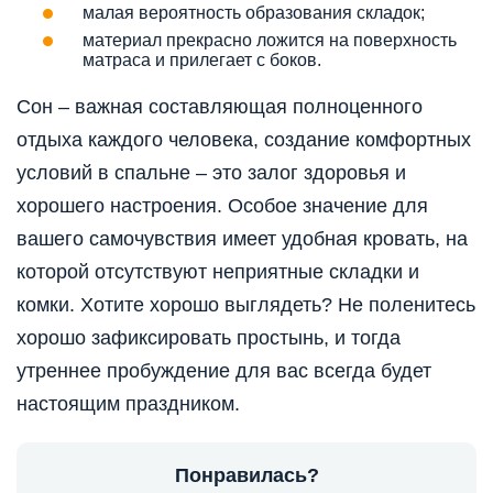
малая вероятность образования складок;
материал прекрасно ложится на поверхность
матраса и прилегает с боков.
Сон – важная составляющая полноценного
отдыха каждого человека, создание комфортных
условий в спальне – это залог здоровья и
хорошего настроения. Особое значение для
вашего самочувствия имеет удобная кровать, на
которой отсутствуют неприятные складки и
комки. Хотите хорошо выглядеть? Не поленитесь
хорошо зафиксировать простынь, и тогда
утреннее пробуждение для вас всегда будет
настоящим праздником.
Понравилась?