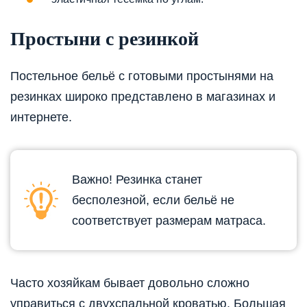
Простыни с резинкой
Постельное бельё с готовыми простынями на
резинках широко представлено в магазинах и
интернете.
Важно! Резинка станет
бесполезной, если бельё не
соответствует размерам матраса.
Часто хозяйкам бывает довольно сложно
управиться с двухспальной кроватью. Большая