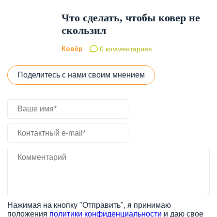
Что сделать, чтобы ковер не
скользил
Ковёр
0 комментариев
Поделитесь с нами своим мнением
Нажимая на кнопку "Отправить", я принимаю
положения
политики конфиденциальности
и даю свое