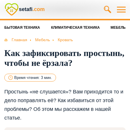
setafi
.com
БЫТОВАЯ ТЕХНИКА
КЛИМАТИЧЕСКАЯ ТЕХНИКА
МЕБЕЛЬ
Главная
Мебель
Кровать
Как зафиксировать простынь,
чтобы не ёрзала?
Время чтения: 3 мин.
Простынь «не слушается»? Вам приходится то и
дело поправлять её? Как избавиться от этой
проблемы? Об этом мы расскажем в нашей
статье.