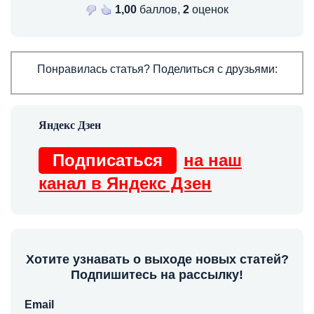
1,00
баллов,
2
оценок
Понравилась статья? Поделиться с друзьями:
Подписаться
на наш
канал в Яндекс Дзен
Хотите узнавать о выходе новых статей?
Подпишитесь на рассылку!
Email