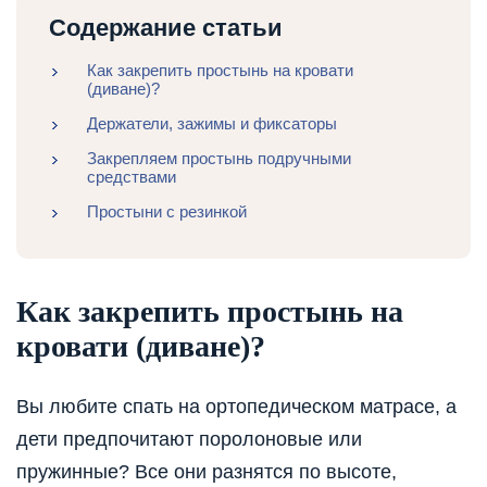
Содержание статьи
Как закрепить простынь на кровати
(диване)?
Держатели, зажимы и фиксаторы
Закрепляем простынь подручными
средствами
Простыни с резинкой
Как закрепить простынь на
кровати (диване)?
Вы любите спать на ортопедическом матрасе, а
дети предпочитают поролоновые или
пружинные? Все они разнятся по высоте,