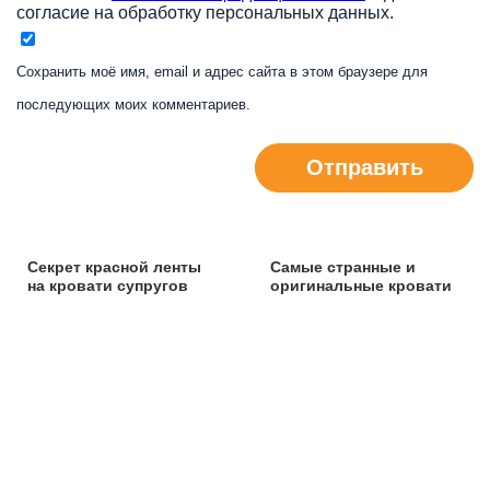
согласие на обработку персональных данных.
Сохранить моё имя, email и адрес сайта в этом браузере для
последующих моих комментариев.
Отправить
Секрет красной ленты
Самые странные и
на кровати супругов
оригинальные кровати