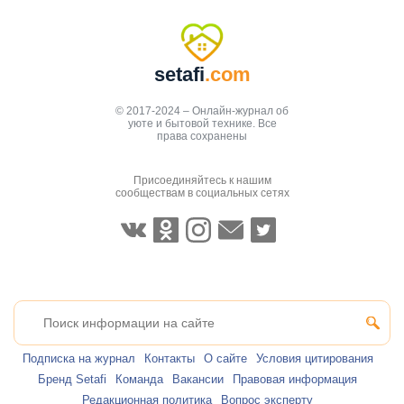
setafi
.com
© 2017-2024 – Онлайн-журнал об
уюте и бытовой технике. Все
права сохранены
Присоединяйтесь к нашим
сообществам в социальных сетях
Подписка на журнал
Контакты
О сайте
Условия цитирования
Бренд Setafi
Команда
Вакансии
Правовая информация
Редакционная политика
Вопрос эксперту