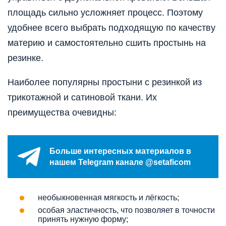
площадь сильно усложняет процесс. Поэтому
удобнее всего выбрать подходящую по качеству
материю и самостоятельно сшить простынь на
резинке.
Наиболее популярны простыни с резинкой из
трикотажной и сатиновой ткани. Их
преимущества очевидны:
Больше интересных материалов в
нашем Telegram канале @setaficom
необыкновенная мягкость и лёгкость;
особая эластичность, что позволяет в точности
принять нужную форму;