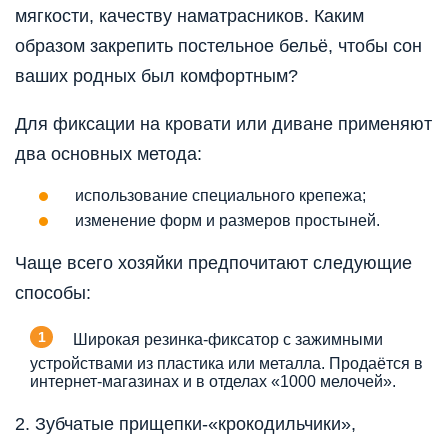
мягкости, качеству наматрасников. Каким
образом закрепить постельное бельё, чтобы сон
ваших родных был комфортным?
Для фиксации на кровати или диване применяют
два основных метода:
использование специального крепежа;
изменение форм и размеров простыней.
Чаще всего хозяйки предпочитают следующие
способы:
Широкая резинка-фиксатор с зажимными
устройствами из пластика или металла. Продаётся в
интернет-магазинах и в отделах «1000 мелочей».
2. Зубчатые прищепки-«крокодильчики»,