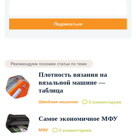
Рекомендуем похожие статьи по теме
Плотность вязания на
вязальной машине —
таблица
Швейная машинка
0 комментариев
Самое экономичное МФУ
МФУ
0 комментариев