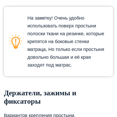
На заметку! Очень удобно
использовать поверх простыни
полоски ткани на резинке, которые
крепятся на боковые стенки
матраца, Но только если простыня
довольно большая и её края
заходят под матрас.
Держатели, зажимы и
фиксаторы
Вариантов крепления простыни,