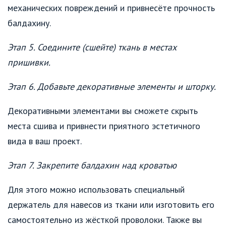
механических повреждений и привнесёте прочность
балдахину.
Этап 5. Соедините (сшейте) ткань в местах
пришивки.
Этап 6. Добавьте декоративные элементы и шторку.
Декоративными элементами вы сможете скрыть
места сшива и привнести приятного эстетичного
вида в ваш проект.
Этап 7. Закрепите балдахин над кроватью
Для этого можно использовать специальный
держатель для навесов из ткани или изготовить его
самостоятельно из жёсткой проволоки. Также вы