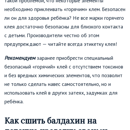
такой проблемой, что некоторые элементы
необходимо приклеивать «горячим» клем. Безопасен
ли он для здоровья ребёнка? Не все марки горячего
клея достаточно безопасны для близкого контакта
с детьми. Производители честно об этом
предупреждают — читайте всегда этикетку клея!
Рекомендуем
заранее приобрести специальный
безопасный «горячий» клей с отсутствием токсинов
и без вредных химических элементов, что позволит
не только сделать навес самостоятельно, но и
использовать клей в других затеях, задумках для
ребёнка.
Как сшить балдахин на