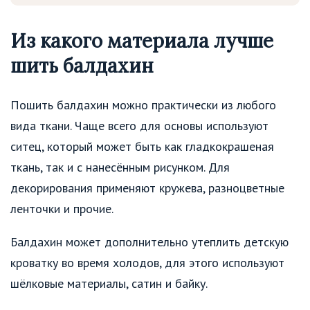
Из какого материала лучше
шить балдахин
Пошить балдахин можно практически из любого
вида ткани. Чаще всего для основы используют
ситец, который может быть как гладкокрашеная
ткань, так и с нанесённым рисунком. Для
декорирования применяют кружева, разноцветные
ленточки и прочие.
Балдахин может дополнительно утеплить детскую
кроватку во время холодов, для этого используют
шёлковые материалы, сатин и байку.