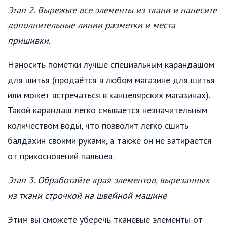
Этап 2. Вырежьте все элементы из ткани и нанесите
дополнительные линии разметки и места
пришивки.
Наносить пометки лучше специальным карандашом
для шитья (продаётся в любом магазине для шитья
или может встречаться в канцелярских магазинах).
Такой карандаш легко смывается незначительным
количеством воды, что позволит легко сшить
балдахин своими руками, а также он не затирается
от прикосновений пальцев.
Этап 3. Обработайте края элементов, вырезанных
из ткани строчкой на швейной машине
Этим вы сможете уберечь тканевые элементы от