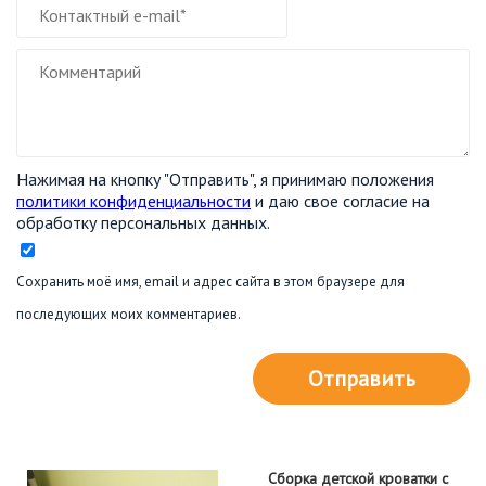
Нажимая на кнопку "Отправить", я принимаю положения
политики конфиденциальности
и даю свое согласие на
обработку персональных данных.
Сохранить моё имя, email и адрес сайта в этом браузере для
последующих моих комментариев.
Отправить
Сборка детской кроватки с