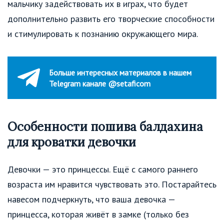
мальчику задействовать их в играх, что будет
дополнительно развить его творческие способности
и стимулировать к познанию окружающего мира.
Больше интересных материалов в нашем
Telegram канале @setaficom
Особенности пошива балдахина
для кроватки девочки
Девочки — это принцессы. Ещё с самого раннего
возраста им нравится чувствовать это. Постарайтесь
навесом подчеркнуть, что ваша девочка —
принцесса, которая живёт в замке (только без