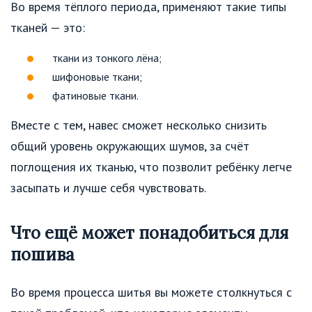
Во время тёплого периода, применяют такие типы
тканей — это:
ткани из тонкого лёна;
шифоновые ткани;
фатиновые ткани.
Вместе с тем, навес сможет несколько снизить
общий уровень окружающих шумов, за счёт
поглощения их тканью, что позволит ребёнку легче
засыпать и лучше себя чувствовать.
Что ещё может понадобиться для
пошива
Во время процесса шитья вы можете столкнуться с