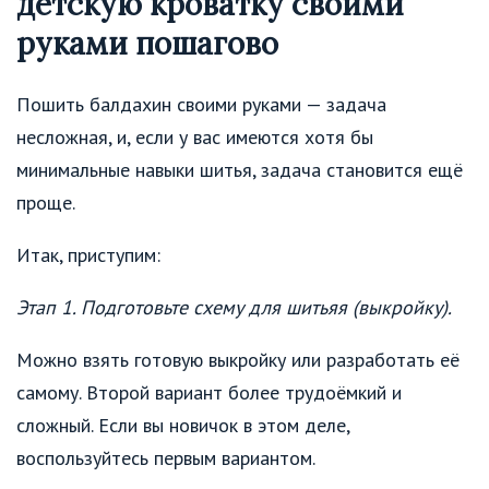
детскую кроватку своими
руками пошагово
Пошить балдахин своими руками — задача
несложная, и, если у вас имеются хотя бы
минимальные навыки шитья, задача становится ещё
проще.
Итак, приступим:
Этап 1. Подготовьте схему для шитьяя (выкройку).
Можно взять готовую выкройку или разработать её
самому. Второй вариант более трудоёмкий и
сложный. Если вы новичок в этом деле,
воспользуйтесь первым вариантом.