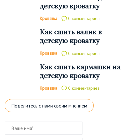
детскую кроватку
Кроватка
0 комментариев
Как сшить валик в
детскую кроватку
Кроватка
0 комментариев
Как сшить кармашки на
детскую кроватку
Кроватка
0 комментариев
Поделитесь с нами своим мнением