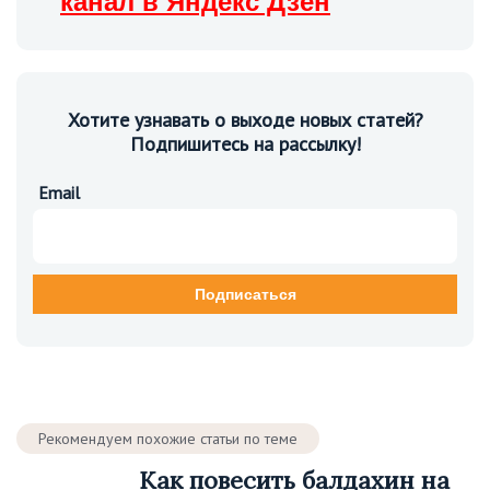
канал в Яндекс Дзен
Хотите узнавать о выходе новых статей?
Подпишитесь на рассылку!
Email
Рекомендуем похожие статьи по теме
Как повесить балдахин на