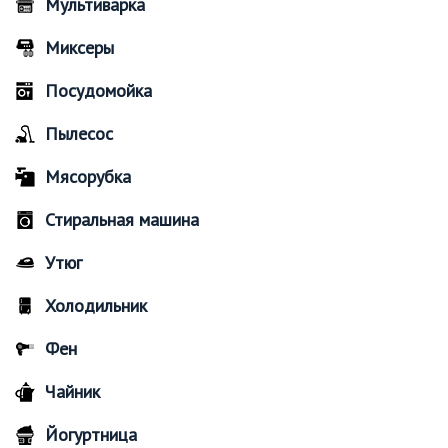
Мультиварка
Миксеры
Посудомойка
Пылесос
Мясорубка
Стиральная машина
Утюг
Холодильник
Фен
Чайник
Йогуртница