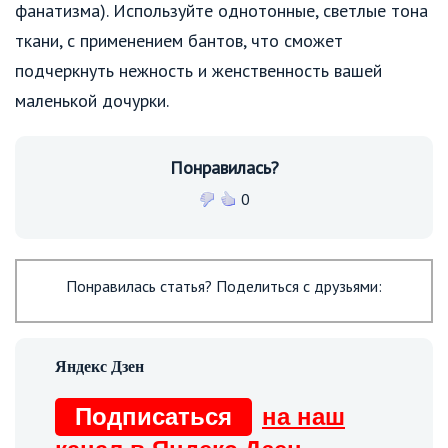
фанатизма). Используйте однотонные, светлые тона
ткани, с применением бантов, что сможет
подчеркнуть нежность и женственность вашей
маленькой дочурки.
Понравилась?
0
Понравилась статья? Поделиться с друзьями:
Подписаться
на наш