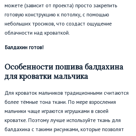
можете (зависит от проекта) просто закрепить
готовую конструкцию к потолку, с помощью
небольших тросиков, что создаст ощущение
облачности над кроваткой.
Балдахин готов!
Особенности пошива балдахина
для кроватки мальчика
Для кроваток мальчиков традиционными считаются
более тёмные тона ткани. По мере взросления
мальчики чаще играются игрушками в своей
кроватке. Поэтому лучше используйте ткань для
балдахина с такими рисунками, которые позволят