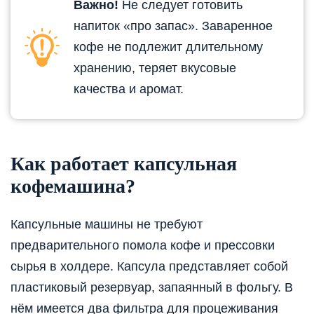
Важно!
Не следует готовить
напиток «про запас». Заваренное
кофе не подлежит длительному
хранению, теряет вкусовые
качества и аромат.
Как работает капсульная
кофемашина?
Капсульные машины не требуют
предварительного помола кофе и прессовки
сырья в холдере. Капсула представляет собой
пластиковый резервуар, запаянный в фольгу. В
нём имеется два фильтра для процеживания