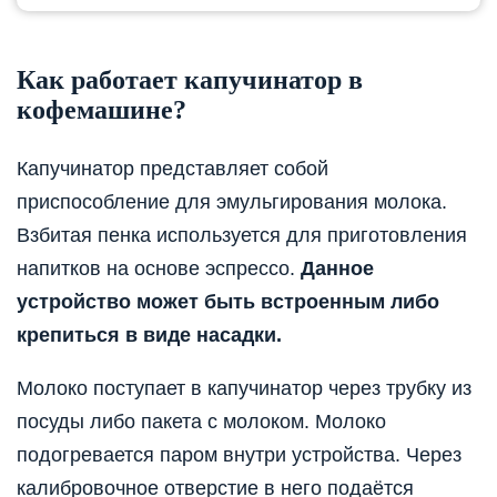
Как работает капучинатор в
кофемашине?
Капучинатор представляет собой
приспособление для эмульгирования молока.
Взбитая пенка используется для приготовления
напитков на основе эспрессо.
Данное
устройство может быть встроенным либо
крепиться в виде насадки.
Молоко поступает в капучинатор через трубку из
посуды либо пакета с молоком. Молоко
подогревается паром внутри устройства. Через
калибровочное отверстие в него подаётся