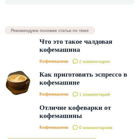
Рекомендуем похожие статьи по теме
Что это такое чалдовая
кофемашина
Кофемашина
2 комментария
Как приготовить эспрессо в
кофемашине
Кофемашина
1 комментарий
Отличие кофеварки от
кофемашины
Кофемашина
0 комментариев