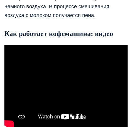
немного воздуха. В процессе смешивания
воздуха с молоком получается пена.
Как работает кофемашина: видео