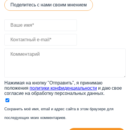
Поделитесь с нами своим мнением
Нажимая на кнопку "Отправить", я принимаю
положения
политики конфиденциальности
и даю свое
согласие на обработку персональных данных.
Сохранить моё имя, email и адрес сайта в этом браузере для
последующих моих комментариев.