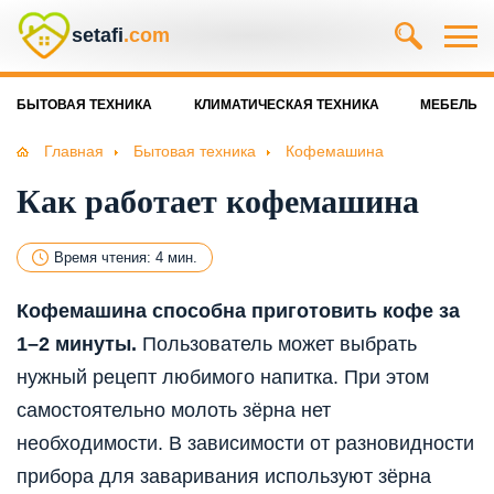
setafi
.com
БЫТОВАЯ ТЕХНИКА
КЛИМАТИЧЕСКАЯ ТЕХНИКА
МЕБЕЛЬ
Главная
Бытовая техника
Кофемашина
Как работает кофемашина
Время чтения: 4 мин.
Кофемашина способна приготовить кофе за
1–2 минуты.
Пользователь может выбрать
нужный рецепт любимого напитка. При этом
самостоятельно молоть зёрна нет
необходимости. В зависимости от разновидности
прибора для заваривания используют зёрна