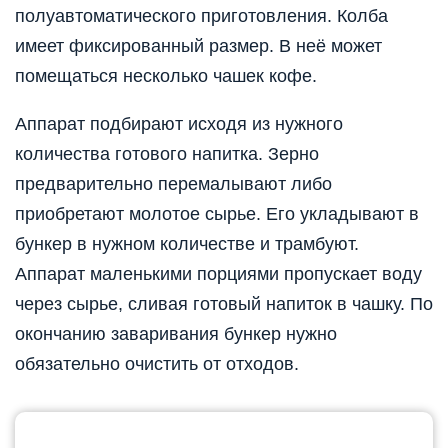
полуавтоматического приготовления. Колба
имеет фиксированный размер. В неё может
помещаться несколько чашек кофе.
Аппарат подбирают исходя из нужного
количества готового напитка. Зерно
предварительно перемалывают либо
приобретают молотое сырье. Его укладывают в
бункер в нужном количестве и трамбуют.
Аппарат маленькими порциями пропускает воду
через сырье, сливая готовый напиток в чашку. По
окончанию заваривания бункер нужно
обязательно очистить от отходов.