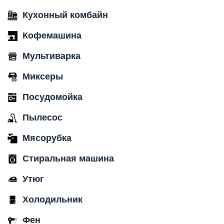
Кухонный комбайн
Кофемашина
Мультиварка
Миксеры
Посудомойка
Пылесос
Мясорубка
Стиральная машина
Утюг
Холодильник
Фен