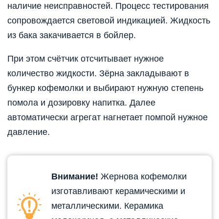
наличие неисправностей. Процесс тестирования
сопровождается световой индикацией. Жидкость
из бака закачивается в бойлер.
При этом счётчик отсчитывает нужное
количество жидкости. Зёрна закладывают в
бункер кофемолки и выбирают нужную степень
помола и дозировку напитка. Далее
автоматически агрегат нагнетает помпой нужное
давление.
Внимание!
Жернова кофемолки
изготавливают керамическими и
металлическими. Керамика