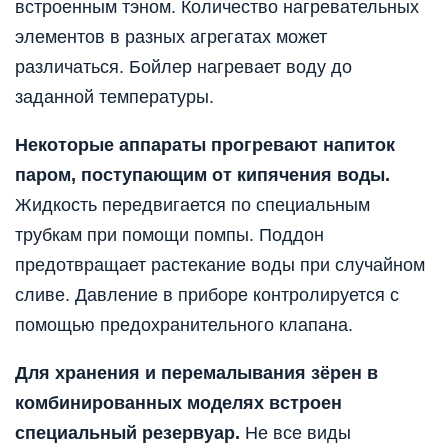
встроенным тэном. Количество нагревательных
элементов в разных агрегатах может
различаться. Бойлер нагревает воду до
заданной температуры.
Некоторые аппараты прогревают напиток
паром, поступающим от кипячения воды.
Жидкость передвигается по специальным
трубкам при помощи помпы. Поддон
предотвращает растекание воды при случайном
сливе. Давление в приборе контролируется с
помощью предохранительного клапана.
Для хранения и перемалывания зёрен в
комбинированных моделях встроен
специальный резервуар.
Не все виды