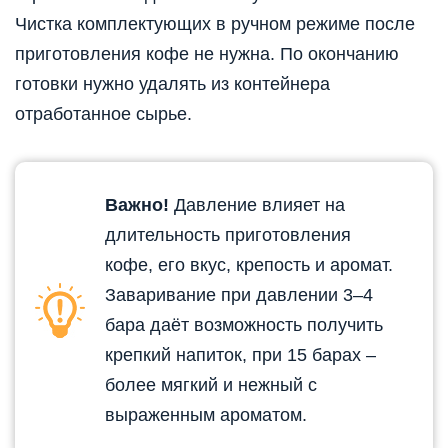
Чистка комплектующих в ручном режиме после
приготовления кофе не нужна. По окончанию
готовки нужно удалять из контейнера
отработанное сырье.
Важно!
Давление влияет на
длительность приготовления
кофе, его вкус, крепость и аромат.
Заваривание при давлении 3–4
бара даёт возможность получить
крепкий напиток, при 15 барах –
более мягкий и нежный с
выраженным ароматом.