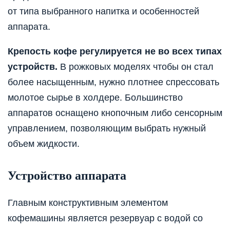
от типа выбранного напитка и особенностей
аппарата.
Крепость кофе регулируется не во всех типах
устройств.
В рожковых моделях чтобы он стал
более насыщенным, нужно плотнее спрессовать
молотое сырье в холдере. Большинство
аппаратов оснащено кнопочным либо сенсорным
управлением, позволяющим выбрать нужный
объем жидкости.
Устройство аппарата
Главным конструктивным элементом
кофемашины является резервуар с водой со