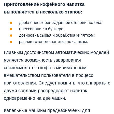
Приготовление кофейного напитка
выполняется в несколько этапов:
дробление зёрен заданной степени полола;
прессование в бункере;
дозировка сырья и обработка кипятком;
разлив готового напитка по чашкам.
Главным достоинством автоматических моделей
является возможность заваривания
свежесмолотого кофе с минимальным
вмешательством пользователя в процесс
приготовления. Следует помнить, что аппараты с
двумя соплами распределяют напиток
одновременно на две чашки.
Капельные машины предназначены для