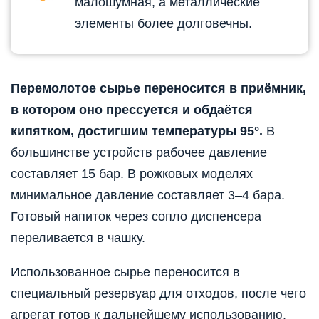
малошумная, а металлические
элементы более долговечны.
Перемолотое сырье переносится в приёмник,
в котором оно прессуется и обдаётся
кипятком, достигшим температуры 95°.
В
большинстве устройств рабочее давление
составляет 15 бар. В рожковых моделях
минимальное давление составляет 3–4 бара.
Готовый напиток через сопло диспенсера
переливается в чашку.
Использованное сырье переносится в
специальный резервуар для отходов, после чего
агрегат готов к дальнейшему использованию.