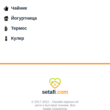
Чайник
Йогуртница
Термос
Кулер
setafi
.com
© 2017-2022 – Онлайн-журнал об
уюте и бытовой технике. Все
права сохранены