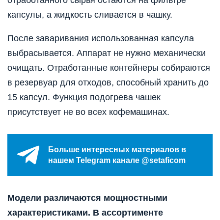
отработанного сырья остаются на фильтре
капсулы, а жидкость сливается в чашку.
После заваривания использованная капсула
выбрасывается. Аппарат не нужно механически
очищать. Отработанные контейнеры собираются
в резервуар для отходов, способный хранить до
15 капсул. Функция подогрева чашек
присутствует не во всех кофемашинах.
Больше интересных материалов в
нашем Telegram канале @setaficom
Модели различаются мощностными
характеристиками. В ассортименте