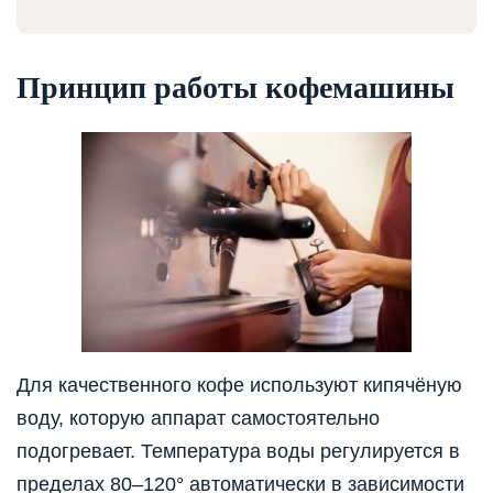
Принцип работы кофемашины
Для качественного кофе используют кипячёную
воду, которую аппарат самостоятельно
подогревает. Температура воды регулируется в
пределах 80–120° автоматически в зависимости