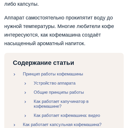
либо капсулы.
Аппарат самостоятельно прокипятит воду до
нужной температуры. Многие любители кофе
интересуются, как кофемашина создаёт
насыщенный ароматный напиток.
Содержание статьи
Принцип работы кофемашины
Устройство аппарата
Общие принципы работы
Как работает капучинатор в
кофемашине?
Как работает кофемашина: видео
Как работает капсульная кофемашина?