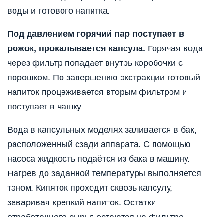
воды и готового напитка.
Под давлением горячий пар поступает в
рожок, прокалывается капсула.
Горячая вода
через фильтр попадает внутрь коробочки с
порошком. По завершению экстракции готовый
напиток процеживается вторым фильтром и
поступает в чашку.
Вода в капсульных моделях заливается в бак,
расположенный сзади аппарата. С помощью
насоса жидкость подаётся из бака в машину.
Нагрев до заданной температуры выполняется
тэном. Кипяток проходит сквозь капсулу,
заваривая крепкий напиток. Остатки