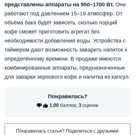
представлены аппараты на 950–1700 Вт.
Они
работают под давлением 15–19 атмосфер. От
объёма бака будет зависеть, сколько порций
кофе сможет приготовить агрегат без
необходимости добавления воды. Устройства с
таймером дают возможность заварить напиток к
определённому времени. В продаже имеются
комбинированные аппараты, предназначенные
для заварки зернового кофе и напитка из капсул.
Понравилась?
1,00
баллов,
3
оценок
Понравилась статья? Поделиться с друзьями: