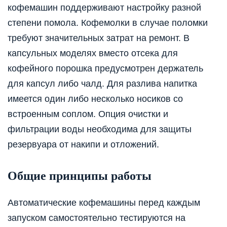
кофемашин поддерживают настройку разной
степени помола. Кофемолки в случае поломки
требуют значительных затрат на ремонт. В
капсульных моделях вместо отсека для
кофейного порошка предусмотрен держатель
для капсул либо чалд. Для разлива напитка
имеется один либо несколько носиков со
встроенным соплом. Опция очистки и
фильтрации воды необходима для защиты
резервуара от накипи и отложений.
Общие принципы работы
Автоматические кофемашины перед каждым
запуском самостоятельно тестируются на