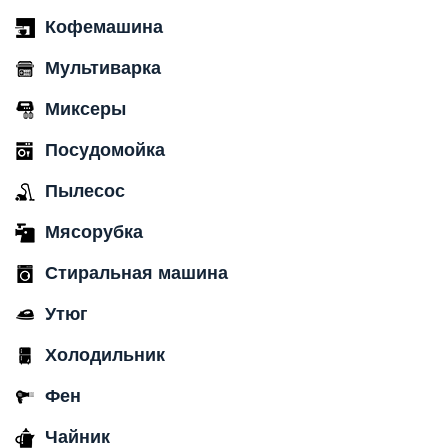
Кофемашина
Мультиварка
Миксеры
Посудомойка
Пылесос
Мясорубка
Стиральная машина
Утюг
Холодильник
Фен
Чайник