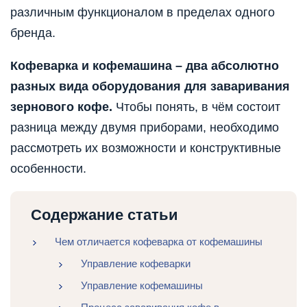
различным функционалом в пределах одного
бренда.
Кофеварка и кофемашина – два абсолютно
разных вида оборудования для заваривания
зернового кофе.
Чтобы понять, в чём состоит
разница между двумя приборами, необходимо
рассмотреть их возможности и конструктивные
особенности.
Содержание статьи
Чем отличается кофеварка от кофемашины
Управление кофеварки
Управление кофемашины