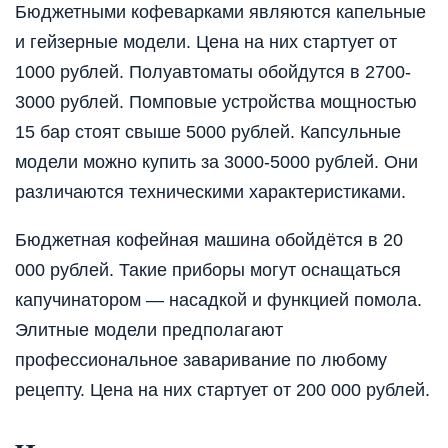
Бюджетными кофеварками являются капельные
и гейзерные модели. Цена на них стартует от
1000 рублей. Полуавтоматы обойдутся в 2700-
3000 рублей. Помповые устройства мощностью
15 бар стоят свыше 5000 рублей. Капсульные
модели можно купить за 3000-5000 рублей. Они
различаются техническими характеристиками.
Бюджетная кофейная машина обойдётся в 20
000 рублей. Такие приборы могут оснащаться
капучинатором — насадкой и функцией помола.
Элитные модели предполагают
профессиональное заваривание по любому
рецепту. Цена на них стартует от 200 000 рублей.