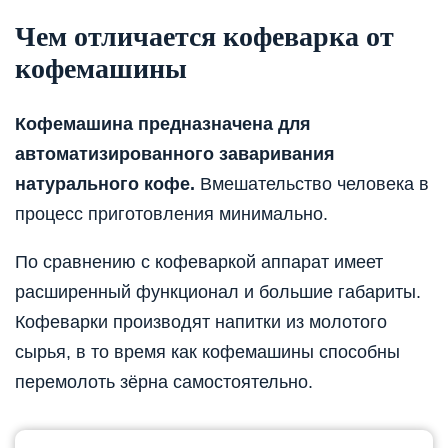
Чем отличается кофеварка от
кофемашины
Кофемашина предназначена для
автоматизированного заваривания
натурального кофе.
Вмешательство человека в
процесс приготовления минимально.
По сравнению с кофеваркой аппарат имеет
расширенный функционал и большие габариты.
Кофеварки производят напитки из молотого
сырья, в то время как кофемашины способны
перемолоть зёрна самостоятельно.