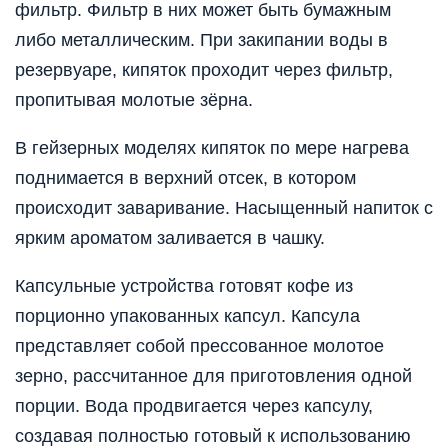
фильтр. Фильтр в них может быть бумажным
либо металлическим. При закипании воды в
резервуаре, кипяток проходит через фильтр,
пропитывая молотые зёрна.
В гейзерных моделях кипяток по мере нагрева
поднимается в верхний отсек, в котором
происходит заваривание. Насыщенный напиток с
ярким ароматом заливается в чашку.
Капсульные устройства готовят кофе из
порционно упакованных капсул. Капсула
представляет собой прессованное молотое
зерно, рассчитанное для приготовления одной
порции. Вода продвигается через капсулу,
создавая полностью готовый к использованию