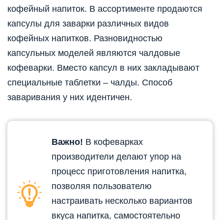
кофейный напиток. В ассортименте продаются
капсулы для заварки различных видов
кофейных напитков. Разновидностью
капсульных моделей являются чалдовые
кофеварки. Вместо капсул в них закладывают
специальные таблетки – чалды. Способ
заваривания у них идентичен.
Важно!
В кофеварках
производители делают упор на
процесс приготовления напитка,
позволяя пользователю
настраивать несколько вариантов
вкуса напитка, самостоятельно