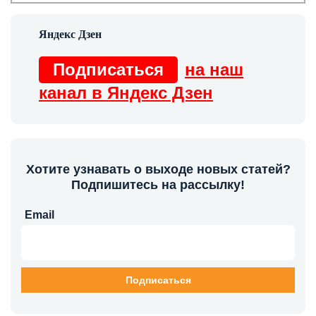
Подписаться
на наш
канал в Яндекс Дзен
Хотите узнавать о выходе новых статей?
Подпишитесь на рассылку!
Email