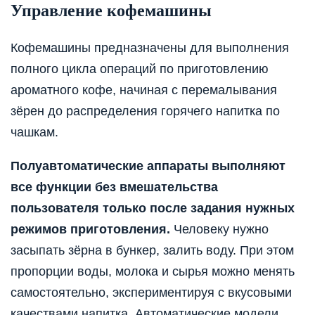
Управление кофемашины
Кофемашины предназначены для выполнения
полного цикла операций по приготовлению
ароматного кофе, начиная с перемалывания
зёрен до распределения горячего напитка по
чашкам.
Полуавтоматические аппараты выполняют
все функции без вмешательства
пользователя только после задания нужных
режимов приготовления.
Человеку нужно
засыпать зёрна в бункер, залить воду. При этом
пропорции воды, молока и сырья можно менять
самостоятельно, экспериментируя с вкусовыми
качествами напитка. Автоматические модели