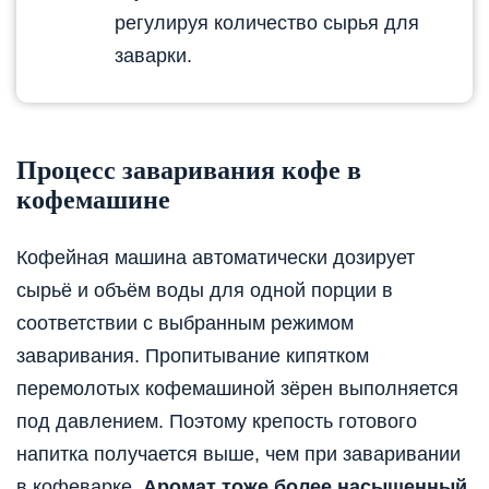
регулируя количество сырья для
заварки.
Процесс заваривания кофе в
кофемашине
Кофейная машина автоматически дозирует
сырьё и объём воды для одной порции в
соответствии с выбранным режимом
заваривания. Пропитывание кипятком
перемолотых кофемашиной зёрен выполняется
под давлением. Поэтому крепость готового
напитка получается выше, чем при заваривании
в кофеварке.
Аромат тоже более насыщенный.