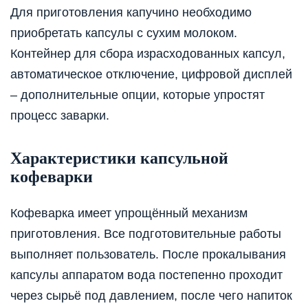
Для приготовления капучино необходимо
приобретать капсулы с сухим молоком.
Контейнер для сбора израсходованных капсул,
автоматическое отключение, цифровой дисплей
– дополнительные опции, которые упростят
процесс заварки.
Характеристики капсульной
кофеварки
Кофеварка имеет упрощённый механизм
приготовления. Все подготовительные работы
выполняет пользователь. После прокалывания
капсулы аппаратом вода постепенно проходит
через сырьё под давлением, после чего напиток