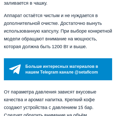
заливается в чашку.
Аппарат остаётся чистым и не нуждается в
дополнительной очистке. Достаточно вынуть
использованную капсулу. При выборе конкретной
модели обращают внимание на мощность,
которая должна быть 1200 Вт и выше.
Больше интересных материалов в
нашем Telegram канале @setaficom
От параметра давления зависят вкусовые
качества и аромат напитка. Крепкий кофе
создают устройства с давлением 15 бар.
Следует обратить внимание на объём