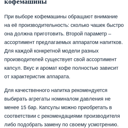
кофемашины
При выборе кофемашины обращают внимание
на её производительность: сколько чашек быстро
она должна приготовить. Второй параметр –
ассортимент предлагаемых аппаратом напитков.
Для каждой конкретной модели разных
производителей существует свой ассортимент
капсул. Вкус и аромат кофе полностью зависит
от характеристик аппарата.
Для качественного напитка рекомендуется
выбирать агрегаты номиналом давления не
менее 15 бар. Капсулы можно приобретать в
соответствии с рекомендациями производителя
либо подобрать замену по своему усмотрению.