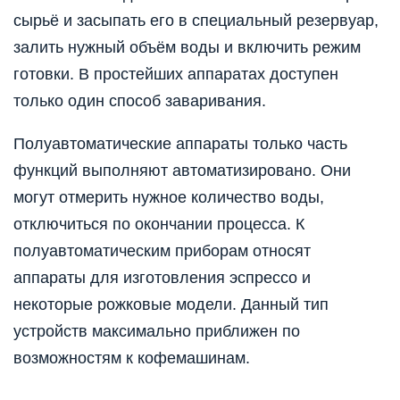
сырьё и засыпать его в специальный резервуар,
залить нужный объём воды и включить режим
готовки. В простейших аппаратах доступен
только один способ заваривания.
Полуавтоматические аппараты только часть
функций выполняют автоматизировано. Они
могут отмерить нужное количество воды,
отключиться по окончании процесса. К
полуавтоматическим приборам относят
аппараты для изготовления эспрессо и
некоторые рожковые модели. Данный тип
устройств максимально приближен по
возможностям к кофемашинам.