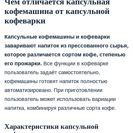
Чем отличается капсульная
кофемашина от капсульной
кофеварки
Капсульные кофемашины и кофеварки
заваривают напиток из прессованного сырья,
которое различается сортом кофе, степенью
его прожарки.
Все функции в кофеварке
пользователь задаёт самостоятельно,
кофемашины готовят напиток полностью
автоматизировано. При приготовлении
пользователь может использовать вариации
напитка, комбинируя различные сорта кофе.
Характеристики капсульной