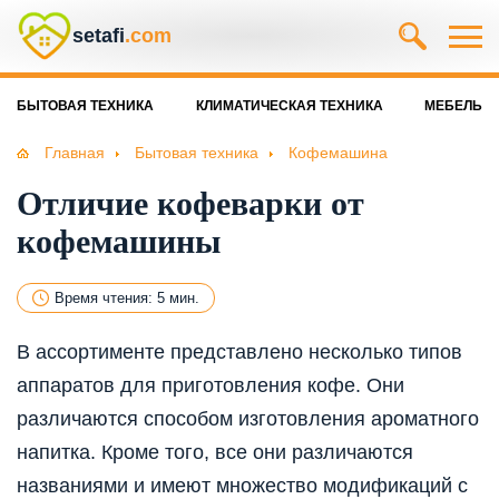
setafi
.com
БЫТОВАЯ ТЕХНИКА
КЛИМАТИЧЕСКАЯ ТЕХНИКА
МЕБЕЛЬ
Главная
Бытовая техника
Кофемашина
Отличие кофеварки от
кофемашины
Время чтения: 5 мин.
В ассортименте представлено несколько типов
аппаратов для приготовления кофе. Они
различаются способом изготовления ароматного
напитка. Кроме того, все они различаются
названиями и имеют множество модификаций с