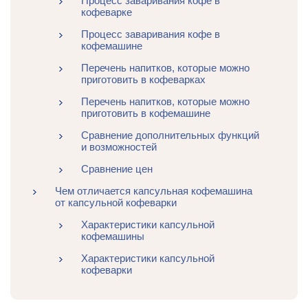
Процесс заваривания кофе в
кофеварке
Процесс заваривания кофе в
кофемашине
Перечень напитков, которые можно
приготовить в кофеварках
Перечень напитков, которые можно
приготовить в кофемашине
Сравнение дополнительных функций
и возможностей
Сравнение цен
Чем отличается капсульная кофемашина
от капсульной кофеварки
Характеристики капсульной
кофемашины
Характеристики капсульной
кофеварки