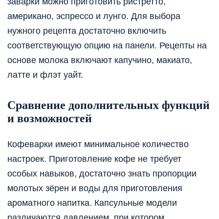
заварки можно приготовить ристретто,
американо, эспрессо и лунго. Для выбора
нужного рецепта достаточно включить
соответствующую опцию на панели. Рецепты на
основе молока включают капучино, макиато,
латте и флэт уайт.
Сравнение дополнительных функций
и возможностей
Кофеварки имеют минимальное количество
настроек. Приготовление кофе не требует
особых навыков, достаточно знать пропорции
молотых зёрен и воды для приготовления
ароматного напитка. Капсульные модели
различаются давлением, при котором