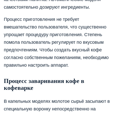
самостоятельно дозируют ингредиенты.
Процесс приготовления не требует
вмешательство пользователя, что существенно
упрощает процедуру приготовления. Степень
помола пользователь регулирует по вкусовым
предпочтениям. Чтобы создать вкусный кофе
согласно собственным пожеланиям, необходимо
правильно настроить аппарат.
Процесс заваривания кофе в
кофеварке
В капельных моделях молотое сырьё засыпают в
специальную воронку непосредственно на