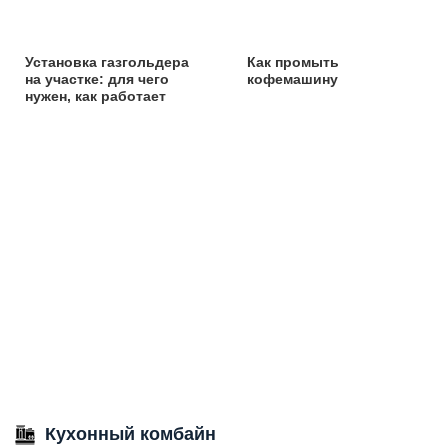
Установка газгольдера
Как промыть
на участке: для чего
кофемашину
нужен, как работает
Кухонный комбайн