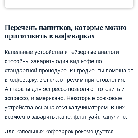
Перечень напитков, которые можно
приготовить в кофеварках
Капельные устройства и гейзерные аналоги
способны заварить один вид кофе по
стандартной процедуре. Ингредиенты помещают
в кофеварку, включают режим приготовления.
Аппараты для эспрессо позволяют готовить и
эспрессо, и американо. Некоторые рожковые
устройства оснащаются капучинатором. В них
возможно заварить латте, флэт уайт, капучино.
Для капельных кофеварок рекомендуется