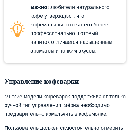
Важно!
Любители натурального
кофе утверждают, что
кофемашины готовят его более
профессионально. Готовый
напиток отличается насыщенным
ароматом и тонким вкусом.
Управление кофеварки
Многие модели кофеварок поддерживают только
ручной тип управления. Зёрна необходимо
предварительно измельчить в кофемолке.
Пользователь должен самостоятельно отмерить