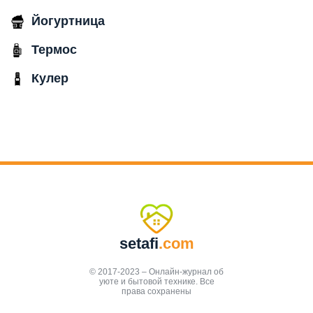
Йогуртница
Термос
Кулер
setafi
.com
© 2017-2023 – Онлайн-журнал об
уюте и бытовой технике. Все
права сохранены