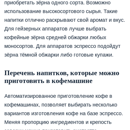
приобретать зёрна одного сорта. Возможно
использование высокосортового сырья. Такие
напитки отлично раскрывают свой аромат и вкус.
Для гейзерных аппаратов лучше выбрать
кофейные зёрна средней обжарки любых
моносортов. Для аппаратов эспрессо подойдут
зёрна тёмной обжарки либо готовые купажи.
Перечень напитков, которые можно
приготовить в кофемашине
Автоматизированное приготовление кофе в
кофемашинах, позволяет выбирать несколько
вариантов изготовления кофе на базе эспрессо.
Меняя пропорцию ингредиентов и крепость