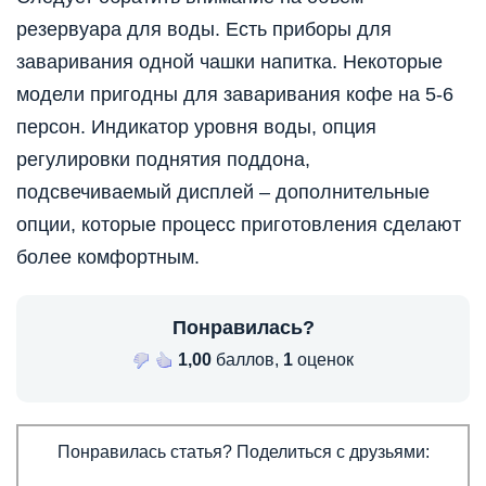
резервуара для воды. Есть приборы для
заваривания одной чашки напитка. Некоторые
модели пригодны для заваривания кофе на 5-6
персон. Индикатор уровня воды, опция
регулировки поднятия поддона,
подсвечиваемый дисплей – дополнительные
опции, которые процесс приготовления сделают
более комфортным.
Понравилась?
1,00
баллов,
1
оценок
Понравилась статья? Поделиться с друзьями: