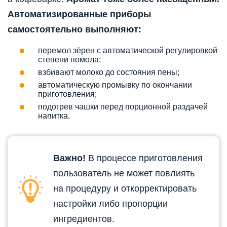
Автоматизированные приборы
самостоятельно выполняют:
перемол зёрен с автоматической регулировкой
степени помола;
взбивают молоко до состояния пены;
автоматическую промывку по окончании
приготовления;
подогрев чашки перед порционной раздачей
напитка.
Важно!
В процессе приготовления
пользователь не может повлиять
на процедуру и откорректировать
настройки либо пропорции
ингредиентов.