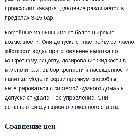
происходит заварка. Давление различается в
пределах 3-15 бар.
Кофейные машины имеют более широкие
возможности. Они допускают настройку согласно
жёсткости воды, приготовление напитка по
конкретному рецепту, дозирование жидкости в
миллилитрах, выбор крепости и насыщенности
напитка. Модели серии премиум способны
интегрироваться с системой «умного дома» и
допускают удалённое управление. Они
оснащаются функцией отложенного старта.
Сравнение цен