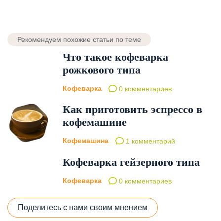
Рекомендуем похожие статьи по теме
Что такое кофеварка
рожкового типа
Кофеварка
0 комментариев
Как приготовить эспрессо в
кофемашине
Кофемашина
1 комментарий
Кофеварка гейзерного типа
Кофеварка
0 комментариев
Поделитесь с нами своим мнением