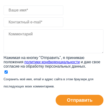
Нажимая на кнопку "Отправить", я принимаю
положения
политики конфиденциальности
и даю свое
согласие на обработку персональных данных.
Сохранить моё имя, email и адрес сайта в этом браузере для
последующих моих комментариев.
Отправить