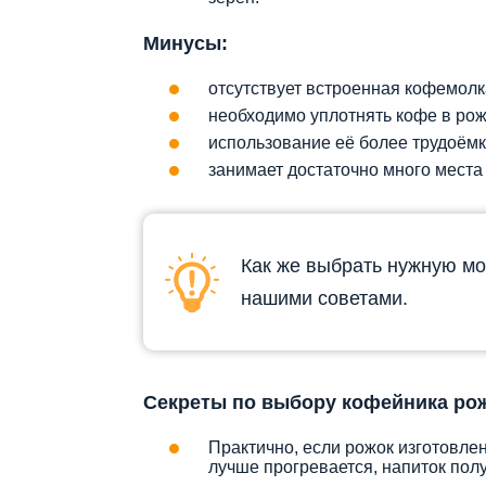
Минусы:
отсутствует встроенная кофемолк
необходимо уплотнять кофе в ро
использование её более трудоёмк
занимает достаточно много места 
Как же выбрать нужную мо
нашими советами.
Секреты по выбору кофейника рож
Практично, если рожок изготовлен
лучше прогревается, напиток полу