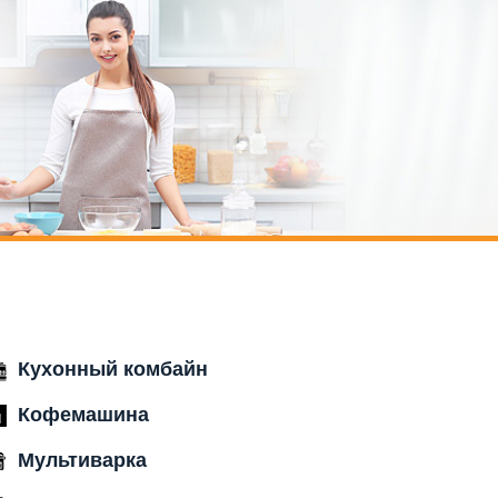
Кухонный комбайн
Кофемашина
Мультиварка