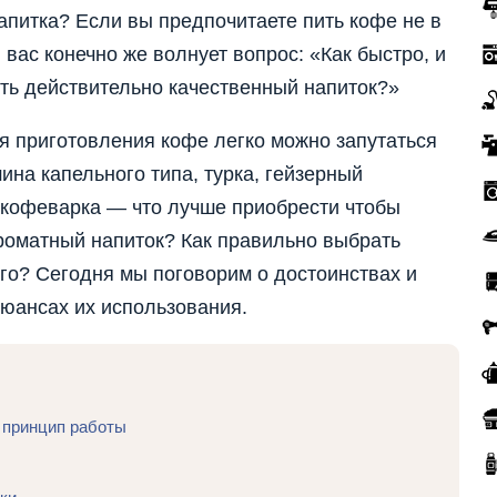
напитка? Если вы предпочитаете пить кофе не в
 вас конечно же волнует вопрос: «Как быстро, и
ть действительно качественный напиток?»
я приготовления кофе легко можно запутаться
на капельного типа, турка, гейзерный
 кофеварка — что лучше приобрести чтобы
роматный напиток? Как правильно выбрать
го? Сегодня мы поговорим о достоинствах и
юансах их использования.
 принцип работы