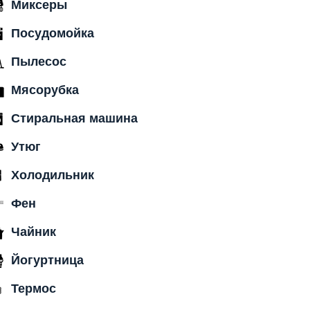
Миксеры
Посудомойка
Пылесос
Мясорубка
Стиральная машина
Утюг
Холодильник
Фен
Чайник
Йогуртница
Термос