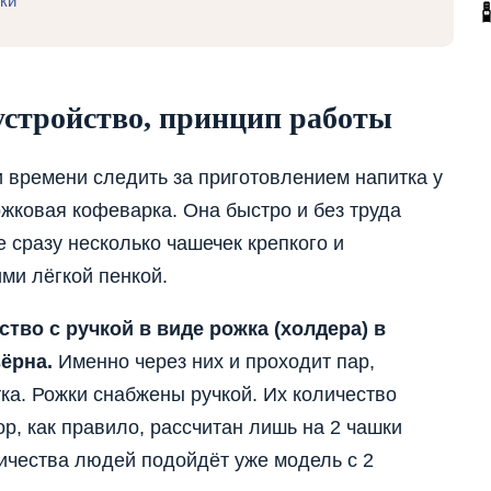
ки
стройство, принцип работы
 времени следить за приготовлением напитка у
ожковая кофеварка. Она быстро и без труда
 сразу несколько чашечек крепкого и
ми лёгкой пенкой.
тво с ручкой в виде рожка (холдера) в
ёрна.
Именно через них и проходит пар,
а. Рожки снабжены ручкой. Их количество
р, как правило, рассчитан лишь на 2 чашки
ичества людей подойдёт уже модель с 2