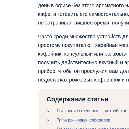
день в офисе без этого ароматного 
кафе, а готовить его самостоятельно,
не затрачивая лишнее время, получи
Часто среди множества устройств дл
простому покупателю. Кофейная маши
кофейник, капсульный или рожковая
получить действительно вкусный и а
прибор, чтобы он прослужил вам дол
недостатках рожковых кофеварок и н
Содержание статьи
Рожковая кофеварка — устройство,
Типы рожковых кофеварок