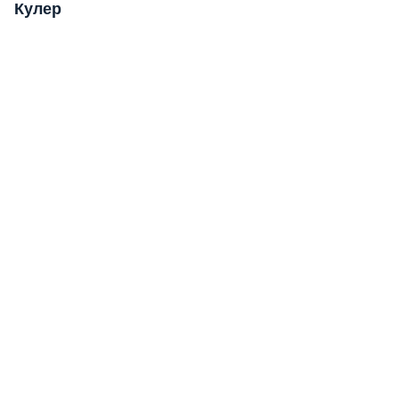
Кулер