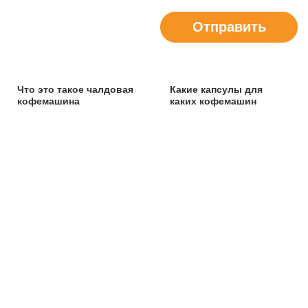
Отправить
Что это такое чалдовая
Какие капсулы для
кофемашина
каких кофемашин