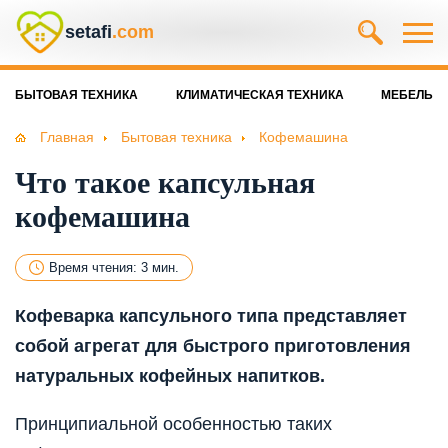
setafi
.com
БЫТОВАЯ ТЕХНИКА
КЛИМАТИЧЕСКАЯ ТЕХНИКА
МЕБЕЛЬ
Главная
Бытовая техника
Кофемашина
Что такое капсульная
кофемашина
Время чтения: 3 мин.
Кофеварка капсульного типа представляет
собой агрегат для быстрого приготовления
натуральных кофейных напитков.
Принципиальной особенностью таких