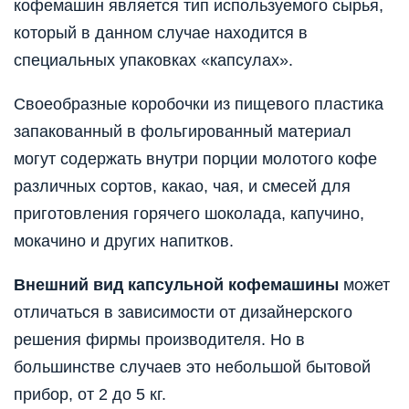
кофемашин является тип используемого сырья,
который в данном случае находится в
специальных упаковках «капсулах».
Своеобразные коробочки из пищевого пластика
запакованный в фольгированный материал
могут содержать внутри порции молотого кофе
различных сортов, какао, чая, и смесей для
приготовления горячего шоколада, капучино,
мокачино и других напитков.
Внешний вид капсульной кофемашины
может
отличаться в зависимости от дизайнерского
решения фирмы производителя. Но в
большинстве случаев это небольшой бытовой
прибор, от 2 до 5 кг.