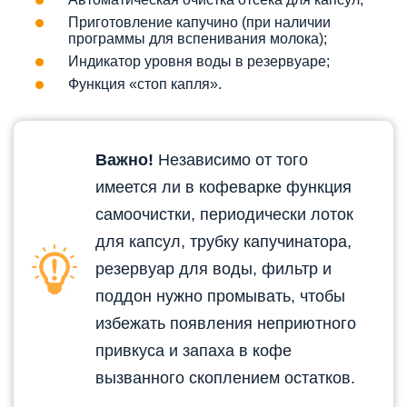
Приготовление капучино (при наличии
программы для вспенивания молока);
Индикатор уровня воды в резервуаре;
Функция «стоп капля».
Важно!
Независимо от того
имеется ли в кофеварке функция
самоочистки, периодически лоток
для капсул, трубку капучинатора,
резервуар для воды, фильтр и
поддон нужно промывать, чтобы
избежать появления неприютного
привкуса и запаха в кофе
вызванного скоплением остатков.