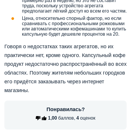
примерно раз в неделю, но это не составит
труда, поскольку устройство агрегата
предполагает лёгкий доступ ко всем его частям.
Цена, относительно спорный фактор, но если
сравнивать с профессиональными рожковыми
или автоматическими кофемашинами то купить
капсульную будет дешевле процентов на 20.
Говоря о недостатках таких агрегатов, но их
практически нет, кроме одного. Капсульный кофе
продукт недостаточно распространённый во всех
областях. Поэтому жителям небольших городков
его придётся заказывать через интернет
магазины.
Понравилась?
1,00
баллов,
4
оценок