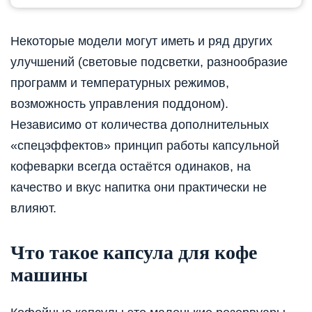
Некоторые модели могут иметь и ряд других
улучшений (световые подсветки, разнообразие
программ и температурных режимов,
возможность управления поддоном).
Независимо от количества дополнительных
«спецэффектов» принцип работы капсульной
кофеварки всегда остаётся одинаков, на
качество и вкус напитка они практически не
влияют.
Что такое капсула для кофе
машины