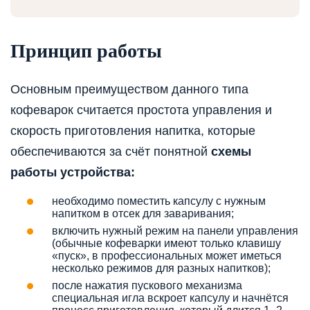
Принцип работы
Основным преимуществом данного типа
кофеварок считается простота управления и
скорость приготовления напитка, которые
обеспечиваются за счёт понятной
схемы
работы устройства:
необходимо поместить капсулу с нужным
напитком в отсек для заваривания;
включить нужный режим на панели управления
(обычные кофеварки имеют только клавишу
«пуск», в профессиональных может иметься
несколько режимов для разных напитков);
после нажатия пускового механизма
специальная игла вскроет капсулу и начнётся