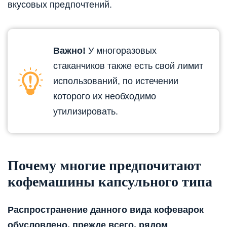
вкусовых предпочтений.
Важно!
У многоразовых
стаканчиков также есть свой лимит
использований, по истечении
которого их необходимо
утилизировать.
Почему многие предпочитают
кофемашины капсульного типа
Распространение данного вида кофеварок
обусловлено, прежде всего, рядом