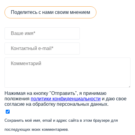
Поделитесь с нами своим мнением
Нажимая на кнопку "Отправить", я принимаю
положения
политики конфиденциальности
и даю свое
согласие на обработку персональных данных.
Сохранить моё имя, email и адрес сайта в этом браузере для
последующих моих комментариев.