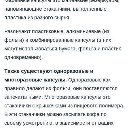
Кофейные капсулы это маленькие резервуары,
напоминающие стаканчики, выполненные
пластика из разного сырья.
Различают пластиковые, алюминиевые (из
фольги) и комбинированные капсулы (в них
могут использоваться бумага, фольга и пластик
одновременно).
Также существуют одноразовые и
многоразовые капсулы.
Одноразовые как
правило делают из фольги, они поставляются
запечатанными. Многоразовые капсулы это
стаканчики с крышечками из пищевого полимера.
В эти стаканчики можно засыпать кофе по
своему усмотрению, в зависимости от ваших