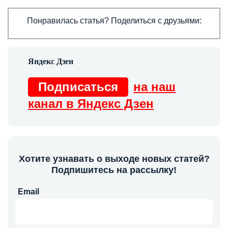
Понравилась статья? Поделиться с друзьями:
Подписаться
на наш
канал в Яндекс Дзен
Хотите узнавать о выходе новых статей?
Подпишитесь на рассылку!
Email