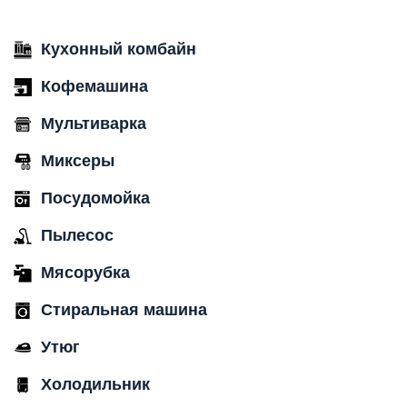
Кухонный комбайн
Кофемашина
Мультиварка
Миксеры
Посудомойка
Пылесос
Мясорубка
Стиральная машина
Утюг
Холодильник