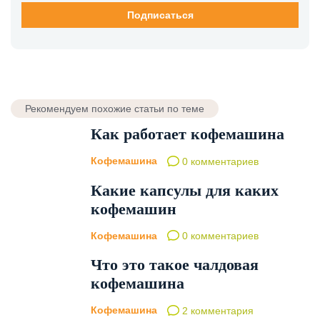
Рекомендуем похожие статьи по теме
Как работает кофемашина
Кофемашина
0 комментариев
Какие капсулы для каких
кофемашин
Кофемашина
0 комментариев
Что это такое чалдовая
кофемашина
Кофемашина
2 комментария