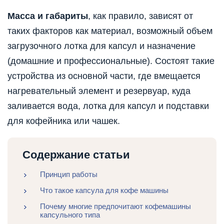
Масса и габариты
, как правило, зависят от
таких факторов как материал, возможный объем
загрузочного лотка для капсул и назначение
(домашние и профессиональные). Состоят такие
устройства из основной части, где вмещается
нагревательный элемент и резервуар, куда
заливается вода, лотка для капсул и подставки
для кофейника или чашек.
Содержание статьи
Принцип работы
Что такое капсула для кофе машины
Почему многие предпочитают кофемашины
капсульного типа