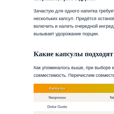
Зачастую для одного напитка требуе
нескольких капсул. Придётся останов
включить и налить очередной ингред
вызывает удорожание порции.
Какие капсулы подходя
Как упоминалось выше, при выборе 
совместимость. Перечислим совмест
Капсулы
Nespresso
Ne
Dolce Gusto