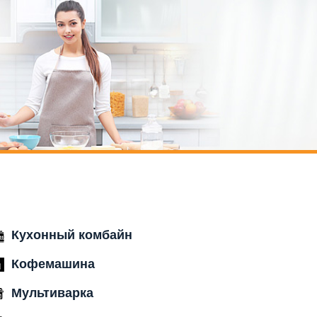
Кухонный комбайн
Кофемашина
Мультиварка