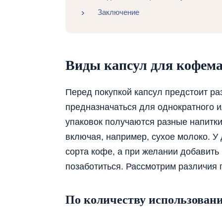
Заключение
Виды капсул для кофем
Перед покупкой капсул предстоит раз
предназначаться для однократного и
упаковок получаются разные напитки,
включая, например, сухое молоко. У
сорта кофе, а при желании добавить
позаботиться. Рассмотрим различия 
По количеству использован