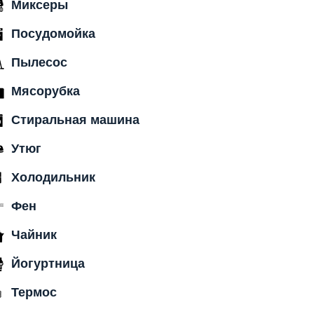
Миксеры
Посудомойка
Пылесос
Мясорубка
Стиральная машина
Утюг
Холодильник
Фен
Чайник
Йогуртница
Термос