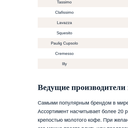
Tassimo
Clafissimo
Lavazza
Squesito
Paulig Cupsolo
Cremesso
Illy
Ведущие производители
Самыми популярным брендом в мир
Ассортимент насчитывает более 20 
крепостью молотого кофе. При желан