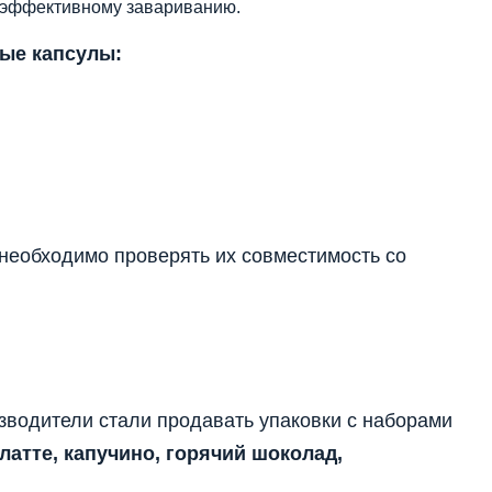
 эффективному завариванию.
ые капсулы:
необходимо проверять их совместимость со
зводители стали продавать упаковки с наборами
латте, капучино, горячий шоколад,