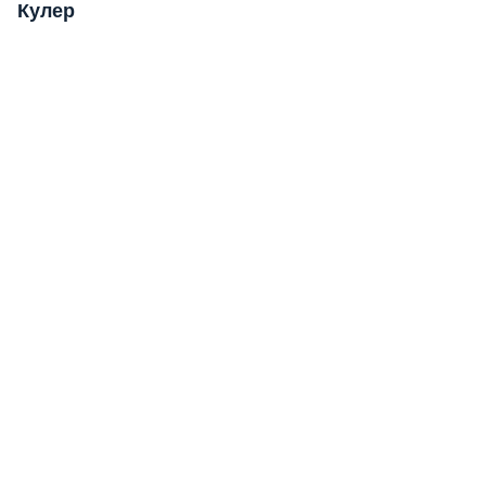
Кулер