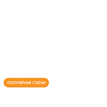
ПОПУЛЯРНЫЕ СТАТЬИ