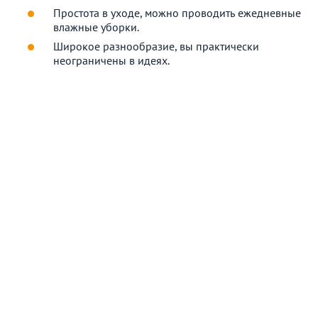
Простота в уходе, можно проводить ежедневные
влажные уборки.
Широкое разнообразие, вы практически
неограничены в идеях.