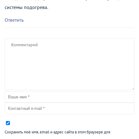
системы подогрева.
Ответить
Сохранить моё имя, email и адрес сайта в этом браузере для