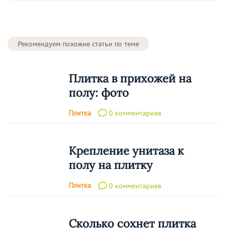
Рекомендуем похожие статьи по теме
Плитка в прихожей на
полу: фото
Плитка
0 комментариев
Крепление унитаза к
полу на плитку
Плитка
0 комментариев
Сколько сохнет плитка