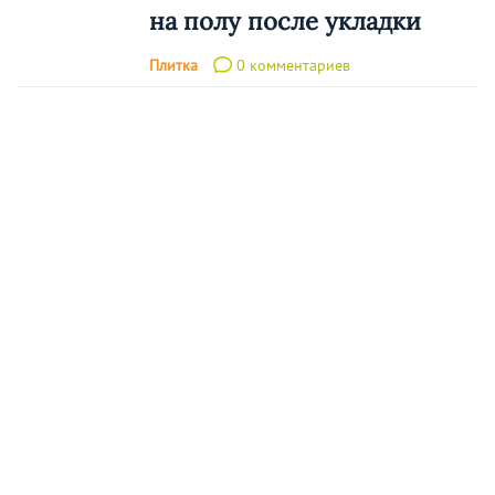
на полу после укладки
Плитка
0 комментариев