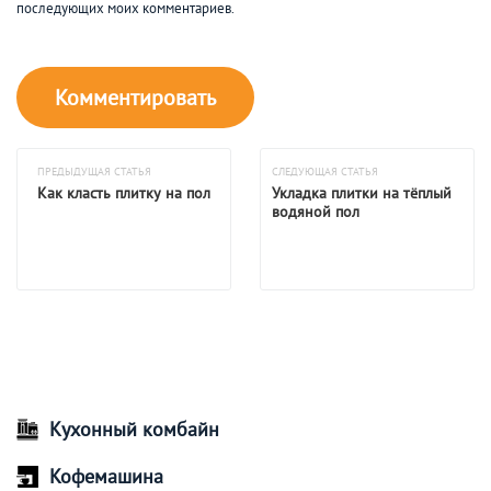
последующих моих комментариев.
ПРЕДЫДУЩАЯ СТАТЬЯ
СЛЕДУЮЩАЯ СТАТЬЯ
Как класть плитку на пол
Укладка плитки на тёплый
водяной пол
Кухонный комбайн
Кофемашина