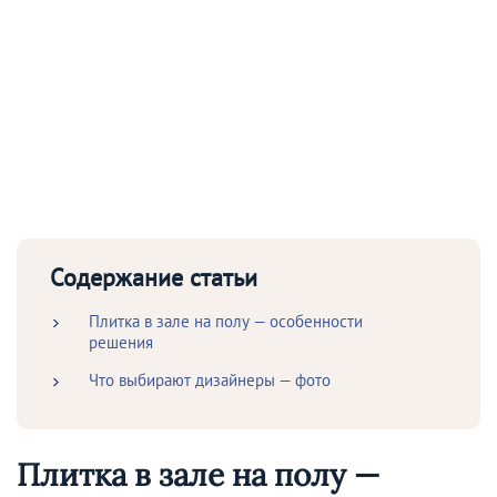
Содержание статьи
Плитка в зале на полу — особенности
решения
Что выбирают дизайнеры — фото
Плитка в зале на полу —