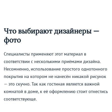
Что выбирают дизайнеры —
фото
Специалисты применяют этот материал в
соответствии с несколькими приёмами дизайна.
Несомненно, использование простого однотонного
покрытия на котором не нанесён никакой рисунок
— это скучно. Так как гостиная является важной
комнатой в доме, к её оформлению стоит отнестись
соответствующе.