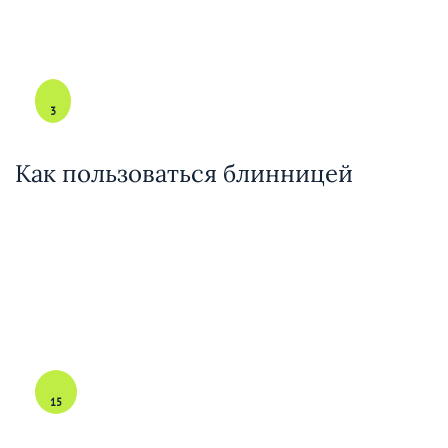
3
Как пользоваться блинницей
15