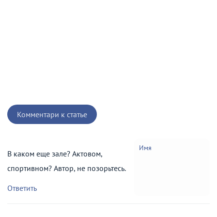
Комментари к статье
Имя
В каком еще зале? Актовом,
спортивном? Автор, не позорьтесь.
Ответить