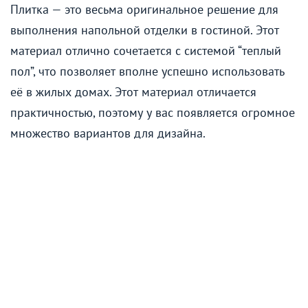
Плитка — это весьма оригинальное решение для
выполнения напольной отделки в гостиной. Этот
материал отлично сочетается с системой “теплый
пол”, что позволяет вполне успешно использовать
её в жилых домах. Этот материал отличается
практичностью, поэтому у вас появляется огромное
множество вариантов для дизайна.