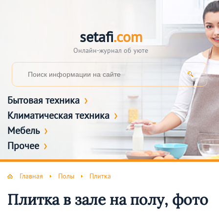
setafi
.com
Онлайн-журнал об уюте
Бытовая техника
Климатическая техника
Мебель
Прочее
Главная
Полы
Плитка
Плитка в зале на полу, фото