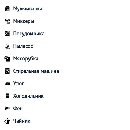
Мультиварка
Миксеры
Посудомойка
Пылесос
Мясорубка
Стиральная машина
Утюг
Холодильник
Фен
Чайник