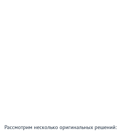
Рассмотрим несколько оригинальных решений: