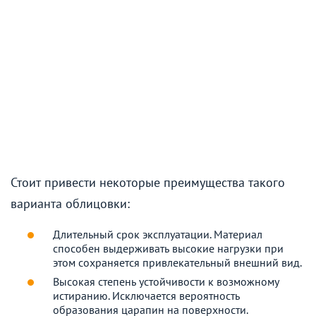
Стоит привести некоторые преимущества такого
варианта облицовки:
Длительный срок эксплуатации. Материал
способен выдерживать высокие нагрузки при
этом сохраняется привлекательный внешний вид.
Высокая степень устойчивости к возможному
истиранию. Исключается вероятность
образования царапин на поверхности.