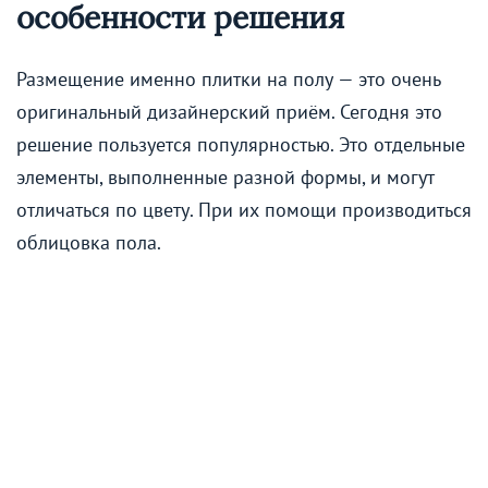
особенности решения
Размещение именно плитки на полу — это очень
оригинальный дизайнерский приём. Сегодня это
решение пользуется популярностью. Это отдельные
элементы, выполненные разной формы, и могут
отличаться по цвету. При их помощи производиться
облицовка пола.