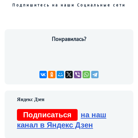
Подпишитесь на наши Социальные сети
Понравилась?
Подписаться
на наш
канал в Яндекс Дзен