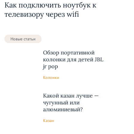
Как подключить ноутбук к
телевизору через wifi
Новые статьи
Обзор портативной
колонки для детей JBL
jr pop
Колонки
Какой казан лучше —
чугунный или
алюминиевый?
Казан