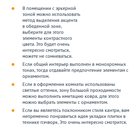
В помещении с эркерной
зоной можно использовать
метод выделения акцента
в обеденной зоне,
выберите для этого
элементы контрастного
цвета. Это будет очень
интересно смотреться,
можете не сомневаться.
Если общий интерьер выполнен в монохромных
тонах, тогда отдавайте предпочтение элементам с
орнаментом.
Если в оформлении комнаты использованы
светлые оттенки, зону большой проходимости
можно выполнить имитацию ковра, для этого
можно выбрать элементы с орнаментом.
Если вы являетесь поклонником стиля кантри, вам
непременно понравиться идея укладки плитки в
технике пэчворк. Это очень интересно смотрится.