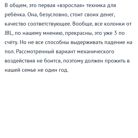
В общем, это первая «взрослая» техника для
ребёнка. Она, безусловно, стоит своих денег,
качество соответствующее. Вообще, все колонки от
JBL, по нашему мнению, прекрасны, это уже 3 по
счёту. Но не все способны выдерживать падение на
пол. Рассмотренный вариант механического
воздействия не боится, поэтому должен прожить в
нашей семье не один год.