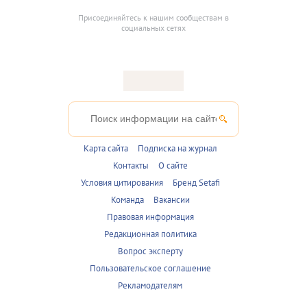
Присоединяйтесь к нашим сообществам в
социальных сетях
Карта сайта
Подписка на журнал
Контакты
О сайте
Условия цитирования
Бренд Setafi
Команда
Вакансии
Правовая информация
Редакционная политика
Вопрос эксперту
Пользовательское соглашение
Рекламодателям