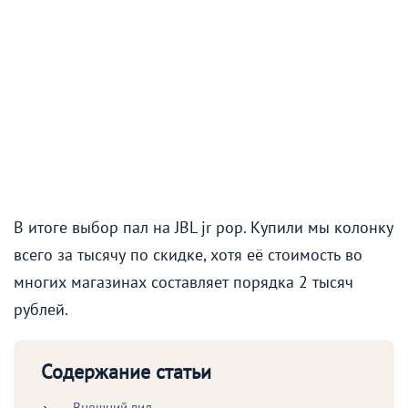
В итоге выбор пал на JBL jr pop. Купили мы колонку
всего за тысячу по скидке, хотя её стоимость во
многих магазинах составляет порядка 2 тысяч
рублей.
Содержание статьи
Внешний вид