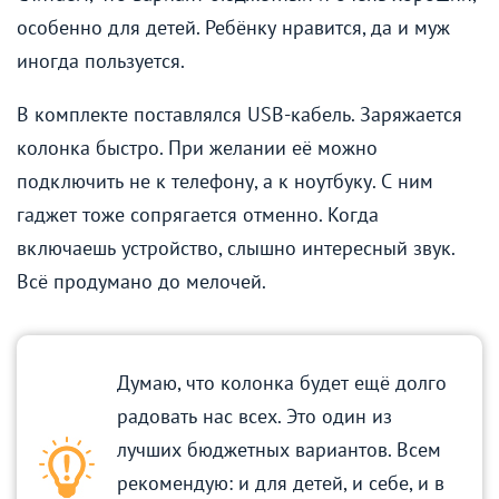
особенно для детей. Ребёнку нравится, да и муж
иногда пользуется.
В комплекте поставлялся USB-кабель. Заряжается
колонка быстро. При желании её можно
подключить не к телефону, а к ноутбуку. С ним
гаджет тоже сопрягается отменно. Когда
включаешь устройство, слышно интересный звук.
Всё продумано до мелочей.
Думаю, что колонка будет ещё долго
радовать нас всех. Это один из
лучших бюджетных вариантов. Всем
рекомендую: и для детей, и себе, и в