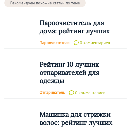
Рекомендуем похожие статьи по теме
Пароочиститель для
дома: рейтинг лучших
Пароочистители
0 комментариев
Рейтинг 10 лучших
отпаривателей для
одежды
Отпариватель
0 комментариев
Машинка для стрижки
волос: рейтинг лучших