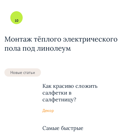
10
Монтаж тёплого электрического
пола под линолеум
Новые статьи
Как красиво сложить
салфетки в
салфетницу?
Декор
Самые быстрые