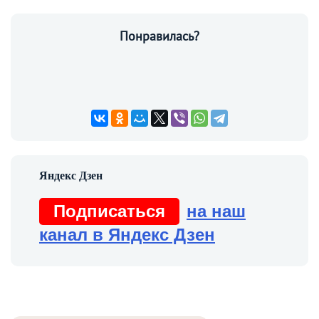
Понравилась?
Подписаться
на наш
канал в Яндекс Дзен