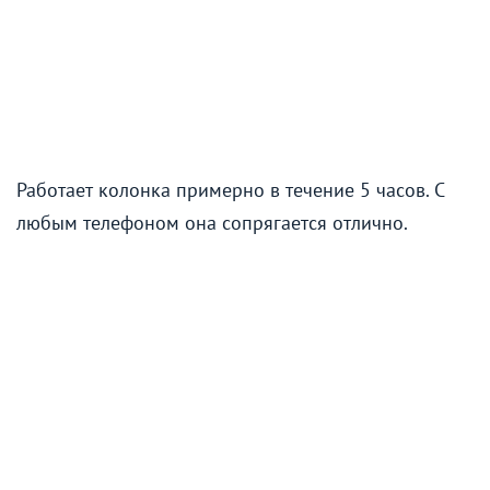
Работает колонка примерно в течение 5 часов. С
любым телефоном она сопрягается отлично.