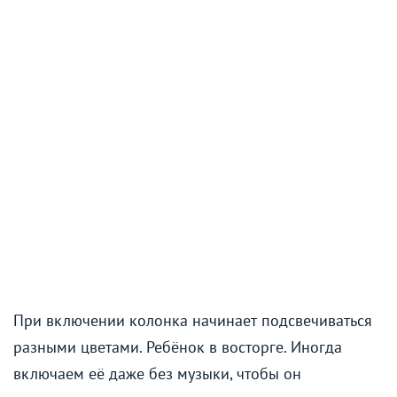
При включении колонка начинает подсвечиваться
разными цветами. Ребёнок в восторге. Иногда
включаем её даже без музыки, чтобы он