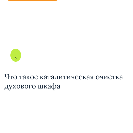
5
Что такое каталитическая очистка
духового шкафа