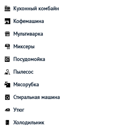
Кухонный комбайн
Кофемашина
Мультиварка
Миксеры
Посудомойка
Пылесос
Мясорубка
Стиральная машина
Утюг
Холодильник