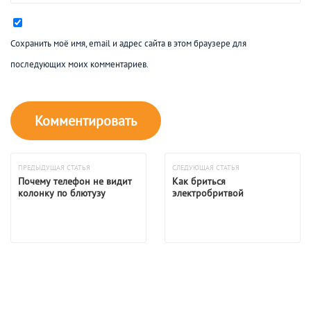
Сохранить моё имя, email и адрес сайта в этом браузере для
последующих моих комментариев.
ПРЕДЫДУЩАЯ СТАТЬЯ
СЛЕДУЮЩАЯ СТАТЬЯ
Почему телефон не видит
Как бриться
колонку по блютузу
электробритвой