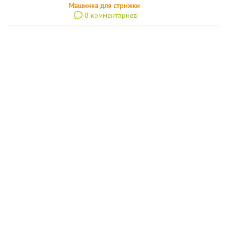
Машинка для стрижки
0 комментариев