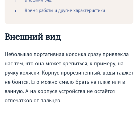
Время работы и другие характеристики
Внешний вид
Небольшая портативная колонка сразу привлекла
нас тем, что она может крепиться, к примеру, на
ручку коляски. Корпус прорезиненный, воды гаджет
не боится. Его можно смело брать на пляж или в
ванную. А на корпусе устройства не остаётся
отпечатков от пальцев.