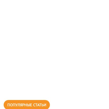
ПОПУЛЯРНЫЕ СТАТЬИ