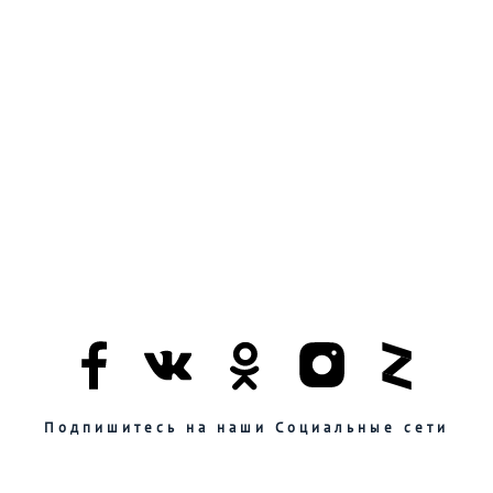
Подпишитесь на наши Социальные сети