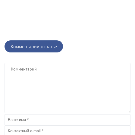
Комментарии к статье