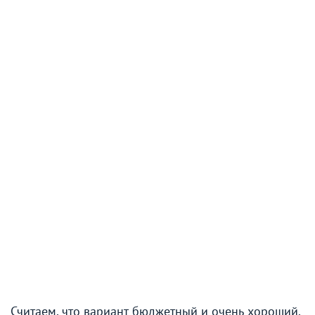
Считаем, что вариант бюджетный и очень хороший,