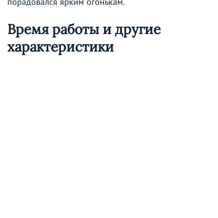
порадовался ярким огонькам.
Время работы и другие
характеристики