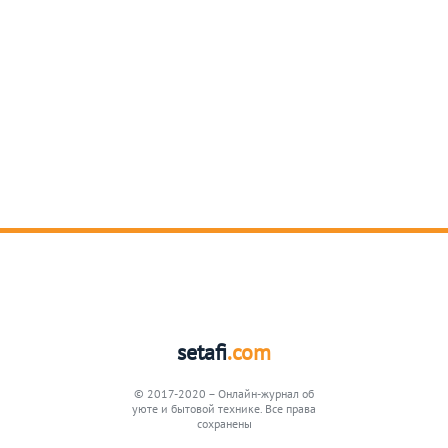
setafi
.com
© 2017-2020 – Онлайн-журнал об
уюте и бытовой технике. Все права
сохранены