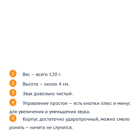
Вес — всего 120 г.
Высота — около 4 см.
Звук довольно чистый.
Управление простое — есть кнопки плюс и минус
для увеличения и уменьшения звука.
Корпус достаточно ударопрочный, можно смело
ронять — ничего не случится.