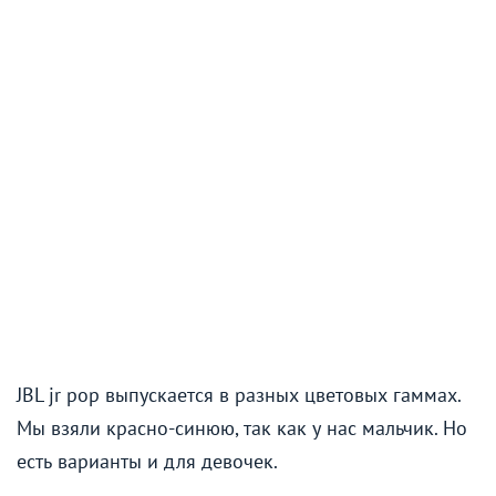
JBL jr pop выпускается в разных цветовых гаммах.
Мы взяли красно-синюю, так как у нас мальчик. Но
есть варианты и для девочек.