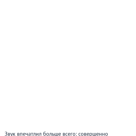
Звук впечатлил больше всего: совершенно