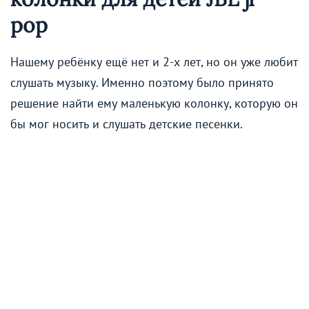
pop
Нашему ребёнку ещё нет и 2-х лет, но он уже любит
слушать музыку. Именно поэтому было принято
решение найти ему маленькую колонку, которую он
бы мог носить и слушать детские песенки.