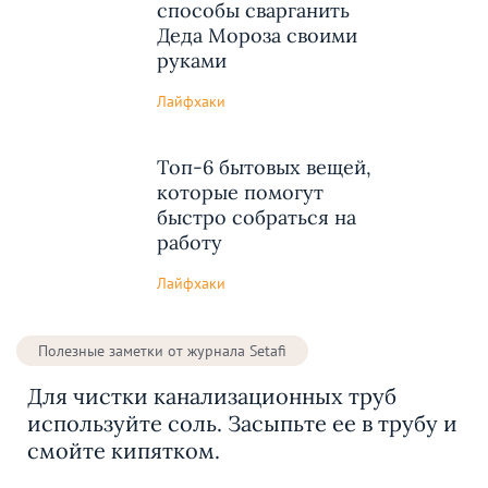
способы сварганить
Деда Мороза своими
руками
Лайфхаки
Топ-6 бытовых вещей,
которые помогут
быстро собраться на
работу
Лайфхаки
Полезные заметки от журнала Setafi