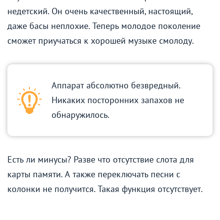
недетский. Он очень качественный, настоящий,
даже басы неплохие. Теперь молодое поколение
сможет приучаться к хорошей музыке смолоду.
Аппарат абсолютно безвредный.
Никаких посторонних запахов не
обнаружилось.
Есть ли минусы? Разве что отсутствие слота для
карты памяти. А также переключать песни с
колонки не получится. Такая функция отсутствует.