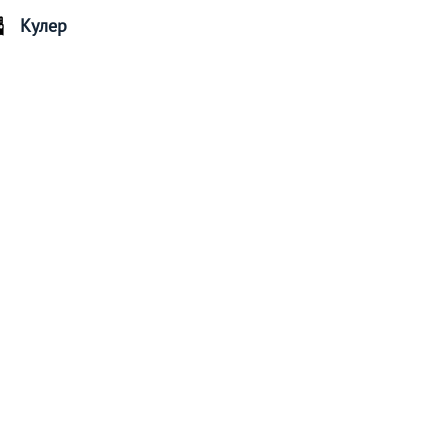
Кулер