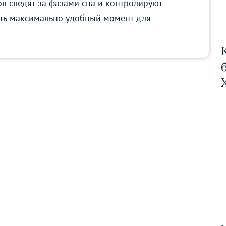
в следят за фазами сна и контролируют
ать максимально удобный момент для