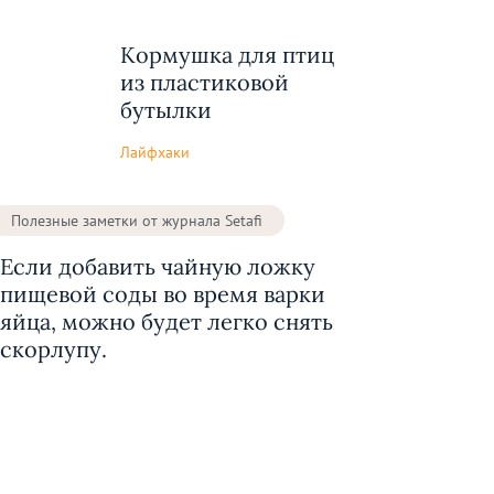
Кормушка для птиц
из пластиковой
бутылки
Лайфхаки
Полезные заметки от журнала Setafi