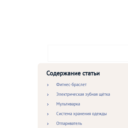
Содержание статьи
Фитнес-браслет
Электрическая зубная щётка
Мультиварка
Система хранения одежды
Отпариватель