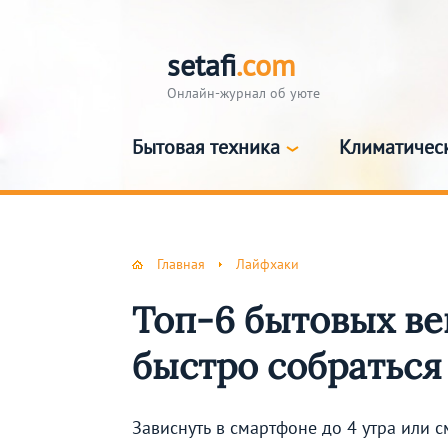
setafi
.com
Онлайн-журнал об уюте
Бытовая техника
Климатичес
Главная
Лайфхаки
Топ-6 бытовых ве
быстро собраться
Зависнуть в смартфоне до 4 утра или с