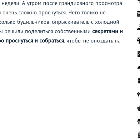
 недели. А утром после грандиозного просмотра
 очень сложно проснуться. Чего только не
колько будильников, опрыскиватель с холодной
Мы решили поделиться собственными
секретами и
о проснуться и собраться
, чтобы не опоздать на