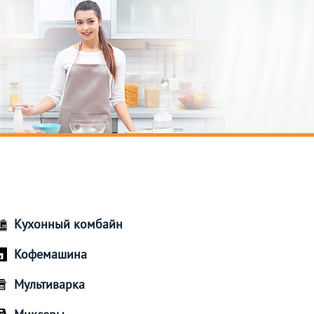
Кухонный комбайн
Кофемашина
Мультиварка