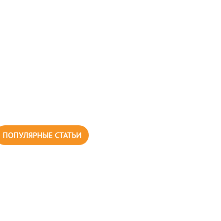
ПОПУЛЯРНЫЕ СТАТЬИ