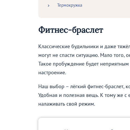
Термокружка
Фитнес-браслет
Классические будильники и даже тяжё
могут не спасти ситуацию. Мало того, 
Такое пробуждение будет неприятным и
настроение.
Наш выбор – лёгкий фитнес-браслет, 
Удобная и полезная вещь. К тому же с
налаживать свой режим.