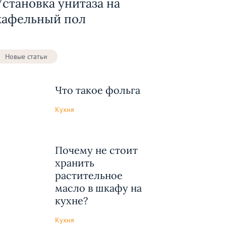
Установка унитаза на
кафельный пол
Новые статьи
Что такое фольга
Кухня
Почему не стоит
хранить
растительное
масло в шкафу на
кухне?
Кухня