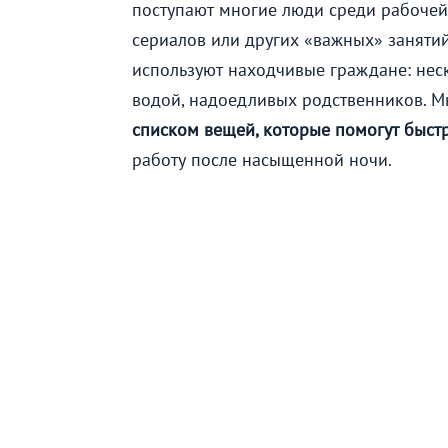
поступают многие люди среди рабочей
сериалов или других «важных» занятий
используют находчивые граждане: нес
водой, надоедливых родственников. 
списком вещей, которые помогут быстр
работу после насыщенной ночи.