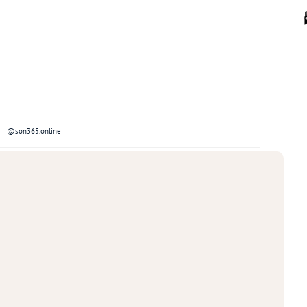
@son365.online