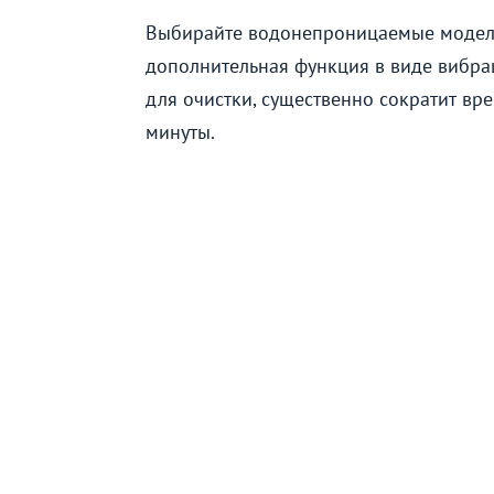
Выбирайте водонепроницаемые модел
дополнительная функция в виде вибра
для очистки, существенно сократит в
минуты.