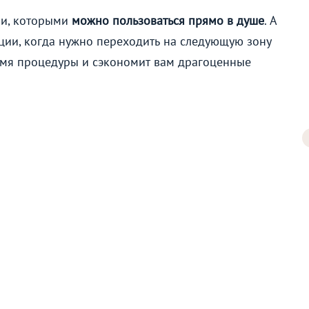
и, которыми
можно пользоваться прямо в душе
. А
ции, когда нужно переходить на следующую зону
ремя процедуры и сэкономит вам драгоценные