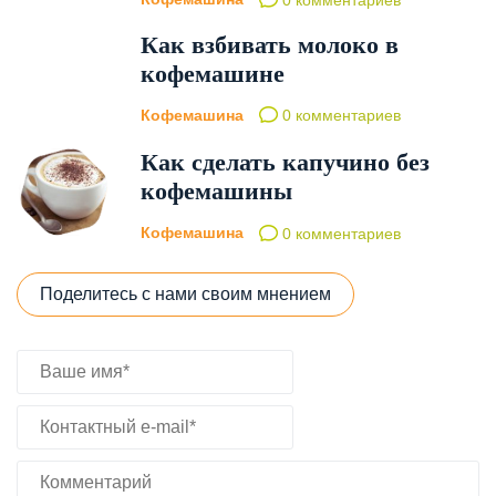
Как взбивать молоко в
кофемашине
Кофемашина
0 комментариев
Как сделать капучино без
кофемашины
Кофемашина
0 комментариев
Поделитесь с нами своим мнением