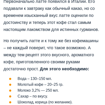
Первоначально латте появился в Италии. Его
подавали к завтраку как обычный какао, но со
временем изысканный вкус латте оценили по
достоинству и теперь этот кофе стал самым
настоящим лакомством для истинных гурманов.
Но получить латте и к тому же без кофемашины
– не каждый поверит, что такое возможно. А
между тем рецепт этого вкусного, ароматного
кофе, приготовленного своими руками
достаточно прост.
Для этого необходимо:
Вода – 130–150 мл.
Молотый кофе – 20–25 гр.
Молоко 3,2% — 250 мл.
Сахар – по вкусу.
Шоколад, корица (по желанию).