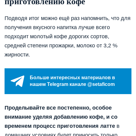
приготовлению кофе
Подводя итог можно ещё раз напомнить, что для
получения вкусного напитка лучше всего
подходит молотый кофе дорогих сортов,
средней степени прожарки, молоко от 3,2 %
жирности.
Больше интересных материалов в
нашем Telegram канале @setaficom
Проделывайте все постепенно, особое
внимание уделяя добавлению кофе, и со
временем процесс приготовления латте
в
домашних условиях будет приносить только