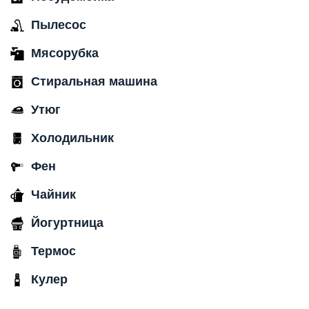
Пылесос
Мясорубка
Стиральная машина
Утюг
Холодильник
Фен
Чайник
Йогуртница
Термос
Кулер