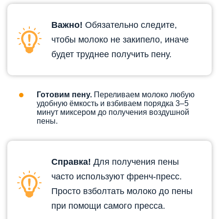
Важно!
Обязательно следите,
чтобы молоко не закипело, иначе
будет труднее получить пену.
Готовим пену.
Переливаем молоко любую
удобную ёмкость и взбиваем порядка 3–5
минут миксером до получения воздушной
пены.
Справка!
Для получения пены
часто используют френч-пресс.
Просто взболтать молоко до пены
при помощи самого пресса.