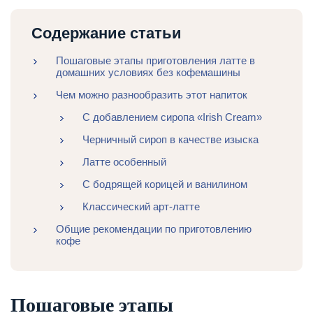
Содержание статьи
Пошаговые этапы приготовления латте в
домашних условиях без кофемашины
Чем можно разнообразить этот напиток
С добавлением сиропа «Irish Cream»
Черничный сироп в качестве изыска
Латте особенный
С бодрящей корицей и ванилином
Классический арт-латте
Общие рекомендации по приготовлению
кофе
Пошаговые этапы