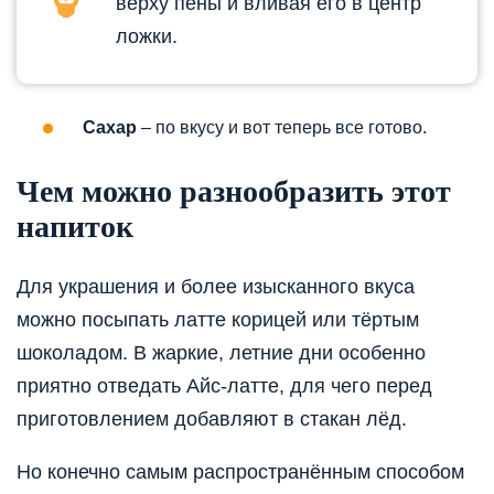
верху пены и вливая его в центр
ложки.
Сахар
– по вкусу и вот теперь все готово.
Чем можно разнообразить этот
напиток
Для украшения и более изысканного вкуса
можно посыпать латте корицей или тёртым
шоколадом. В жаркие, летние дни особенно
приятно отведать Айс-латте, для чего перед
приготовлением добавляют в стакан лёд.
Но конечно самым распространённым способом