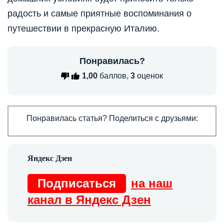
радость и самые приятные воспоминания о
путешествии в прекрасную Италию.
Понравилась?
1,00
баллов,
3
оценок
Понравилась статья? Поделиться с друзьями:
Подписаться
на наш
канал в Яндекс Дзен