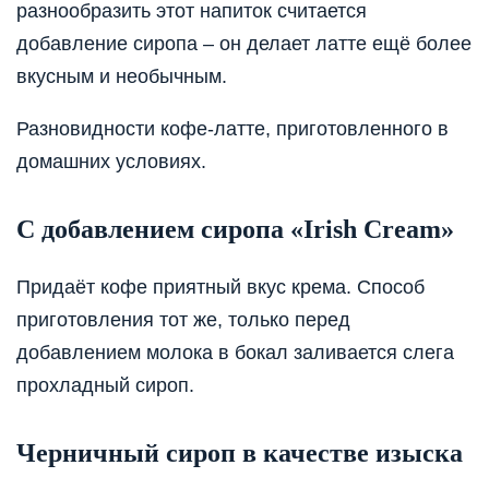
разнообразить этот напиток считается
добавление сиропа – он делает латте ещё более
вкусным и необычным.
Разновидности кофе-латте, приготовленного в
домашних условиях.
С добавлением сиропа «Irish Cream»
Придаёт кофе приятный вкус крема. Способ
приготовления тот же, только перед
добавлением молока в бокал заливается слега
прохладный сироп.
Черничный сироп в качестве изыска