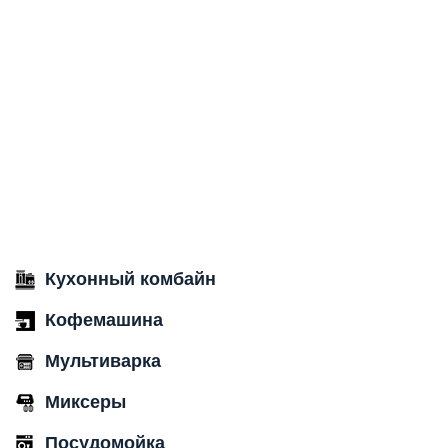
Кухонный комбайн
Кофемашина
Мультиварка
Миксеры
Посудомойка