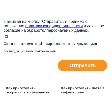
Нажимая на кнопку "Отправить", я принимаю
положения
политики конфиденциальности
и даю свое
согласие на обработку персональных данных.
Сохранить моё имя, email и адрес сайта в этом браузере для
последующих моих комментариев.
Отправить
Как приготовить
Как приготовить латте в
эспрессо в кофемашине
кофемашине