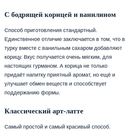
С бодрящей корицей и ванилином
Способ приготовления стандартный.
Единственное отличие заключается в том, что в
турку вместе с ванильным сахаром добавляют
корицу. Вкус получается очень мягким, для
настоящих гурманом. А корица не только
придаёт напитку приятный аромат, но ещё и
улучшает обмен веществ и способствует
поддержанию формы.
Классический арт-латте
Самый простой и самый красивый способ.