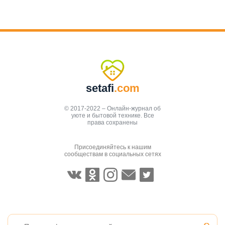
setafi
.com
© 2017-2022 – Онлайн-журнал об
уюте и бытовой технике. Все
права сохранены
Присоединяйтесь к нашим
сообществам в социальных сетях