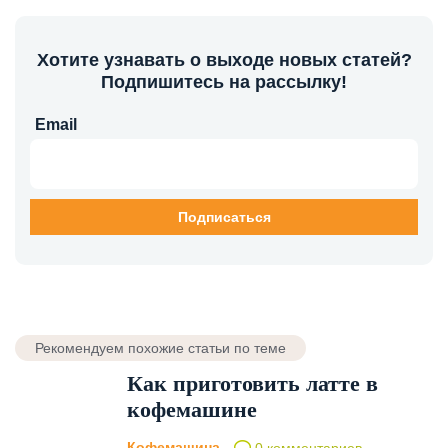
Хотите узнавать о выходе новых статей?
Подпишитесь на рассылку!
Email
Рекомендуем похожие статьи по теме
Как приготовить латте в
кофемашине
Кофемашина
0 комментариев