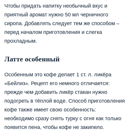
Чтобы придать напитку необычный вкус и
приятный аромат нужно 50 мл черничного
сиропа. Добавлять следует тем же способом –
перед началом приготовления и слегка
прохладным.
Латте особенный
Особенным это кофе делает 1 ст. л. ликёра
«Бейлиз». Рецепт его немного отличается:
прежде чем добавить ликёр стакан нужно
подогреть в тёплой воде. Способ приготовления
кофе также имеет свою особенность:
необходимо сразу снять турку с огня как только
появится пена, чтобы кофе не закипело.