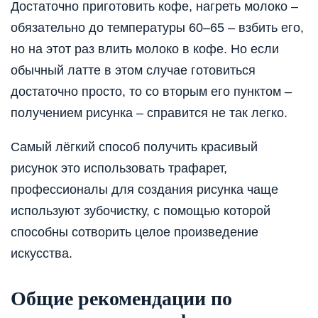
Достаточно приготовить кофе, нагреть молоко –
обязательно до температуры 60–65 – взбить его,
но на этот раз влить молоко в кофе. Но если
обычный латте в этом случае готовиться
достаточно просто, то со вторым его пунктом –
получением рисунка – справится не так легко.
Самый лёгкий способ получить красивый
рисунок это использовать трафарет,
профессионалы для создания рисунка чаще
используют зубочистку, с помощью которой
способны сотворить целое произведение
искусства.
Общие рекомендации по