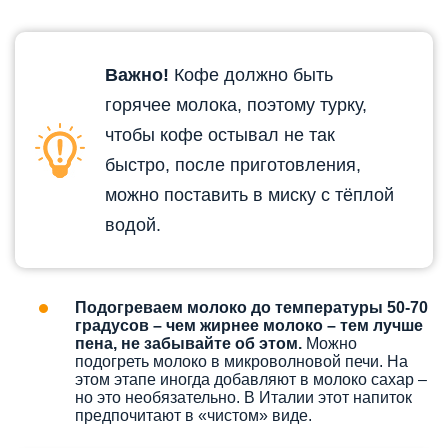
Важно!
Кофе должно быть
горячее молока, поэтому турку,
чтобы кофе остывал не так
быстро, после приготовления,
можно поставить в миску с тёплой
водой.
Подогреваем молоко до температуры 50-70
градусов – чем жирнее молоко – тем лучше
пена, не забывайте об этом.
Можно
подогреть молоко в микроволновой печи. На
этом этапе иногда добавляют в молоко сахар –
но это необязательно. В Италии этот напиток
предпочитают в «чистом» виде.