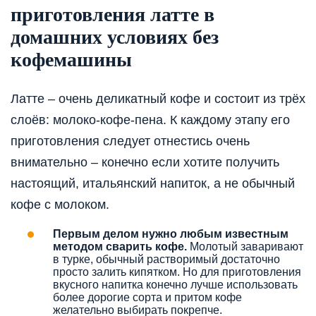
приготовления латте в
домашних условиях без
кофемашины
Латте – очень деликатный кофе и состоит из трёх
слоёв: молоко-кофе-пена. К каждому этапу его
приготовления следует отнестись очень
внимательно – конечно если хотите получить
настоящий, итальянский напиток, а не обычный
кофе с молоком.
Первым делом нужно любым известным
методом сварить кофе.
Молотый заваривают
в турке, обычный растворимый достаточно
просто залить кипятком. Но для приготовления
вкусного напитка конечно лучше использовать
более дорогие сорта и притом кофе
желательно выбирать покрепче.