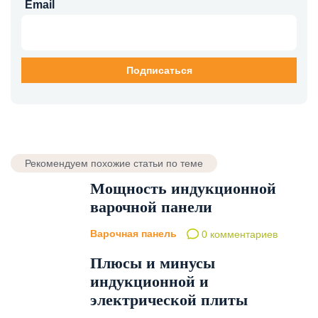
Email
Рекомендуем похожие статьи по теме
Мощность индукционной
варочной панели
Варочная панель
0 комментариев
Плюсы и минусы
индукционной и
электрической плиты