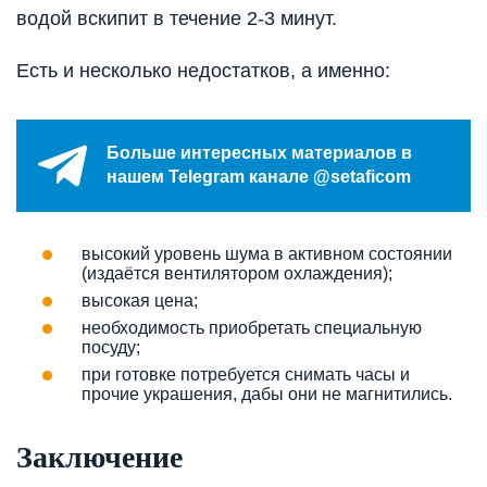
водой вскипит в течение 2-3 минут.
Есть и несколько недостатков, а именно:
Больше интересных материалов в
нашем Telegram канале @setaficom
высокий уровень шума в активном состоянии
(издаётся вентилятором охлаждения);
высокая цена;
необходимость приобретать специальную
посуду;
при готовке потребуется снимать часы и
прочие украшения, дабы они не магнитились.
Заключение