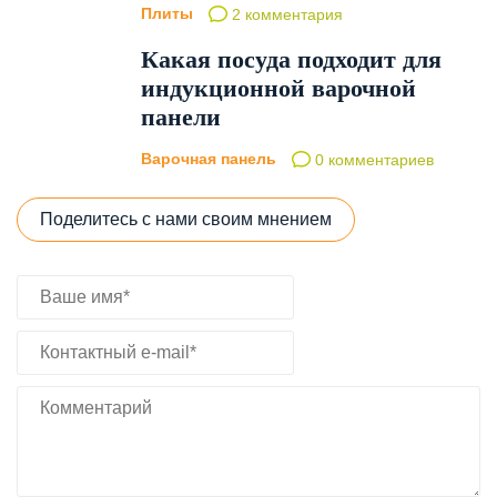
Плиты
2 комментария
Какая посуда подходит для
индукционной варочной
панели
Варочная панель
0 комментариев
Поделитесь с нами своим мнением