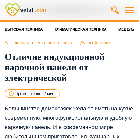
setafi
.com
БЫТОВАЯ ТЕХНИКА
КЛИМАТИЧЕСКАЯ ТЕХНИКА
МЕБЕЛЬ
Главная
Бытовая техника
Духовой шкаф
Отличие индукционной
варочной панели от
электрической
Время чтения: 2 мин.
Большинство домохозяек желают иметь на кухне
современную, многофункциональную и удобную
варочную панель. И в современном мире
любительницам приготовления кулинарных