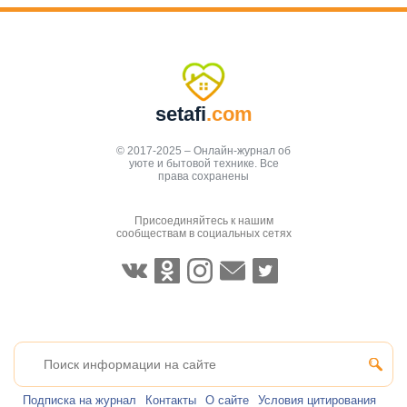
setafi
.com
© 2017-2025 – Онлайн-журнал об
уюте и бытовой технике. Все
права сохранены
Присоединяйтесь к нашим
сообществам в социальных сетях
Подписка на журнал
Контакты
О сайте
Условия цитирования