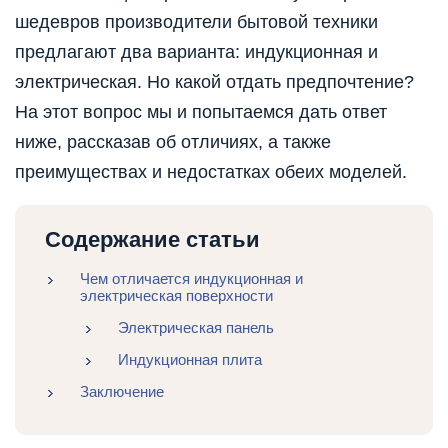
шедевров производители бытовой техники
предлагают два варианта: индукционная и
электрическая. Но какой отдать предпочтение?
На этот вопрос мы и попытаемся дать ответ
ниже, рассказав об отличиях, а также
преимуществах и недостатках обеих моделей.
Содержание статьи
Чем отличается индукционная и
электрическая поверхности
Электрическая панель
Индукционная плита
Заключение