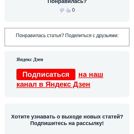
Понравилась?
0
Понравилась статья? Поделиться с друзьями:
Подписаться
на наш
канал в Яндекс Дзен
Хотите узнавать о выходе новых статей?
Подпишитесь на рассылку!