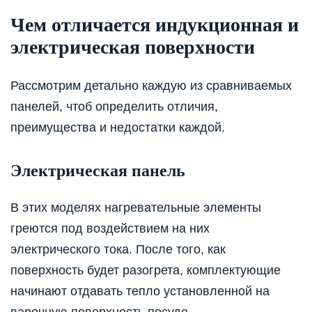
Чем отличается индукционная и
электрическая поверхности
Рассмотрим детально каждую из сравниваемых
панелей, чтоб определить отличия,
преимущества и недостатки каждой.
Электрическая панель
В этих моделях нагревательные элементы
греются под воздействием на них
электрического тока. После того, как
поверхность будет разогрета, комплектующие
начинают отдавать тепло установленной на
варочную поверхность посуде.