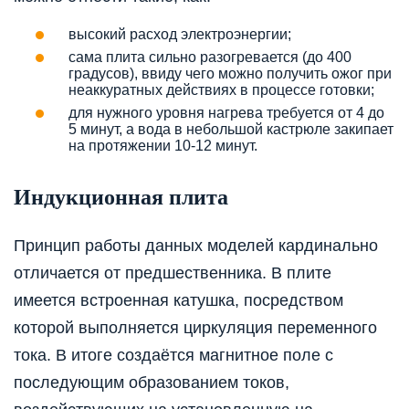
высокий расход электроэнергии;
сама плита сильно разогревается (до 400
градусов), ввиду чего можно получить ожог при
неаккуратных действиях в процессе готовки;
для нужного уровня нагрева требуется от 4 до
5 минут, а вода в небольшой кастрюле закипает
на протяжении 10-12 минут.
Индукционная плита
Принцип работы данных моделей кардинально
отличается от предшественника. В плите
имеется встроенная катушка, посредством
которой выполняется циркуляция переменного
тока. В итоге создаётся магнитное поле с
последующим образованием токов,