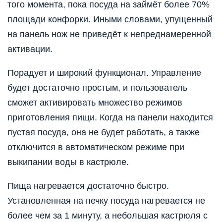
того момента, пока посуда на займёт более 70%
площади конфорки. Иными словами, упущенный
на панель нож не приведёт к непреднамеренной
активации.
Порадует и широкий функционал. Управление
будет достаточно простым, и пользователь
сможет активировать множество режимов
приготовления пищи. Когда на панели находится
пустая посуда, она не будет работать, а также
отключится в автоматическом режиме при
выкипании воды в кастрюле.
Пища нагревается достаточно быстро.
Установленная на печку посуда нагревается не
более чем за 1 минуту, а небольшая кастрюля с