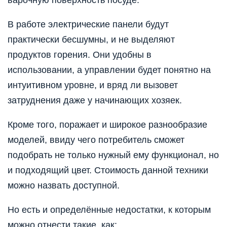
В работе электрические панели будут
практически бесшумны, и не выделяют
продуктов горения. Они удобны в
использовании, а управлении будет понятно на
интуитивном уровне, и вряд ли вызовет
затруднения даже у начинающих хозяек.
Кроме того, поражает и широкое разнообразие
моделей, ввиду чего потребитель сможет
подобрать не только нужный ему функционал, но
и подходящий цвет. Стоимость данной техники
можно назвать доступной.
Но есть и определённые недостатки, к которым
можно отнести такие, как: