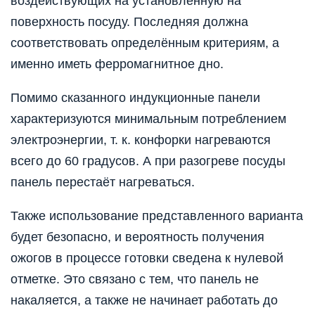
воздействующих на установленную на
поверхность посуду. Последняя должна
соответствовать определённым критериям, а
именно иметь ферромагнитное дно.
Помимо сказанного индукционные панели
характеризуются минимальным потреблением
электроэнергии, т. к. конфорки нагреваются
всего до 60 градусов. А при разогреве посуды
панель перестаёт нагреваться.
Также использование представленного варианта
будет безопасно, и вероятность получения
ожогов в процессе готовки сведена к нулевой
отметке. Это связано с тем, что панель не
накаляется, а также не начинает работать до