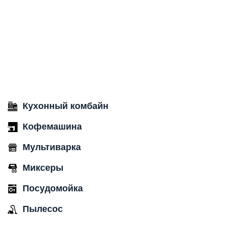
Кухонный комбайн
Кофемашина
Мультиварка
Миксеры
Посудомойка
Пылесос