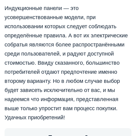
Индукционные панели — это
усовершенствованные модели, при
использовании которых следует соблюдать
определённые правила. А вот их электрические
собратья являются более распространёнными
среди пользователей, и радуют доступной
стоимостью. Ввиду сказанного, большинство
потребителей отдают предпочтение именно
второму варианту. Но в любом случае выбор
будет зависеть исключительно от вас, и мы
надеемся что информация, представленная
выше только упростит вам процесс покупки.
Удачных приобретений!