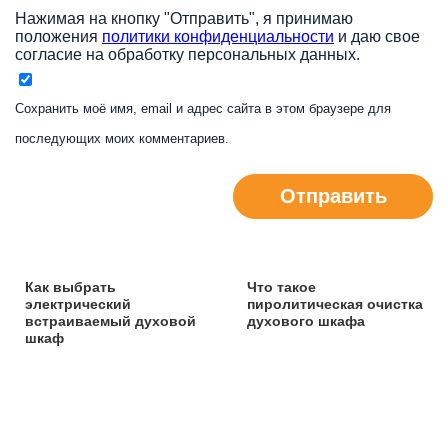
Нажимая на кнопку "Отправить", я принимаю
положения
политики конфиденциальности
и даю свое
согласие на обработку персональных данных.
Сохранить моё имя, email и адрес сайта в этом браузере для
последующих моих комментариев.
Отправить
Как выбрать
Что такое
электрический
пиролитическая очистка
встраиваемый духовой
духового шкафа
шкаф