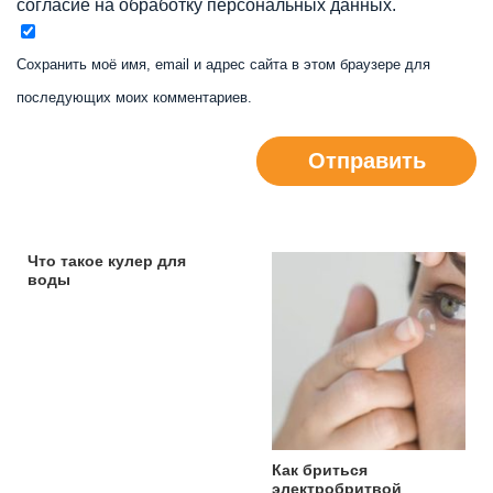
согласие на обработку персональных данных.
Сохранить моё имя, email и адрес сайта в этом браузере для
последующих моих комментариев.
Отправить
Что такое кулер для
воды
Как бриться
электробритвой