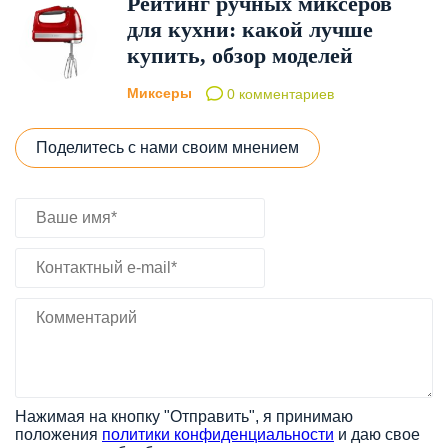
Рейтинг ручных миксеров
для кухни: какой лучше
купить, обзор моделей
Миксеры
0 комментариев
Поделитесь с нами своим мнением
Нажимая на кнопку "Отправить", я принимаю
положения
политики конфиденциальности
и даю свое