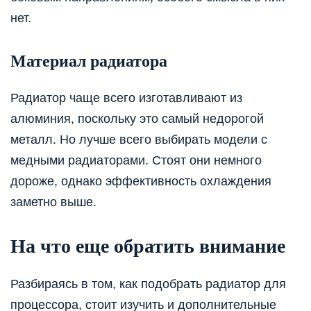
нет.
Материал радиатора
Радиатор чаще всего изготавливают из
алюминия, поскольку это самый недорогой
металл. Но лучше всего выбирать модели с
медными радиаторами. Стоят они немного
дороже, однако эффективность охлаждения
заметно выше.
На что еще обратить внимание
Разбираясь в том, как подобрать радиатор для
процессора, стоит изучить и дополнительные