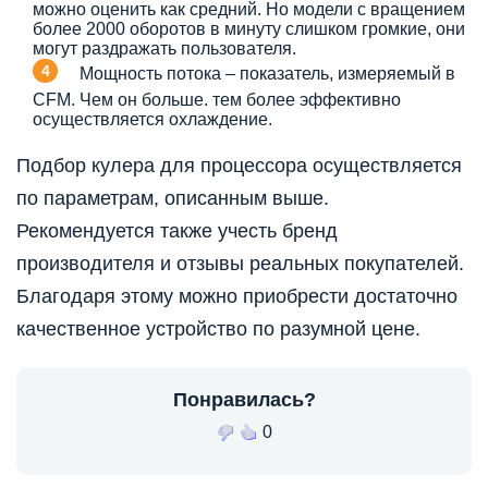
можно оценить как средний. Но модели с вращением
более 2000 оборотов в минуту слишком громкие, они
могут раздражать пользователя.
Мощность потока – показатель, измеряемый в
CFM. Чем он больше. тем более эффективно
осуществляется охлаждение.
Подбор кулера для процессора осуществляется
по параметрам, описанным выше.
Рекомендуется также учесть бренд
производителя и отзывы реальных покупателей.
Благодаря этому можно приобрести достаточно
качественное устройство по разумной цене.
Понравилась?
0