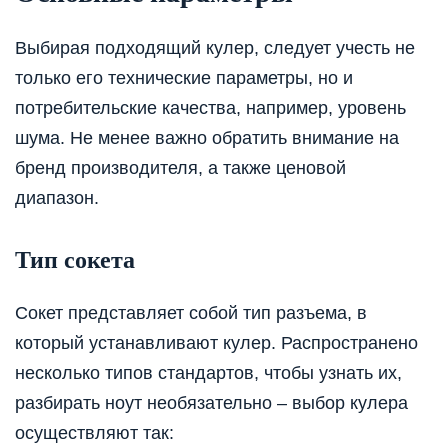
Выбирая подходящий кулер, следует учесть не
только его технические параметры, но и
потребительские качества, например, уровень
шума. Не менее важно обратить внимание на
бренд производителя, а также ценовой
диапазон.
Тип сокета
Сокет представляет собой тип разъема, в
который устанавливают кулер. Распространено
несколько типов стандартов, чтобы узнать их,
разбирать ноут необязательно – выбор кулера
осуществляют так: