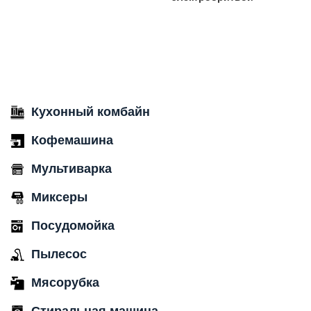
Кухонный комбайн
Кофемашина
Мультиварка
Миксеры
Посудомойка
Пылесос
Мясорубка
Стиральная машина