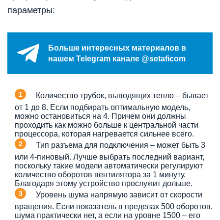
параметры:
Больше интересных материалов в
нашем Telegram канале @setaficom
Количество трубок, выводящих тепло – бывает
от 1 до 8. Если подбирать оптимальную модель,
можно остановиться на 4. Причем они должны
проходить как можно больше к центральной части
процессора, которая нагревается сильнее всего.
Тип разъема для подключения – может быть 3
или 4-пиновый. Лучше выбрать последний вариант,
поскольку такие модели автоматически регулируют
количество оборотов вентилятора за 1 минуту.
Благодаря этому устройство прослужит дольше.
Уровень шума напрямую зависит от скорости
вращения. Если показатель в пределах 500 оборотов,
шума практически нет, а если на уровне 1500 – его