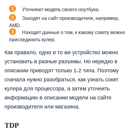
Уточняют модель своего ноутбука.
Заходят на сайт производителя, например,
AMD.
Находят данные о том, к какому сокету можно
присоединить кулер.
Как правило, одно и то же устройство можно
установить в разные разъемы. Но нередко в
описании приводят только 1-2 типа. Поэтому
сначала нужно разобраться, как узнать сокет
кулера для процессора, а затем уточнить
информацию в описании модели на сайте
производителя или магазина.
TDP