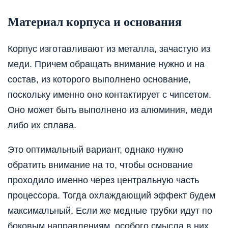
Материал корпуса и основания
Корпус изготавливают из металла, зачастую из
меди. Причем обращать внимание нужно и на
состав, из которого выполнено основани
е
,
поскольку именно оно контактирует с чипсетом.
Оно может быть выполнено из алюмини
я,
меди
либо их
сплава.
Это оптимальный вариант, однако нужно
обратить внимание на то, чтобы основание
проходило именно через центральную часть
процессора. Тогда охлаждающий эффект будем
максимальный. Если же медные трубки идут по
боковым направлениям, особого смысла в них