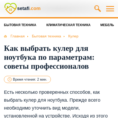
setafi
.com
БЫТОВАЯ ТЕХНИКА
КЛИМАТИЧЕСКАЯ ТЕХНИКА
МЕБЕЛЬ
Главная
Бытовая техника
Кулер
Как выбрать кулер для
ноутбука по параметрам:
советы профессионалов
Время чтения: 2 мин.
Есть несколько проверенных способов, как
выбрать кулер для ноутбука. Прежде всего
необходимо уточнить вид модели,
установленной на устройстве. Исходя из этого