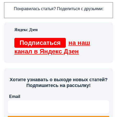
Понравилась статья? Поделиться с друзьями:
Подписаться
на наш
канал в Яндекс Дзен
Хотите узнавать о выходе новых статей?
Подпишитесь на рассылку!
Email