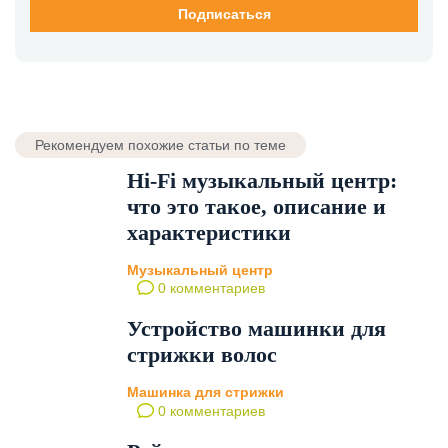
Рекомендуем похожие статьи по теме
Hi-Fi музыкальный центр:
что это такое, описание и
характеристики
Музыкальный центр
0 комментариев
Устройство машинки для
стрижки волос
Машинка для стрижки
0 комментариев