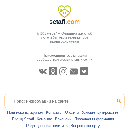
setafi
.com
© 2017-2024 – Онлайн-журнал об
уюте и бытовой технике. Все
права сохранены
Присоединяйтесь к нашим
сообществам в социальных сетях
Подписка на журнал
Контакты
О сайте
Условия цитирования
Бренд Setafi
Команда
Вакансии
Правовая информация
Редакционная политика
Вопрос эксперту