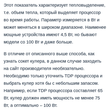
Этот показатель характеризует тепловыделение,
т.е. объем тепла, который выделяет процессор
во время работы. Параметр измеряется в Вт и
может меняться в широком диапазоне. Наименее
мощные устройства имеют 4,5 Вт, но бывают
модели со 100 Вт и даже больше.
В отличие от описанного выше способа, как
узнать сокет кулера, в данном случае заходить
на сайт производителя необязательно.
Необходимо только уточнить TDP процессора и
выбрать кулер хотя бы с небольшим запасом.
Например, если TDP процессора составляет 65
Вт, кулер должен иметь мощность не менее 75
Вт, а оптимально – 100 Вт.