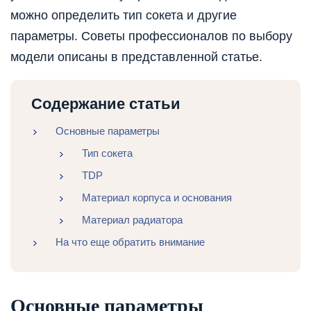
можно определить тип сокета и другие
параметры. Советы профессионалов по выбору
модели описаны в представленной статье.
Содержание статьи
Основные параметры
Тип сокета
TDP
Материал корпуса и основания
Материал радиатора
На что еще обратить внимание
Основные параметры