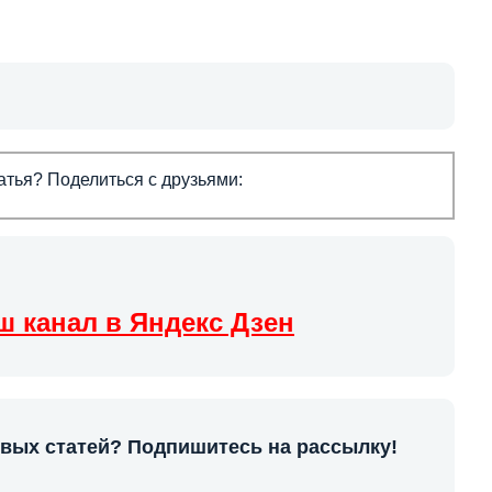
тья? Поделиться с друзьями:
ш канал в Яндекс Дзен
овых статей? Подпишитесь на рассылку!