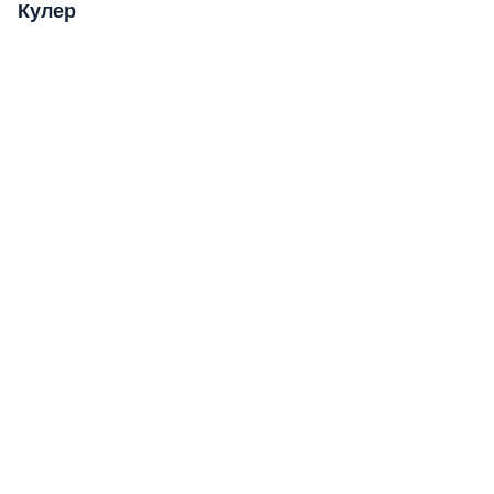
Кулер