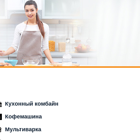
Кухонный комбайн
Кофемашина
Мультиварка