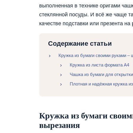
выполненная в технике оригами чашка
стеклянной посуды. И всё же чаще та
качестве подставки или презента на
Содержание статьи
Кружка из бумаги своими руками –
Кружка из листа формата А4
Чашка из бумаги для открытки
Плотная и надёжная кружка из
Кружка из бумаги своим
вырезания