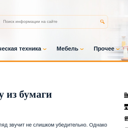
еская техника
Мебель
Прочее
у из бумаги
ляд звучит не слишком убедительно. Однако