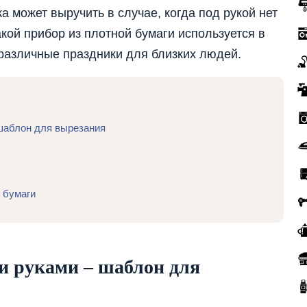
 может выручить в случае, когда под рукой нет
кой прибор из плотной бумаги используется в
 различные праздники для близких людей.
 шаблон для вырезания
 бумаги
и руками – шаблон для