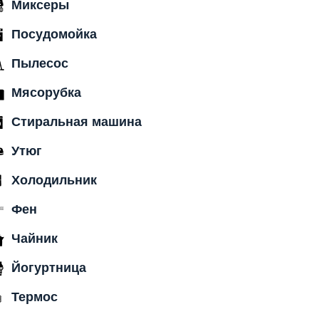
Миксеры
Посудомойка
Пылесос
Мясорубка
Стиральная машина
Утюг
Холодильник
Фен
Чайник
Йогуртница
Термос