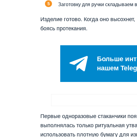
Заготовку для ручки складываем в
Изделие готово. Когда оно высохнет,
боясь протекания.
Больше инт
нашем Teleg
Первые одноразовые стаканчики появ
выполнялась только ритуальная утвар
использовать плотную бумагу для из