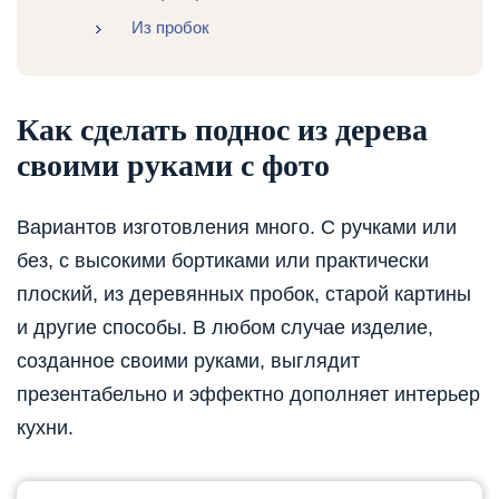
Из пробок
Как сделать поднос из дерева
своими руками с фото
Вариантов изготовления много. С ручками или
без, с высокими бортиками или практически
плоский, из деревянных пробок, старой картины
и другие способы. В любом случае изделие,
созданное своими руками, выглядит
презентабельно и эффектно дополняет интерьер
кухни.