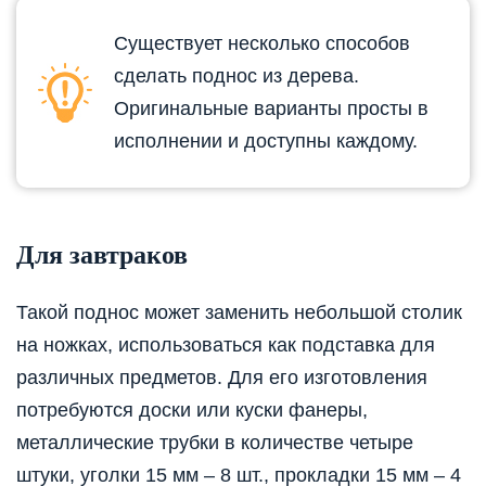
Существует несколько способов
сделать поднос из дерева.
Оригинальные варианты просты в
исполнении и доступны каждому.
Для завтраков
Такой поднос может заменить небольшой столик
на ножках, использоваться как подставка для
различных предметов. Для его изготовления
потребуются доски или куски фанеры,
металлические трубки в количестве четыре
штуки, уголки 15 мм – 8 шт., прокладки 15 мм – 4