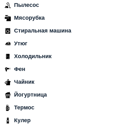
Пылесос
Мясорубка
Стиральная машина
Утюг
Холодильник
Фен
Чайник
Йогуртница
Термос
Кулер