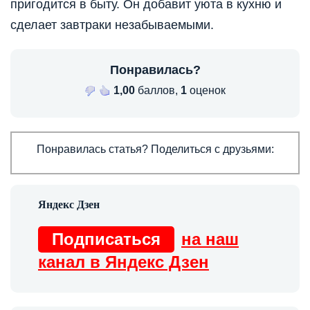
пригодится в быту. Он добавит уюта в кухню и
сделает завтраки незабываемыми.
Понравилась?
1,00
баллов,
1
оценок
Понравилась статья? Поделиться с друзьями:
Подписаться
на наш
канал в Яндекс Дзен