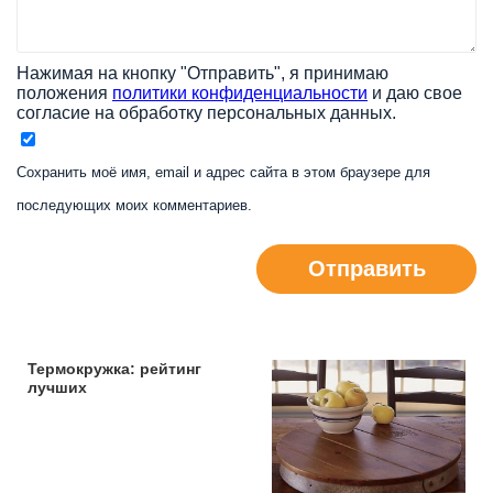
Нажимая на кнопку "Отправить", я принимаю
положения
политики конфиденциальности
и даю свое
согласие на обработку персональных данных.
Сохранить моё имя, email и адрес сайта в этом браузере для
последующих моих комментариев.
Отправить
Термокружка: рейтинг
лучших