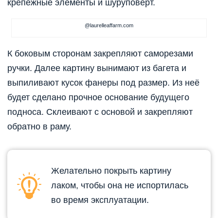
крепёжные элементы и шуруповёрт.
@laurelleaffarm.com
К боковым сторонам закрепляют саморезами
ручки. Далее картину вынимают из багета и
выпиливают кусок фанеры под размер. Из неё
будет сделано прочное основание будущего
подноса. Склеивают с основой и закрепляют
обратно в раму.
Желательно покрыть картину
лаком, чтобы она не испортилась
во время эксплуатации.