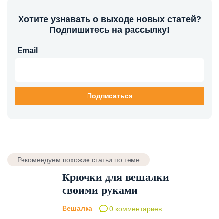
Хотите узнавать о выходе новых статей?
Подпишитесь на рассылку!
Email
Рекомендуем похожие статьи по теме
Крючки для вешалки
своими руками
Вешалка
0 комментариев