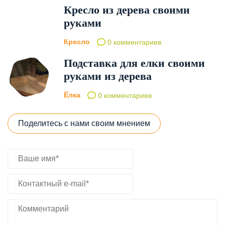
Кресло из дерева своими
руками
Кресло
0 комментариев
Подставка для елки своими
руками из дерева
Ёлка
0 комментариев
Поделитесь с нами своим мнением