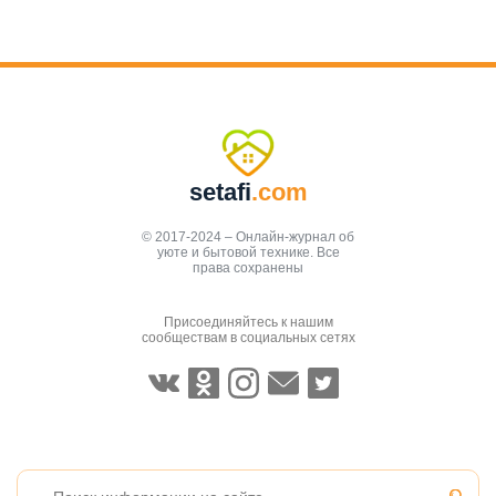
setafi
.com
© 2017-2024 – Онлайн-журнал об
уюте и бытовой технике. Все
права сохранены
Присоединяйтесь к нашим
сообществам в социальных сетях