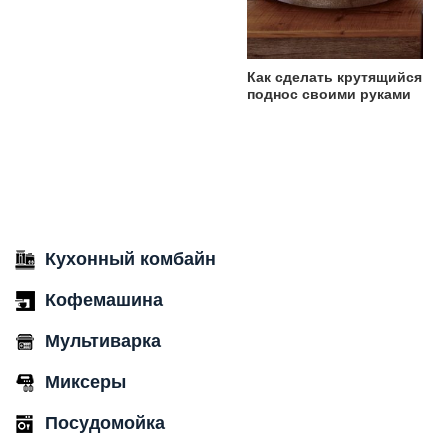
Как сделать крутящийся
поднос своими руками
Кухонный комбайн
Кофемашина
Мультиварка
Миксеры
Посудомойка