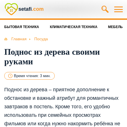
setafi
.com
БЫТОВАЯ ТЕХНИКА
КЛИМАТИЧЕСКАЯ ТЕХНИКА
МЕБЕЛЬ
Главная
Посуда
Поднос из дерева своими
руками
Время чтения: 3 мин.
Поднос из дерева – приятное дополнение к
обстановке и важный атрибут для романтичных
завтраков в постель. Кроме того, его удобно
использовать при семейных просмотрах
фильмов или когда нужно накормить ребёнка не