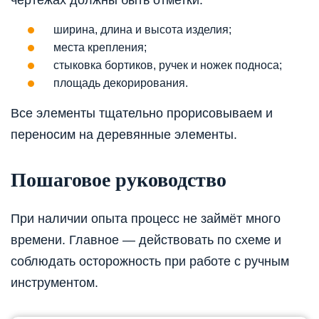
ширина, длина и высота изделия;
места крепления;
стыковка бортиков, ручек и ножек подноса;
площадь декорирования.
Все элементы тщательно прорисовываем и
переносим на деревянные элементы.
Пошаговое руководство
При наличии опыта процесс не займёт много
времени. Главное — действовать по схеме и
соблюдать осторожность при работе с ручным
инструментом.