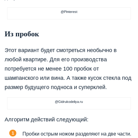
@Pinterest
Из пробок
Этот вариант будет смотреться необычно в
любой квартире. Для его производства
потребуется не менее 100 пробок от
шампанского или вина. А также кусок стекла под
размер будущего подноса и суперклей.
@Gidrukodeliya.ru
Алгоритм действий следующий:
Пробки острым ножом разделяют на две части.