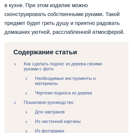
в кухне. При этом изделие можно
сконструировать собственными руками. Такой
предмет будет греть душу и приятно радовать
домашних уютной, расслабленной атмосферой.
Содержание статьи
Как сделать поднос из дерева своими
руками с фото
Необходимые инструменты и
материалы
Чертежи подноса из дерева
Пошаговое руководство
Для завтраков
Из настенной картины
Из фоторамки