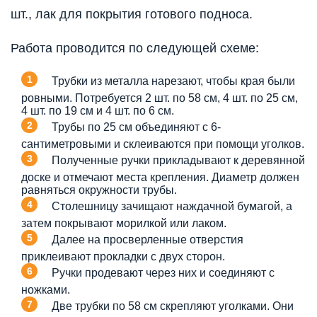
шт., лак для покрытия готового подноса.
Работа проводится по следующей схеме:
Трубки из металла нарезают, чтобы края были
ровными. Потребуется 2 шт. по 58 см, 4 шт. по 25 см,
4 шт. по 19 см и 4 шт. по 6 см.
Трубы по 25 см объединяют с 6-
сантиметровыми и склеиваются при помощи уголков.
Полученные ручки прикладывают к деревянной
доске и отмечают места крепления. Диаметр должен
равняться окружности трубы.
Столешницу зачищают наждачной бумагой, а
затем покрывают морилкой или лаком.
Далее на просверленные отверстия
приклеивают прокладки с двух сторон.
Ручки продевают через них и соединяют с
ножками.
Две трубки по 58 см скрепляют уголками. Они