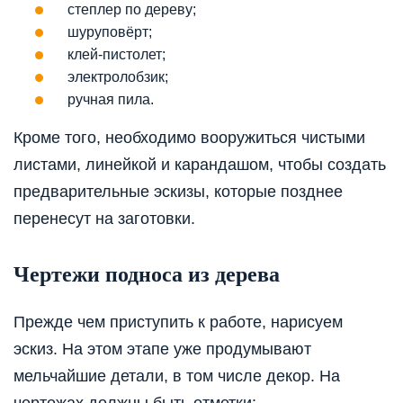
степлер по дереву;
шуруповёрт;
клей-пистолет;
электролобзик;
ручная пила.
Кроме того, необходимо вооружиться чистыми
листами, линейкой и карандашом, чтобы создать
предварительные эскизы, которые позднее
перенесут на заготовки.
Чертежи подноса из дерева
Прежде чем приступить к работе, нарисуем
эскиз. На этом этапе уже продумывают
мельчайшие детали, в том числе декор. На
чертежах должны быть отметки: