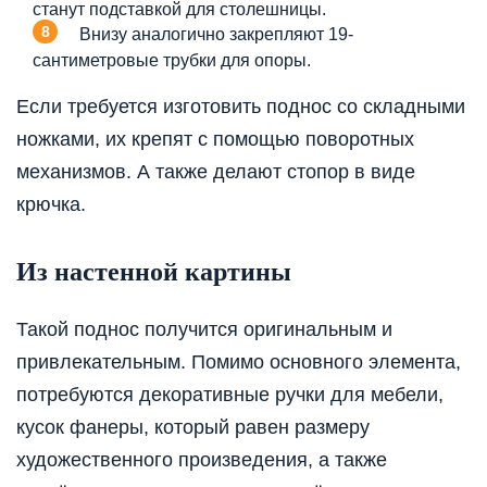
станут подставкой для столешницы.
Внизу аналогично закрепляют 19-
сантиметровые трубки для опоры.
Если требуется изготовить поднос со складными
ножками, их крепят с помощью поворотных
механизмов. А также делают стопор в виде
крючка.
Из настенной картины
Такой поднос получится оригинальным и
привлекательным. Помимо основного элемента,
потребуются декоративные ручки для мебели,
кусок фанеры, который равен размеру
художественного произведения, а также