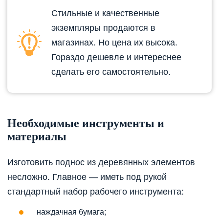
Стильные и качественные
экземпляры продаются в
магазинах. Но цена их высока.
Гораздо дешевле и интереснее
сделать его самостоятельно.
Необходимые инструменты и
материалы
Изготовить поднос из деревянных элементов
несложно. Главное — иметь под рукой
стандартный набор рабочего инструмента:
наждачная бумага;