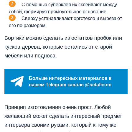
С помощью суперклея их склеивают между
собой, формируя прямоугольное основание.
Сверху устанавливают оргстекло и вырезают
его по размерам.
Бортики можно сделать из остатков пробок или
кусков дерева, которые остались от старой
мебели или подноса.
Больше интересных материалов в
нашем Telegram канале @setaficom
Принцип изготовления очень прост. Любой
желающий может сделать интересный предмет
интерьера своими руками, который к тому же