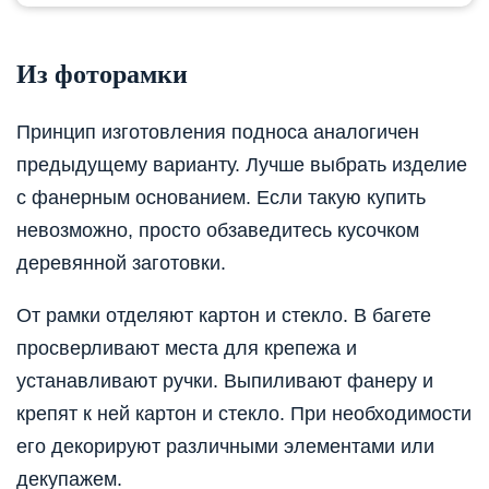
Из фоторамки
Принцип изготовления подноса аналогичен
предыдущему варианту. Лучше выбрать изделие
с фанерным основанием. Если такую купить
невозможно, просто обзаведитесь кусочком
деревянной заготовки.
От рамки отделяют картон и стекло. В багете
просверливают места для крепежа и
устанавливают ручки. Выпиливают фанеру и
крепят к ней картон и стекло. При необходимости
его декорируют различными элементами или
декупажем.