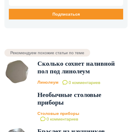
Рекомендуем похожие статьи по теме
Сколько сохнет наливной
пол под линолеум
Линолеум
0 комментариев
Необычные столовые
приборы
Столовые приборы
0 комментариев
Браслет из наушников