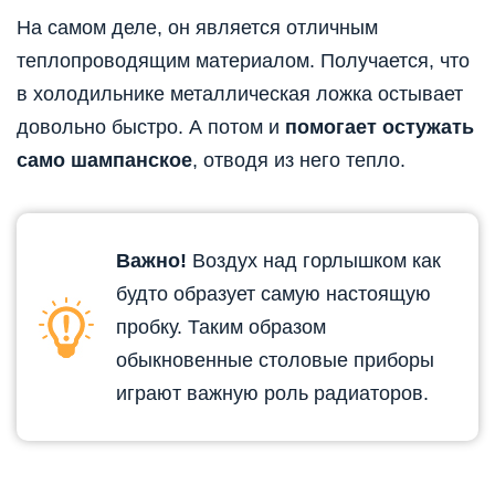
На самом деле, он является отличным
теплопроводящим материалом. Получается, что
в холодильнике металлическая ложка остывает
довольно быстро. А потом и
помогает остужать
само шампанское
, отводя из него тепло.
Важно!
Воздух над горлышком как
будто образует самую настоящую
пробку. Таким образом
обыкновенные столовые приборы
играют важную роль радиаторов.