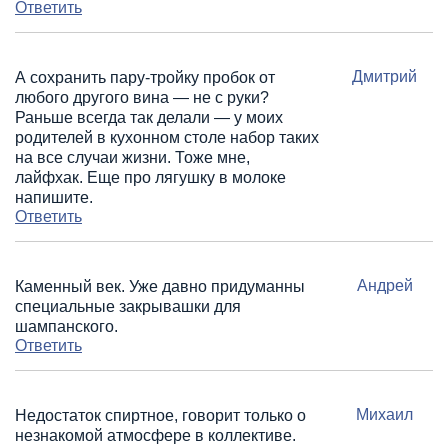
Ответить
Дмитрий
А сохранить пару-тройку пробок от
любого другого вина — не с руки?
Раньше всегда так делали — у моих
родителей в кухонном столе набор таких
на все случаи жизни. Тоже мне,
лайфхак. Еще про лягушку в молоке
напишите.
Ответить
Андрей
Каменный век. Уже давно придуманны
специальные закрывашки для
шампанского.
Ответить
Михаил
Недостаток спиртное, говорит только о
незнакомой атмосфере в коллективе.