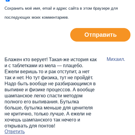
Сохранить моё имя, email и адрес сайта в этом браузере для
последующих моих комментариев.
Отправить
Михаил.
Блажен кто верует! Такая-же история как
и с таблетками из мела — плацебо.
Ежели веришь то и рак отступит, а нет
так и нет. Но тут физика, тут не пройдёт.
Надо быть вообще не разбирающимся в
выпивке и физике процессов. А вообще
шампанское легко спасти методом
полного его выпивания. Бутылка
больше, бутылка меньше для ценителя
не критично, только лучше. А ежели не
хочешь шампанского так нечего и
открывать для понтов!
Ответить