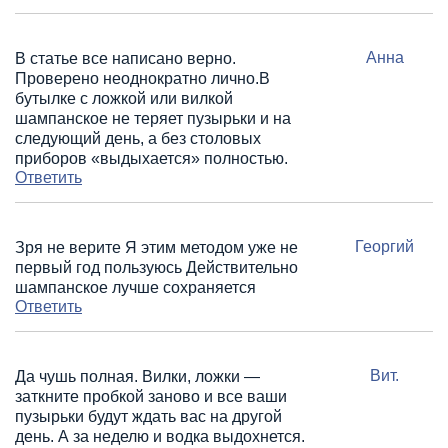
Анна
В статье все написано верно.
Проверено неоднократно лично.В
бутылке с ложкой или вилкой
шампанское не теряет пузырьки и на
следующий день, а без столовых
приборов «выдыхается» полностью.
Ответить
Георгий
Зря не верите Я этим методом уже не
первый год пользуюсь Действительно
шампанское лучше сохраняется
Ответить
Вит.
Да чушь полная. Вилки, ложки —
заткните пробкой заново и все ваши
пузырьки будут ждать вас на другой
день. А за неделю и водка выдохнется.