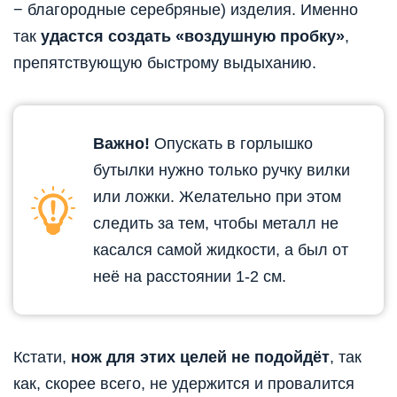
− благородные серебряные) изделия. Именно
так
удастся создать «воздушную пробку»
,
препятствующую быстрому выдыханию.
Важно!
Опускать в горлышко
бутылки нужно только ручку вилки
или ложки. Желательно при этом
следить за тем, чтобы металл не
касался самой жидкости, а был от
неё на расстоянии 1-2 см.
Кстати,
нож для этих целей не подойдёт
, так
как, скорее всего, не удержится и провалится