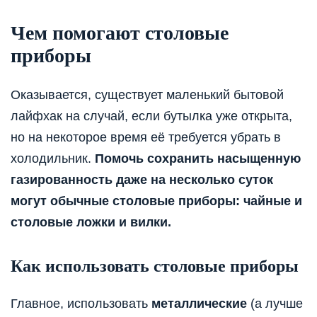
Чем помогают столовые
приборы
Оказывается, существует маленький бытовой
лайфхак на случай, если бутылка уже открыта,
но на некоторое время её требуется убрать в
холодильник.
Помочь сохранить насыщенную
газированность даже на несколько суток
могут обычные столовые приборы: чайные и
столовые ложки и вилки.
Как использовать столовые приборы
Главное, использовать
металлические
(а лучше