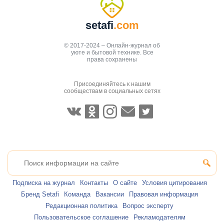
setafi
.com
© 2017-2024 – Онлайн-журнал об
уюте и бытовой технике. Все
права сохранены
Присоединяйтесь к нашим
сообществам в социальных сетях
Подписка на журнал
Контакты
О сайте
Условия цитирования
Бренд Setafi
Команда
Вакансии
Правовая информация
Редакционная политика
Вопрос эксперту
Пользовательское соглашение
Рекламодателям