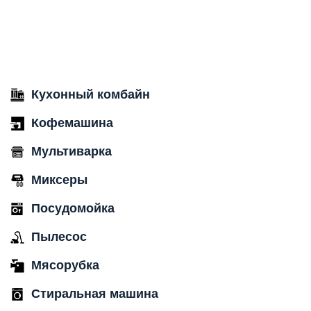
Кухонный комбайн
Кофемашина
Мультиварка
Миксеры
Посудомойка
Пылесос
Мясорубка
Стиральная машина