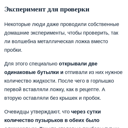
Эксперимент для проверки
Некоторые люди даже проводили собственные
домашние эксперименты, чтобы проверить, так
ли волшебна металлическая ложка вместо
пробки.
Для этого специально
открывали две
одинаковые бутылки и
отпивали из них нужное
количество жидкости. После чего в горлышко
первой вставляли ложку, как в рецепте. А
вторую оставляли без крышек и пробок.
Очевидцы утверждают, что
через сутки
количество пузырьков в обеих было