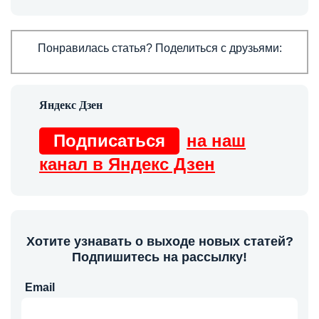
Понравилась статья? Поделиться с друзьями:
Подписаться
на наш
канал в Яндекс Дзен
Хотите узнавать о выходе новых статей?
Подпишитесь на рассылку!
Email