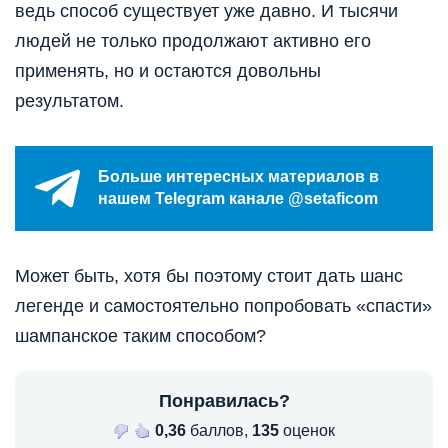
ведь способ существует уже давно. И тысячи
людей не только продолжают активно его
применять, но и остаются довольны
результатом.
Больше интересных материалов в
нашем Telegram канале @setaficom
Может быть, хотя бы поэтому стоит дать шанс
легенде и самостоятельно попробовать «спасти»
шампанское таким способом?
Понравилась?
0,36
баллов,
135
оценок