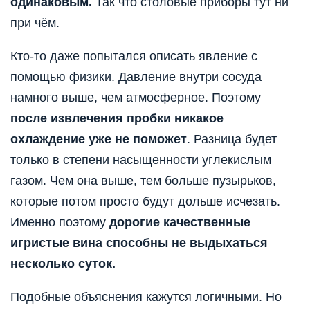
одинаковым.
Так что столовые приборы тут ни
при чём.
Кто-то даже попытался описать явление с
помощью физики. Давление внутри сосуда
намного выше, чем атмосферное. Поэтому
после извлечения пробки никакое
охлаждение уже не поможет
. Разница будет
только в степени насыщенности углекислым
газом. Чем она выше, тем больше пузырьков,
которые потом просто будут дольше исчезать.
Именно поэтому
дорогие качественные
игристые вина способны не выдыхаться
несколько суток.
Подобные объяснения кажутся логичными. Но