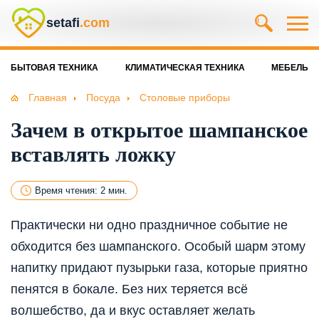
setafi
.com
БЫТОВАЯ ТЕХНИКА
КЛИМАТИЧЕСКАЯ ТЕХНИКА
МЕБЕЛЬ
Главная
Посуда
Столовые приборы
Зачем в открытое шампанское
вставлять ложку
Время чтения: 2 мин.
Практически ни одно праздничное событие не
обходится без шампанского. Особый шарм этому
напитку придают пузырьки газа, которые приятно
пенятся в бокале. Без них теряется всё
волшебство, да и вкус оставляет желать