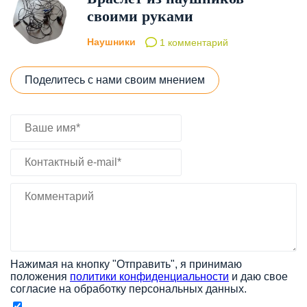
своими руками
Наушники
1 комментарий
Поделитесь с нами своим мнением
Нажимая на кнопку "Отправить", я принимаю
положения
политики конфиденциальности
и даю свое
согласие на обработку персональных данных.