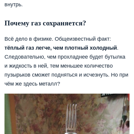
внутрь.
Почему газ сохраняется?
Всё дело в физике. Общеизвестный факт:
тёплый газ легче, чем плотный холодный
.
Следовательно, чем прохладнее будет бутылка
и жидкость в ней, тем меньшее количество
пузырьков сможет подняться и исчезнуть. Но при
чём же здесь металл?