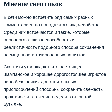
Мнение скептиков
В сети можно встретить ряд самых разных
комментариев по поводу этого чудо-свойства.
Среди них встречаются и такие, которые
опровергают жизнеспособность и
реалистичность подобного способа сохранения
насыщенности газированных напитков.
Скептики утверждают, что настоящее
шампанское и хорошее дорогостоящее игристое
вино безо всяких дополнительных
приспособлений способны сохранить свежесть
практически в течение недели в открытой
бутылке.