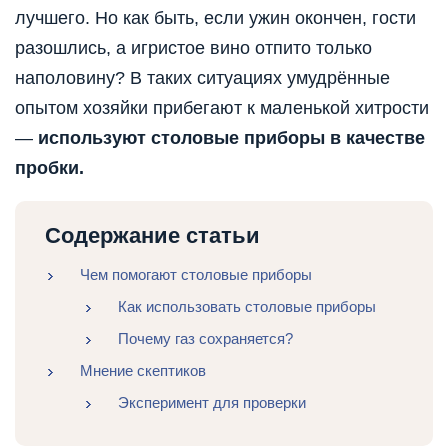
лучшего. Но как быть, если ужин окончен, гости
разошлись, а игристое вино отпито только
наполовину? В таких ситуациях умудрённые
опытом хозяйки прибегают к маленькой хитрости
—
используют столовые приборы в качестве
пробки.
Содержание статьи
Чем помогают столовые приборы
Как использовать столовые приборы
Почему газ сохраняется?
Мнение скептиков
Эксперимент для проверки