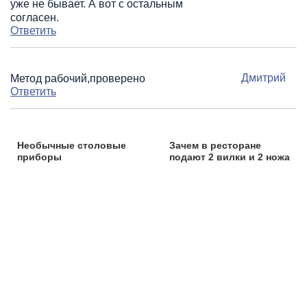
уже не бывает. А вот с остальным
согласен.
Ответить
Дмитрий
Метод рабочий,проверено
Ответить
Необычные столовые
Зачем в ресторане
приборы
подают 2 вилки и 2 ножа