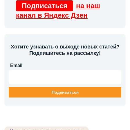
Подписаться
на наш
канал в Яндекс Дзен
Хотите узнавать о выходе новых статей?
Подпишитесь на рассылку!
Email