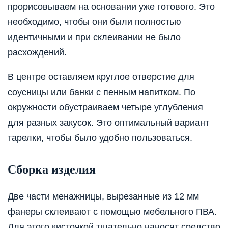
прорисовываем на основании уже готового. Это
необходимо, чтобы они были полностью
идентичными и при склеивании не было
расхождений.
В центре оставляем круглое отверстие для
соусницы или банки с пенным напитком. По
окружности обустраиваем четыре углубления
для разных закусок. Это оптимальный вариант
тарелки, чтобы было удобно пользоваться.
Сборка изделия
Две части менажницы, вырезанные из 12 мм
фанеры склеивают с помощью мебельного ПВА.
Для этого кисточкой тщательно наносят средство