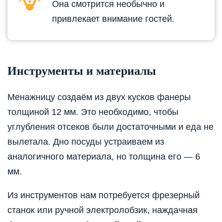
Она смотрится необычно и
привлекает внимание гостей.
Инструменты и материалы
Менажницу создаём из двух кусков фанеры
толщиной 12 мм. Это необходимо, чтобы
углубления отсеков были достаточными и еда не
вылетала. Дно посуды устраиваем из
аналогичного материала, но толщина его — 6
мм.
Из инструментов нам потребуется фрезерный
станок или ручной электролобзик, наждачная