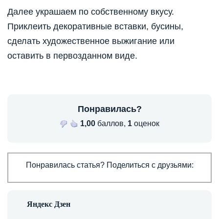
Далее украшаем по собственному вкусу.
Приклеить декоративные вставки, бусины,
сделать художественное выжигание или
оставить в первозданном виде.
Понравилась?
1,00
баллов,
1
оценок
Понравилась статья? Поделиться с друзьями: