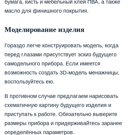
бумага, кисть и мебельный клей ПВА, а также
масло для финишного покрытия.
Моделирование изделия
Гораздо легче конструировать модель, когда
перед глазами присутствует эскиз будущего
самодельного прибора. Если имеется
возможность создать 3D-модель менажницы,
воспользуйтесь ею.
В противном случае предлагаем нарисовать
схематичную картину будущего изделия и
приступать к работе. Обязательно выверите
размеры прибора и придерживайтесь заранее
определённых параметров.