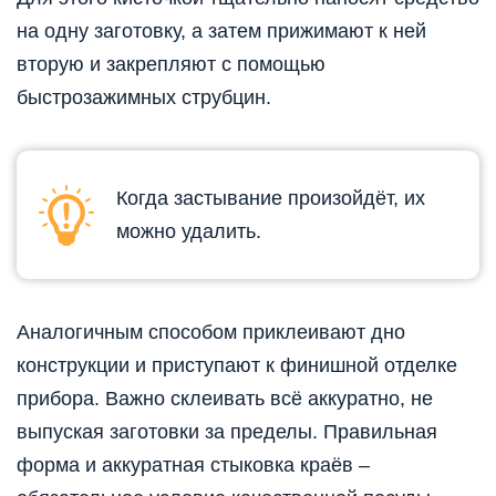
на одну заготовку, а затем прижимают к ней
вторую и закрепляют с помощью
быстрозажимных струбцин.
Когда застывание произойдёт, их
можно удалить.
Аналогичным способом приклеивают дно
конструкции и приступают к финишной отделке
прибора. Важно склеивать всё аккуратно, не
выпуская заготовки за пределы. Правильная
форма и аккуратная стыковка краёв –