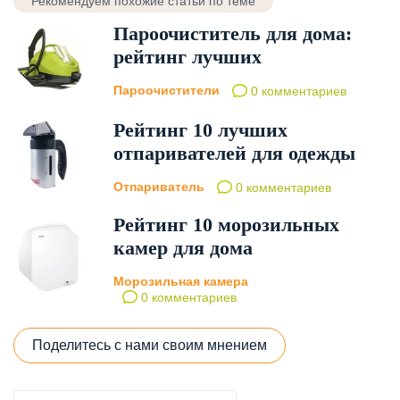
Рекомендуем похожие статьи по теме
Пароочиститель для дома:
рейтинг лучших
Пароочистители
0 комментариев
Рейтинг 10 лучших
отпаривателей для одежды
Отпариватель
0 комментариев
Рейтинг 10 морозильных
камер для дома
Морозильная камера
0 комментариев
Поделитесь с нами своим мнением