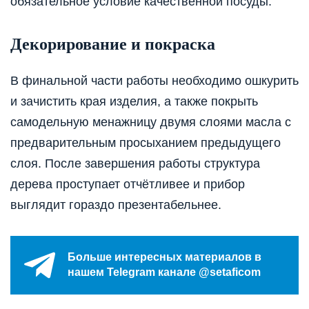
обязательное условие качественной посуды.
Декорирование и покраска
В финальной части работы необходимо ошкурить
и зачистить края изделия, а также покрыть
самодельную менажницу двумя слоями масла с
предварительным просыханием предыдущего
слоя. После завершения работы структура
дерева проступает отчётливее и прибор
выглядит гораздо презентабельнее.
Больше интересных материалов в
нашем Telegram канале @setaficom