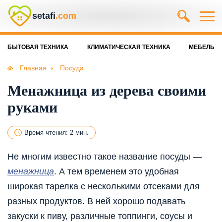
setafi
.com
БЫТОВАЯ ТЕХНИКА
КЛИМАТИЧЕСКАЯ ТЕХНИКА
МЕБЕЛЬ
Главная
Посуда
Менажница из дерева своими
руками
Время чтения: 2 мин.
Не многим известно такое название посуды —
менажница
. А тем временем это удобная
широкая тарелка с несколькими отсеками для
разных продуктов. В ней хорошо подавать
закуски к пиву, различные топпинги, соусы и