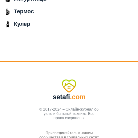
Термос
Кулер
setafi
.com
© 2017-2024 – Онлайн-журнал об
уюте и бытовой технике. Все
права сохранены
Присоединяйтесь к нашим
сообществам в социальных сетях