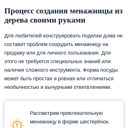
Процесс создания менажницы из
дерева своими руками
Для любителей конструировать поделки дома не
составит проблем соорудить менажницу на
продажу или для личного пользования. Для
этого не требуется специальных знаний или
наличия сложного инструмента. Форма посуды
может быть простая и ровная или отличаться
необычностью и вычурными ответвлениями.
Рассмотрим привлекательную
менажницу в форме шестерёнок.