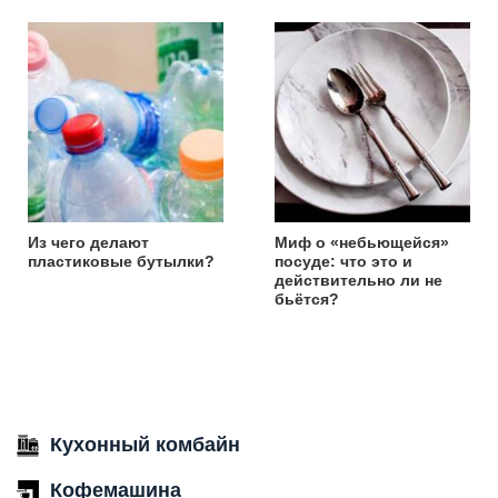
Из чего делают
Миф о «небьющейся»
пластиковые бутылки?
посуде: что это и
действительно ли не
бьётся?
Кухонный комбайн
Кофемашина