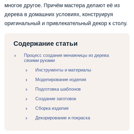
многое другое. Причём мастера делают её из
дерева в домашних условиях, конструируя
оригинальный и привлекательный декор к столу.
Содержание статьи
Процесс создания менажницы из дерева
своими руками
Инструменты и материалы
Моделирование изделия
Подготовка шаблонов
Создание заготовок
Сборка изделия
Декорирование и покраска