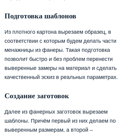
Подготовка шаблонов
Из плотного картона вырезаем образец, в
соответствии с которым будем делать части
менажницы из фанеры. Такая подготовка
позволит быстро и без проблем перенести
выверенные замеры на материал и сделать
качественный эскиз в реальных параметрах.
Создание заготовок
Далее из фанерных заготовок вырезаем
шаблоны. Причём первый из них делаем по
выверенным размерам, а второй –