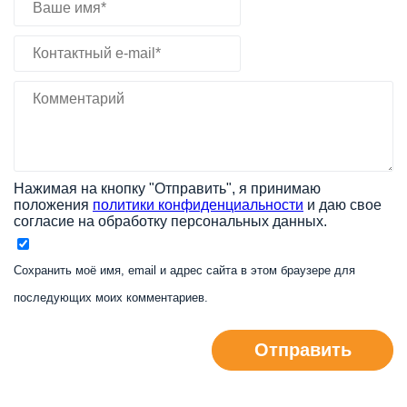
Нажимая на кнопку "Отправить", я принимаю
положения
политики конфиденциальности
и даю свое
согласие на обработку персональных данных.
Сохранить моё имя, email и адрес сайта в этом браузере для
последующих моих комментариев.
Отправить