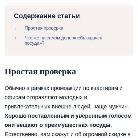
Содержание статьи
Простая проверка
Что же на самом деле «небьющаяся
посуда»?
Простая проверка
Обычно в рамках промоакции по квартирам и
офисам отправляют молодых и
привлекательных внешне людей, чаще мужчин.
Хорошо поставленным и уверенным голосом
они вещают о преимуществах посуды.
Естественно, вам скажут и об огромной скидке в