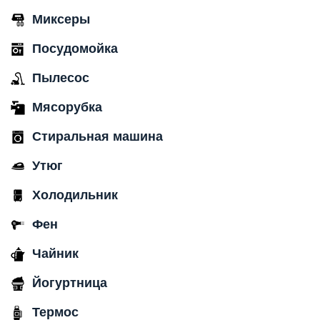
Миксеры
Посудомойка
Пылесос
Мясорубка
Стиральная машина
Утюг
Холодильник
Фен
Чайник
Йогуртница
Термос