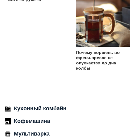
Почему поршень во
френч-прессе не
опускается до дна
колбы
Кухонный комбайн
Кофемашина
Мультиварка