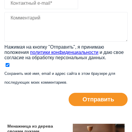
Нажимая на кнопку "Отправить", я принимаю
положения
политики конфиденциальности
и даю свое
согласие на обработку персональных данных.
Сохранить моё имя, email и адрес сайта в этом браузере для
последующих моих комментариев.
Отправить
Менажница из дерева
своими руками