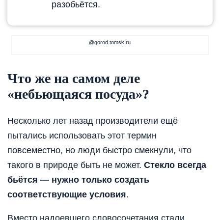
разобьётся.
@gorod.tomsk.ru
Что же на самом деле
«небьющаяся посуда»?
Несколько лет назад производители ещё
пытались использовать этот термин
повсеместно, но люди быстро смекнули, что
такого в природе быть не может.
Стекло всегда
бьётся — нужно только создать
соответствующие условия
.
Вместо надоевшего словосочетания стали