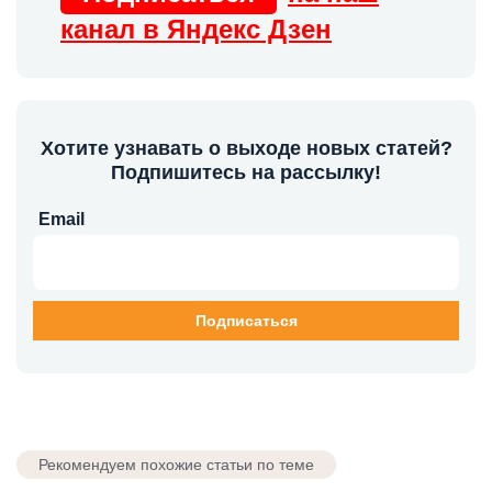
канал в Яндекс Дзен
Хотите узнавать о выходе новых статей?
Подпишитесь на рассылку!
Email
Рекомендуем похожие статьи по теме