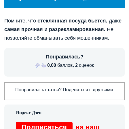
Помните, что
стеклянная посуда бьётся, даже
самая прочная и разрекламированная.
Не
позволяйте обманывать себя мошенникам.
Понравилась?
0,00
баллов,
2
оценок
Понравилась статья? Поделиться с друзьями:
Подписаться
на наш