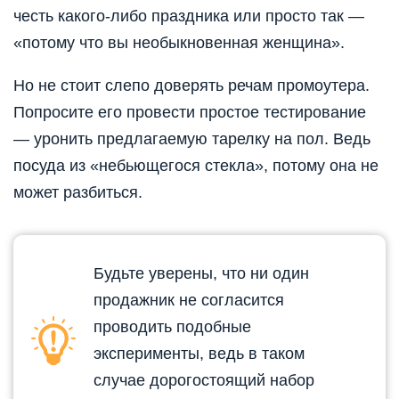
честь какого-либо праздника или просто так —
«потому что вы необыкновенная женщина».
Но не стоит слепо доверять речам промоутера.
Попросите его провести простое тестирование
— уронить предлагаемую тарелку на пол. Ведь
посуда из «небьющегося стекла», потому она не
может разбиться.
Будьте уверены, что ни один
продажник не согласится
проводить подобные
эксперименты, ведь в таком
случае дорогостоящий набор