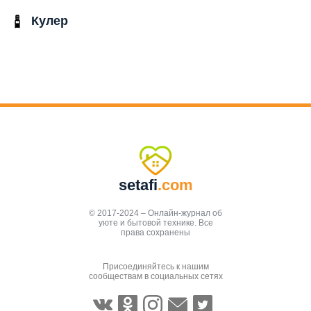
Кулер
setafi
.com
© 2017-2024 – Онлайн-журнал об
уюте и бытовой технике. Все
права сохранены
Присоединяйтесь к нашим
сообществам в социальных сетях