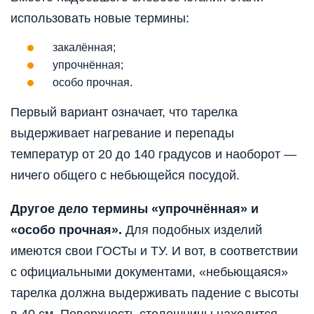
использовать новые термины:
закалённая;
упрочнённая;
особо прочная.
Первый вариант означает, что тарелка
выдерживает нагревание и перепады
температур от 20 до 140 градусов и наоборот —
ничего общего с небьющейся посудой.
Другое дело термины «упрочнённая» и
«особо прочная».
Для подобных изделий
имеются свои ГОСТы и ТУ. И вот, в соответствии
с официальными документами, «небьющаяся»
тарелка должна выдерживать падение с высоты