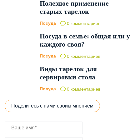
Полезное применение
старых тарелок
Посуда
0 комментариев
Посуда в семье: общая или у
каждого своя?
Посуда
0 комментариев
Виды тарелок для
сервировки стола
Посуда
0 комментариев
Поделитесь с нами своим мнением