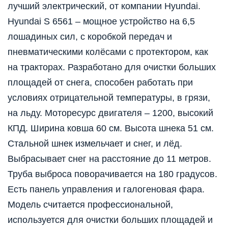
лучший электрический, от компании Hyundai.
Hyundai S 6561 – мощное устройство на 6,5
лошадиных сил, с коробкой передач и
пневматическими колёсами с протектором, как
на тракторах. Разработано для очистки больших
площадей от снега, способен работать при
условиях отрицательной температуры, в грязи,
на льду. Моторесурс двигателя – 1200, высокий
КПД. Ширина ковша 60 см. Высота шнека 51 см.
Стальной шнек измельчает и снег, и лёд.
Выбрасывает снег на расстояние до 11 метров.
Труба выброса поворачивается на 180 градусов.
Есть панель управления и галогеновая фара.
Модель считается профессиональной,
используется для очистки больших площадей и