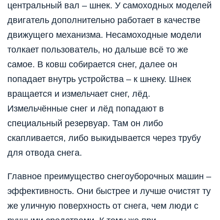
центральный вал – шнек. У самоходных моделей
двигатель дополнительно работает в качестве
движущего механизма. Несамоходные модели
толкает пользователь, но дальше всё то же
самое. В ковш собирается снег, далее он
попадает внутрь устройства – к шнеку. Шнек
вращается и измельчает снег, лёд.
Измельчённые снег и лёд попадают в
специальный резервуар. Там он либо
скапливается, либо выкидывается через трубу
для отвода снега.
Главное преимущество снегоуборочных машин –
эффективность. Они быстрее и лучше очистят ту
же уличную поверхность от снега, чем люди с