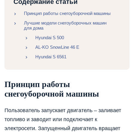
Содержание статьи
Принцип работы снегоуборочной машины
Лучшие модели снегоуборочных машин
для дома
Hyundai S 500
AL-KO SnowLine 46 E
Hyundai S 6561
Принцип работы
снегоуборочной машины
Пользователь запускает двигатель – заливает
топливо и заводит или подключает к
электросети. Запущенный двигатель вращает