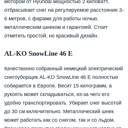
мотором от Hyundai мощностью 2 киловатт,
отбрасывает снег на регулируемое расстояние 3-
6 метров, с фарами для работы ночью,
металлическим шнеком и гарантией. Стоит
отметить простой, но красивый дизайн.
AL-KO SnowLine 46 E
Качественно собранный немецкий электрический
снегоуборщик AL-KO SnowLine 46 E полностью
собирается в Европе. Весит 15 килограмм, а
рукоять может складываться, из-за чего его
удобно транспортировать. Убирает снег высотой
до 30 см включительно. Металлический шнек
может работать как со снегом, так и со льдом.