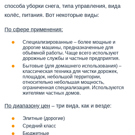
способа уборки снега, типа управления, вида
колёс, питания. Вот некоторые виды:
По сфере применения:
Специализированные – более мощные и
дорогие машины, предназначенные для
объёмной работы. Чаще всего используют
дорожные службы и частные предприятия.
Бытовые (для домашнего использования) –
классическая техника для чистки дорожек,
площадок, небольшой территории,
относительно небольшая мощность,
ограниченная специализация. Используются
жителями частных домов.
По диапазону цен
– три вида, как и везде:
Элитные (дорогие)
Средний класс
Бюджетные