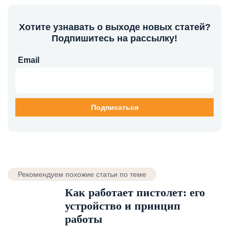
Хотите узнавать о выходе новых статей?
Подпишитесь на рассылку!
Email
Рекомендуем похожие статьи по теме
Как работает пистолет: его
устройство и принцип
работы