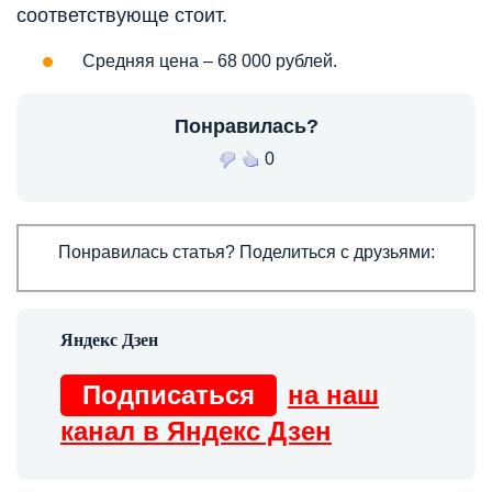
соответствующе стоит.
Средняя цена – 68 000 рублей.
Понравилась?
0
Понравилась статья? Поделиться с друзьями:
Подписаться
на наш
канал в Яндекс Дзен