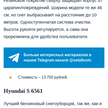
Резиновое покрытие сверху защищает корпус от
царапин/повреждений. Ширина модели те же 46
см, но снег выбрасывает на расстояние до 10
метров. Одноступенчатая система очистки.
Высота рукояти регулируется, а сама она
прорезинена для удобства пользователя.
Больше интересных материалов в
нашем Telegram канале @setaficom
Стоимость – 13 700 рублей.
Hyundai S 6561
Лучший бензиновый снегоуборщик, так же, как и