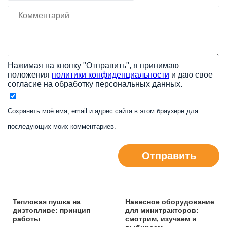
Нажимая на кнопку "Отправить", я принимаю
положения
политики конфиденциальности
и даю свое
согласие на обработку персональных данных.
Сохранить моё имя, email и адрес сайта в этом браузере для
последующих моих комментариев.
Отправить
Тепловая пушка на
Навесное оборудование
дизтопливе: принцип
для минитракторов:
работы
смотрим, изучаем и