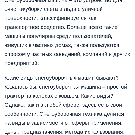
Снегоуборочная машина – это устройство для
очистки/уборки снега и льда с уличной
поверхности, классифицируется как
транспортное средство. Больше всего такие
машины популярны среди пользователей,
живущих в частных домах, также пользуются
спросом у частных заведений, компаний и других
предприятий.
Какие виды снегоуборочных машин бывают?
Казалось бы, снегоуборочная машина – простой
трактор на колёсах с ковшом. Какие виды?
Однако, как и в любой сфере, здесь есть свои
особенности. Снегоуборочная техника делится
на виды в зависимости от сферы применения,
цены, предназначения, метода использования,