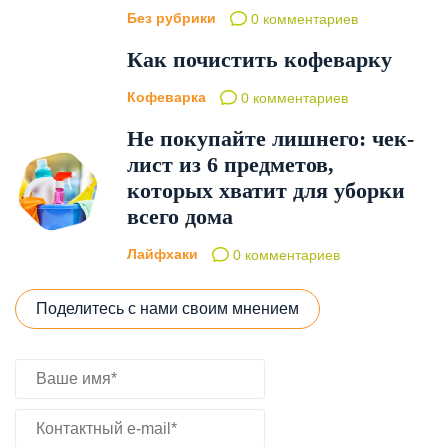
Без рубрики
0 комментариев
Как почистить кофеварку
Кофеварка
0 комментариев
Не покупайте лишнего: чек-
лист из 6 предметов,
которых хватит для уборки
всего дома
Лайфхаки
0 комментариев
Поделитесь с нами своим мнением