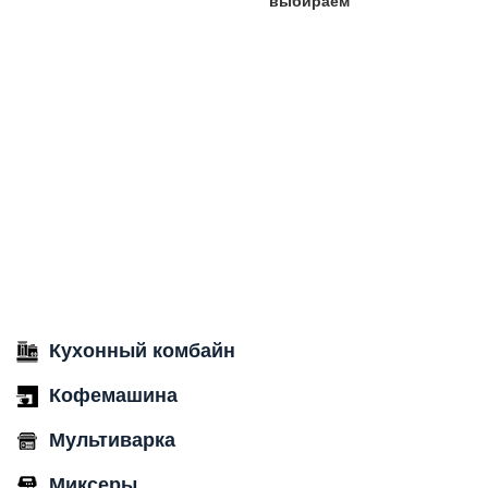
выбираем
Кухонный комбайн
Кофемашина
Мультиварка
Миксеры