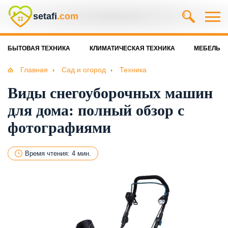
setafi
.com
БЫТОВАЯ ТЕХНИКА
КЛИМАТИЧЕСКАЯ ТЕХНИКА
МЕБЕЛЬ
Главная
Сад и огород
Техника
Виды снегоуборочных машин
для дома: полный обзор с
фотографиями
Время чтения: 4 мин.