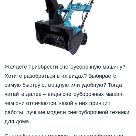
Желаете приобрести снегоуборочную машину?
Хотите разобраться в их видах? Выбираете
самую быструю, мощную или удобную? Тогда
читайте далее – виды снегоуборочных машин,
чем они отличаются, какой у них принцип
работы, лучшие модели снегоуборочной техники
для дома.