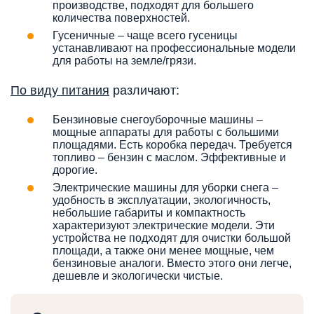
производстве, подходят для большего
количества поверхностей.
Гусеничные – чаще всего гусеницы
устанавливают на профессиональные модели
для работы на земле/грязи.
По виду питания
различают:
Бензиновые снегоуборочные машины –
мощные аппараты для работы с большими
площадями. Есть коробка передач. Требуется
топливо – бензин с маслом. Эффективные и
дорогие.
Электрические машины для уборки снега –
удобность в эксплуатации, экологичность,
небольшие габариты и компактность
характеризуют электрические модели. Эти
устройства не подходят для очистки большой
площади, а также они менее мощные, чем
бензиновые аналоги. Вместо этого они легче,
дешевле и экологически чистые.