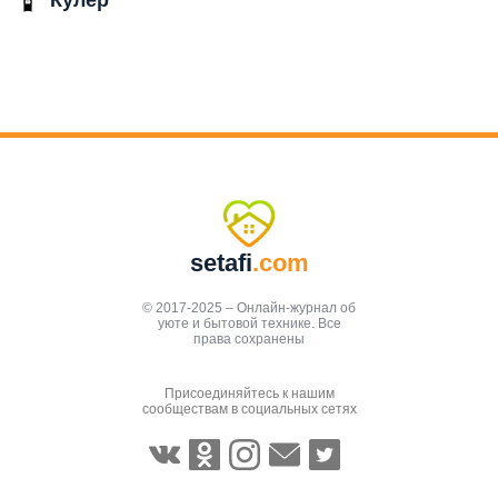
setafi
.com
© 2017-2025 – Онлайн-журнал об
уюте и бытовой технике. Все
права сохранены
Присоединяйтесь к нашим
сообществам в социальных сетях