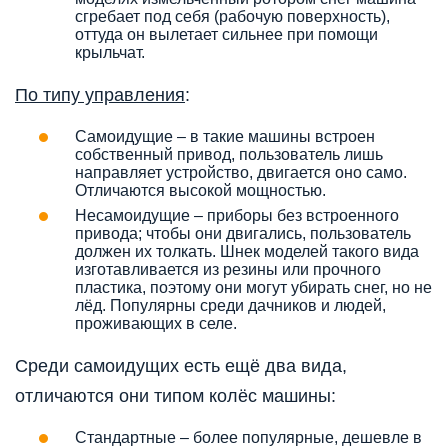
сгребает под себя (рабочую поверхность),
оттуда он вылетает сильнее при помощи
крыльчат.
По типу управления
:
Самоидущие – в такие машины встроен
собственный привод, пользователь лишь
направляет устройство, двигается оно само.
Отличаются высокой мощностью.
Несамоидущие – приборы без встроенного
привода; чтобы они двигались, пользователь
должен их толкать. Шнек моделей такого вида
изготавливается из резины или прочного
пластика, поэтому они могут убирать снег, но не
лёд. Популярны среди дачников и людей,
проживающих в селе.
Среди самоидущих есть ещё два вида,
отличаются они типом колёс машины:
Стандартные – более популярные, дешевле в