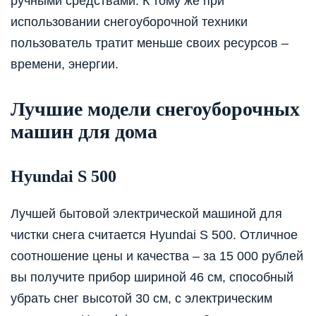
ручными средствами. К тому же при
использовании снегоуборочной техники
пользователь тратит меньше своих ресурсов –
времени, энергии.
Лучшие модели снегоуборочных
машин для дома
Hyundai S 500
Лучшей бытовой электрической машиной для
чистки снега считается Hyundai S 500. Отличное
соотношение цены и качества – за 15 000 рублей
вы получите прибор шириной 46 см, способный
убрать снег высотой 30 см, с электрическим