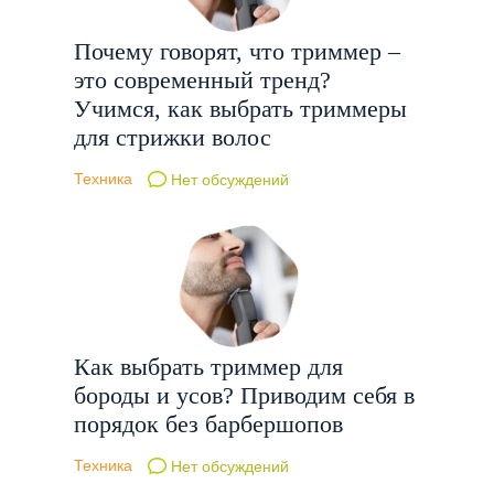
Почему говорят, что триммер –
это современный тренд?
Учимся, как выбрать триммеры
для стрижки волос
Техника
Нет обсуждений
Как выбрать триммер для
бороды и усов? Приводим себя в
порядок без барбершопов
Техника
Нет обсуждений