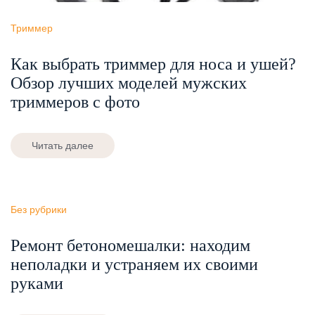
Триммер
Как выбрать триммер для носа и ушей?
Обзор лучших моделей мужских
триммеров с фото
Читать далее
Без рубрики
Ремонт бетономешалки: находим
неполадки и устраняем их своими
руками