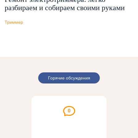
разбираем и собираем своими руками
Триммер
Горячие обсуждения
0