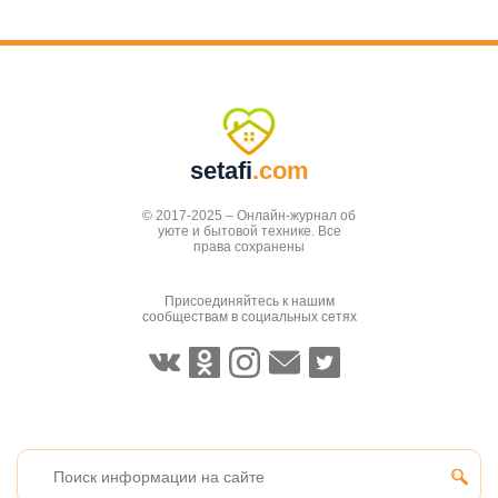
setafi
.com
© 2017-2025 – Онлайн-журнал об
уюте и бытовой технике. Все
права сохранены
Присоединяйтесь к нашим
сообществам в социальных сетях