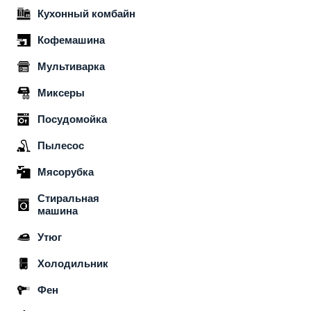
Кухонный комбайн
Кофемашина
Мультиварка
Миксеры
Посудомойка
Пылесос
Мясорубка
Стиральная
машина
Утюг
Холодильник
Фен