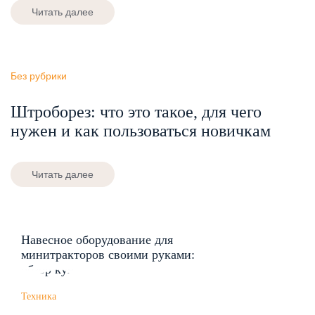
Читать далее
Без рубрики
Штроборез: что это такое, для чего
нужен и как пользоваться новичкам
Читать далее
Навесное оборудование для
минитракторов своими руками:
обзор кун
Техника