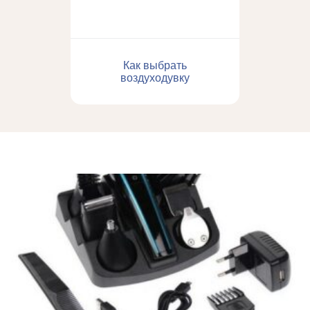
Как выбрать
воздуходувку