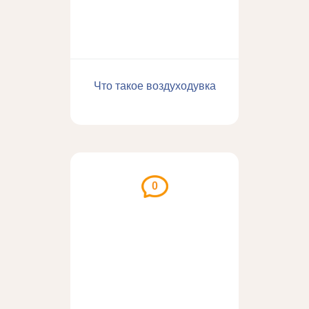
Что такое воздуходувка
0