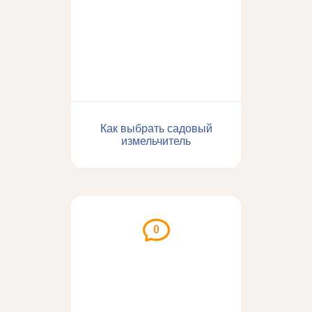
Как выбрать садовый
измельчитель
0