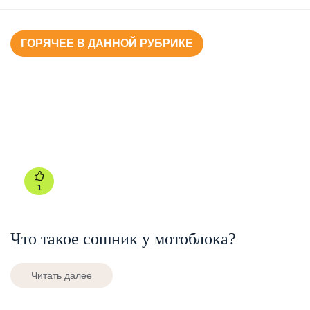
ГОРЯЧЕЕ В ДАННОЙ РУБРИКЕ
1
Что такое сошник у мотоблока?
Читать далее