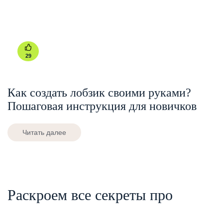
29
Как создать лобзик своими руками?
Пошаговая инструкция для новичков
Читать далее
Раскроем все секреты про