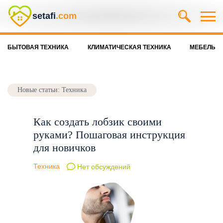
setafi
.com
БЫТОВАЯ ТЕХНИКА
КЛИМАТИЧЕСКАЯ ТЕХНИКА
МЕБЕЛЬ
Новые статьи: Техника
Как создать лобзик своими
руками? Пошаговая инструкция
для новичков
Техника
Нет обсуждений