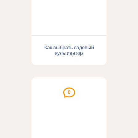
Как выбрать садовый
культиватор
0