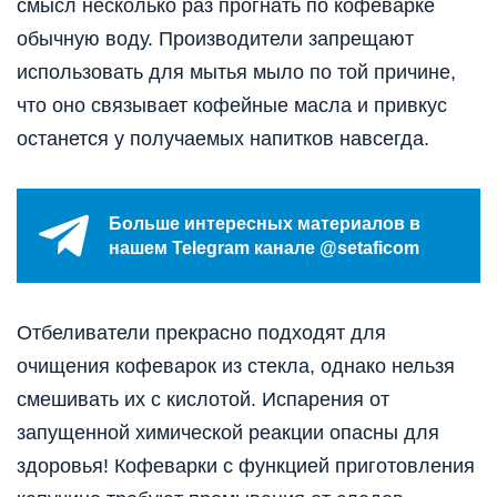
смысл несколько раз прогнать по кофеварке
обычную воду. Производители запрещают
использовать для мытья мыло по той причине,
что оно связывает кофейные масла и привкус
останется у получаемых напитков навсегда.
Больше интересных материалов в
нашем Telegram канале @setaficom
Отбеливатели прекрасно подходят для
очищения кофеварок из стекла, однако нельзя
смешивать их с кислотой. Испарения от
запущенной химической реакции опасны для
здоровья! Кофеварки с функцией приготовления