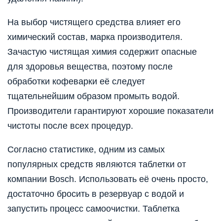
На выбор чистящего средства влияет его
химический состав, марка производителя.
Зачастую чистящая химия содержит опасные
для здоровья вещества, поэтому после
обработки кофеварки её следует
тщательнейшим образом промыть водой.
Производители гарантируют хорошие показатели
чистоты после всех процедур.
Согласно статистике, одним из самых
популярных средств являются таблетки от
компании Bosch. Использовать её очень просто,
достаточно бросить в резервуар с водой и
запустить процесс самоочистки. Таблетка