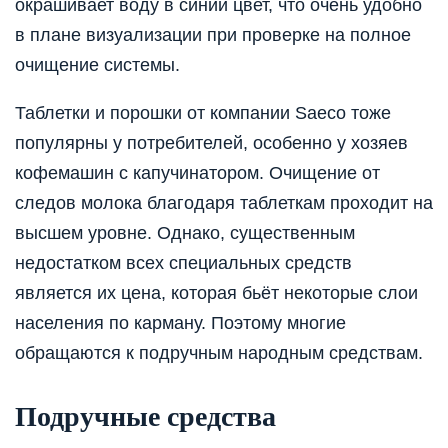
окрашивает воду в синий цвет, что очень удобно
в плане визуализации при проверке на полное
очищение системы.
Таблетки и порошки от компании Saeco тоже
популярны у потребителей, особенно у хозяев
кофемашин с капучинатором. Очищение от
следов молока благодаря таблеткам проходит на
высшем уровне. Однако, существенным
недостатком всех специальных средств
является их цена, которая бьёт некоторые слои
населения по карману. Поэтому многие
обращаются к подручным народным средствам.
Подручные средства