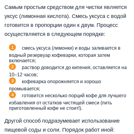
Самым простым средством для чистки является
уксус (лимонная кислота). Смесь уксуса с водой
готовится в пропорции один к двум. Процесс
осуществляется в следующем порядке:
смесь уксуса (лимонки) и воды заливается в
водный резервуар кофеварки, которая затем
включается;
раствор доводится до кипения, оставляется на
10–12 часов;
кофеварка опорожняется и хорошо
промывается;
готовится несколько порций кофе для лучшего
избавления от остатков чистящей смеси (пить
приготовленный кофе не стоит!).
Другой способ подразумевает использование
пищевой соды и соли. Порядок работ иной: