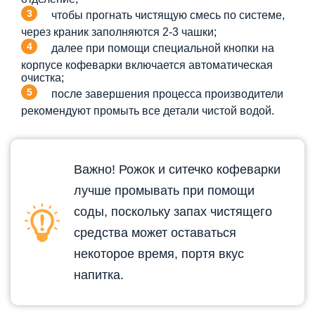
чтобы прогнать чистящую смесь по системе,
через краник заполняются 2-3 чашки;
далее при помощи специальной кнопки на
корпусе кофеварки включается автоматическая
очистка;
после завершения процесса производители
рекомендуют промыть все детали чистой водой.
Важно! Рожок и ситечко кофеварки
лучше промывать при помощи
соды, поскольку запах чистящего
средства может оставаться
некоторое время, портя вкус
напитка.