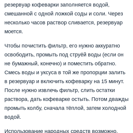
резервуар кофеварки заполняется водой,
смешанной с одной ложкой соды и соли. Через
несколько часов раствор сливается, резервуар
моется.
Чтобы почистить фильтр, его нужно аккуратно
освободить, промыть под струёй воды (если он
не бумажный, конечно) и поместить обратно.
Смесь воды и уксуса в той же пропорции залить
в резервуар и включить кофеварку на 15 минут.
После нужно извлечь фильтр, слить остатки
раствора, дать кофеварке остыть. Потом дважды
промыть колбу, сначала тёплой, затем холодной
водой.
Использование народных средств возможно,