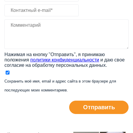
Нажимая на кнопку "Отправить", я принимаю
положения
политики конфиденциальности
и даю свое
согласие на обработку персональных данных.
Сохранить моё имя, email и адрес сайта в этом браузере для
последующих моих комментариев.
Отправить