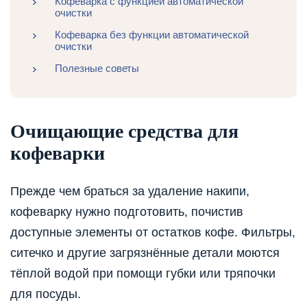
Кофеварка с функцией автоматической
очистки
Кофеварка без функции автоматической
очистки
Полезные советы
Очищающие средства для
кофеварки
Прежде чем браться за удаление накипи,
кофеварку нужно подготовить, почистив
доступные элементы от остатков кофе. Фильтры,
ситечко и другие загрязнённые детали моются
тёплой водой при помощи губки или тряпочки
для посуды.