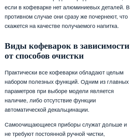
если в кофеварке нет алюминиевых деталей. В
противном случае они сразу же почернеют, что
скажется на качестве получаемого напитка.
Виды кофеварок в зависимости
от способов очистки
Практически все кофеварки обладают целым
набором полезных функций. Одним из главных
параметров при выборе модели является
наличие, либо отсутствие функции
автоматической декальцинации.
Самоочищающиеся приборы служат дольше и
не требуют постоянной ручной чистки,