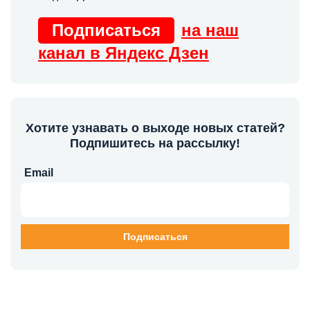
Подписаться
на наш
канал в Яндекс Дзен
Хотите узнавать о выходе новых статей?
Подпишитесь на рассылку!
Email