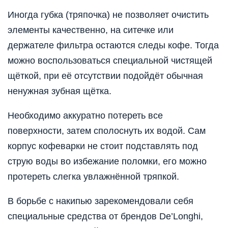
Иногда губка (тряпочка) не позволяет очистить
элементы качественно, на ситечке или
держателе фильтра остаются следы кофе. Тогда
можно воспользоваться специальной чистящей
щёткой, при её отсутствии подойдёт обычная
ненужная зубная щётка.
Необходимо аккуратно потереть все
поверхности, затем сполоснуть их водой. Сам
корпус кофеварки не стоит подставлять под
струю воды во избежание поломки, его можно
протереть слегка увлажнённой тряпкой.
В борьбе с накипью зарекомендовали себя
специальные средства от брендов De’Longhi,