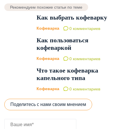
Рекомендуем похожие статьи по теме
Как выбрать кофеварку
Кофеварка
0 комментариев
Как пользоваться
кофеваркой
Кофеварка
0 комментариев
Что такое кофеварка
капельного типа
Кофеварка
0 комментариев
Поделитесь с нами своим мнением