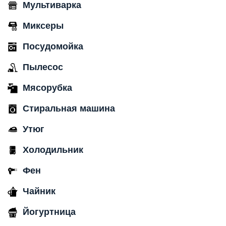
Мультиварка
Миксеры
Посудомойка
Пылесос
Мясорубка
Стиральная машина
Утюг
Холодильник
Фен
Чайник
Йогуртница