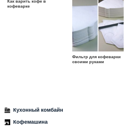
Как варить кофе в
кофеварке
Фильтр для кофеварки
своими руками
Кухонный комбайн
Кофемашина