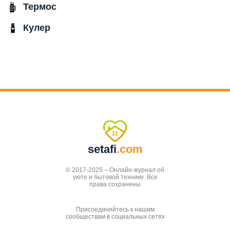
Термос
Кулер
setafi
.com
© 2017-2025 – Онлайн-журнал об
уюте и бытовой технике. Все
права сохранены
Присоединяйтесь к нашим
сообществам в социальных сетях