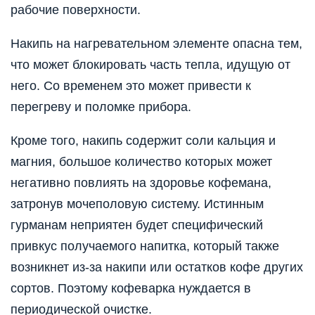
рабочие поверхности.
Накипь на нагревательном элементе опасна тем,
что может блокировать часть тепла, идущую от
него. Со временем это может привести к
перегреву и поломке прибора.
Кроме того, накипь содержит соли кальция и
магния, большое количество которых может
негативно повлиять на здоровье кофемана,
затронув мочеполовую систему. Истинным
гурманам неприятен будет специфический
привкус получаемого напитка, который также
возникнет из-за накипи или остатков кофе других
сортов. Поэтому кофеварка нуждается в
периодической очистке.