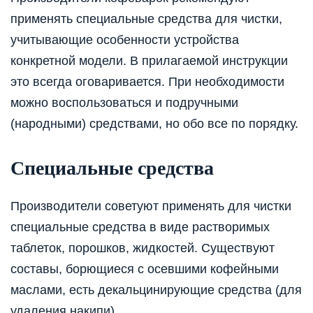
применять специальные средства для чистки,
учитывающие особенности устройства
конкретной модели. В прилагаемой инструкции
это всегда оговаривается. При необходимости
можно воспользоваться и подручными
(народными) средствами, но обо все по порядку.
Специальные средства
Производители советуют применять для чистки
специальные средства в виде растворимых
таблеток, порошков, жидкостей. Существуют
составы, борющиеся с осевшими кофейными
маслами, есть декальцинирующие средства (для
удаления накипи).