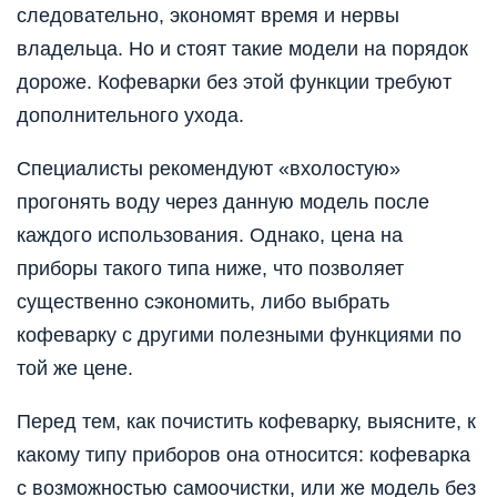
следовательно, экономят время и нервы
владельца. Но и стоят такие модели на порядок
дороже. Кофеварки без этой функции требуют
дополнительного ухода.
Специалисты рекомендуют «вхолостую»
прогонять воду через данную модель после
каждого использования. Однако, цена на
приборы такого типа ниже, что позволяет
существенно сэкономить, либо выбрать
кофеварку с другими полезными функциями по
той же цене.
Перед тем, как почистить кофеварку, выясните, к
какому типу приборов она относится: кофеварка
с возможностью самоочистки, или же модель без