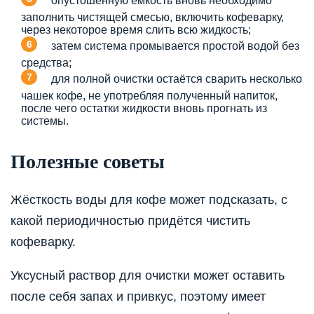
опустошённую ёмкость вновь необходимо
заполнить чистящей смесью, включить кофеварку,
через некоторое время слить всю жидкость;
затем система промывается простой водой без
средства;
для полной очистки остаётся сварить несколько
чашек кофе, не употребляя полученный напиток,
после чего остатки жидкости вновь прогнать из
системы.
Полезные советы
Жёсткость воды для кофе может подсказать, с
какой периодичностью придётся чистить
кофеварку.
Уксусный раствор для очистки может оставить
после себя запах и привкус, поэтому имеет