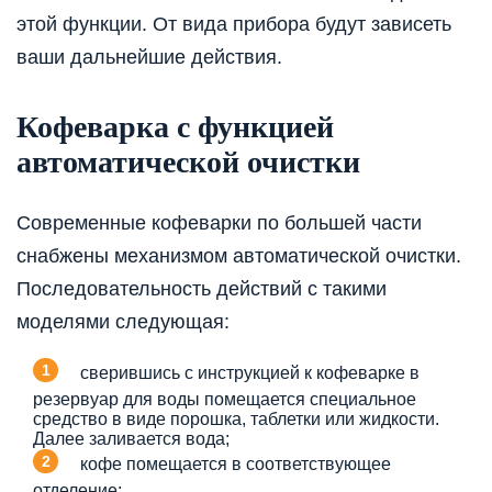
этой функции. От вида прибора будут зависеть
ваши дальнейшие действия.
Кофеварка с функцией
автоматической очистки
Современные кофеварки по большей части
снабжены механизмом автоматической очистки.
Последовательность действий с такими
моделями следующая:
сверившись с инструкцией к кофеварке в
резервуар для воды помещается специальное
средство в виде порошка, таблетки или жидкости.
Далее заливается вода;
кофе помещается в соответствующее
отделение;