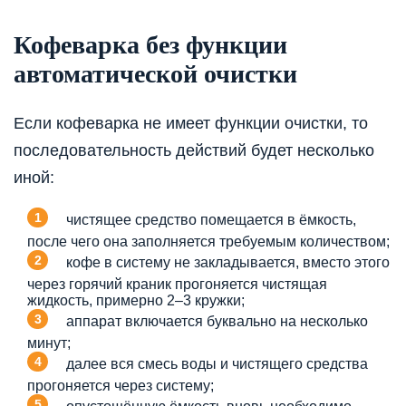
Кофеварка без функции
автоматической очистки
Если кофеварка не имеет функции очистки, то
последовательность действий будет несколько
иной:
чистящее средство помещается в ёмкость,
после чего она заполняется требуемым количеством;
кофе в систему не закладывается, вместо этого
через горячий краник прогоняется чистящая
жидкость, примерно 2–3 кружки;
аппарат включается буквально на несколько
минут;
далее вся смесь воды и чистящего средства
прогоняется через систему;