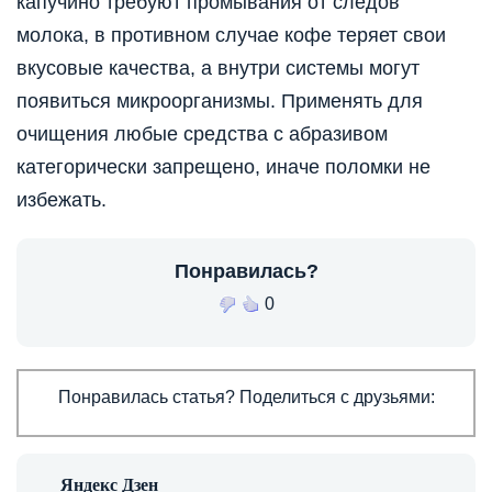
капучино требуют промывания от следов
молока, в противном случае кофе теряет свои
вкусовые качества, а внутри системы могут
появиться микроорганизмы. Применять для
очищения любые средства с абразивом
категорически запрещено, иначе поломки не
избежать.
Понравилась?
0
Понравилась статья? Поделиться с друзьями: