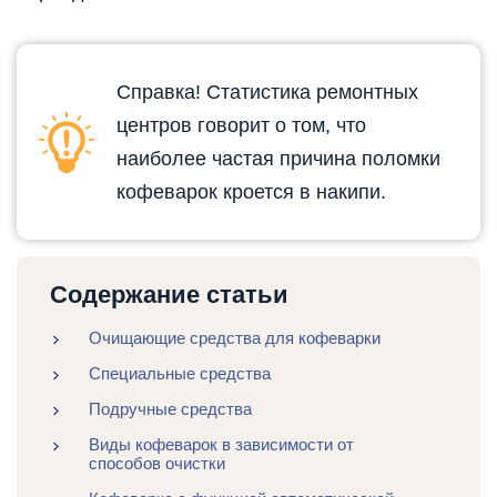
Справка! Статистика ремонтных
центров говорит о том, что
наиболее частая причина поломки
кофеварок кроется в накипи.
Содержание статьи
Очищающие средства для кофеварки
Специальные средства
Подручные средства
Виды кофеварок в зависимости от
способов очистки