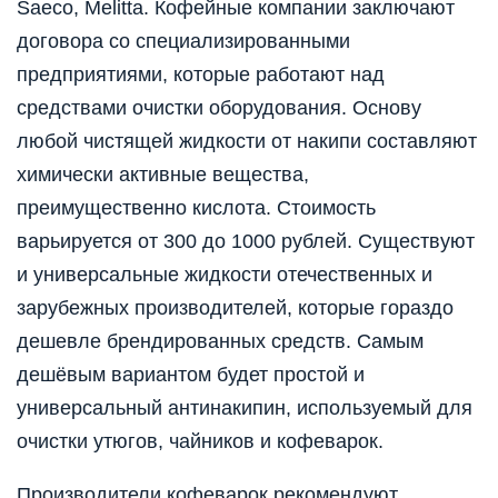
Saeco, Melitta. Кофейные компании заключают
договора со специализированными
предприятиями, которые работают над
средствами очистки оборудования. Основу
любой чистящей жидкости от накипи составляют
химически активные вещества,
преимущественно кислота. Стоимость
варьируется от 300 до 1000 рублей. Существуют
и универсальные жидкости отечественных и
зарубежных производителей, которые гораздо
дешевле брендированных средств. Самым
дешёвым вариантом будет простой и
универсальный антинакипин, используемый для
очистки утюгов, чайников и кофеварок.
Производители кофеварок рекомендуют