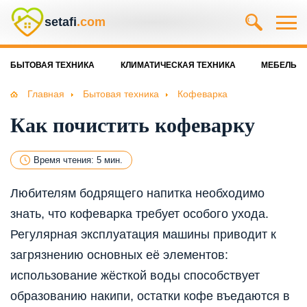
setafi
.com
БЫТОВАЯ ТЕХНИКА
КЛИМАТИЧЕСКАЯ ТЕХНИКА
МЕБЕЛЬ
Главная
Бытовая техника
Кофеварка
Как почистить кофеварку
Время чтения: 5 мин.
Любителям бодрящего напитка необходимо
знать, что кофеварка требует особого ухода.
Регулярная эксплуатация машины приводит к
загрязнению основных её элементов:
использование жёсткой воды способствует
образованию накипи, остатки кофе въедаются в