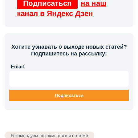
Подписаться
на наш
канал в Яндекс Дзен
Хотите узнавать о выходе новых статей?
Подпишитесь на рассылку!
Email
Рекомендуем похожие статьи по теме