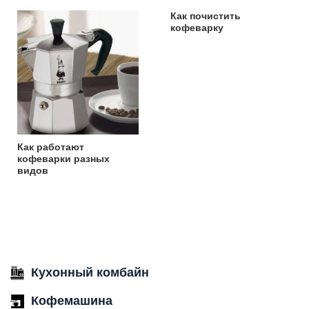
Как почистить
кофеварку
Как работают
кофеварки разных
видов
Кухонный комбайн
Кофемашина