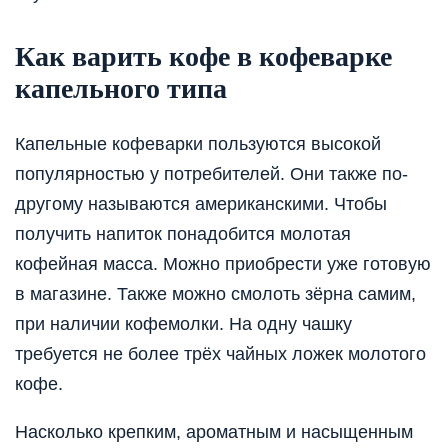
Как варить кофе в кофеварке
капельного типа
Капельные кофеварки пользуются высокой
популярностью у потребителей. Они также по-
другому называются американскими. Чтобы
получить напиток понадобится молотая
кофейная масса. Можно приобрести уже готовую
в магазине. Также можно смолоть зёрна самим,
при наличии кофемолки. На одну чашку
требуется не более трёх чайных ложек молотого
кофе.
Насколько крепким, ароматным и насыщенным