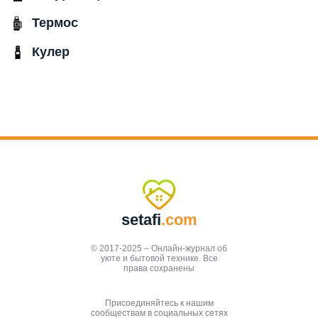
Термос
Кулер
setafi
.com
© 2017-2025 – Онлайн-журнал об
уюте и бытовой технике. Все
права сохранены
Присоединяйтесь к нашим
сообществам в социальных сетях