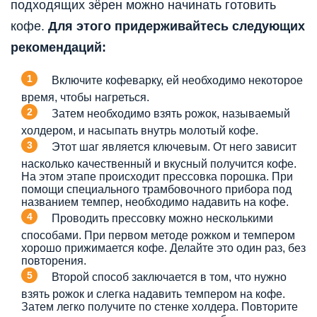
подходящих зёрен можно начинать готовить
кофе.
Для этого придерживайтесь следующих
рекомендаций:
Включите кофеварку, ей необходимо некоторое
время, чтобы нагреться.
Затем необходимо взять рожок, называемый
холдером, и насыпать внутрь молотый кофе.
Этот шаг является ключевым. От него зависит
насколько качественный и вкусный получится кофе.
На этом этапе происходит прессовка порошка. При
помощи специального трамбовочного прибора под
названием темпер, необходимо надавить на кофе.
Проводить прессовку можно несколькими
способами. При первом методе рожком и темпером
хорошо прижимается кофе. Делайте это один раз, без
повторения.
Второй способ заключается в том, что нужно
взять рожок и слегка надавить темпером на кофе.
Затем легко получите по стенке холдера. Повторите