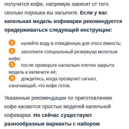
получится кофе, напрямую зависит от того
сколько порошка вы засыпите.
Если у вас
капельная модель кофеварки рекомендуется
придерживаться следующей инструкции:
налейте воду в отведённую для этого ёмкость;
заполните специальный резервуар молотым
кофе;
после проверьте насколько плотно закрыта
модель и включите её;
дождитесь, когда прозвучит сигнал,
означающий, что кофе готов.
Указанные рекомендации по приготовлению
кофе касаются простых моделей капельной
кофеварки.
Но сейчас существуют
разнообразные варианты с набором