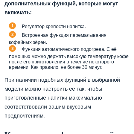
дополнительных функций, которые могут
включать:
Регулятор крепости напитка.
Встроенная функция перемалывания
кофейных зёрен.
Функция автоматического подогрева. С её
помощью можно держать высокую температуру кофе
после его приготовления в течение некоторого
времени. Как правило, не более 30 минут.
При наличии подобных функций в выбранной
модели можно настроить её так, чтобы
приготовленные напитки максимально
соответствовали вашим вкусовым
предпочтениям.