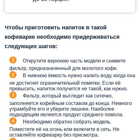
Чтобы приготовить напиток в такой
кофеварке необходимо придерживаться
следующих шагов:
Открутите верхнюю часть модели и снимите
фильтр, предназначенный для молотого кофе.
В нижнюю ёмкость нужно налить воду, когда она
не достигнет ограничительной пометки. Если её
превысить, напиток получится не такой, как нужно.
Фильтр, который выглядит как ситечко,
заполняется кофейным составом до конца. Немного
утрамбуйте его и уберите лишнее. Наиболее
подходящим является продукт среднего помола.
Необходимо обратно собрать модель.
Поместите её на огонь или включите в сеть. Не
оставляйте кофеварку без присмотра.