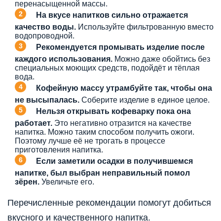
перенасыщенной массы.
На вкусе напитков сильно отражается
качество воды.
Используйте фильтрованную вместо
водопроводной.
Рекомендуется промывать изделие после
каждого использования.
Можно даже обойтись без
специальных моющих средств, подойдёт и тёплая
вода.
Кофейную массу утрамбуйте так, чтобы она
не высыпалась.
Соберите изделие в единое целое.
Нельзя открывать кофеварку пока она
работает.
Это негативно отразится на качестве
напитка. Можно таким способом получить ожоги.
Поэтому лучше её не трогать в процессе
приготовления напитка.
Если заметили осадки в получившемся
напитке, был выбран неправильный помол
зёрен.
Увеличьте его.
Перечисленные рекомендации помогут добиться
вкусного и качественного напитка.