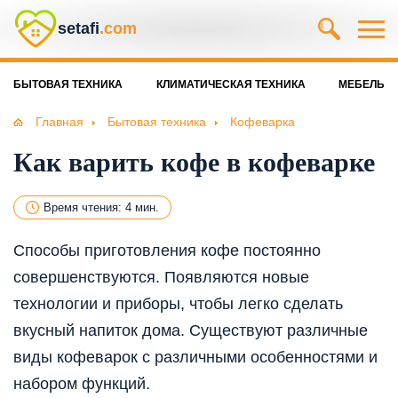
setafi
.com
БЫТОВАЯ ТЕХНИКА
КЛИМАТИЧЕСКАЯ ТЕХНИКА
МЕБЕЛЬ
Главная
Бытовая техника
Кофеварка
Как варить кофе в кофеварке
Время чтения: 4 мин.
Способы приготовления кофе постоянно
совершенствуются. Появляются новые
технологии и приборы, чтобы легко сделать
вкусный напиток дома. Существуют различные
виды кофеварок с различными особенностями и
набором функций.