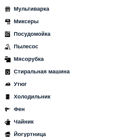
Мультиварка
Миксеры
Посудомойка
Пылесос
Мясорубка
Стиральная машина
Утюг
Холодильник
Фен
Чайник
Йогуртница