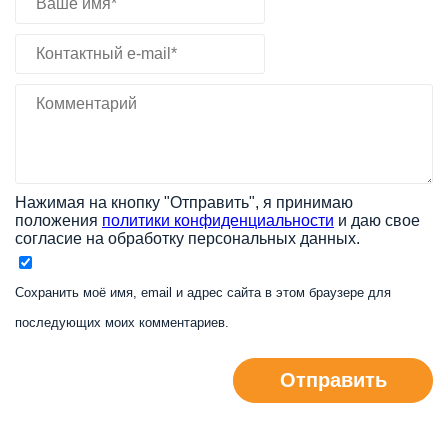
Нажимая на кнопку "Отправить", я принимаю
положения
политики конфиденциальности
и даю свое
согласие на обработку персональных данных.
Сохранить моё имя, email и адрес сайта в этом браузере для
последующих моих комментариев.
Отправить