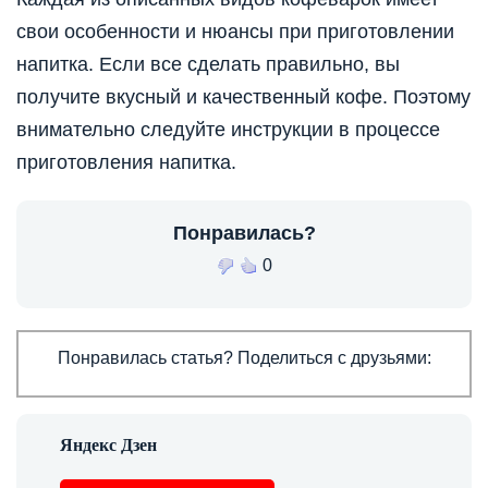
свои особенности и нюансы при приготовлении
напитка. Если все сделать правильно, вы
получите вкусный и качественный кофе. Поэтому
внимательно следуйте инструкции в процессе
приготовления напитка.
Понравилась?
0
Понравилась статья? Поделиться с друзьями: