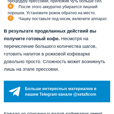
процедуру прессовки, приложив чуть больше сил.
После этого аккуратно убирается лишний
порошок. Установите рожок обратно на место.
Чашку поставьте под носик, включите аппарат.
В результате проделанных действий вы
получите готовый кофе.
Несмотря на
перечисление большого количества шагов,
готовить напиток в рожковой кофеварке
довольно просто. Сложность может возникнуть
лишь на этапе прессовки.
Больше интересных материалов в
нашем Telegram канале @setaficom
Каждая из описанных видов кофеварок имеет