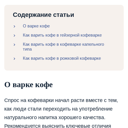
Содержание статьи
О варке кофе
Как варить кофе в гейзерной кофеварке
Как варить кофе в кофеварке капельного
типа
Как варить кофе в рожковой кофеварке
О варке кофе
Спрос на кофеварки начал расти вместе с тем,
как люди стали переходить на употребление
натурального напитка хорошего качества.
Рекомендуется выяснить ключевые отличия