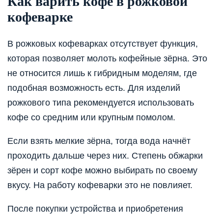
Как варить кофе в рожковой
кофеварке
В рожковых кофеварках отсутствует функция,
которая позволяет молоть кофейные зёрна. Это
не относится лишь к гибридным моделям, где
подобная возможность есть. Для изделий
рожкового типа рекомендуется использовать
кофе со средним или крупным помолом.
Если взять мелкие зёрна, тогда вода начнёт
проходить дальше через них. Степень обжарки
зёрен и сорт кофе можно выбирать по своему
вкусу. На работу кофеварки это не повлияет.
После покупки устройства и приобретения