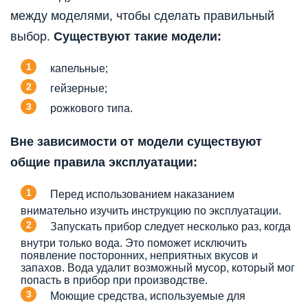
между моделями, чтобы сделать правильный
выбор.
Существуют такие модели:
капельные;
гейзерные;
рожкового типа.
Вне зависимости от модели существуют
общие правила эксплуатации:
Перед использованием наказанием
внимательно изучить инструкцию по эксплуатации.
Запускать прибор следует несколько раз, когда
внутри только вода. Это поможет исключить
появление посторонних, неприятных вкусов и
запахов. Вода удалит возможный мусор, который мог
попасть в прибор при производстве.
Моющие средства, используемые для