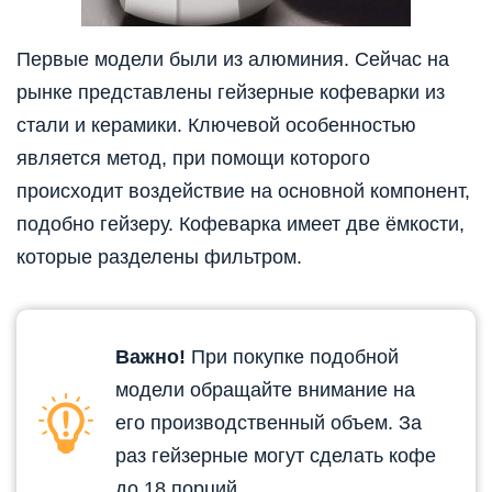
Первые модели были из алюминия. Сейчас на
рынке представлены гейзерные кофеварки из
стали и керамики. Ключевой особенностью
является метод, при помощи которого
происходит воздействие на основной компонент,
подобно гейзеру. Кофеварка имеет две ёмкости,
которые разделены фильтром.
Важно!
При покупке подобной
модели обращайте внимание на
его производственный объем. За
раз гейзерные могут сделать кофе
до 18 порций.