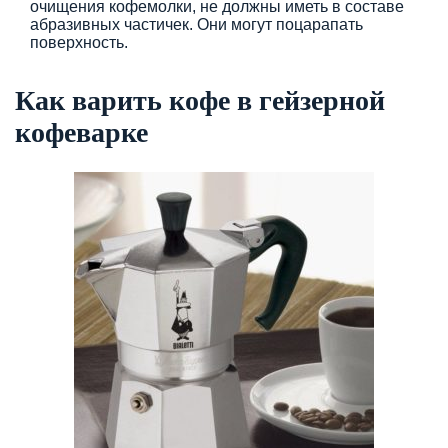
очищения кофемолки, не должны иметь в составе
абразивных частичек. Они могут поцарапать
поверхность.
Как варить кофе в гейзерной
кофеварке