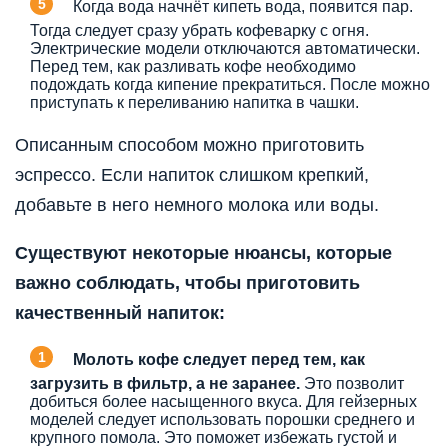
Когда вода начнёт кипеть вода, появится пар.
Тогда следует сразу убрать кофеварку с огня.
Электрические модели отключаются автоматически.
Перед тем, как разливать кофе необходимо
подождать когда кипение прекратиться. После можно
приступать к переливанию напитка в чашки.
Описанным способом можно приготовить
эспрессо. Если напиток слишком крепкий,
добавьте в него немного молока или воды.
Существуют некоторые нюансы, которые
важно соблюдать, чтобы приготовить
качественный напиток:
Молоть кофе следует перед тем, как
загрузить в фильтр, а не заранее.
Это позволит
добиться более насыщенного вкуса. Для гейзерных
моделей следует использовать порошки среднего и
крупного помола. Это поможет избежать густой и