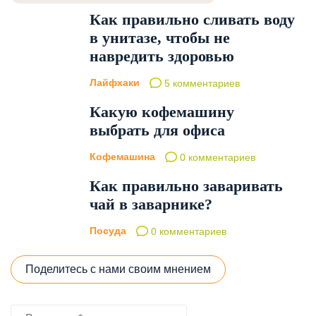
Как правильно сливать воду
в унитазе, чтобы не
навредить здоровью
Лайфхаки
5 комментариев
Какую кофемашину
выбрать для офиса
Кофемашина
0 комментариев
Как правильно заваривать
чай в заварнике?
Посуда
0 комментариев
Поделитесь с нами своим мнением