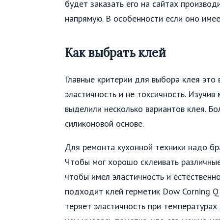
будет заказать его на сайтах производ
напрямую. В особенности если оно име
Как выбрать клей
Главные критерии для выбора клея это 
эластичность и не токсичность. Изучив
выделили несколько вариантов клея. Бо
силиконовой основе.
Для ремонта кухонной техники надо бр
Чтобы мог хорошо склеивать различны
чтобы имел эластичность и естественн
подходит клей герметик Dow Corning Q3
теряет эластичность при температурах 