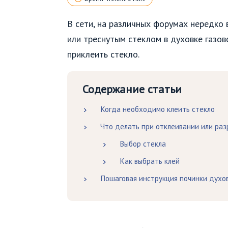
В сети, на различных форумах нередко 
или треснутым стеклом в духовке газов
приклеить стекло.
Содержание статьи
Когда необходимо клеить стекло
Что делать при отклеивании или ра
Выбор стекла
Как выбрать клей
Пошаговая инструкция починки духов