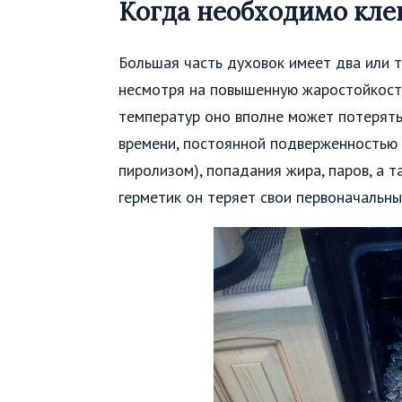
Когда необходимо кле
Большая часть духовок имеет два или т
несмотря на повышенную жаростойкость
температур оно вполне может потерять
времени, постоянной подверженностью 
пиролизом), попадания жира, паров, а 
герметик он теряет свои первоначальны