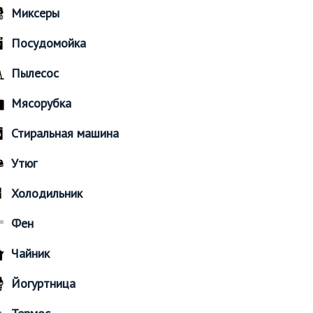
Миксеры
Посудомойка
Пылесос
Мясорубка
Стиральная машина
Утюг
Холодильник
Фен
Чайник
Йогуртница