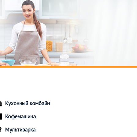
Кухонный комбайн
Кофемашина
Мультиварка