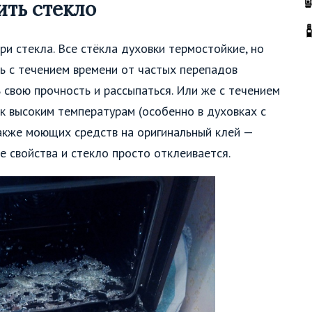
ить стекло
ри стекла. Все стёкла духовки термостойкие, но
 с течением времени от частых перепадов
 свою прочность и рассыпаться. Или же с течением
к высоким температурам (особенно в духовках с
также моющих средств на оригинальный клей —
е свойства и стекло просто отклеивается.