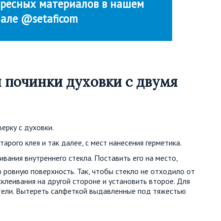
ресных материалов в нашем
нале @setaficom
 починки духовки с двумя
ерку с духовки.
тарого клея и так далее, с мест нанесения герметика.
ивания внутреннего стекла. Поставить его на место,
 ровную поверхность. Так, чтобы стекло не отходило от
склеивания на другой стороне и установить второе. Для
ели. Вытереть салфеткой выдавленные под тяжестью