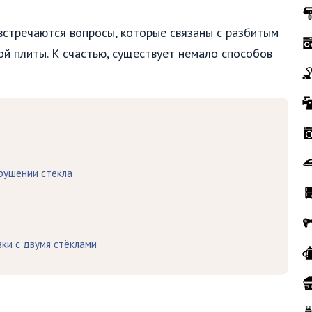
встречаются вопросы, которые связаны с разбитым
ой плиты. К счастью, существует немало способов
зрушении стекла
ки с двумя стёклами