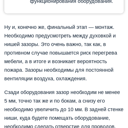
функционирования оборудования.
Ну и, конечно же, финальный этап — монтаж.
Необходимо предусмотреть между духовкой и
нишей зазоры. Это очень важно, так как, в
противном случае повышается риск перегрева
мебели, а в итоге и возникает вероятность
пожара. Зазоры необходимы для постоянной
вентиляции воздуха, охлаждения.
Сзади оборудования зазор необходим не менее
5 мм, точно так же и по бокам, а снизу его
необходимо увеличить до 10 мм. В задней стенке
ниши, куда будете помещать оборудование,
необходимо сделать отверстие для проводов.