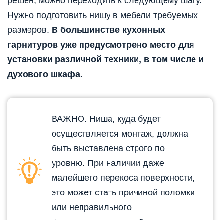
решён, можно переходить к следующему шагу.
Нужно подготовить нишу в мебели требуемых
размеров.
В большинстве кухонных
гарнитуров уже предусмотрено место для
установки различной техники, в том числе и
духового шкафа.
ВАЖНО. Ниша, куда будет
осуществляется монтаж, должна
быть выставлена строго по
уровню. При наличии даже
малейшего перекоса поверхности,
это может стать причиной поломки
или неправильного