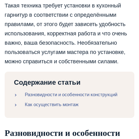
Такая техника требует установки в кухонный
гарнитур в соответствии с определёнными
правилами, от этого будет зависеть удобность
использования, корректная работа и что очень
важно, ваша безопасность. Необязательно
пользоваться услугами мастера по установке,
можно справиться и собственными силами.
Содержание статьи
Разновидности и особенности конструкций
Как осуществить монтаж
Разновидности и особенности