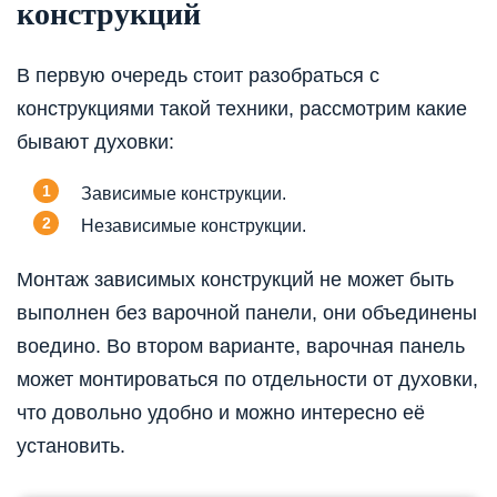
конструкций
В первую очередь стоит разобраться с
конструкциями такой техники, рассмотрим какие
бывают духовки:
Зависимые конструкции.
Независимые конструкции.
Монтаж зависимых конструкций не может быть
выполнен без варочной панели, они объединены
воедино. Во втором варианте, варочная панель
может монтироваться по отдельности от духовки,
что довольно удобно и можно интересно её
установить.