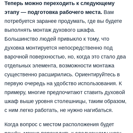
Теперь можно переходить к следующему
этапу — подготовка рабочего места.
Вам
потребуется заранее продумать, где вы будете
выполнять монтаж духового шкафа.
Большинство людей привыкло к тому, что
духовка монтируется непосредственно под
варочной поверхностью, но, когда это стало два
отдельных элемента, возможности монтажа
существенно расширились. Ориентируйтесь в
первую очередь на удобство использования. К
примеру, многие предпочитают ставить духовой
шкаф выше уровня столешницы, таким образом,
с ним легко работать, не нужно нагибаться.
Когда вопрос с местом расположения будет