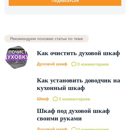
Рекомендуем похожие статьи по теме
Как очистить духовой шкаф
Духовой шкаф
0 комментариев
Как установить доводчик на
кухонный шкаф
Шкаф
0 комментариев
Шкаф под духовой шкаф
своими руками
Духовой шкаф
0 комментариев