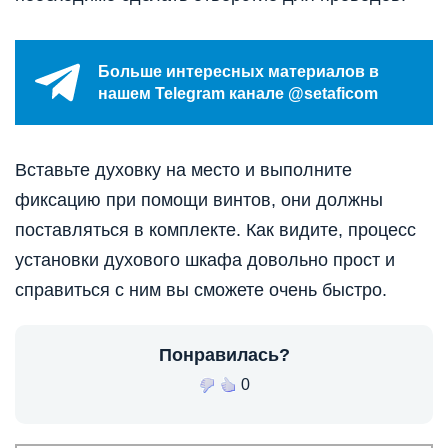
Больше интересных материалов в
нашем Telegram канале @setaficom
Вставьте духовку на место и выполните
фиксацию при помощи винтов, они должны
поставляться в комплекте. Как видите, процесс
установки духового шкафа довольно прост и
справиться с ним вы сможете очень быстро.
Понравилась?
0