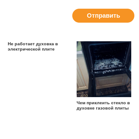
Отправить
Не работает духовка в
электрической плите
Чем приклеить стекло в
духовке газовой плиты