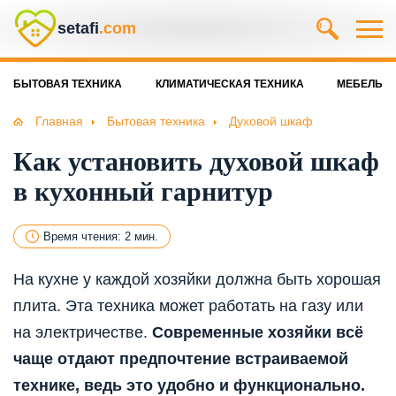
setafi
.com
БЫТОВАЯ ТЕХНИКА
КЛИМАТИЧЕСКАЯ ТЕХНИКА
МЕБЕЛЬ
Главная
Бытовая техника
Духовой шкаф
Как установить духовой шкаф
в кухонный гарнитур
Время чтения: 2 мин.
На кухне у каждой хозяйки должна быть хорошая
плита. Эта техника может работать на газу или
на электричестве.
Современные хозяйки всё
чаще отдают предпочтение встраиваемой
технике, ведь это удобно и функционально.