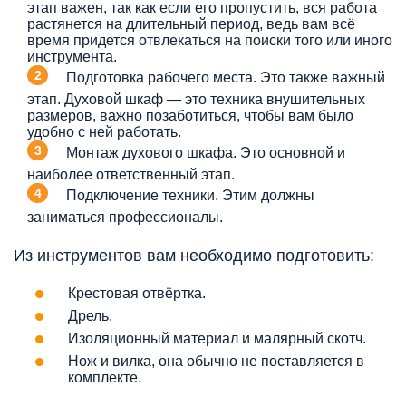
этап важен, так как если его пропустить, вся работа
растянется на длительный период, ведь вам всё
время придется отвлекаться на поиски того или иного
инструмента.
Подготовка рабочего места. Это также важный
этап. Духовой шкаф — это техника внушительных
размеров, важно позаботиться, чтобы вам было
удобно с ней работать.
Монтаж духового шкафа. Это основной и
наиболее ответственный этап.
Подключение техники. Этим должны
заниматься профессионалы.
Из инструментов вам необходимо подготовить:
Крестовая отвёртка.
Дрель.
Изоляционный материал и малярный скотч.
Нож и вилка, она обычно не поставляется в
комплекте.