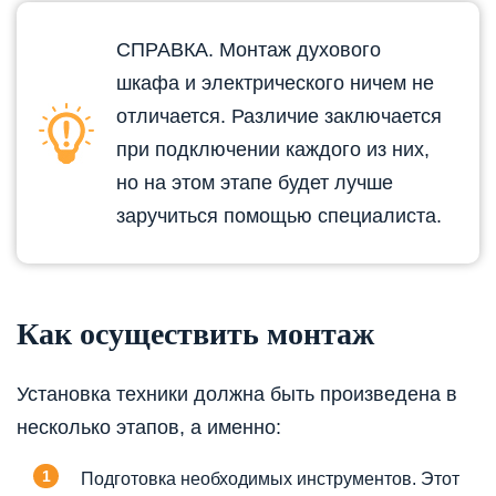
СПРАВКА. Монтаж духового
шкафа и электрического ничем не
отличается. Различие заключается
при подключении каждого из них,
но на этом этапе будет лучше
заручиться помощью специалиста.
Как осуществить монтаж
Установка техники должна быть произведена в
несколько этапов, а именно:
Подготовка необходимых инструментов. Этот