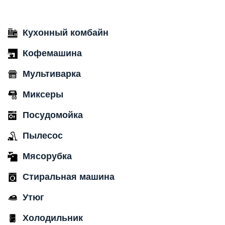
Кухонный комбайн
Кофемашина
Мультиварка
Миксеры
Посудомойка
Пылесос
Мясорубка
Стиральная машина
Утюг
Холодильник