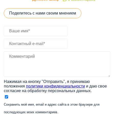
Поделитесь с нами своим мнением
Нажимая на кнопку "Отправить", я принимаю
положения
политики конфиденциальности
и даю свое
согласие на обработку персональных данных.
Сохранить моё имя, email и адрес сайта в этом браузере для
последующих моих комментариев.