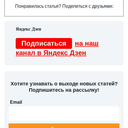
Понравилась статья? Поделиться с друзьями:
Подписаться
на наш
канал в Яндекс Дзен
Хотите узнавать о выходе новых статей?
Подпишитесь на рассылку!
Email