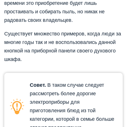
времени это приобретение будет лишь
простаивать и собирать пыль, но никак не
радовать своих владельцев.
Существует множество примеров, когда люди за
многие годы так и не воспользовались данной
кнопкой на приборной панели своего духового
шкафа.
Совет.
В таком случае следует
рассмотреть более дорогие
электроприборы для
приготовления блюд из той
категории, которой в семье больше