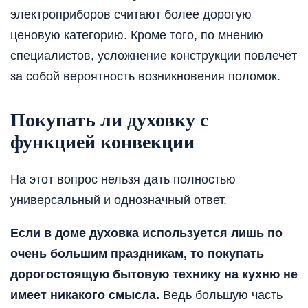
электроприборов считают более дорогую
ценовую категорию. Кроме того, по мнению
специалистов, усложнение конструкции повлечёт
за собой вероятность возникновения поломок.
Покупать ли духовку с
функцией конвекции
На этот вопрос нельзя дать полностью
универсальный и однозначный ответ.
Если в доме духовка используется лишь по
очень большим праздникам, то покупать
дорогостоящую бытовую технику на кухню не
имеет никакого смысла.
Ведь большую часть