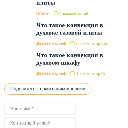
плиты
Плиты
1 комментарий
Что такое конвекция в
духовке газовой плиты
Духовой шкаф
0 комментариев
Что такое конвекция в
духовом шкафу
Духовой шкаф
1 комментарий
Поделитесь с нами своим мнением