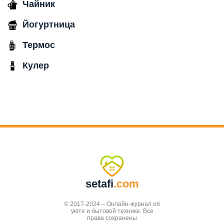
Чайник
Йогуртница
Термос
Кулер
setafi
.com
© 2017-2024 – Онлайн-журнал об
уюте и бытовой технике. Все
права сохранены