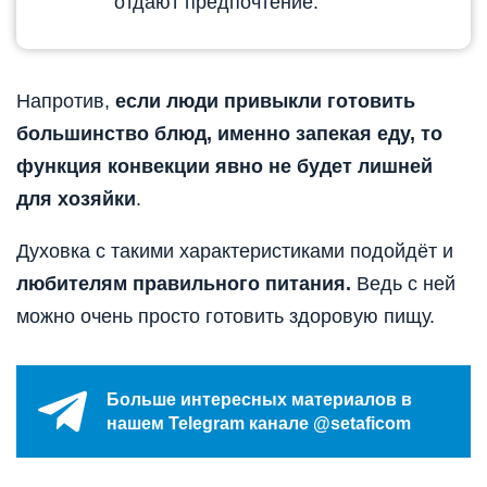
отдают предпочтение.
Напротив,
если люди привыкли готовить
большинство блюд, именно запекая еду, то
функция конвекции явно не будет лишней
для хозяйки
.
Духовка с такими характеристиками подойдёт и
любителям правильного питания.
Ведь с ней
можно очень просто готовить здоровую пищу.
Больше интересных материалов в
нашем Telegram канале @setaficom