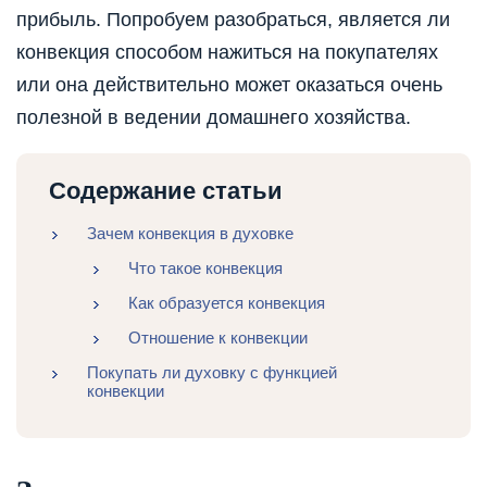
прибыль. Попробуем разобраться, является ли
конвекция способом нажиться на покупателях
или она действительно может оказаться очень
полезной в ведении домашнего хозяйства.
Содержание статьи
Зачем конвекция в духовке
Что такое конвекция
Как образуется конвекция
Отношение к конвекции
Покупать ли духовку с функцией
конвекции