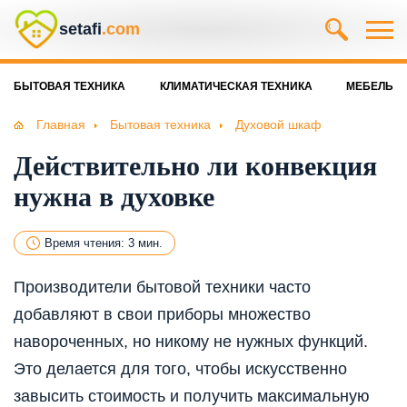
setafi
.com
БЫТОВАЯ ТЕХНИКА
КЛИМАТИЧЕСКАЯ ТЕХНИКА
МЕБЕЛЬ
Главная
Бытовая техника
Духовой шкаф
Действительно ли конвекция
нужна в духовке
Время чтения: 3 мин.
Производители бытовой техники часто
добавляют в свои приборы множество
навороченных, но никому не нужных функций.
Это делается для того, чтобы искусственно
завысить стоимость и получить максимальную