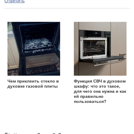
Ответить
Чем приклеить стекло в
Функция СВЧ в духовом
духовке газовой плиты
шкафу: что это такое,
для чего она нужна и как
ей правильно
пользоваться?