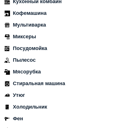
Кухонный комбайн
Кофемашина
Мультиварка
Миксеры
Посудомойка
Пылесос
Мясорубка
Стиральная машина
Утюг
Холодильник
Фен