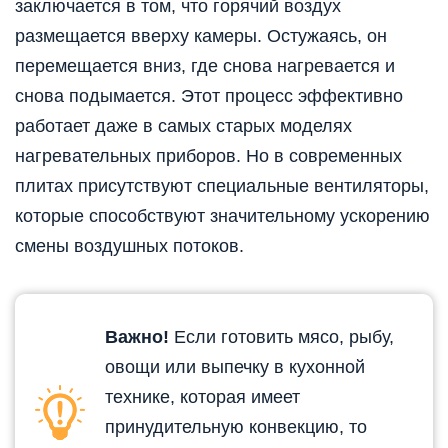
заключается в том, что горячий воздух
размещается вверху камеры. Остужаясь, он
перемещается вниз, где снова нагревается и
снова подымается. Этот процесс эффективно
работает даже в самых старых моделях
нагревательных приборов. Но в современных
плитах присутствуют специальные вентиляторы,
которые способствуют значительному ускорению
смены воздушных потоков.
Важно!
Если готовить мясо, рыбу,
овощи или выпечку в кухонной
технике, которая имеет
принудительную конвекцию, то