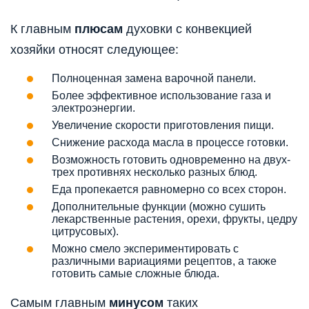
К главным
плюсам
духовки с конвекцией
хозяйки относят следующее:
Полноценная замена варочной панели.
Более эффективное использование газа и
электроэнергии.
Увеличение скорости приготовления пищи.
Снижение расхода масла в процессе готовки.
Возможность готовить одновременно на двух-
трех противнях несколько разных блюд.
Еда пропекается равномерно со всех сторон.
Дополнительные функции (можно сушить
лекарственные растения, орехи, фрукты, цедру
цитрусовых).
Можно смело экспериментировать с
различными вариациями рецептов, а также
готовить самые сложные блюда.
Самым главным
минусом
таких