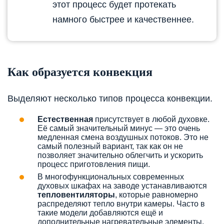
этот процесс будет протекать
намного быстрее и качественнее.
Как образуется конвекция
Выделяют несколько типов процесса конвекции.
Естественная
присутствует в любой духовке.
Её самый значительный минус — это очень
медленная смена воздушных потоков. Это не
самый полезный вариант, так как он не
позволяет значительно облегчить и ускорить
процесс приготовления пищи.
В многофункциональных современных
духовых шкафах на заводе устанавливаются
тепловентиляторы
, которые равномерно
распределяют тепло внутри камеры. Часто в
такие модели добавляются ещё и
дополнительные нагревательные элементы,