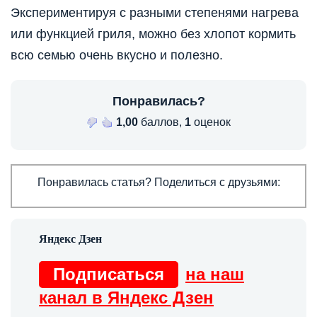
Экспериментируя с разными степенями нагрева
или функцией гриля, можно без хлопот кормить
всю семью очень вкусно и полезно.
Понравилась?
1,00
баллов,
1
оценок
Понравилась статья? Поделиться с друзьями:
Подписаться
на наш
канал в Яндекс Дзен