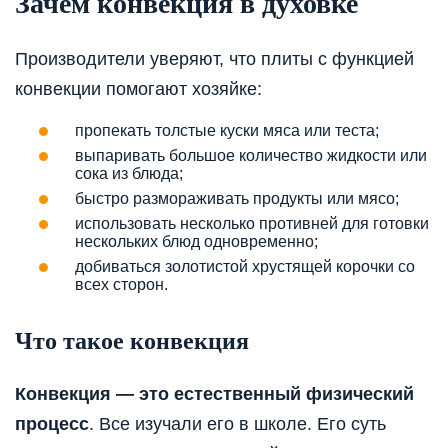
Зачем конвекция в духовке
Производители уверяют, что плиты с функцией
конвекции помогают хозяйке:
пропекать толстые куски мяса или теста;
выпаривать большое количество жидкости или
сока из блюда;
быстро размораживать продукты или мясо;
использовать несколько противней для готовки
нескольких блюд одновременно;
добиваться золотистой хрустящей корочки со
всех сторон.
Что такое конвекция
Конвекция — это естественный физический
процесс
. Все изучали его в школе. Его суть