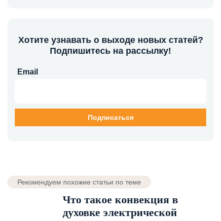
Хотите узнавать о выходе новых статей?
Подпишитесь на рассылку!
Email
Рекомендуем похожие статьи по теме
Что такое конвекция в
духовке электрической