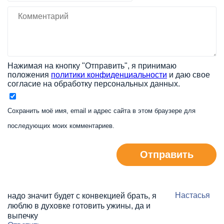
Нажимая на кнопку "Отправить", я принимаю
положения
политики конфиденциальности
и даю свое
согласие на обработку персональных данных.
Сохранить моё имя, email и адрес сайта в этом браузере для
последующих моих комментариев.
Отправить
Настасья
надо значит будет с конвекцией брать, я
люблю в духовке готовить ужины, да и
выпечку