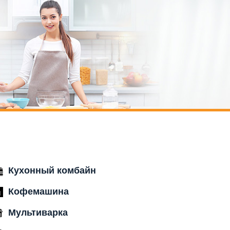
Кухонный комбайн
Кофемашина
Мультиварка