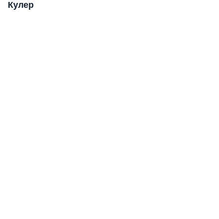
Кулер