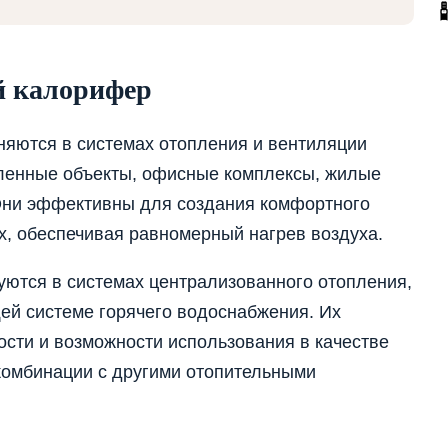
й калорифер
яются в системах отопления и вентиляции
ленные объекты, офисные комплексы, жилые
Они эффективны для создания комфортного
, обеспечивая равномерный нагрев воздуха.
ются в системах централизованного отопления,
ей системе горячего водоснабжения. Их
сти и возможности использования в качестве
комбинации с другими отопительными