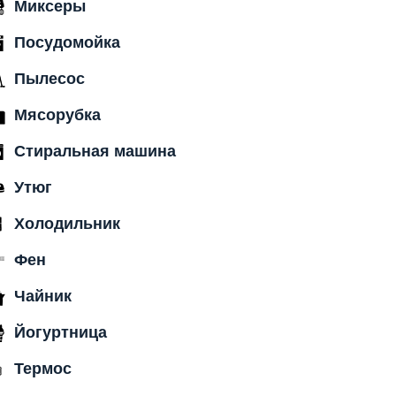
Миксеры
Посудомойка
Пылесос
Мясорубка
Стиральная машина
Утюг
Холодильник
Фен
Чайник
Йогуртница
Термос