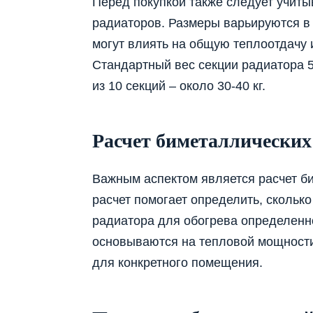
Перед покупкой также следует учиты
радиаторов. Размеры варьируются в 
могут влиять на общую теплоотдачу 
Стандартный вес секции радиатора 5
из 10 секций – около 30-40 кг.
Расчет биметаллических
Важным аспектом является расчет б
расчет помогает определить, сколько
радиатора для обогрева определенн
основываются на тепловой мощности
для конкретного помещения.