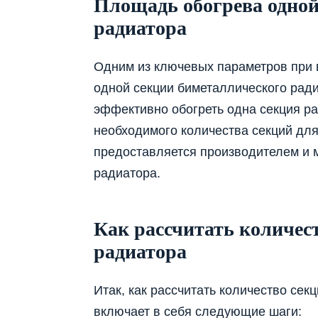
Площадь обогрева одной
радиатора
Одним из ключевых параметров при 
одной секции биметаллического ради
эффективно обогреть одна секция ра
необходимого количества секций дл
предоставляется производителем и 
радиатора.
Как рассчитать количес
радиатора
Итак, как рассчитать количество се
включает в себя следующие шаги: