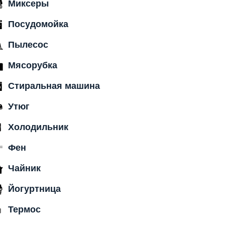
Миксеры
Посудомойка
Пылесос
Мясорубка
Стиральная машина
Утюг
Холодильник
Фен
Чайник
Йогуртница
Термос