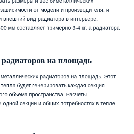
вать размеры и вес биметаллических
зависимости от модели и производителя, и
и внешний вид радиатора в интерьере.
00 мм составляет примерно 3-4 кг, а радиатора
 радиаторов на площадь
иметаллических радиаторов на площадь. Этот
 тепла будет генерировать каждая секция
ого объема пространства. Расчеты
 одной секции и общих потребностях в тепле