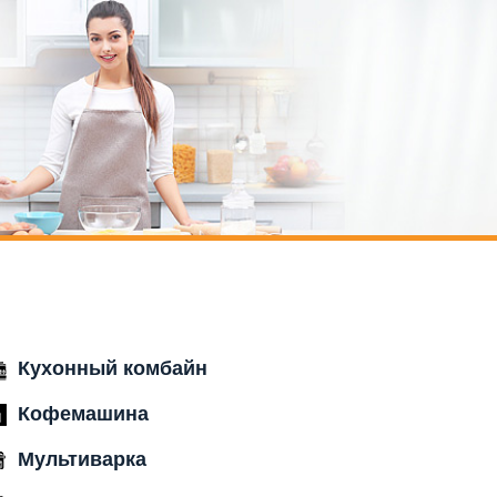
Кухонный комбайн
Кофемашина
Мультиварка