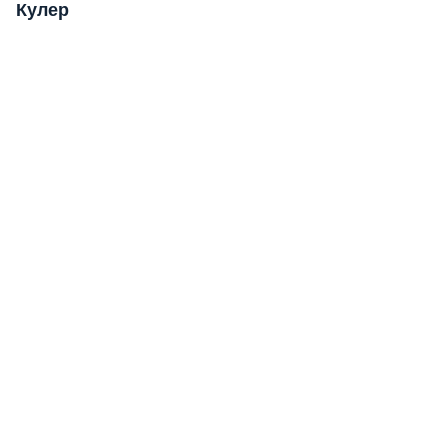
Кулер