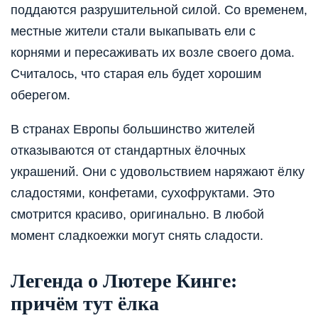
поддаются разрушительной силой. Со временем,
местные жители стали выкапывать ели с
корнями и пересаживать их возле своего дома.
Считалось, что старая ель будет хорошим
оберегом.
В странах Европы большинство жителей
отказываются от стандартных ёлочных
украшений. Они с удовольствием наряжают ёлку
сладостями, конфетами, сухофруктами. Это
смотрится красиво, оригинально. В любой
момент сладкоежки могут снять сладости.
Легенда о Лютере Кинге:
причём тут ёлка