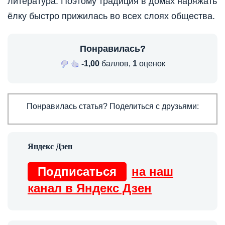
литература. Поэтому традиция в домах наряжать
ёлку быстро прижилась во всех слоях общества.
Понравилась?
-1,00
баллов,
1
оценок
Понравилась статья? Поделиться с друзьями:
Подписаться
на наш
канал в Яндекс Дзен