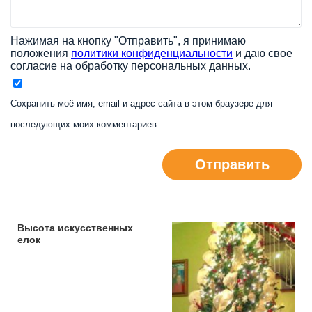
Нажимая на кнопку "Отправить", я принимаю
положения
политики конфиденциальности
и даю свое
согласие на обработку персональных данных.
Сохранить моё имя, email и адрес сайта в этом браузере для
последующих моих комментариев.
Отправить
Высота искусственных
елок