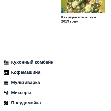
Как украсить ёлку в
2019 году
Кухонный комбайн
Кофемашина
Мультиварка
Миксеры
Посудомойка