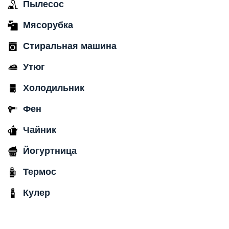
Пылесос
Мясорубка
Стиральная машина
Утюг
Холодильник
Фен
Чайник
Йогуртница
Термос
Кулер