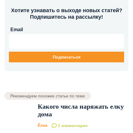
Хотите узнавать о выходе новых статей?
Подпишитесь на рассылку!
Email
Рекомендуем похожие статьи по теме
Какого числа наряжать елку
дома
Ёлка
2 комментария