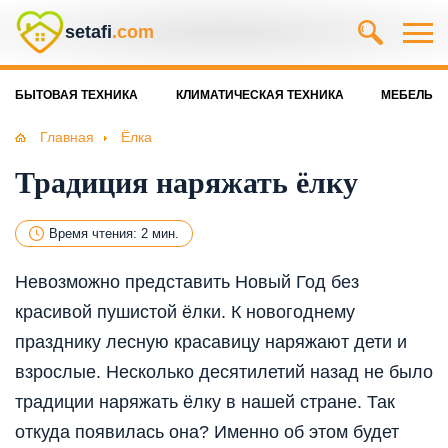
setafi
.com
БЫТОВАЯ ТЕХНИКА
КЛИМАТИЧЕСКАЯ ТЕХНИКА
МЕБЕЛЬ
Главная
Ёлка
Традиция наряжать ёлку
Время чтения: 2 мин.
Невозможно представить Новый Год без
красивой пушистой ёлки. К новогоднему
празднику лесную красавицу наряжают дети и
взрослые. Несколько десятилетий назад не было
традиции наряжать ёлку в нашей стране. Так
откуда появилась она? Именно об этом будет