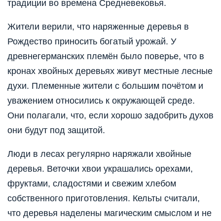
традиции во времена Средневековья.
Жители верили, что наряженные деревья в
Рождество приносить богатый урожай. У
древнегерманских племён было поверье, что в
кронах хвойных деревьях живут местные лесные
духи. Племенные жители с большим почётом и
уважением относились к окружающей среде.
Они полагали, что, если хорошо задобрить духов
они будут под защитой.
Люди в лесах регулярно наряжали хвойные
деревья. Веточки хвои украшались орехами,
фруктами, сладостями и свежим хлебом
собственного приготовления. Кельты считали,
что деревья наделены магическим смыслом и не