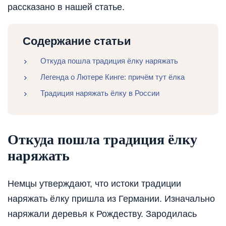
рассказано в нашей статье.
Содержание статьи
Откуда пошла традиция ёлку наряжать
Легенда о Лютере Кинге: причём тут ёлка
Традиция наряжать ёлку в России
Откуда пошла традиция ёлку
наряжать
Немцы утверждают, что истоки традиции
наряжать ёлку пришла из Германии. Изначально
наряжали деревья к Рождеству. Зародилась