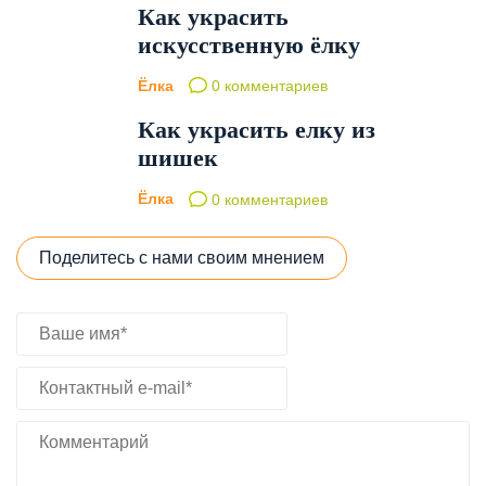
Как украсить
искусственную ёлку
Ёлка
0 комментариев
Как украсить елку из
шишек
Ёлка
0 комментариев
Поделитесь с нами своим мнением