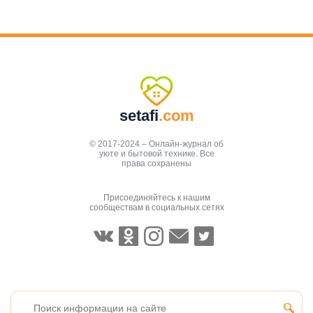
setafi
.com
© 2017-2024 – Онлайн-журнал об
уюте и бытовой технике. Все
права сохранены
Присоединяйтесь к нашим
сообществам в социальных сетях