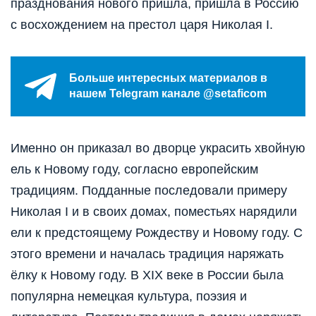
празднования нового пришла, пришла в Россию
с восхождением на престол царя Николая I.
Больше интересных материалов в
нашем Telegram канале @setaficom
Именно он приказал во дворце украсить хвойную
ель к Новому году, согласно европейским
традициям. Подданные последовали примеру
Николая I и в своих домах, поместьях нарядили
ели к предстоящему Рождеству и Новому году. С
этого времени и началась традиция наряжать
ёлку к Новому году. В XIX веке в России была
популярна немецкая культура, поэзия и