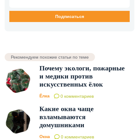
Рекомендуем похожие статьи по теме
Почему экологи, пожарные
и медики против
искусственных ёлок
Ёлка
0 комментариев
Какие окна чаще
взламываются
домушниками
Окна
0 комментариев