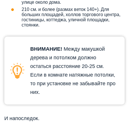
улице около дома.
210 см. и более (размах веток 140+). Для
больших площадей, холлов торгового центра,
гостиницы, коттеджа, уличной площадки,
стоянки.
ВНИМАНИЕ!
Между макушкой
дерева и потолком должно
остаться расстояние 20-25 см.
Если в комнате натяжные потолки,
то при установке не забывайте про
них.
И напоследок.