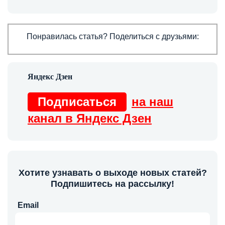
Понравилась статья? Поделиться с друзьями:
Подписаться
на наш
канал в Яндекс Дзен
Хотите узнавать о выходе новых статей?
Подпишитесь на рассылку!
Email