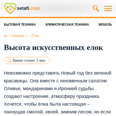
setafi
.com
БЫТОВАЯ ТЕХНИКА
КЛИМАТИЧЕСКАЯ ТЕХНИКА
МЕБЕЛЬ
Главная
Ёлка
Высота искусственных елок
Время чтения: 2 мин.
Невозможно представить Новый год без зеленой
красавицы. Она вместе с неизменным салатом
Оливье, мандаринами и Иронией судьбы
создают настроение, атмосферу праздника.
Хочется, чтобы ёлка была настоящая –
пахнущая смолой, хвоей, зимним лесом, но если