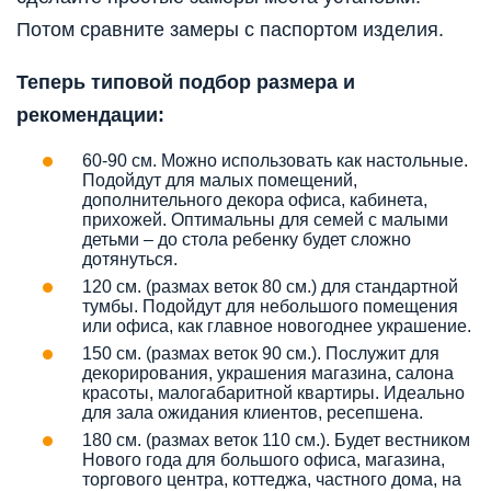
Потом сравните замеры с паспортом изделия.
Теперь
типовой подбор размера и
рекомендации:
60-90 см. Можно использовать как настольные.
Подойдут для малых помещений,
дополнительного декора офиса, кабинета,
прихожей. Оптимальны для семей с малыми
детьми – до стола ребенку будет сложно
дотянуться.
120 см. (размах веток 80 см.) для стандартной
тумбы. Подойдут для небольшого помещения
или офиса, как главное новогоднее украшение.
150 см. (размах веток 90 см.). Послужит для
декорирования, украшения магазина, салона
красоты, малогабаритной квартиры. Идеально
для зала ожидания клиентов, ресепшена.
180 см. (размах веток 110 см.). Будет вестником
Нового года для большого офиса, магазина,
торгового центра, коттеджа, частного дома, на