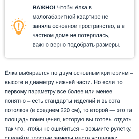
ВАЖНО!
Чтобы ёлка в
малогабаритной квартире не
заняла основное пространство, а в
частном доме не потерялась,
важно верно подобрать размеры.
Ёлка выбирается по двум основным критериям –
высоте и диаметру нижней части. Но если по
первому параметру все более или менее
понятно – есть стандарты изделий и высота
потолков (в среднем 220 см), то второй — это та
площадь помещения, которую вы готовы отдать.
Так что, чтобы не ошибиться – возьмите рулетку,
сделайте простые замеры места установки.