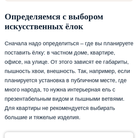
Определяемся с выбором
искусственных ёлок
Сначала надо определиться – где вы планируете
поставить ёлку: в частном доме, квартире,
офисе, на улице. От этого зависят ее габариты,
пышность хвои, внешность. Так, например, если
планируется установка в публичном месте, где
много народа, то нужна интерьерная ель с
презентабельным видом и пышными ветвями.
Для квартиры не рекомендуется выбирать
большие и тяжелые изделия.