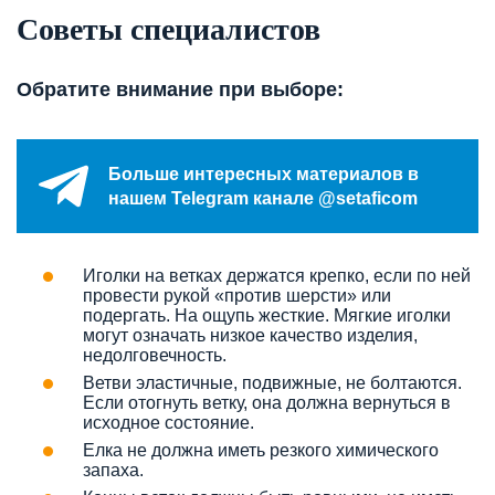
Советы специалистов
Обратите
внимание при выборе:
Больше интересных материалов в
нашем Telegram канале @setaficom
Иголки на ветках держатся крепко, если по ней
провести рукой «против шерсти» или
подергать. На ощупь жесткие. Мягкие иголки
могут означать низкое качество изделия,
недолговечность.
Ветви эластичные, подвижные, не болтаются.
Если отогнуть ветку, она должна вернуться в
исходное состояние.
Елка не должна иметь резкого химического
запаха.