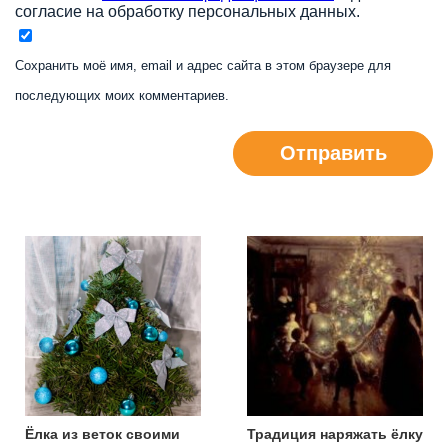
согласие на обработку персональных данных.
Сохранить моё имя, email и адрес сайта в этом браузере для
последующих моих комментариев.
Отправить
Ёлка из веток своими
Традиция наряжать ёлку