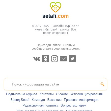
setafi
.com
© 2017-2022 – Онлайн-журнал об
уюте и бытовой технике. Все
права сохранены
Присоединяйтесь к нашим
сообществам в социальных сетях
Подписка на журнал
Контакты
О сайте
Условия цитирования
Бренд Setafi
Команда
Вакансии
Правовая информация
Редакционная политика
Вопрос эксперту