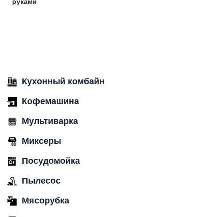
руками
Кухонный комбайн
Кофемашина
Мультиварка
Миксеры
Посудомойка
Пылесос
Мясорубка