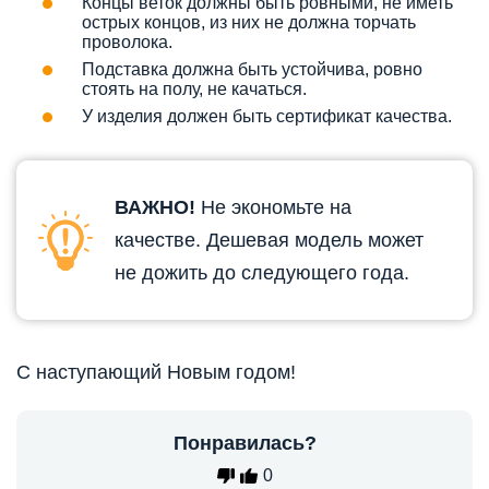
Концы веток должны быть ровными, не иметь
острых концов, из них не должна торчать
проволока.
Подставка должна быть устойчива, ровно
стоять на полу, не качаться.
У изделия должен быть сертификат качества.
ВАЖНО!
Не экономьте на
качестве. Дешевая модель может
не дожить до следующего года.
С наступающий Новым годом!
Понравилась?
0