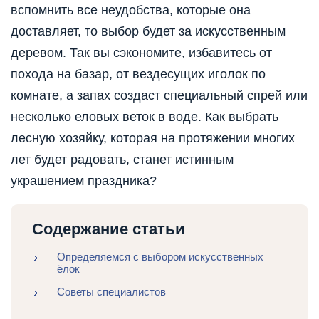
вспомнить все неудобства, которые она
доставляет, то выбор будет за искусственным
деревом. Так вы сэкономите, избавитесь от
похода на базар, от вездесущих иголок по
комнате, а запах создаст специальный спрей или
несколько еловых веток в воде. Как выбрать
лесную хозяйку, которая на протяжении многих
лет будет радовать, станет истинным
украшением праздника?
Содержание статьи
Определяемся с выбором искусственных
ёлок
Советы специалистов