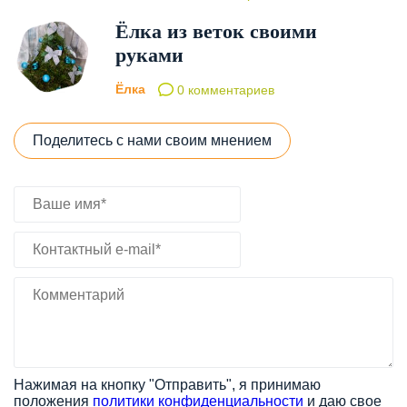
Ёлка из веток своими
руками
Ёлка
0 комментариев
Поделитесь с нами своим мнением
Нажимая на кнопку "Отправить", я принимаю
положения
политики конфиденциальности
и даю свое