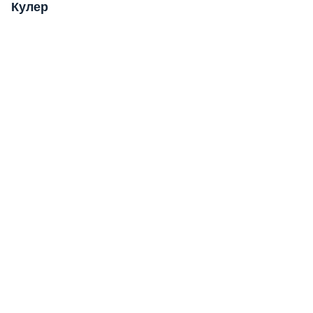
Кулер