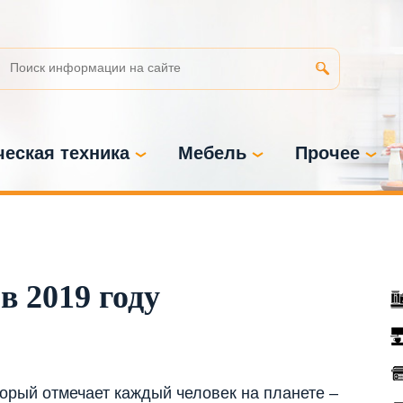
еская техника
Мебель
Прочее
в 2019 году
орый отмечает каждый человек на планете –