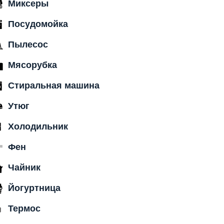
Миксеры
Посудомойка
Пылесос
Мясорубка
Стиральная машина
Утюг
Холодильник
Фен
Чайник
Йогуртница
Термос