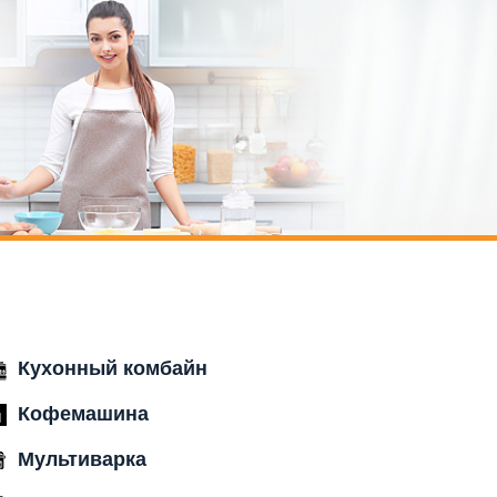
Кухонный комбайн
Кофемашина
Мультиварка