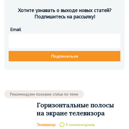
Хотите узнавать о выходе новых статей?
Подпишитесь на рассылку!
Email
Рекомендуем похожие статьи по теме
Горизонтальные полосы
на экране телевизора
Телевизор
0 комментариев