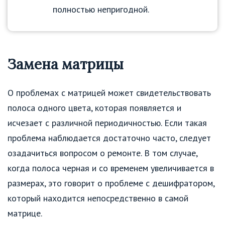
полностью непригодной.
Замена матрицы
О проблемах с матрицей может свидетельствовать
полоса одного цвета, которая появляется и
исчезает с различной периодичностью. Если такая
проблема наблюдается достаточно часто, следует
озадачиться вопросом о ремонте. В том случае,
когда полоса черная и со временем увеличивается в
размерах, это говорит о проблеме с дешифратором,
который находится непосредственно в самой
матрице.