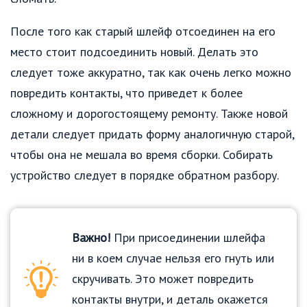
После того как старый шлейф отсоединен на его
место стоит подсоединить новый. Делать это
следует тоже аккуратно, так как очень легко можно
повредить контакты, что приведет к более
сложному и дорогостоящему ремонту. Также новой
детали следует придать форму аналогичную старой,
чтобы она не мешала во время сборки. Собирать
устройство следует в порядке обратном разбору.
Важно!
При присоединении шлейфа
ни в коем случае нельзя его гнуть или
скручивать. Это может повредить
контакты внутри, и деталь окажется