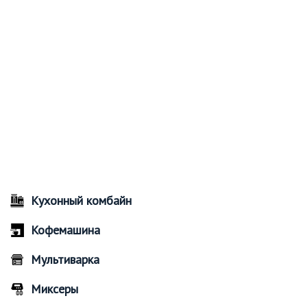
Кухонный комбайн
Кофемашина
Мультиварка
Миксеры