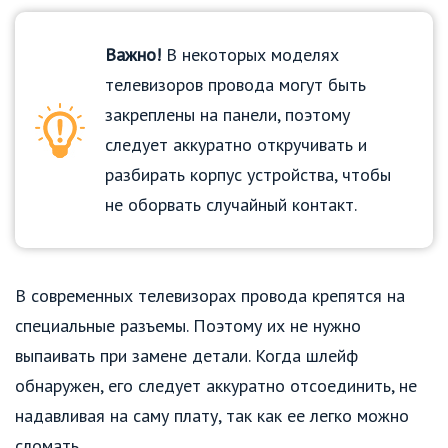
Важно!
В некоторых моделях
телевизоров провода могут быть
закреплены на панели, поэтому
следует аккуратно откручивать и
разбирать корпус устройства, чтобы
не оборвать случайный контакт.
В современных телевизорах провода крепятся на
специальные разъемы. Поэтому их не нужно
выпаивать при замене детали. Когда шлейф
обнаружен, его следует аккуратно отсоединить, не
надавливая на саму плату, так как ее легко можно
сломать.