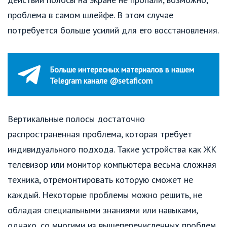
проблема в самом шлейфе. В этом случае
потребуется больше усилий для его восстановления.
Больше интересных материалов в нашем
Telegram канале @setaficom
Вертикальные полосы достаточно
распространенная проблема, которая требует
индивидуального подхода. Такие устройства как ЖК
телевизор или монитор компьютера весьма сложная
техника, отремонтировать которую сможет не
каждый. Некоторые проблемы можно решить, не
обладая специальными знаниями или навыками,
однако, со многими из вышеперечисленных проблем