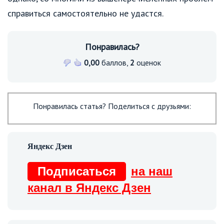
справиться самостоятельно не удастся.
Понравилась?
0,00
баллов,
2
оценок
Понравилась статья? Поделиться с друзьями:
Подписаться
на наш
канал в Яндекс Дзен