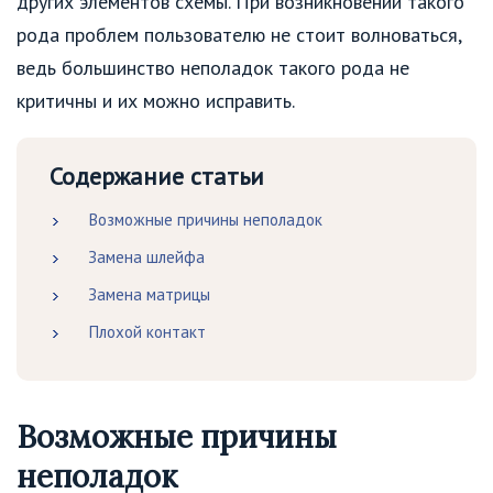
других элементов схемы. При возникновении такого
рода проблем пользователю не стоит волноваться,
ведь большинство неполадок такого рода не
критичны и их можно исправить.
Содержание статьи
Возможные причины неполадок
Замена шлейфа
Замена матрицы
Плохой контакт
Возможные причины
неполадок