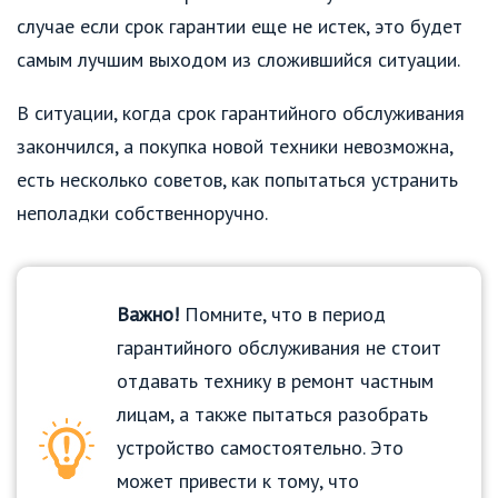
случае если срок гарантии еще не истек, это будет
самым лучшим выходом из сложившийся ситуации.
В ситуации, когда срок гарантийного обслуживания
закончился, а покупка новой техники невозможна,
есть несколько советов, как попытаться устранить
неполадки собственноручно.
Важно!
Помните, что в период
гарантийного обслуживания не стоит
отдавать технику в ремонт частным
лицам, а также пытаться разобрать
устройство самостоятельно. Это
может привести к тому, что