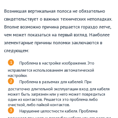
Возникшая вертикальная полоса не обязательно
свидетельствует о важных технических неполадках.
Вполне возможно причина решается гораздо легче,
чем может показаться на первый взгляд. Наиболее
элементарные причины поломки заключаются в
следующем:
Проблема в настройке изображения. Это
исправляется использованием автоматической
настройки.
Проблема в разъемах для кабелей. При
достаточно длительной эксплуатации вход для кабеля
может быть загрязнен или у него может повредиться
один из контактов. Решается это проблема либо
очисткой, либо пайкой контактов.
Нарушение целостности кабеля. Проблема
возникает при частых перегибах кабеля или его разрыве.