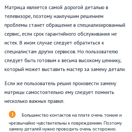
Матрица является самой дорогой деталью в
телевизоре, поэтому наилучшим решением
проблемы станет обращение в специализированный
сервис, если срок гарантийного обслуживания не
истек. В ином случае следует обратиться к
специалистам других сервисов. Но пользователю
следует быть готовым к весьма высокому ценнику,
который может выставить мастер за замену детали.
Если же пользователь решил произвести замену
матрицы самостоятельно ему следует помнить
несколько важных правил.
Большинство контактов на плате очень тонкие и
чрезвычайно чувствительны к повреждениям. Поэтому
замену деталей нужно проводить очень осторожно.