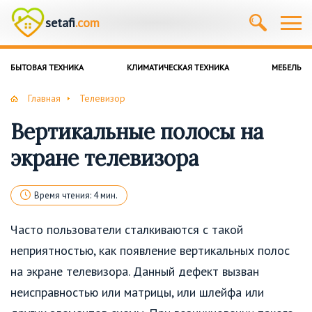
setafi
.com
БЫТОВАЯ ТЕХНИКА
КЛИМАТИЧЕСКАЯ ТЕХНИКА
МЕБЕЛЬ
Главная
Телевизор
Вертикальные полосы на
экране телевизора
Время чтения: 4 мин.
Часто пользователи сталкиваются с такой
неприятностью, как появление вертикальных полос
на экране телевизора. Данный дефект вызван
неисправностью или матрицы, или шлейфа или