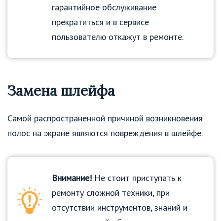
гарантийное обслуживание
прекратиться и в сервисе
пользователю откажут в ремонте.
Замена шлейфа
Самой распространенной причиной возникновения
полос на экране являются повреждения в шлейфе.
Внимание!
Не стоит приступать к
ремонту сложной техники, при
отсутствии инструментов, знаний и