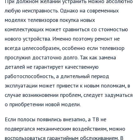
При должном желании устранить можно абсолютно
любую неисправность. Однако на современных
моделях телевизоров покупка новых
комплектующих может сравниться со стоимостью
нового устройства. Именно поэтому ремонт не
всегда целесообразен, особенно если телевизор
прослужил достаточно долго. Так как замена
деталей не гарантирует качественную
работоспособность, а длительный период
эксплуатации может привести к новым поломкам, в
случае возникновении проблем, следует задуматься
о приобретении новой модели.
Если полосы появились внезапно, а ТВ не
подвергался механическим воздействиям, можно
воспользоваться гарантийным обслуживанием. В