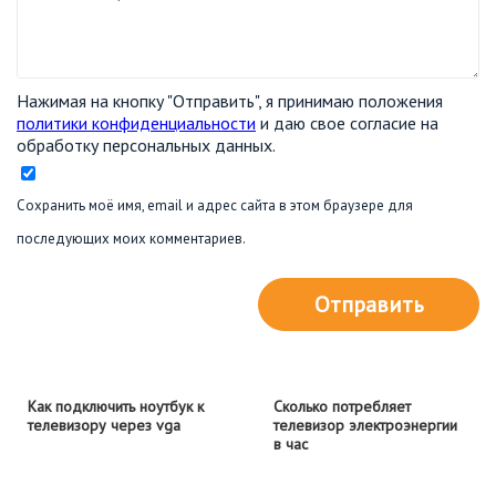
Нажимая на кнопку "Отправить", я принимаю положения
политики конфиденциальности
и даю свое согласие на
обработку персональных данных.
Сохранить моё имя, email и адрес сайта в этом браузере для
последующих моих комментариев.
Отправить
Как подключить ноутбук к
Сколько потребляет
телевизору через vga
телевизор электроэнергии
в час