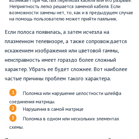
Неприятность легко решается заменой кабеля. Если
возможности замены нет, то, как и в предыдущем случае
на помощь пользователю может прийти паяльник.
Если полоса появилась, а затем исчезла на
плазменном телевизоре, а также сопровождается
искажением изображения или цветовой гаммы,
неисправность имеет гораздо более сложный
характер. Убрать ее будет сложнее. Вот наиболее
частые причины проблем такого характера.
Поломка или нарушение целостности шлейфа
соединения матрицы.
Нарушения в самой матрице
Поломка в одном или нескольких элементах
схемы.