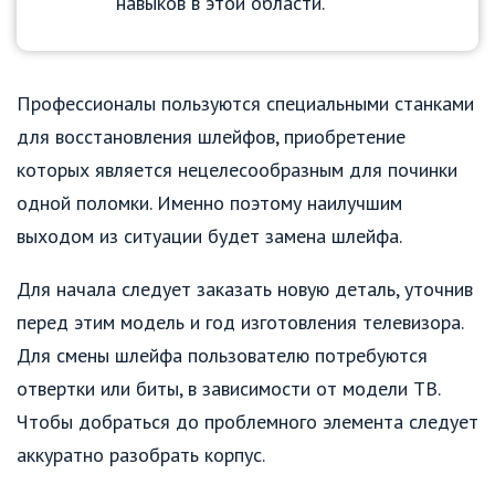
навыков в этой области.
Профессионалы пользуются специальными станками
для восстановления шлейфов, приобретение
которых является нецелесообразным для починки
одной поломки. Именно поэтому наилучшим
выходом из ситуации будет замена шлейфа.
Для начала следует заказать новую деталь, уточнив
перед этим модель и год изготовления телевизора.
Для смены шлейфа пользователю потребуются
отвертки или биты, в зависимости от модели ТВ.
Чтобы добраться до проблемного элемента следует
аккуратно разобрать корпус.