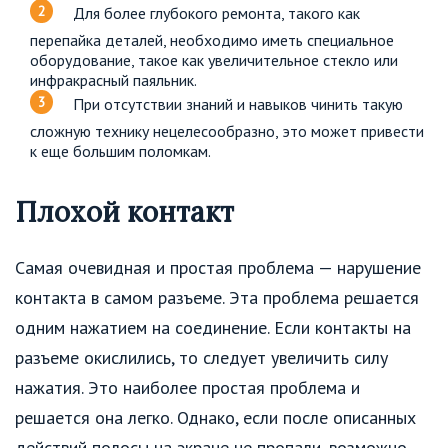
Для более глубокого ремонта, такого как
перепайка деталей, необходимо иметь специальное
оборудование, такое как увеличительное стекло или
инфракрасный паяльник.
При отсутствии знаний и навыков чинить такую
сложную технику нецелесообразно, это может привести
к еще большим поломкам.
Плохой контакт
Самая очевидная и простая проблема — нарушение
контакта в самом разъеме. Эта проблема решается
одним нажатием на соединение. Если контакты на
разъеме окислились, то следует увеличить силу
нажатия. Это наиболее простая проблема и
решается она легко. Однако, если после описанных
действий полосы на экране не пропали, возможно,