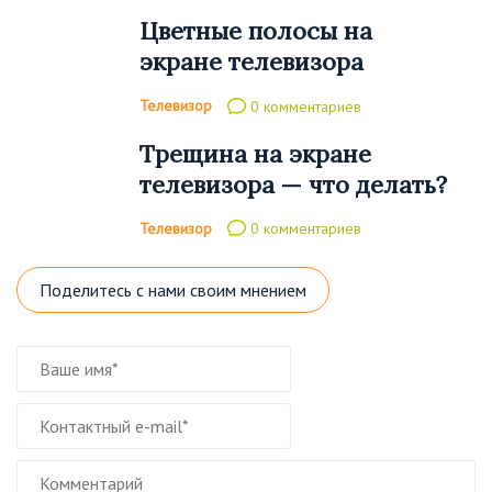
Цветные полосы на
экране телевизора
Телевизор
0 комментариев
Трещина на экране
телевизора — что делать?
Телевизор
0 комментариев
Поделитесь с нами своим мнением