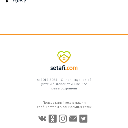
setafi
.com
© 2017-2025 – Онлайн-журнал об
уюте и бытовой технике. Все
права сохранены
Присоединяйтесь к нашим
сообществам в социальных сетях