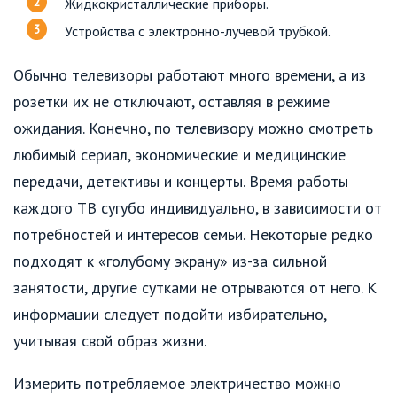
Жидкокристаллические приборы.
Устройства с электронно-лучевой трубкой.
Обычно телевизоры работают много времени, а из
розетки их не отключают, оставляя в режиме
ожидания. Конечно, по телевизору можно смотреть
любимый сериал, экономические и медицинские
передачи, детективы и концерты. Время работы
каждого ТВ сугубо индивидуально, в зависимости от
потребностей и интересов семьи. Некоторые редко
подходят к «голубому экрану» из-за сильной
занятости, другие сутками не отрываются от него. К
информации следует подойти избирательно,
учитывая свой образ жизни.
Измерить потребляемое электричество можно