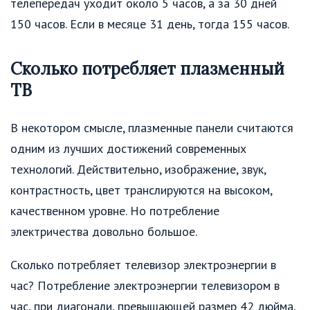
телепередач уходит около 5 часов, а за 30 дней
150 часов. Если в месяце 31 день, тогда 155 часов.
Сколько потребляет плазменный
ТВ
В некотором смысле, плазменные панели считаются
одним из лучших достижений современных
технологий. Действительно, изображение, звук,
контрастность, цвет транслируются на высоком,
качественном уровне. Но потребление
электричества довольно большое.
Сколько потребляет телевизор электроэнергии в
час? Потребление электроэнергии телевизором в
час, при диагонали, превышающей размер 42 дюйма,