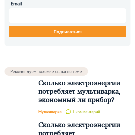
Email
Рекомендуем похожие статьи по теме
Сколько электроэнергии
потребляет мультиварка,
экономный ли прибор?
Мультиварка
1 комментарий
Сколько электроэнергии
потребляет