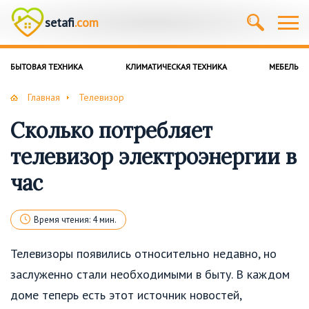
setafi
.com
БЫТОВАЯ ТЕХНИКА
КЛИМАТИЧЕСКАЯ ТЕХНИКА
МЕБЕЛЬ
Главная
Телевизор
Сколько потребляет
телевизор электроэнергии в
час
Время чтения: 4 мин.
Телевизоры появились относительно недавно, но
заслуженно стали необходимыми в быту. В каждом
доме теперь есть этот источник новостей,