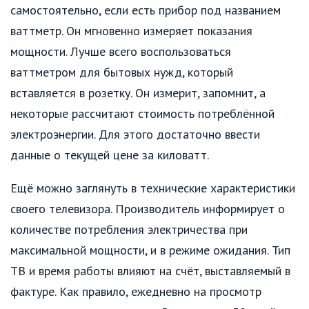
самостоятельно, если есть прибор под названием
ваттметр. Он мгновенно измеряет показания
мощности. Лучше всего воспользоваться
ваттметром для бытовых нужд, который
вставляется в розетку. Он измерит, запомнит, а
некоторые рассчитают стоимость потреблённой
электроэнергии. Для этого достаточно ввести
данные о текущей цене за киловатт.
Ещё можно заглянуть в технические характеристики
своего телевизора. Производитель информирует о
количестве потребления электричества при
максимальной мощности, и в режиме ожидания. Тип
ТВ и время работы влияют на счёт, выставляемый в
фактуре. Как правило, ежедневно на просмотр