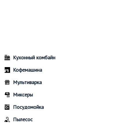
Кухонный комбайн
Кофемашина
Мультиварка
Миксеры
Посудомойка
Пылесос