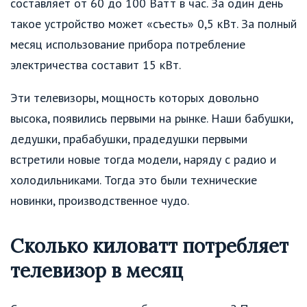
составляет от 60 до 100 Ватт в час. За один день
такое устройство может «съесть» 0,5 кВт. За полный
месяц использование прибора потребление
электричества составит 15 кВт.
Эти телевизоры, мощность которых довольно
высока, появились первыми на рынке. Наши бабушки,
дедушки, прабабушки, прадедушки первыми
встретили новые тогда модели, наряду с радио и
холодильниками. Тогда это были технические
новинки, производственное чудо.
Сколько киловатт потребляет
телевизор в месяц