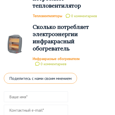
тепловентилятор
Тепловентиляторы
0 комментариев
Сколько потребляет
электроэнергии
инфракрасный
обогреватель
Инфракрасные обогреватели
0 комментариев
Поделитесь с нами своим мнением