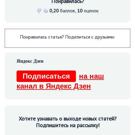
Понравилась?
0,20
баллов,
10
оценок
Понравилась статья? Поделиться с друзьями:
Подписаться
на наш
канал в Яндекс Дзен
Хотите узнавать о выходе новых статей?
Подпишитесь на рассылку!