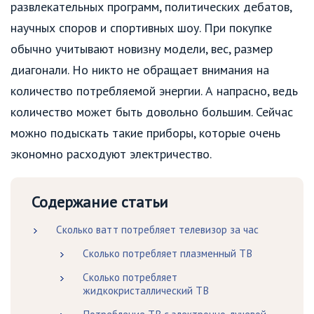
развлекательных программ, политических дебатов,
научных споров и спортивных шоу. При покупке
обычно учитывают новизну модели, вес, размер
диагонали. Но никто не обращает внимания на
количество потребляемой энергии. А напрасно, ведь
количество может быть довольно большим. Сейчас
можно подыскать такие приборы, которые очень
экономно расходуют электричество.
Содержание статьи
Сколько ватт потребляет телевизор за час
Сколько потребляет плазменный ТВ
Сколько потребляет
жидкокристаллический ТВ