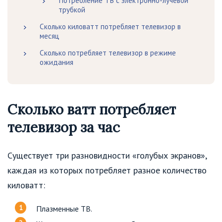
Потребление ТВ с электронно-лучевой
трубкой
Сколько киловатт потребляет телевизор в
месяц
Сколько потребляет телевизор в режиме
ожидания
Сколько ватт потребляет
телевизор за час
Существует три разновидности «голубых экранов»,
каждая из которых потребляет разное количество
киловатт:
Плазменные ТВ.