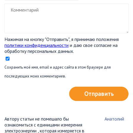
Нажимая на кнопку "Отправить", я принимаю положения
политики конфиденциальности
и даю свое согласие на
обработку персональных данных.
Сохранить моё имя, email и адрес сайта в этом браузере для
последующих моих комментариев.
Отправить
Автору статьи не помешало бы
Анатолий
ознакомиться с единицами измерения
злектроэнергии , которая измеряется в