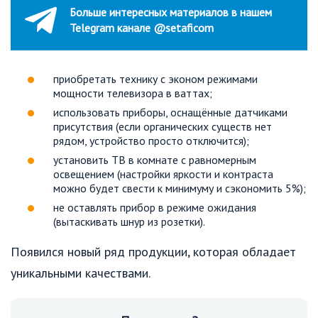
Больше интересных материалов в нашем
Telegram канале @setaficom
приобретать технику с эконом режимами
мощности телевизора в ваттах;
использовать приборы, оснащённые датчиками
присутствия (если органических существ нет
рядом, устройство просто отключится);
установить ТВ в комнате с равномерным
освещением (настройки яркости и контраста
можно будет свести к минимуму и сэкономить 5%);
не оставлять прибор в режиме ожидания
(вытаскивать шнур из розетки).
Появился новый ряд продукции, которая обладает
уникальными качествами.