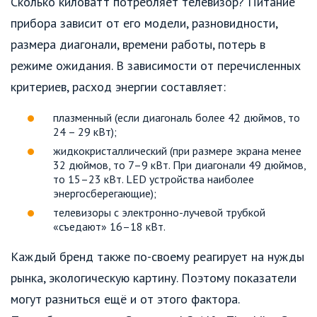
Сколько киловатт потребляет телевизор? Питание
прибора зависит от его модели, разновидности,
размера диагонали, времени работы, потерь в
режиме ожидания. В зависимости от перечисленных
критериев, расход энергии составляет:
плазменный (если диагональ более 42 дюймов, то
24 – 29 кВт);
жидкокристаллический (при размере экрана менее
32 дюймов, то 7–9 кВт. При диагонали 49 дюймов,
то 15–23 кВт. LED устройства наиболее
энергосберегающие);
телевизоры с электронно-лучевой трубкой
«съедают» 16–18 кВт.
Каждый бренд также по-своему реагирует на нужды
рынка, экологическую картину. Поэтому показатели
могут разниться ещё и от этого фактора.