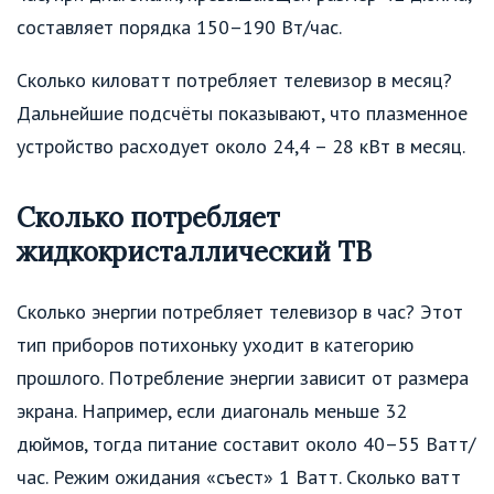
составляет порядка 150–190 Вт/час.
Сколько киловатт потребляет телевизор в месяц?
Дальнейшие подсчёты показывают, что плазменное
устройство расходует около 24,4 – 28 кВт в месяц.
Сколько потребляет
жидкокристаллический ТВ
Сколько энергии потребляет телевизор в час? Этот
тип приборов потихоньку уходит в категорию
прошлого. Потребление энергии зависит от размера
экрана. Например, если диагональ меньше 32
дюймов, тогда питание составит около 40–55 Ватт/
час. Режим ожидания «съест» 1 Ватт. Сколько ватт