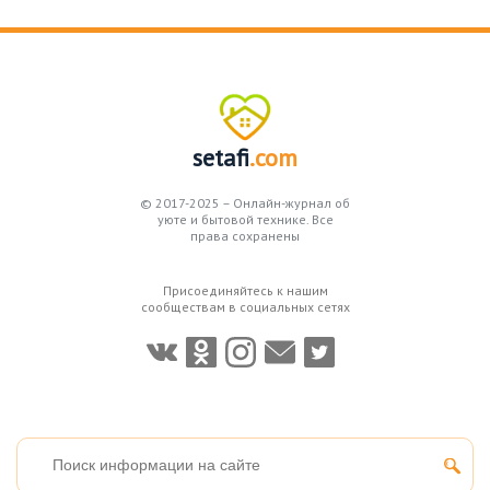
setafi
.com
© 2017-2025 – Онлайн-журнал об
уюте и бытовой технике. Все
права сохранены
Присоединяйтесь к нашим
сообществам в социальных сетях