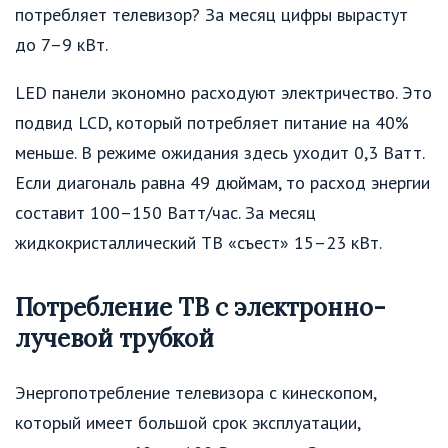
потребляет телевизор? За месяц цифры вырастут
до 7–9 кВт.
LED панели экономно расходуют электричество. Это
подвид LCD, который потребляет питание на 40%
меньше. В режиме ожидания здесь уходит 0,3 Ватт.
Если диагональ равна 49 дюймам, то расход энергии
составит 100–150 Ватт/час. За месяц
жидкокристаллический ТВ «съест» 15–23 кВт.
Потребление ТВ с электронно-
лучевой трубкой
Энергопотребление телевизора с кинескопом,
который имеет большой срок эксплуатации,