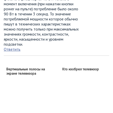
момент включения (при нажатии кнопки
power на пульте) потребление было около
90 Вт в течении 3 секунд. То значение
потребляемой мощности которое обычно
пишут в технических характеристиках
можно получить только при максимальных
значениях громкости, контрастности,
яркости, насыщенности и уровнем
подсветки.
Ответить
Вертикальные полосы на
Кто изобрел телевизор
экране телевизора