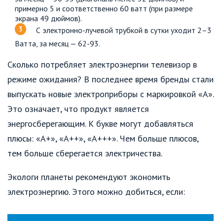
примерно 5 и соответственно 60 ватт (при размере
экрана 49 дюймов).
С электронно-лучевой трубкой в сутки уходит 2–3
Ватта, за месяц — 62-93.
Сколько потребляет электроэнергии телевизор в
режиме ожидания? В последнее время бренды стали
выпускать новые электроприборы с маркировкой «А».
Это означает, что продукт является
энергосберегающим. К букве могут добавляться
плюсы: «А+», «А++», «А+++». Чем больше плюсов,
тем больше сберегается электричества.
Экологи планеты рекомендуют экономить
электроэнергию. Этого можно добиться, если: