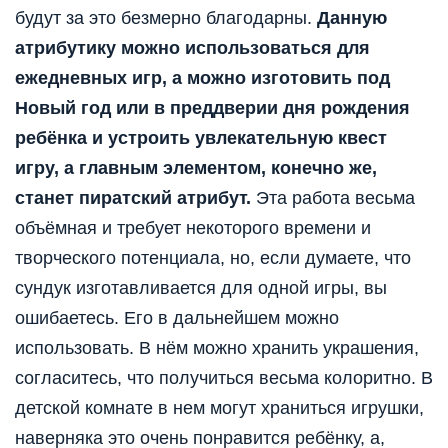
будут за это безмерно благодарны.
Данную
атрибутику можно использоваться для
ежедневных игр, а можно изготовить под
Новый год или в преддверии дня рождения
ребёнка и устроить увлекательную квест
игру, а главным элементом, конечно же,
станет пиратский атрибут.
Эта работа весьма
объёмная и требует некоторого времени и
творческого потенциала, но, если думаете, что
сундук изготавливается для одной игры, вы
ошибаетесь. Его в дальнейшем можно
использовать. В нём можно хранить украшения,
согласитесь, что получиться весьма колоритно. В
детской комнате в нем могут храниться игрушки,
наверняка это очень понравится ребёнку, а,