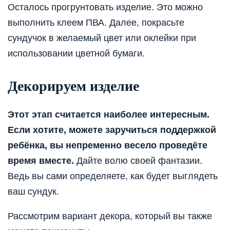
Осталось прогрунтовать изделие. Это можно
выполнить клеем ПВА. Далее, покрасьте
сундучок в желаемый цвет или оклейки при
использовании цветной бумаги.
Декорируем изделие
Этот этап считается наиболее интересным.
Если хотите, можете заручиться поддержкой
ребёнка, вы непременно весело проведёте
время вместе.
Дайте волю своей фантазии.
Ведь вы сами определяете, как будет выглядеть
ваш сундук.
Рассмотрим вариант декора, который вы также