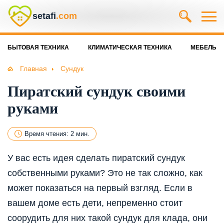
setafi
.com
БЫТОВАЯ ТЕХНИКА
КЛИМАТИЧЕСКАЯ ТЕХНИКА
МЕБЕЛЬ
Главная
Сундук
Пиратский сундук своими
руками
Время чтения: 2 мин.
У вас есть идея сделать пиратский сундук
собственными руками? Это не так сложно, как
может показаться на первый взгляд. Если в
вашем доме есть дети, непременно стоит
соорудить для них такой сундук для клада, они