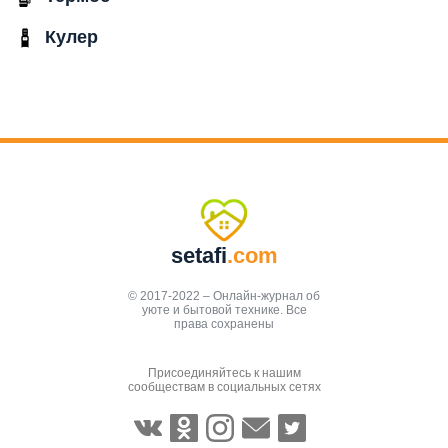
Кулер
setafi
.com
© 2017-2022 – Онлайн-журнал об
уюте и бытовой технике. Все
права сохранены
Присоединяйтесь к нашим
сообществам в социальных сетях