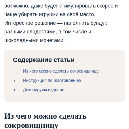
возможно, даже будет стимулировать скорее и
чаще убирать игрушки на своё место.
Интересное решение — наполнить сундук
разными сладостями, в том числе и
шоколадными монетами.
Содержание статьи
Из чего можно сделать сокровищницу
Инструкция по изготовлению
Декорируем изделие
Из чего можно сделать
сокровищницу