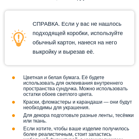
СПРАВКА. Если у вас не нашлось
подходящей коробки, используйте
обычный картон, нанеся на него
выкройку и вырезав её.
Цветная и белая бумага. Её будете
использовать для оклеивания внутреннего
пространства сундучка. Можно использовать
остатки обоев светлого цвета.
Краски, фломастеры и карандаши — они будут
необходимы для украшения.
Для декора подготовьте разные ленты, тесёмки
или ткань.
Если хотите, чтобы ваше изделие получилось
более реалистичным, стоит запастись