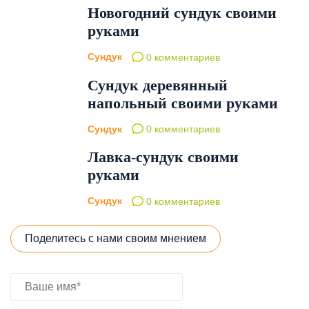
Новогодний сундук своими
руками
Сундук
0 комментариев
Сундук деревянный
напольный своими руками
Сундук
0 комментариев
Лавка-сундук своими
руками
Сундук
0 комментариев
Поделитесь с нами своим мнением