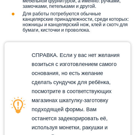
мебельной фурнитурой, а именно: ручками,
замочками, петельками и другой.
Для работы потребуются обычные
канцелярские принадлежности, среди которых:
ножницы и канцелярский нож, клей и скотч для
бумаги, кисточки и проволока.
СПРАВКА. Если у вас нет желания
возиться с изготовлением самого
основания, но есть желание
сделать сундучок для ребёнка,
посмотрите в соответствующих
магазинах шкатулку-заготовку
подходящей формы. Вам
останется задекорировать её,
используя монетки, ракушки и