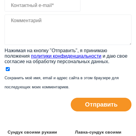
Нажимая на кнопку "Отправить", я принимаю
положения
политики конфиденциальности
и даю свое
согласие на обработку персональных данных.
Сохранить моё имя, email и адрес сайта в этом браузере для
последующих моих комментариев.
Отправить
Сундук своими руками
Лавка-сундук своими