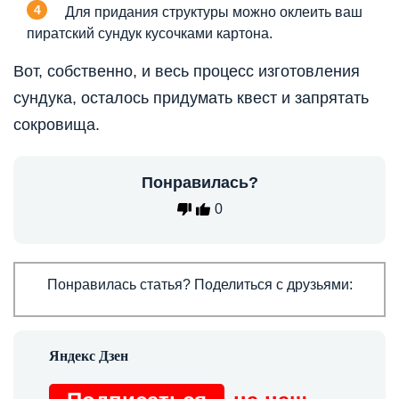
Для придания структуры можно оклеить ваш
пиратский сундук кусочками картона.
Вот, собственно, и весь процесс изготовления
сундука, осталось придумать квест и запрятать
сокровища.
Понравилась?
0
Понравилась статья? Поделиться с друзьями: