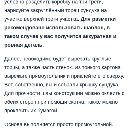
условно разделить коробку на три трети,
нарисуйте закруглённый торец сундука на
участке верхней трети участка.
Для разметки
рекомендовано использовать шаблон, в
таком случае у вас получится аккуратная и
ровная деталь.
Далее, необходимо будет вырезать круглые
торцы, а также часть стенок. Из тонкого картона
вырежьте прямоугольник и приклейте его сверху.
Вот, собственно, вы и собрали крышку сундука.
Для прочности швы конструкции можно оклеить с
обеих сторон при помощи скотча, также можно
проклеить их бумагой.
Основа выполняется просто прямоугольной.