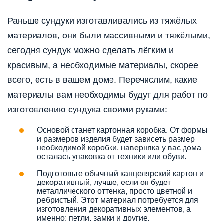
Раньше сундуки изготавливались из тяжёлых
материалов, они были массивными и тяжёлыми,
сегодня сундук можно сделать лёгким и
красивым, а необходимые материалы, скорее
всего, есть в вашем доме. Перечислим, какие
материалы вам необходимы будут для работ по
изготовлению сундука своими руками:
Основой станет картонная коробка. От формы
и размеров изделия будет зависеть размер
необходимой коробки, наверняка у вас дома
осталась упаковка от техники или обуви.
Подготовьте обычный канцелярский картон и
декоративный, лучше, если он будет
металлического оттенка, просто цветной и
ребристый. Этот материал потребуется для
изготовления декоративных элементов, а
именно: петли, замки и другие.