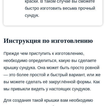
краски. В таком случае вы сможете
быстро изготовить весьма прочный
сундук.
Инструкция по изготовлению
Прежде чем приступить к изготовлению,
необходимо определиться, какую вы сделаете
крышку сундука. Она может быть просто ровной
— это более простой и быстрый вариант, или же
вы можете сделать её закруглённой формы. Как
мы привыкли видеть у настоящих сундуков.
Для создания такой крышки вам необходимо