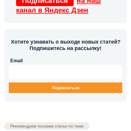
Подписаться
на наш
канал в Яндекс Дзен
Хотите узнавать о выходе новых статей?
Подпишитесь на рассылку!
Email
Рекомендуем похожие статьи по теме