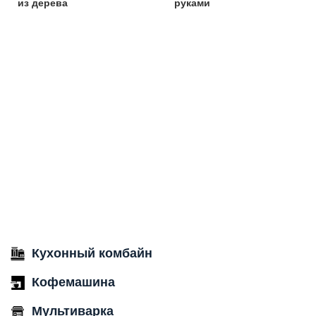
из дерева
руками
Кухонный комбайн
Кофемашина
Мультиварка