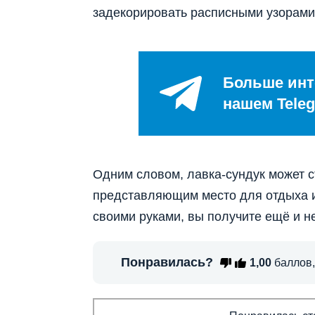
задекорировать расписными узорами
Больше инт
нашем Teleg
Одним словом, лавка-сундук может 
представляющим место для отдыха и
своими руками, вы получите ещё и 
Понравилась?
1,00
баллов