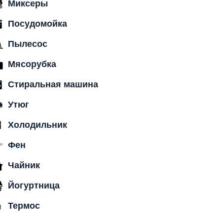
Миксеры
Посудомойка
Пылесос
Мясорубка
Стиральная машина
Утюг
Холодильник
Фен
Чайник
Йогуртница
Термос