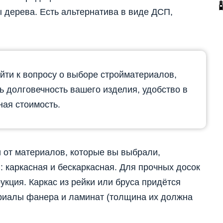
дерева. Есть альтернатива в виде ДСП,
йти к вопросу о выборе стройматериалов,
ть долговечность вашего изделия, удобство в
ная стоимость.
 от материалов, которые вы выбрали,
: каркасная и бескаркасная. Для прочных досок
укция. Каркас из рейки или бруса придётся
ериалы фанера и ламинат (толщина их должна