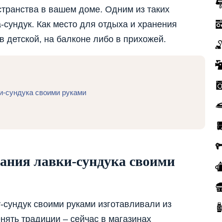
транства в вашем доме. Одним из таких
-сундук. Как место для отдыха и хранения
в детской, на балконе либо в прихожей.
и-сундука своими руками
дания лавки-сундука своими
-сундук своими руками изготавливали из
нять традиции – сейчас в магазинах