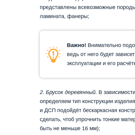
представлены всевозможные породы 
ламината, фанеры;
Важно!
Внимательно подо
ведь от него будет зависе
эксплуатации и его расчёт
2. Брусок деревянный.
В зависимости
определяем тип конструкции изделия
и ДСП подойдёт бескаркасная констр
сделать, чтоб упрочнить тонкие мат
быть не меньше 16 мм);