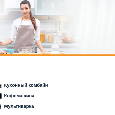
Кухонный комбайн
Кофемашина
Мультиварка