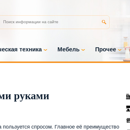
еская техника
Мебель
Прочее
ими руками
 пользуется спросом. Главное её преимущество