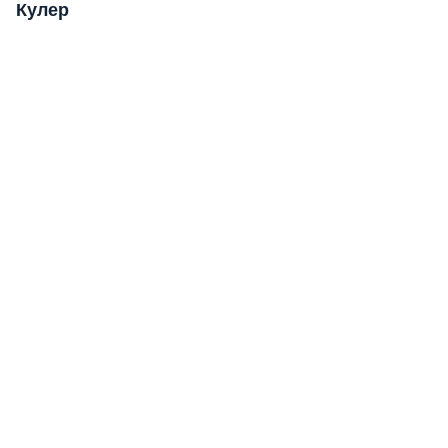
Кулер