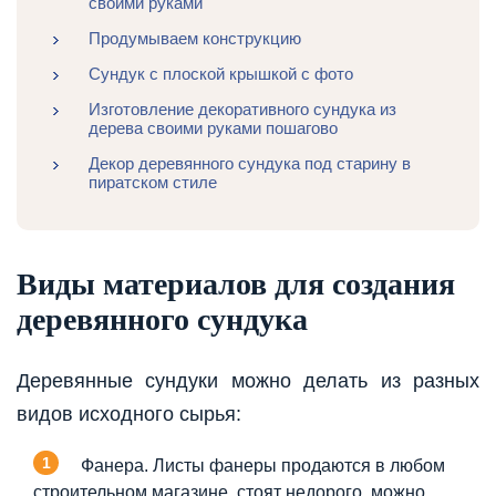
своими руками
Продумываем конструкцию
Сундук с плоской крышкой с фото
Изготовление декоративного сундука из
дерева своими руками пошагово
Декор деревянного сундука под старину в
пиратском стиле
Виды материалов для создания
деревянного сундука
Деревянные сундуки можно делать из разных
видов исходного сырья:
Фанера. Листы фанеры продаются в любом
строительном магазине, стоят недорого, можно