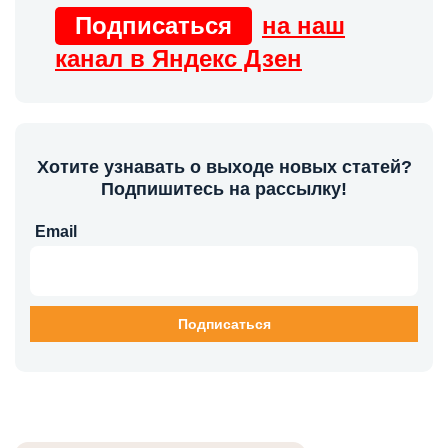
Подписаться
на наш
канал в Яндекс Дзен
Хотите узнавать о выходе новых статей?
Подпишитесь на рассылку!
Email