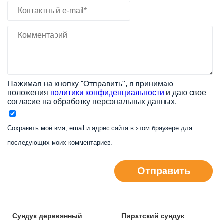
Нажимая на кнопку "Отправить", я принимаю
положения
политики конфиденциальности
и даю свое
согласие на обработку персональных данных.
Сохранить моё имя, email и адрес сайта в этом браузере для
последующих моих комментариев.
Отправить
Сундук деревянный
Пиратский сундук