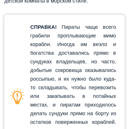
детской комнаты в морском стиле.
СПРАВКА!
Пираты чаще всего
грабили проплывающие мимо
корабли. Иногда им везло и
богатства доставались прямо в
сундуках владельцев, но часто,
добытые сокровища оказывались
россыпью, и их нужно было куда-
то складывать, чтобы перевозить
или закапывать в потайных
местах, и пиратам приходилось
делать сундуки прямо на борту из
остатков поверженных кораблей.