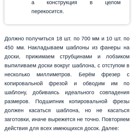
а конструкция в целом
перекосится.
Должно получиться 18 шт. по 700 мм и 10 шт. по
450 мм. Накладываем шаблоны из фанеры на
доски, прижимаем струбцинами и лобзиком
выпиливаем доски вокруг шаблона, с отступом в
несколько миллиметров. Берём фрезер с
копировальной фрезой и обводим им по
шаблону, добиваясь идеального совпадения
размеров. Подшипник копировальной фрезы
должен касаться шаблона, но не касаться
заготовки, иначе вырежется не точно. Повторяем
действия для всех имеющихся досок. Далее: