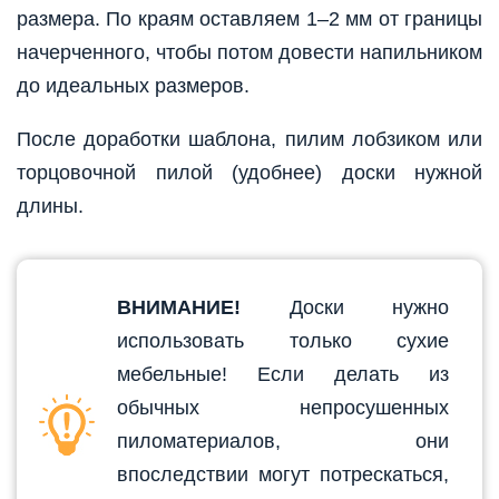
размера. По краям оставляем 1–2 мм от границы
начерченного, чтобы потом довести напильником
до идеальных размеров.
После доработки шаблона, пилим лобзиком или
торцовочной пилой (удобнее) доски нужной
длины.
ВНИМАНИЕ!
Доски нужно
использовать только сухие
мебельные! Если делать из
обычных непросушенных
пиломатериалов, они
впоследствии могут потрескаться,