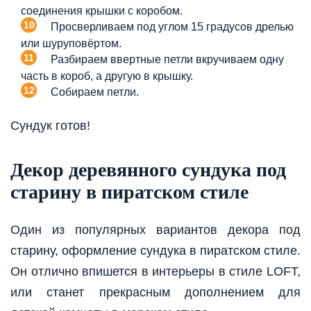
соединения крышки с коробом.
Просверливаем под углом 15 градусов дрелью
или шуруповёртом.
Разбираем ввертные петли вкручиваем одну
часть в короб, а другую в крышку.
Собираем петли.
Сундук готов!
Декор деревянного сундука под
старину в пиратском стиле
Один из популярных вариантов декора под
старину, оформление сундука в пиратском стиле.
Он отлично впишется в интерьеры в стиле LOFT,
или станет прекрасным дополнением для