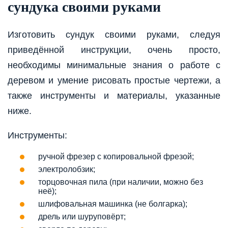
сундука своими руками
Изготовить сундук своими руками, следуя
приведённой инструкции, очень просто,
необходимы минимальные знания о работе с
деревом и умение рисовать простые чертежи, а
также инструменты и материалы, указанные
ниже.
Инструменты:
ручной фрезер с копировальной фрезой;
электролобзик;
торцовочная пила (при наличии, можно без
неё);
шлифовальная машинка (не болгарка);
дрель или шуруповёрт;