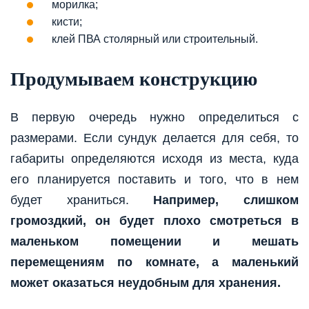
морилка;
кисти;
клей ПВА столярный или строительный.
Продумываем конструкцию
В первую очередь нужно определиться с
размерами. Если сундук делается для себя, то
габариты определяются исходя из места, куда
его планируется поставить и того, что в нем
будет храниться.
Например, слишком
громоздкий, он будет плохо смотреться в
маленьком помещении и мешать
перемещениям по комнате, а маленький
может оказаться неудобным для хранения.