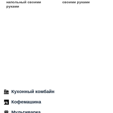
напольный своими
своими руками
руками
Кухонный комбайн
Кофемашина
Мультиварка