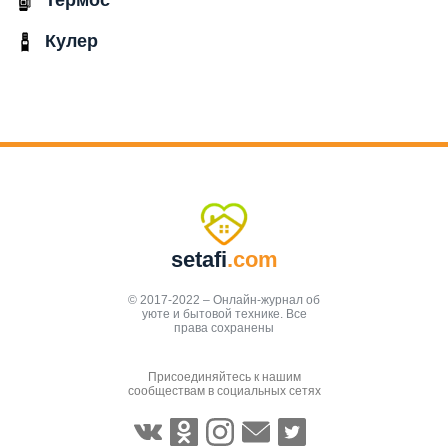
Термос
Кулер
setafi
.com
© 2017-2022 – Онлайн-журнал об
уюте и бытовой технике. Все
права сохранены
Присоединяйтесь к нашим
сообществам в социальных сетях