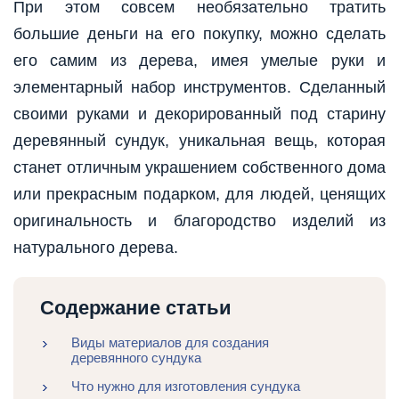
При этом совсем необязательно тратить
большие деньги на его покупку, можно сделать
его самим из дерева, имея умелые руки и
элементарный набор инструментов. Сделанный
своими руками и декорированный под старину
деревянный сундук, уникальная вещь, которая
станет отличным украшением собственного дома
или прекрасным подарком, для людей, ценящих
оригинальность и благородство изделий из
натурального дерева.
Содержание статьи
Виды материалов для создания
деревянного сундука
Что нужно для изготовления сундука