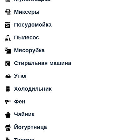
Миксеры
Посудомойка
Пылесос
Мясорубка
Стиральная машина
Утюг
Холодильник
Фен
Чайник
Йогуртница