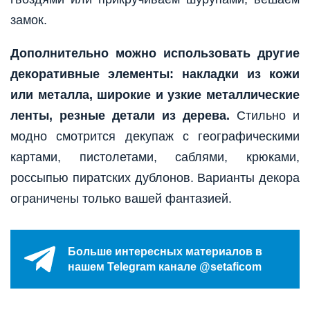
замок.
Дополнительно можно использовать другие
декоративные элементы: накладки из кожи
или металла, широкие и узкие металлические
ленты, резные детали из дерева.
Стильно и
модно смотрится декупаж с географическими
картами, пистолетами, саблями, крюками,
россыпью пиратских дублонов. Варианты декора
ограничены только вашей фантазией.
Больше интересных материалов в
нашем Telegram канале @setaficom