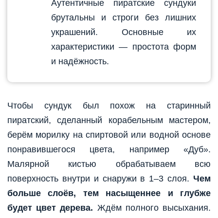
Аутентичные пиратские сундуки
брутальны и строги без лишних
украшений. Основные их
характеристики — простота форм
и надёжность.
Чтобы сундук был похож на старинный
пиратский, сделанный корабельным мастером,
берём морилку на спиртовой или водной основе
понравившегося цвета, например «Дуб».
Малярной кистью обрабатываем всю
поверхность внутри и снаружи в 1–3 слоя.
Чем
больше слоёв, тем насыщеннее и глубже
будет цвет дерева.
Ждём полного высыхания.