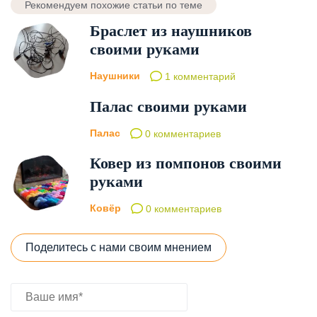
Рекомендуем похожие статьи по теме
Браслет из наушников
своими руками
Наушники
1 комментарий
Палас своими руками
Палас
0 комментариев
Ковер из помпонов своими
руками
Ковёр
0 комментариев
Поделитесь с нами своим мнением