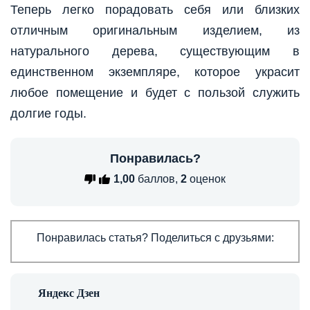
Теперь легко порадовать себя или близких
отличным оригинальным изделием, из
натурального дерева, существующим в
единственном экземпляре, которое украсит
любое помещение и будет с пользой служить
долгие годы.
Понравилась?
1,00
баллов,
2
оценок
Понравилась статья? Поделиться с друзьями: