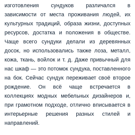
изготовления сундуков различался в
зависимости от места проживания людей, их
культурных традиций, образа жизни, доступных
ресурсов, достатка и положения в обществе.
Чаще всего сундуки делали из деревянных
досок, но использовались также лоза, металл,
кожа, ткань, войлок и т. д. Даже привычный для
нас шкаф — это потомок сундука, поставленного
на бок. Сейчас сундук переживает своё второе
рождение. Он всё чаще встречается в
коллекциях модных мебельных дизайнеров и,
при грамотном подходе, отлично вписывается в
интерьерные решения разных стилей и
направлений.