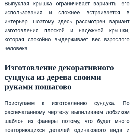
Выпуклая крышка ограничивает варианты его
использования и сложнее встраивается в
интерьер. Поэтому здесь рассмотрен вариант
изготовления плоской и надёжной крышки,
которая спокойно выдерживает вес взрослого
человека.
Изготовление декоративного
сундука из дерева своими
руками пошагово
Приступаем к изготовлению сундука. По
распечатанному чертежу выпиливаем лобзиком
шаблон из фанеры потому, что будет много
повторяющихся деталей одинакового вида и