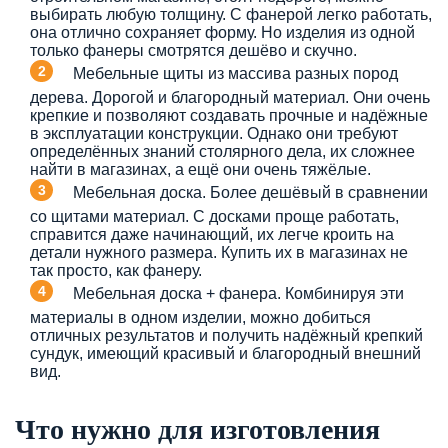
выбирать любую толщину. С фанерой легко работать,
она отлично сохраняет форму. Но изделия из одной
только фанеры смотрятся дешёво и скучно.
Мебельные щиты из массива разных пород
дерева. Дорогой и благородный материал. Они очень
крепкие и позволяют создавать прочные и надёжные
в эксплуатации конструкции. Однако они требуют
определённых знаний столярного дела, их сложнее
найти в магазинах, а ещё они очень тяжёлые.
Мебельная доска. Более дешёвый в сравнении
со щитами материал. С досками проще работать,
справится даже начинающий, их легче кроить на
детали нужного размера. Купить их в магазинах не
так просто, как фанеру.
Мебельная доска + фанера. Комбинируя эти
материалы в одном изделии, можно добиться
отличных результатов и получить надёжный крепкий
сундук, имеющий красивый и благородный внешний
вид.
Что нужно для изготовления