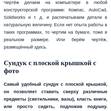
Чертёж делаем на компьютере в любой
конструкторской программе: Компас, AutoCad,
Solidworks и т. д. и распечатываем детали в
натуральную величину. Если нет опыта работы в
таких программах, то чертим на бумаге, тоже в
реальном размере. Или берём чертёж,
размещённый здесь.
Сундук с плоской крышкой с
фото
Самый удобный сундук с плоской крышкой,
он позволяет ставить сверху различные
предметы (светильники, вазы), класть книги,
или просто сидеть, подложив подушку.