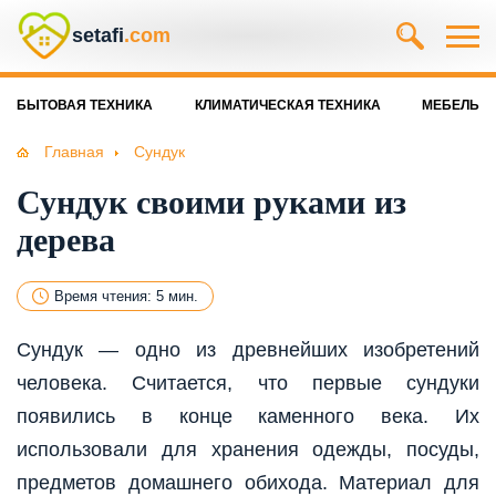
setafi
.com
БЫТОВАЯ ТЕХНИКА
КЛИМАТИЧЕСКАЯ ТЕХНИКА
МЕБЕЛЬ
Главная
Сундук
Сундук своими руками из
дерева
Время чтения: 5 мин.
Сундук — одно из древнейших изобретений
человека. Считается, что первые сундуки
появились в конце каменного века. Их
использовали для хранения одежды, посуды,
предметов домашнего обихода. Материал для