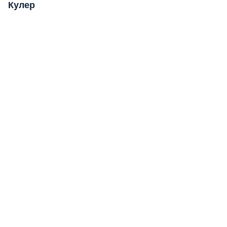
Кулер