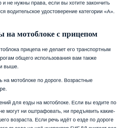
 и не нужны права, если вы хотите закончить
ся водительское удостоверение категории «А».
ы на мотоблоке с прицепом
тоблока прицепа не делает его транспортным
орогам общего использования вам также
и выше.
ь на мотоблоке по дороге. Возрастные
ре.
ний для езды на мотоблоке. Если вы ездите по
 не могут ни оштрафовать, ни предъявить какие-
его возраста. Если речь идёт о езде по дороге