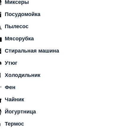
Миксеры
Посудомойка
Пылесос
Мясорубка
Стиральная машина
Утюг
Холодильник
Фен
Чайник
Йогуртница
Термос