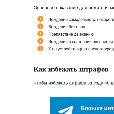
Основное наказание для водителя мо
Вождение самодельного, незареги
Вождение без прав
Препятствие движению
Вождение в состоянии опьянения 
Угон устройства (нет паспорта/р
Как избежать штрафов
Чтобы избежать штрафа за езду по д
Больше инт