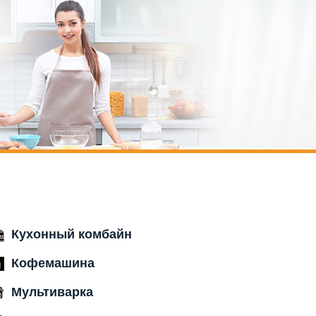
Кухонный комбайн
Кофемашина
Мультиварка