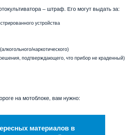
токультиватора – штраф. Его могут выдать за:
стрированного устройства
(алкогольного/наркотического)
азрешения, подтверждающего, что прибор не краденный)
ороге на мотоблоке, вам нужно:
ересных материалов в