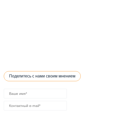
Поделитесь с нами своим мнением