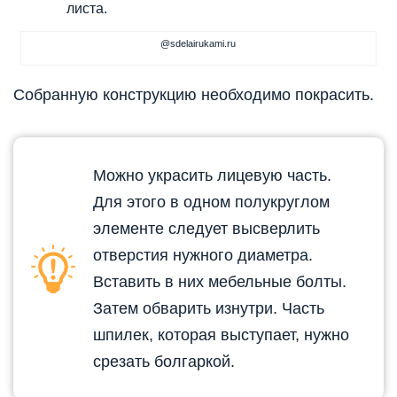
листа.
@sdelairukami.ru
Собранную конструкцию необходимо покрасить.
Можно украсить лицевую часть.
Для этого в одном полукруглом
элементе следует высверлить
отверстия нужного диаметра.
Вставить в них мебельные болты.
Затем обварить изнутри. Часть
шпилек, которая выступает, нужно
срезать болгаркой.