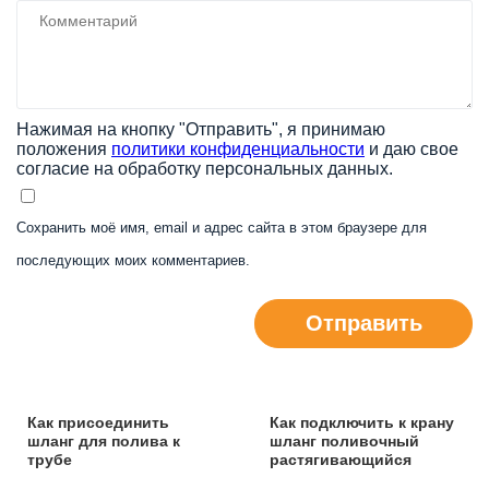
Нажимая на кнопку "Отправить", я принимаю
положения
политики конфиденциальности
и даю свое
согласие на обработку персональных данных.
Сохранить моё имя, email и адрес сайта в этом браузере для
последующих моих комментариев.
Отправить
Как присоединить
Как подключить к крану
шланг для полива к
шланг поливочный
трубе
растягивающийся