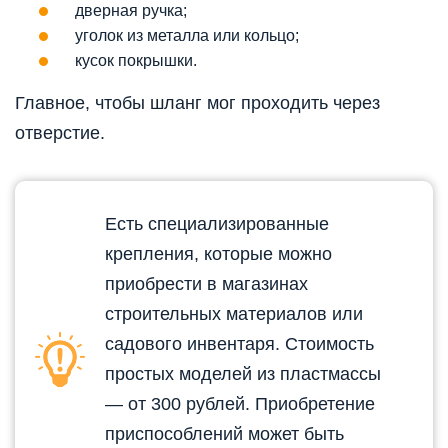
дверная ручка;
уголок из металла или кольцо;
кусок покрышки.
Главное, чтобы шланг мог проходить через
отверстие.
Есть специализированные
крепления, которые можно
приобрести в магазинах
строительных материалов или
садового инвентаря. Стоимость
простых моделей из пластмассы
— от 300 рублей. Приобретение
приспособлений может быть