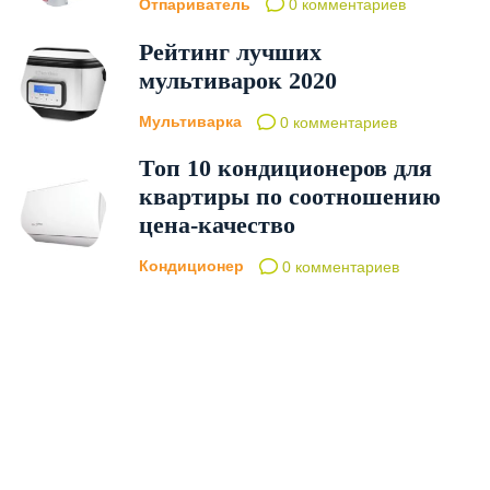
Отпариватель
0 комментариев
Рейтинг лучших
мультиварок 2020
Мультиварка
0 комментариев
Топ 10 кондиционеров для
квартиры по соотношению
цена-качество
Кондиционер
0 комментариев