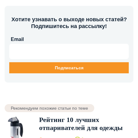
Хотите узнавать о выходе новых статей?
Подпишитесь на рассылку!
Email
Рекомендуем похожие статьи по теме
Рейтинг 10 лучших
отпаривателей для одежды