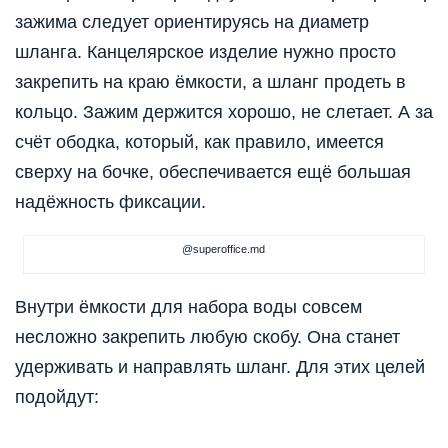
зажима следует ориентируясь на диаметр
шланга. Канцелярское изделие нужно просто
закрепить на краю ёмкости, а шланг продеть в
кольцо. Зажим держится хорошо, не слетает. А за
счёт ободка, который, как правило, имеется
сверху на бочке, обеспечивается ещё большая
надёжность фиксации.
@superoffice.md
Внутри ёмкости для набора воды совсем
несложно закрепить любую скобу. Она станет
удерживать и направлять шланг. Для этих целей
подойдут: