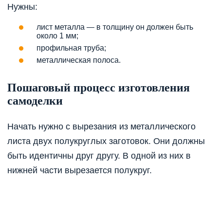
Нужны:
лист металла — в толщину он должен быть
около 1 мм;
профильная труба;
металлическая полоса.
Пошаговый процесс изготовления
самоделки
Начать нужно с вырезания из металлического
листа двух полукруглых заготовок. Они должны
быть идентичны друг другу. В одной из них в
нижней части вырезается полукруг.