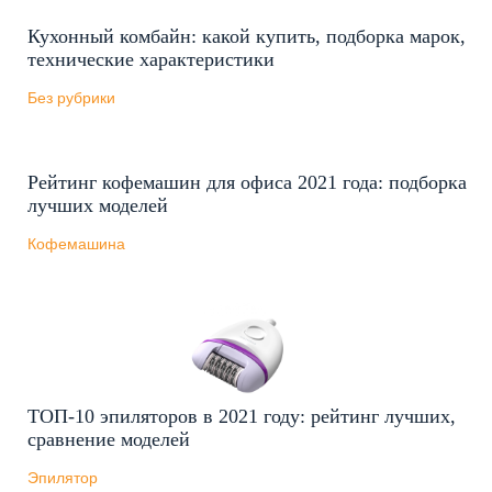
Кухонный комбайн: какой купить, подборка марок,
технические характеристики
Без рубрики
Рейтинг кофемашин для офиса 2021 года: подборка
лучших моделей
Кофемашина
ТОП-10 эпиляторов в 2021 году: рейтинг лучших,
сравнение моделей
Эпилятор