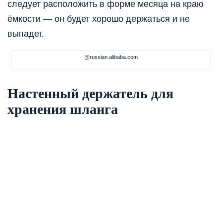
следует расположить в форме месяца на краю
ёмкости — он будет хорошо держаться и не
выпадет.
@russian.alibaba.com
Настенный держатель для
хранения шланга