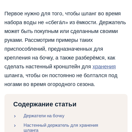
Первое нужно для того, чтобы шланг во время
набора воды не «сбега́л» из ёмкости. Держатель
может быть покупным или сделанным своими
руками. Рассмотрим примеры таких
приспособлений, предназначенных для
крепления на бочку, а также разберёмся, как
сделать настенный кронштейн для
хранения
шланга, чтобы он постоянно не болтался под
ногами во время огородного сезона.
Содержание статьи
Держатели на бочку
Настенный держатель для хранения
шланга