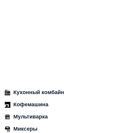
Кухонный комбайн
Кофемашина
Мультиварка
Миксеры