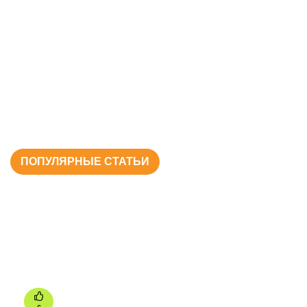
ПОПУЛЯРНЫЕ СТАТЬИ