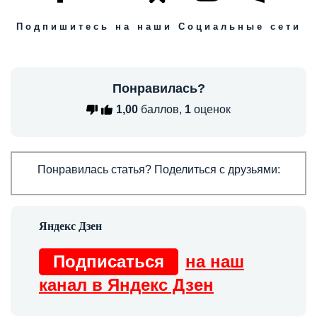
Подпишитесь на наши Социальные сети
Понравилась?
1,00
баллов,
1
оценок
Понравилась статья? Поделиться с друзьями:
Подписаться
на наш
канал в Яндекс Дзен