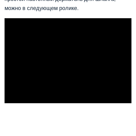
можно в следующем ролике.