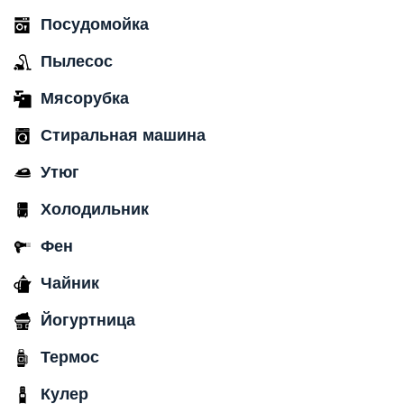
Посудомойка
Пылесос
Мясорубка
Стиральная машина
Утюг
Холодильник
Фен
Чайник
Йогуртница
Термос
Кулер