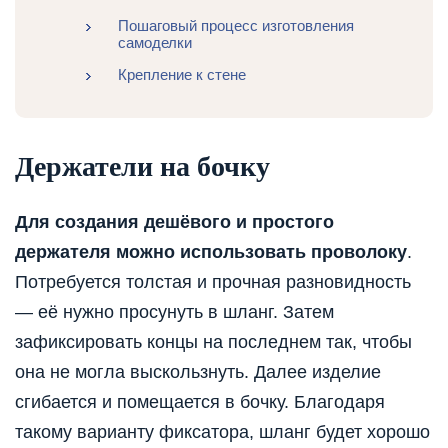
Пошаговый процесс изготовления
самоделки
Крепление к стене
Держатели на бочку
Для создания дешёвого и простого
держателя можно использовать проволоку
.
Потребуется толстая и прочная разновидность
— её нужно просунуть в шланг. Затем
зафиксировать концы на последнем так, чтобы
она не могла выскользнуть. Далее изделие
сгибается и помещается в бочку. Благодаря
такому варианту фиксатора, шланг будет хорошо