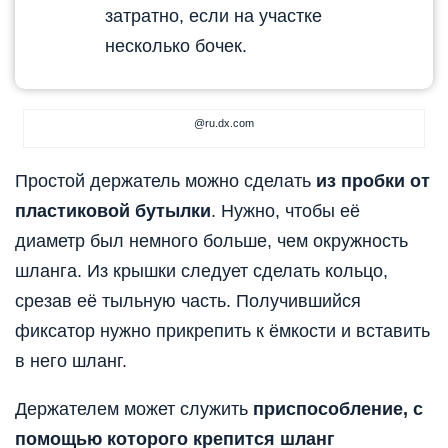
затратно, если на участке
несколько бочек.
@ru.dx.com
Простой держатель можно сделать
из пробки от
пластиковой бутылки
. Нужно, чтобы её
диаметр был немного больше, чем окружность
шланга. Из крышки следует сделать кольцо,
срезав её тыльную часть. Получившийся
фиксатор нужно прикрепить к ёмкости и вставить
в него шланг.
Держателем может служить
приспособление, с
помощью которого крепится шланг