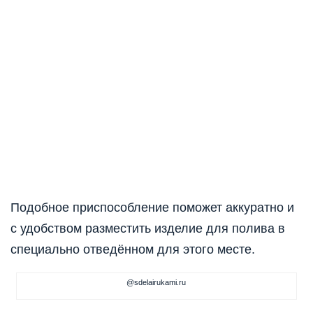
Подобное приспособление поможет аккуратно и
с удобством разместить изделие для полива в
специально отведённом для этого месте.
@sdelairukami.ru