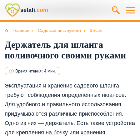
setafi
.com
Главная
Садовый инструмент
Шланг
Держатель для шланга
поливочного своими руками
Время чтения: 4 мин.
Эксплуатация и хранение садового шланга
требуют соблюдения определённых нюансов.
Для удобного и правильного использования
придумываются различные приспособления.
Одно из них — держатель. Есть такие устройства
для крепления на бочку или хранения.