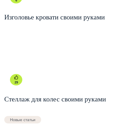
6
Изголовье кровати своими руками
29
Стеллаж для колес своими руками
Новые статьи