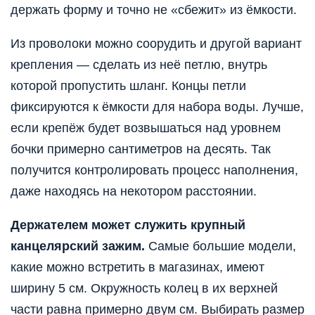
держать форму и точно не «сбежит» из ёмкости.
Из проволоки можно соорудить и другой вариант
крепления — сделать из неё петлю, внутрь
которой пропустить шланг. Концы петли
фиксируются к ёмкости для набора воды. Лучше,
если крепёж будет возвышаться над уровнем
бочки примерно сантиметров на десять. Так
получится контролировать процесс наполнения,
даже находясь на некотором расстоянии.
Держателем может служить крупный
канцелярский зажим.
Самые большие модели,
какие можно встретить в магазинах, имеют
ширину 5 см. Окружность колец в их верхней
части равна примерно двум см. Выбирать размер