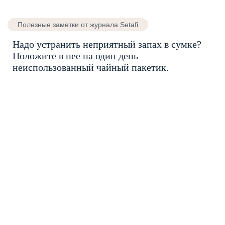
Полезные заметки от журнала Setafi