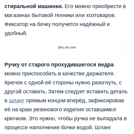
стиральной машинки.
Его можно приобрести в
магазинах бытовой техники или хозтоваров.
Фиксатор на бочку получится надёжный и
удобный.
@ru.dx.com
Ручку от старого прохудившегося ведра
можно приспособить в качестве держателя.
Крючок с одной её стороны нужно разогнуть, с
другой оставить. Затем следует вставить деталь
в
шланг
прямым концом вперёд, зафиксировав
её на краю резинового изделия оставшимся
крючком. Это нужно, чтобы ручка не выпадала в
процессе наполнения бочки водой. Шланг