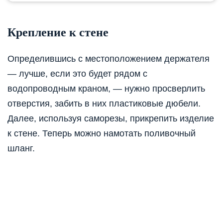
Крепление к стене
Определившись с местоположением держателя
— лучше, если это будет рядом с
водопроводным краном, — нужно просверлить
отверстия, забить в них пластиковые дюбели.
Далее, используя саморезы, прикрепить изделие
к стене. Теперь можно намотать поливочный
шланг.