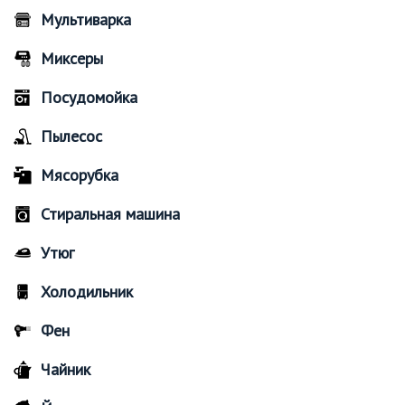
Мультиварка
Миксеры
Посудомойка
Пылесос
Мясорубка
Стиральная машина
Утюг
Холодильник
Фен
Чайник