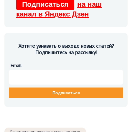
Подписаться
на наш
канал в Яндекс Дзен
Хотите узнавать о выходе новых статей?
Подпишитесь на рассылку!
Email
Рекомендуем похожие статьи по теме