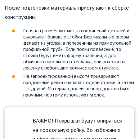
После подготовки материала приступают к сборке
конструкции.
Сначала размечают места соединений деталей и
сваривают боковые стойки. Вертикальные опоры
делают из уголка, а поперечины из прямоугольной
профильной трубы. Если полки подвесные, то
стойки будут иметь форму трапеции, а для
обычного напольного стеллажа, они похожи на
лесенку с небольшим количеством ступенек.
На запроектированной высоте приваривают
продольные рейки сначала к одной стойке, а затем
– к другой. Материал долевых опор должен быть
прочным, поэтому используют уголок.
ВАЖНО! Покрышки будут опираться
на продольную рейку. Во избежание