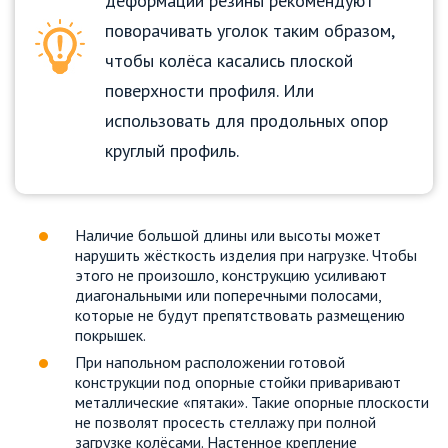
деформации резины рекомендуют
поворачивать уголок таким образом,
чтобы колёса касались плоской
поверхности профиля. Или
использовать для продольных опор
круглый профиль.
Наличие большой длины или высоты может
нарушить жёсткость изделия при нагрузке. Чтобы
этого не произошло, конструкцию усиливают
диагональными или поперечными полосами,
которые не будут препятствовать размещению
покрышек.
При напольном расположении готовой
конструкции под опорные стойки приваривают
металлические «пятаки». Такие опорные плоскости
не позволят просесть стеллажу при полной
загрузке колёсами. Настенное крепление