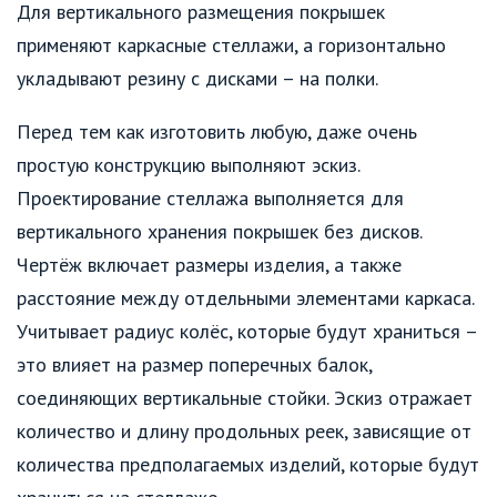
Для вертикального размещения покрышек
применяют каркасные стеллажи, а горизонтально
укладывают резину с дисками – на полки.
Перед тем как изготовить любую, даже очень
простую конструкцию выполняют эскиз.
Проектирование стеллажа выполняется для
вертикального хранения покрышек без дисков.
Чертёж включает размеры изделия, а также
расстояние между отдельными элементами каркаса.
Учитывает радиус колёс, которые будут храниться –
это влияет на размер поперечных балок,
соединяющих вертикальные стойки. Эскиз отражает
количество и длину продольных реек, зависящие от
количества предполагаемых изделий, которые будут