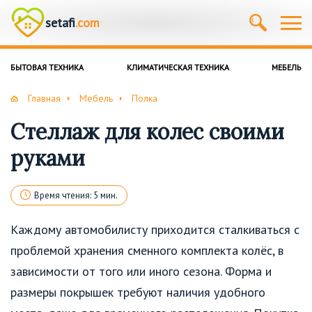
setafi
.com
БЫТОВАЯ ТЕХНИКА
КЛИМАТИЧЕСКАЯ ТЕХНИКА
МЕБЕЛЬ
Главная
Мебель
Полка
Стеллаж для колес своими
руками
Время чтения: 5 мин.
Каждому автомобилисту приходится сталкиваться с
проблемой хранения сменного комплекта колёс, в
зависимости от того или иного сезона. Форма и
размеры покрышек требуют наличия удобного