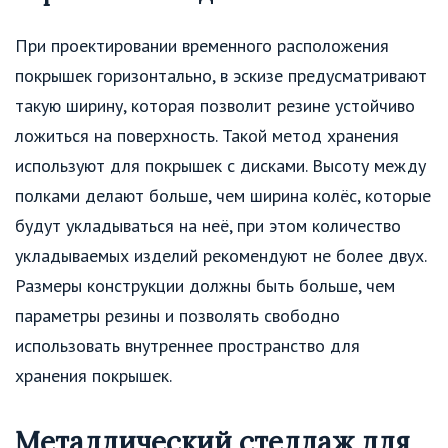
При проектировании временного расположения
покрышек горизонтально, в эскизе предусматривают
такую ширину, которая позволит резине устойчиво
ложиться на поверхность. Такой метод хранения
используют для покрышек с дисками. Высоту между
полками делают больше, чем ширина колёс, которые
будут укладываться на неё, при этом количество
укладываемых изделий рекомендуют не более двух.
Размеры конструкции должны быть больше, чем
параметры резины и позволять свободно
использовать внутреннее пространство для
хранения покрышек.
Металлический стеллаж для