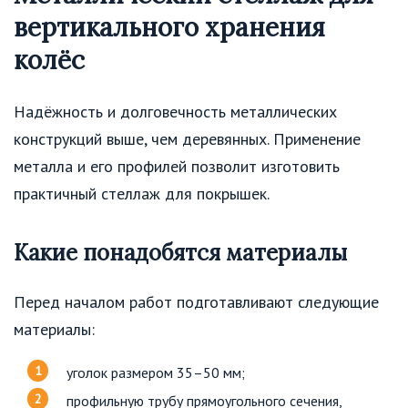
вертикального хранения
колёс
Надёжность и долговечность металлических
конструкций выше, чем деревянных. Применение
металла и его профилей позволит изготовить
практичный стеллаж для покрышек.
Какие понадобятся материалы
Перед началом работ подготавливают следующие
материалы:
уголок размером 35–50 мм;
профильную трубу прямоугольного сечения,