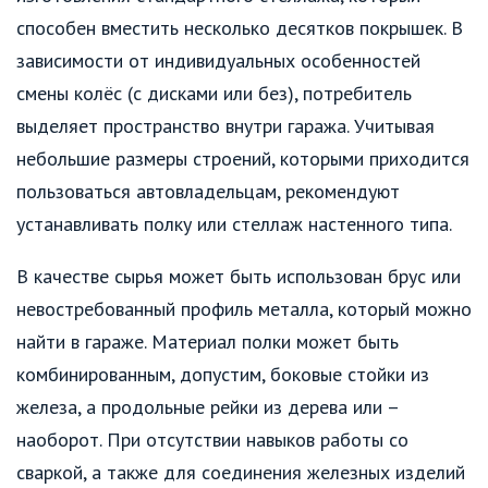
способен вместить несколько десятков покрышек. В
зависимости от индивидуальных особенностей
смены колёс (с дисками или без), потребитель
выделяет пространство внутри гаража. Учитывая
небольшие размеры строений, которыми приходится
пользоваться автовладельцам, рекомендуют
устанавливать полку или стеллаж настенного типа.
В качестве сырья может быть использован брус или
невостребованный профиль металла, который можно
найти в гараже. Материал полки может быть
комбинированным, допустим, боковые стойки из
железа, а продольные рейки из дерева или –
наоборот. При отсутствии навыков работы со
сваркой, а также для соединения железных изделий