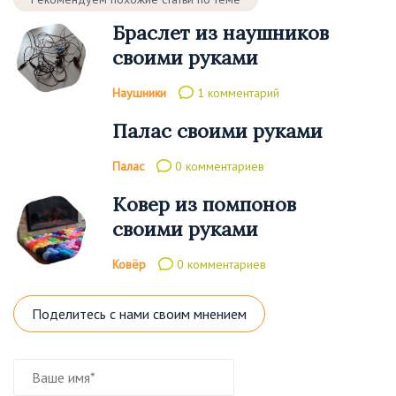
Браслет из наушников
своими руками
Наушники
1 комментарий
Палас своими руками
Палас
0 комментариев
Ковер из помпонов
своими руками
Ковёр
0 комментариев
Поделитесь с нами своим мнением