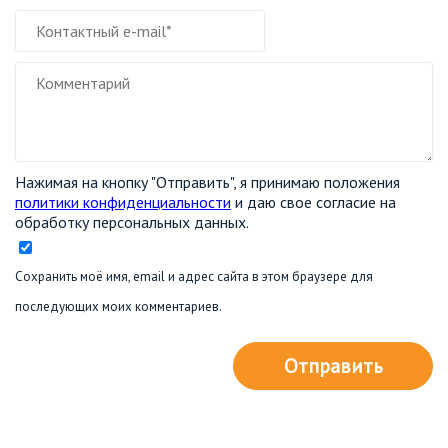
Нажимая на кнопку "Отправить", я принимаю положения
политики конфиденциальности
и даю свое согласие на
обработку персональных данных.
Сохранить моё имя, email и адрес сайта в этом браузере для
последующих моих комментариев.
Отправить