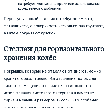
потребует монтажа на крюки или использования
кронштейнов с дюбелями.
Перед установкой изделия в требуемое место,
металлическую поверхность несколько раз грунтуют,
а затем покрывают краской.
Стеллаж для горизонтального
хранения колёс
Покрышки, которые не отделяют от дисков, можно
хранить горизонтально. Изготовление полок для
такого размещения отличается возможностью
использования листового материала в качестве
сырья и меньшим размером высоты, что особенно
важно в ограниченном пространстве.