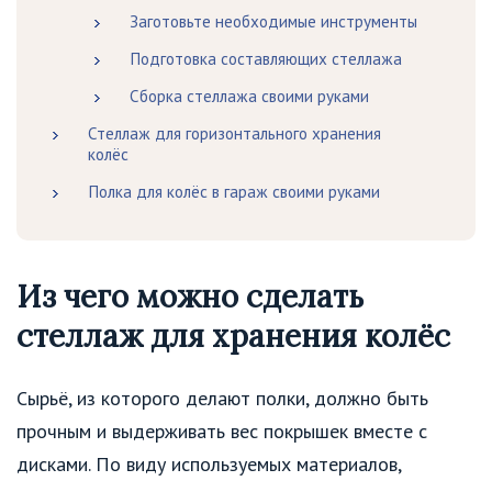
Заготовьте необходимые инструменты
Подготовка составляющих стеллажа
Сборка стеллажа своими руками
Стеллаж для горизонтального хранения
колёс
Полка для колёс в гараж своими руками
Из чего можно сделать
стеллаж для хранения колёс
Сырьё, из которого делают полки, должно быть
прочным и выдерживать вес покрышек вместе с
дисками. По виду используемых материалов,