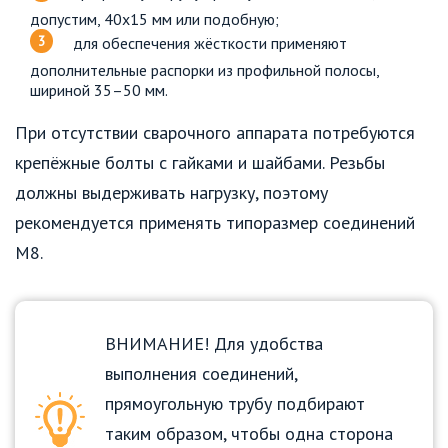
допустим, 40х15 мм или подобную;
для обеспечения жёсткости применяют
дополнительные распорки из профильной полосы,
шириной 35–50 мм.
При отсутствии сварочного аппарата потребуются
крепёжные болты с гайками и шайбами. Резьбы
должны выдерживать нагрузку, поэтому
рекомендуется применять типоразмер соединений
М8.
ВНИМАНИЕ! Для удобства
выполнения соединений,
прямоугольную трубу подбирают
таким образом, чтобы одна сторона