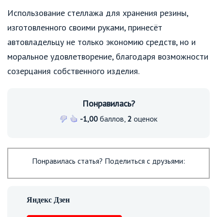
Использование стеллажа для хранения резины,
изготовленного своими руками, принесёт
автовладельцу не только экономию средств, но и
моральное удовлетворение, благодаря возможности
созерцания собственного изделия.
Понравилась?
-1,00
баллов,
2
оценок
Понравилась статья? Поделиться с друзьями: