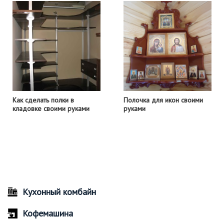
Как сделать полки в
Полочка для икон своими
кладовке своими руками
руками
Кухонный комбайн
Кофемашина