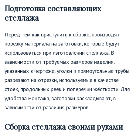
Подготовка составляющих
стеллажа
Перед тем как приступить к сборке, производят
порезку материала на заготовки, которые будут
использоваться при изготовлении стеллажа. В
зависимости от требуемых размеров изделия,
указанных в чертеже, уголки и прямоугольные трубы
разрезают на отрезки, используемые в качестве
стоек, продольных реек и поперечин жёсткости. Для
удобства монтажа, заготовки раскладывают, в
зависимости от различия размеров.
Сборка стеллажа своими руками