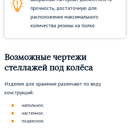
прочность, достаточную для
расположения максимального
количества резины на полке.
Возможные чертежи
стеллажей под колёса
Изделия для хранения различают по виду
конструкций:
напольное;
настенное;
подвесное.