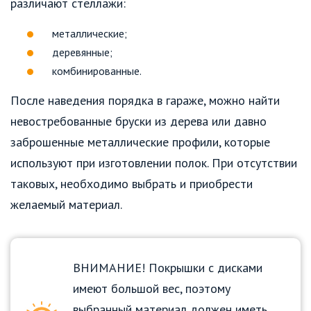
различают стеллажи:
металлические;
деревянные;
комбинированные.
После наведения порядка в гараже, можно найти
невостребованные бруски из дерева или давно
заброшенные металлические профили, которые
используют при изготовлении полок. При отсутствии
таковых, необходимо выбрать и приобрести
желаемый материал.
ВНИМАНИЕ! Покрышки с дисками
имеют большой вес, поэтому
выбранный материал должен иметь