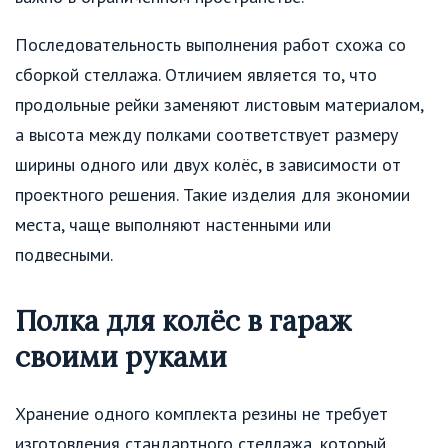
Последовательность выполнения работ схожа со
сборкой стеллажа. Отличием является то, что
продольные рейки заменяют листовым материалом,
а высота между полками соответствует размеру
ширины одного или двух колёс, в зависимости от
проектного решения. Такие изделия для экономии
места, чаще выполняют настенными или
подвесными.
Полка для колёс в гараж
своими руками
Хранение одного комплекта резины не требует
изготовления стандартного стеллажа, который