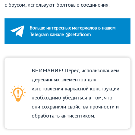
с брусом, используют болтовые соединения.
Больше интересных материалов в нашем
Telegram канале @setaficom
ВНИМАНИЕ! Перед использованием
деревянных элементов для
изготовления каркасной конструкции
необходимо убедиться в том, что
они сохранили свойства прочности и
обработать антисептиком.