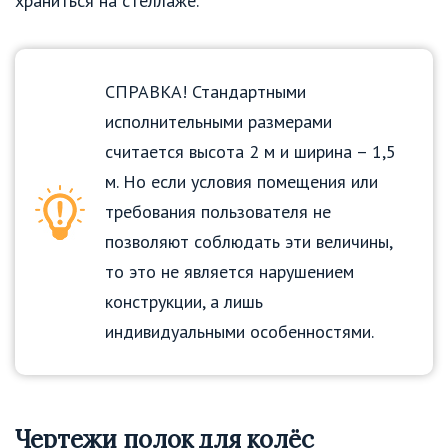
храниться на стеллаже.
СПРАВКА! Стандартными
исполнительными размерами
считается высота 2 м и ширина – 1,5
м. Но если условия помещения или
требования пользователя не
позволяют соблюдать эти величины,
то это не является нарушением
конструкции, а лишь
индивидуальными особенностями.
Чертежи полок для колёс