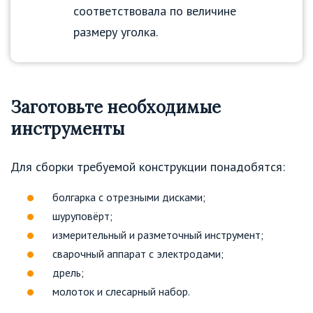
соответствовала по величине
размеру уголка.
Заготовьте необходимые
инструменты
Для сборки требуемой конструкции понадобятся:
болгарка с отрезными дисками;
шуруповёрт;
измерительный и разметочный инструмент;
сварочный аппарат с электродами;
дрель;
молоток и слесарный набор.