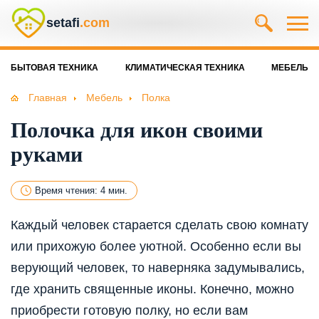
setafi
.com
БЫТОВАЯ ТЕХНИКА
КЛИМАТИЧЕСКАЯ ТЕХНИКА
МЕБЕЛЬ
Главная
Мебель
Полка
Полочка для икон своими
руками
Время чтения: 4 мин.
Каждый человек старается сделать свою комнату
или прихожую более уютной. Особенно если вы
верующий человек, то наверняка задумывались,
где хранить священные иконы. Конечно, можно
приобрести готовую полку, но если вам