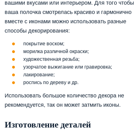
вашими вкусами или интерьером. Для того чтобы
ваша полочка смотрелась красиво и гармонично
вместе с иконами можно использовать разные
способы декорирования:
покрытие воском;
морилка различной окраски;
художественная резьба;
узорчатое выжигание или гравировка;
лакирование;
роспись по дереву и др.
Использовать большое количество декора не
рекомендуется, так он может затмить иконы.
Изготовление деталей