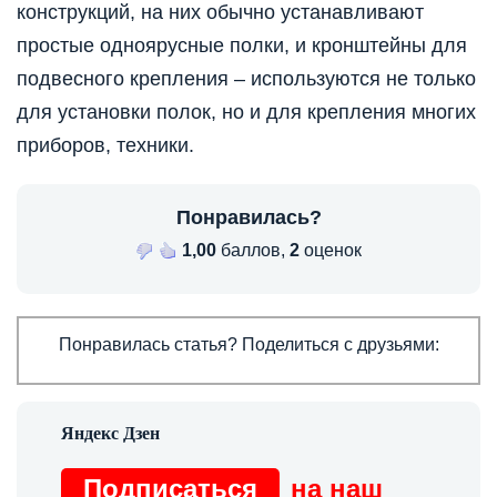
конструкций, на них обычно устанавливают
простые одноярусные полки, и кронштейны для
подвесного крепления – используются не только
для установки полок, но и для крепления многих
приборов, техники.
Понравилась?
1,00
баллов,
2
оценок
Понравилась статья? Поделиться с друзьями:
Подписаться
на наш