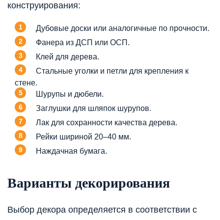
конструирования:
Дубовые доски или аналогичные по прочности.
Фанера из ДСП или ОСП.
Клей для дерева.
Стальные уголки и петли для крепления к
стене.
Шурупы и дюбели.
Заглушки для шляпок шурупов.
Лак для сохранности качества дерева.
Рейки шириной 20–40 мм.
Наждачная бумага.
Варианты декорирования
Выбор декора определяется в соответствии с