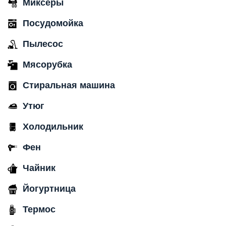
Миксеры
Посудомойка
Пылесос
Мясорубка
Стиральная машина
Утюг
Холодильник
Фен
Чайник
Йогуртница
Термос