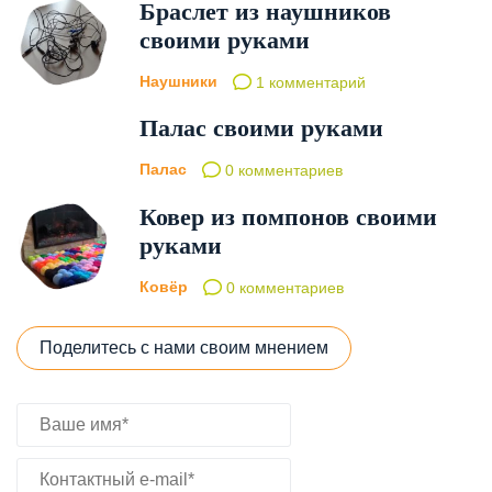
Браслет из наушников
своими руками
Наушники
1 комментарий
Палас своими руками
Палас
0 комментариев
Ковер из помпонов своими
руками
Ковёр
0 комментариев
Поделитесь с нами своим мнением