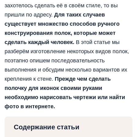
захотелось сделать её в своём стиле, то вы
пришли по адресу.
Для таких случаев
существует множество способов ручного
конструирования полок, которые может
сделать каждый человек.
В этой статье мы
разберём изготовление некоторых видов полок,
поэтапно опишем последовательность
выполнения и обсудим несколько вариантов их
крепления к стене.
Прежде
чем с
делать
полочку
для
иконок своими руками
необходимо нарисовать чертежи или найти
фото в интернете
.
Содержание статьи