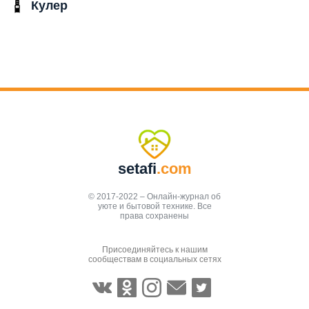
Кулер
setafi
.com
© 2017-2022 – Онлайн-журнал об
уюте и бытовой технике. Все
права сохранены
Присоединяйтесь к нашим
сообществам в социальных сетях