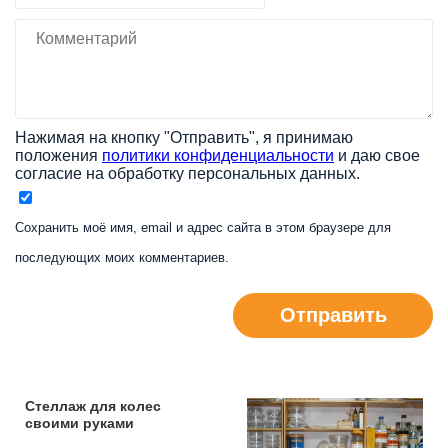
Нажимая на кнопку "Отправить", я принимаю
положения
политики конфиденциальности
и даю свое
согласие на обработку персональных данных.
Сохранить моё имя, email и адрес сайта в этом браузере для
последующих моих комментариев.
Отправить
Стеллаж для колес
своими руками