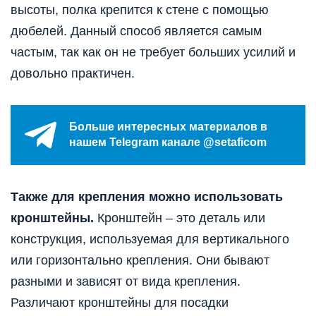
высоты, полка крепится к стене с помощью
дюбелей. Данный способ является самым
частым, так как он не требует больших усилий и
довольно практичен.
Больше интересных материалов в
нашем Telegram канале @setaficom
Также для крепления можно использовать
кронштейны.
Кронштейн – это деталь или
конструкция, используемая для вертикального
или горизонтально крепления. Они бывают
разными и зависят от вида крепления.
Различают кронштейны для посадки