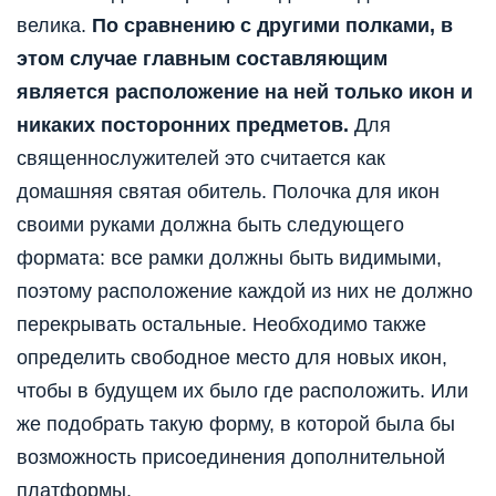
велика.
По сравнению с другими полками, в
этом случае главным составляющим
является расположение на ней только икон и
никаких посторонних предметов.
Для
священнослужителей это считается как
домашняя святая обитель. Полочка для икон
своими руками должна быть следующего
формата: все рамки должны быть видимыми,
поэтому расположение каждой из них не должно
перекрывать остальные. Необходимо также
определить свободное место для новых икон,
чтобы в будущем их было где расположить. Или
же подобрать такую форму, в которой была бы
возможность присоединения дополнительной
платформы.