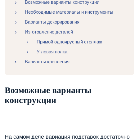
Возможные варианты конструкции
Необходимые материалы и инструменты
Варианты декорирования
Изготовление деталей
Прямой одноярусный стеллаж
Угловая полка
Варианты крепления
Возможные варианты
конструкции
На самом деле вариация подставок достаточно