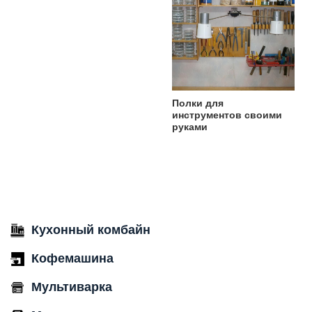
Полки для
инструментов своими
руками
Кухонный комбайн
Кофемашина
Мультиварка