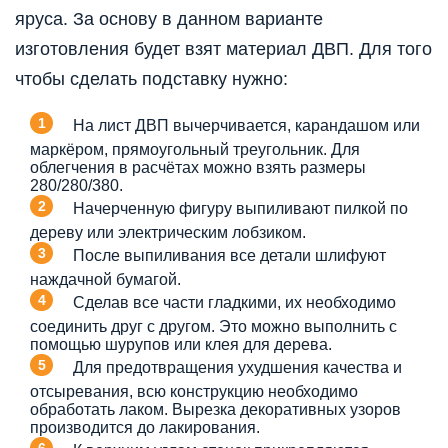
яруса. За основу в данном варианте
изготовления будет взят материал ДВП. Для того
чтобы сделать подставку нужно:
На лист ДВП вычерчивается, карандашом или
маркёром, прямоугольный треугольник. Для
облегчения в расчётах можно взять размеры
280/280/380.
Начерченную фигуру выпиливают пилкой по
дереву или электрическим лобзиком.
После выпиливания все детали шлифуют
наждачной бумагой.
Сделав все части гладкими, их необходимо
соединить друг с другом. Это можно выполнить с
помощью шурупов или клея для дерева.
Для предотвращения ухудшения качества и
отсыревания, всю конструкцию необходимо
обработать лаком. Вырезка декоративных узоров
производится до лакирования.