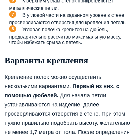
К верхним углам стенок прикрепляются
металлические петли.
В угловой части на заданном уровне в стене
просверливаются отверстия для крепления петель.
Угловая полочка крепится на дюбель,
предварительно рассчитав максимальную массу,
чтобы избежать срыва с петель.
Варианты крепления
Крепление полок можно осуществить
несколькими вариантами.
Первый из них, с
помощью дюбелей.
Для начала петли
устанавливаются на изделие, далее
просверливаются отверстия в стене. При этом
нужно правильно подобрать высоту, желательно
не менее 1,7 метра от пола. После определения