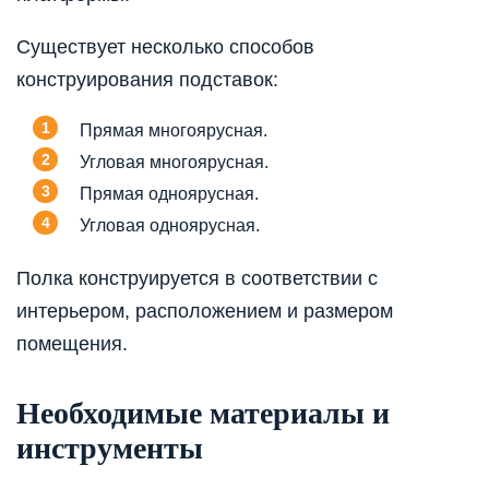
Существует несколько способов
конструирования подставок:
Прямая многоярусная.
Угловая многоярусная.
Прямая одноярусная.
Угловая одноярусная.
Полка конструируется в соответствии с
интерьером, расположением и размером
помещения.
Необходимые материалы и
инструменты