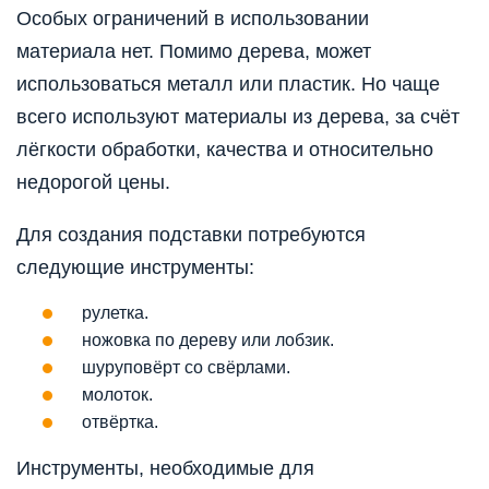
Особых ограничений в использовании
материала нет. Помимо дерева, может
использоваться металл или пластик. Но чаще
всего используют материалы из дерева, за счёт
лёгкости обработки, качества и относительно
недорогой цены.
Для создания подставки потребуются
следующие инструменты:
рулетка.
ножовка по дереву или лобзик.
шуруповёрт со свёрлами.
молоток.
отвёртка.
Инструменты, необходимые для