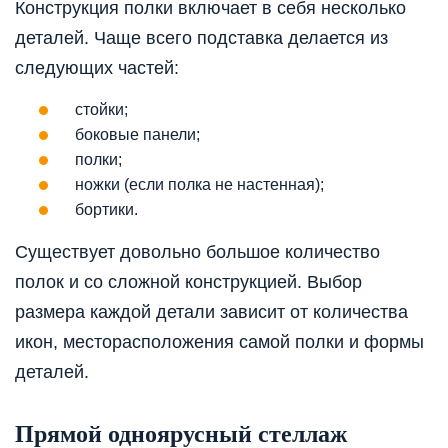
Конструкция полки включает в себя несколько
деталей. Чаще всего подставка делается из
следующих частей:
стойки;
боковые панели;
полки;
ножки (если полка не настенная);
бортики.
Существует довольно большое количество
полок и со сложной конструкцией. Выбор
размера каждой детали зависит от количества
икон, месторасположения самой полки и формы
деталей.
Прямой одноярусный стеллаж