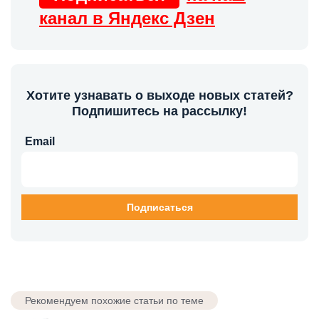
канал в Яндекс Дзен
Хотите узнавать о выходе новых статей?
Подпишитесь на рассылку!
Email
Рекомендуем похожие статьи по теме