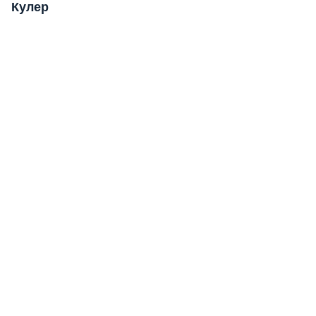
Кулер