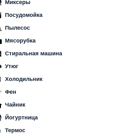
Миксеры
Посудомойка
Пылесос
Мясорубка
Стиральная машина
Утюг
Холодильник
Фен
Чайник
Йогуртница
Термос