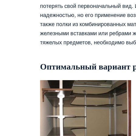
потерять свой первоначальный вид. 
надежностью, но его применение во
также полки из комбинированных ма
железными вставками или ребрами ж
тяжелых предметов, необходимо выб
Оптимальный вариант 