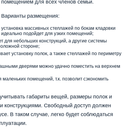
помещением для всех членов семьи.
Варианты размещения:
установка массивных стеллажей по бокам кладовки
идеально подойдет для узких помещений;
ет для небольших конструкций, а другие системы
оложной стороне;
ет установку полок, а также стеллажей по периметру
пашными дверями можно удачно поместить на верхнем
 маленьких помещений, т.к. позволит сэкономить
учитывать габариты вещей, размеры полок и
и конструкциями. Свободный доступ должен
се. В таком случае, легко будет соблюдаться
сплуатации.