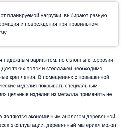
 от планируемой нагрузки, выбирают разную
ормация и повреждения при правильном
му.
я надежным вариантом, но склонны к коррозии
 Для таких полок и стеллажей необходимо
ные крепления. В помещениях с повышенной
ческие изделия покрывать специальным
ях цельные изделия из металла применять не
ка являются экономичным аналогом деревянной
есса эксплуатации, деревянный материал может