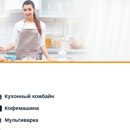
Кухонный комбайн
Кофемашина
Мультиварка