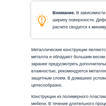
Внимание.
В зависимости
ширину поверхности. Деф
расчете сводится к миниму
Металлические конструкции являютс
металла и обладают большим весом.
заранее предусмотреть дополнитель
влажностью, рекомендуется металли
защитным слоем. В домашних услови
целесообразно.
Конструкции из полимерного пласти
мебели. В течение длительного проц