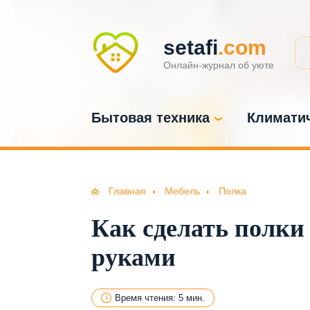
setafi
.com
Онлайн-журнал об уюте
Бытовая техника
Климатич
Главная
Мебель
Полка
Как сделать полки
руками
Время чтения: 5 мин.