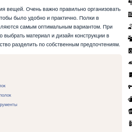
ия вещей. Очень важно правильно организовать
чтобы было удобно и практично. Полки в
вляются самым оптимальным вариантом. При
 выбрать материал и дизайн конструкции в
ство разделить по собственным предпочтениям.
лок
полок
трументы