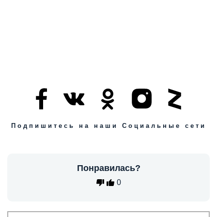
Подпишитесь на наши Социальные сети
Понравилась?
0