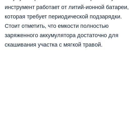
инструмент работает от литий-ионной батареи,
которая требует периодической подзарядки.
Стоит отметить, что емкости полностью
заряженного аккумулятора достаточно для
скашивания участка с мягкой травой.