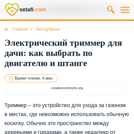
setafi
.com
Главная
Без рубрики
Электрический триммер для
дачи: как выбрать по
двигателю и штанге
Время чтения: 4 мин.
creativecommons.org
Триммер – это устройство для ухода за газоном
в местах, где невозможно использовать обычную
косилку. Обычно это пространство между
деревьями и грядками, а также недалеко от