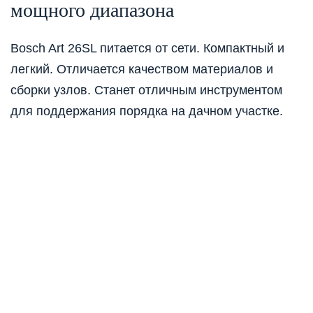
мощного диапазона
Bosch Art 26SL питается от сети. Компактный и
легкий. Отличается качеством материалов и
сборки узлов. Станет отличным инструментом
для поддержания порядка на дачном участке.