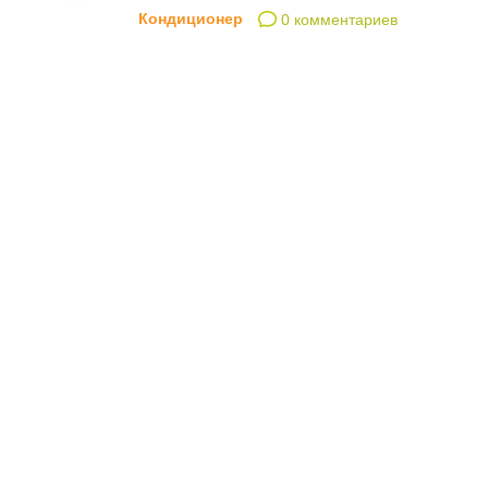
Кондиционер
0 комментариев