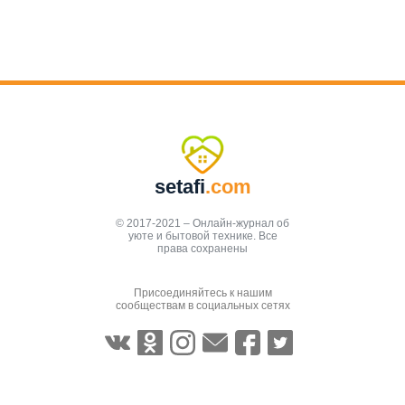
setafi
.com
© 2017-2021 – Онлайн-журнал об
уюте и бытовой технике. Все
права сохранены
Присоединяйтесь к нашим
сообществам в социальных сетях