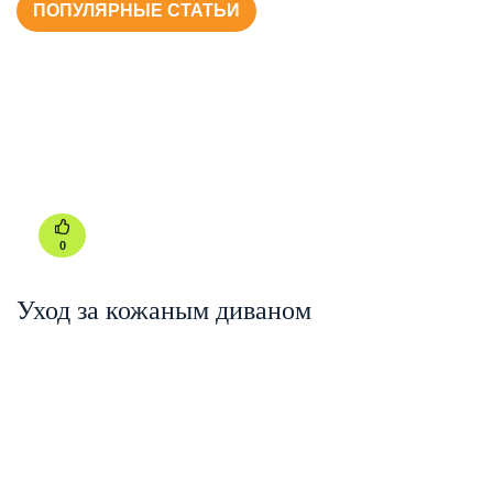
ПОПУЛЯРНЫЕ СТАТЬИ
0
Уход за кожаным диваном