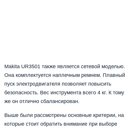
Makita UR3501 также является
сетевой
моделью.
Она комплектуется наплечным ремнем. Плавный
пуск электродвигателя позволяет повысить
безопасность. Вес инструмента всего 4 кг. К тому
же он отлично сбалансирован.
Выше были рассмотрены основные критерии, на
которые стоит обратить внимание при выборе