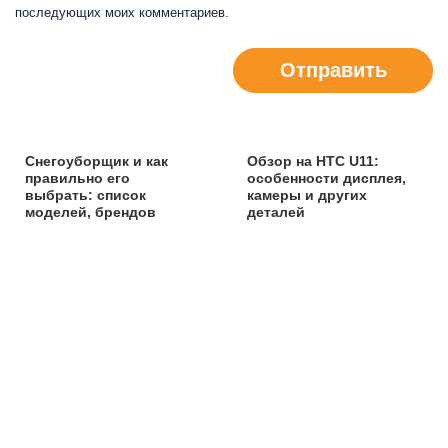
последующих моих комментариев.
Отправить
Снегоуборщик и как
Обзор на HTC U11:
правильно его
особенности дисплея,
выбрать: список
камеры и других
моделей, брендов
деталей