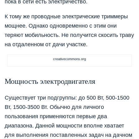
пока в сети есть электричество.
К тому же проводные электрические триммеры
мощнее. О
днако о
дновременно с этим они
теряют мобильность. Не получится скосить траву
на отдаленном от дачи участке.
creativecommons.org
Мощность электродвигателя
Существует три подгруппы: до 500 Вт, 500-1500
Вт, 1500-3500 Вт. Обычно для личного
по
льзования применяются первые два
диапазона. Данной мощности вполне хватает
для выполнения поставленных задач на дачном