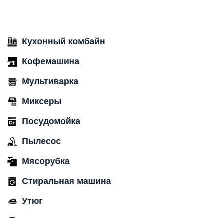
Кухонный комбайн
Кофемашина
Мультиварка
Миксеры
Посудомойка
Пылесос
Мясорубка
Стиральная машина
Утюг