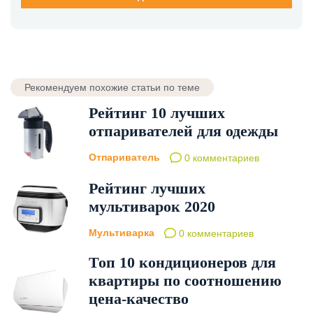
Рекомендуем похожие статьи по теме
Рейтинг 10 лучших
отпаривателей для одежды
Отпариватель
0 комментариев
Рейтинг лучших
мультиварок 2020
Мультиварка
0 комментариев
Топ 10 кондиционеров для
квартиры по соотношению
цена-качество