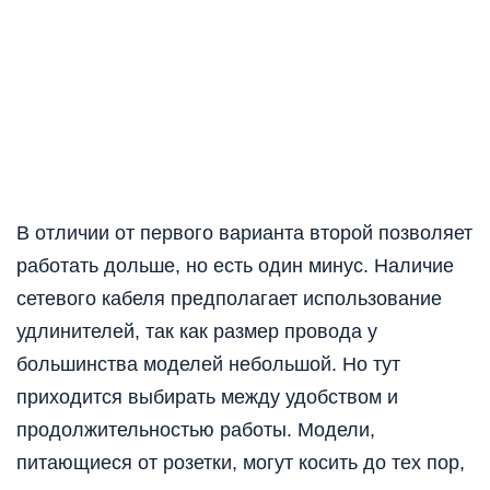
В отличии от первого варианта второй позволяет
работать дольше, но есть один минус. Наличие
сетевого кабеля предполагает использование
удлинителей, так как размер провода у
большинства моделей небольшой. Но тут
приходится выбирать между удобством и
продолжительностью работы. Модели,
питающиеся от розетки, могут косить до тех пор,