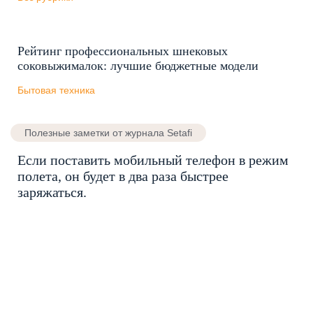
Рейтинг профессиональных шнековых
соковыжималок: лучшие бюджетные модели
Бытовая техника
Полезные заметки от журнала Setafi