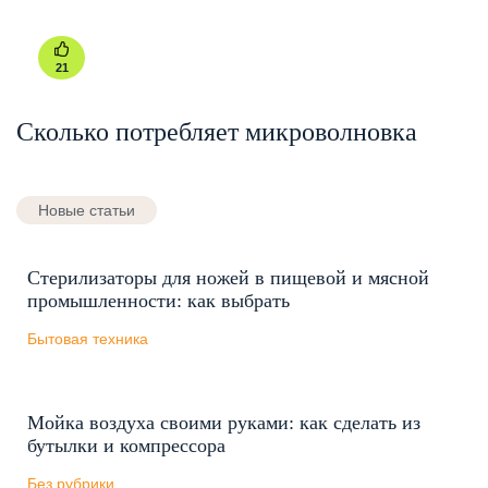
21
Сколько потребляет микроволновка
Новые статьи
Стерилизаторы для ножей в пищевой и мясной
промышленности: как выбрать
Бытовая техника
Мойка воздуха своими руками: как сделать из
бутылки и компрессора
Без рубрики