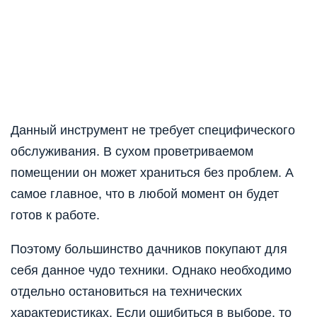
Данный инструмент не требует специфического
обслуживания. В сухом проветриваемом
помещении он может храниться без проблем. А
самое главное, что в любой момент он будет
готов к работе.
Поэтому большинство дачников покупают для
себя данное чудо техники. Однако необходимо
отдельно остановиться на технических
характеристиках. Если ошибиться в выборе, то