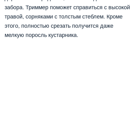
забора. Триммер поможет справиться с высокой
травой, сорняками с толстым стеблем. Кроме
этого
,
полностью срезать получится даже
мелкую поросль кустарника.