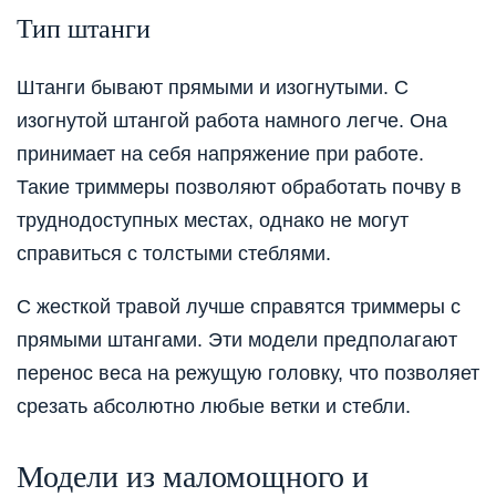
Тип штанги
Штанги бывают прямыми и изогнутыми. С
изогнутой штангой работа намного легче. Она
принимает на себя напряжение при работе.
Такие триммеры
позволяют обработать почву в
труднодоступных местах,
однако
не могут
справиться с толстыми стеблями.
С жесткой травой лучше справятся триммеры с
прямыми штангами. Эти модели предполагают
перенос веса на режущую головку, что позволяет
срезать абсолютно любые ветки и стебли.
Модели из маломощного и