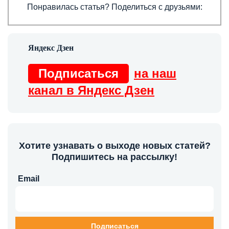
Понравилась статья? Поделиться с друзьями:
Подписаться
на наш
канал в Яндекс Дзен
Хотите узнавать о выходе новых статей?
Подпишитесь на рассылку!
Email