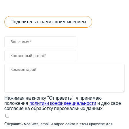
Поделитесь с нами своим мнением
Нажимая на кнопку "Отправить", я принимаю
положения
политики конфиденциальности
и даю свое
согласие на обработку персональных данных.
Сохранить моё имя, email и адрес сайта в этом браузере для