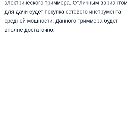
электрического триммера. Отличным вариантом
для дачи будет покупка сетевого инструмента
средней мощности. Данного триммера
будет
вполне достаточно.