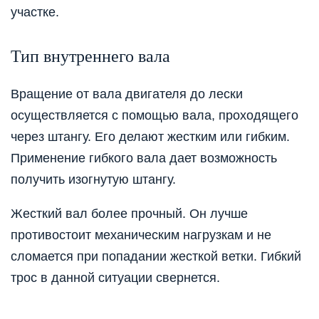
участке.
Тип внутреннего вала
Вращение от вала двигателя до лески
осуществляется с помощью вала, проходящего
через штангу. Его делают жестким или гибким.
Применение гибкого вала дает возможность
получить изогнутую штангу.
Жесткий вал более прочный. Он лучше
противостоит механическим нагрузкам и не
сломается при попадании жесткой ветки. Гибкий
тро
с в
данн
ой
ситуаци
и
свернется.