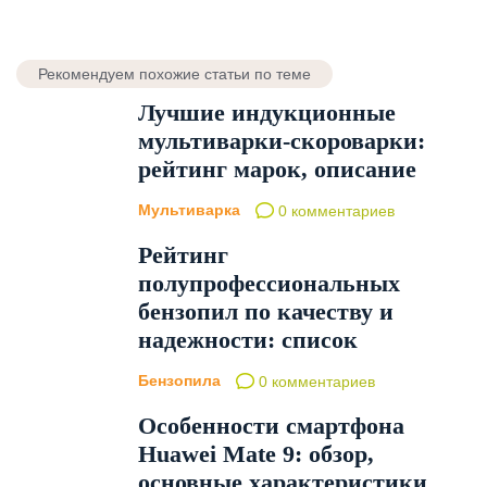
Рекомендуем похожие статьи по теме
Лучшие индукционные
мультиварки-скороварки:
рейтинг марок, описание
Мультиварка
0 комментариев
Рейтинг
полупрофессиональных
бензопил по качеству и
надежности: список
Бензопила
0 комментариев
Особенности смартфона
Huawei Mate 9: обзор,
основные характеристики