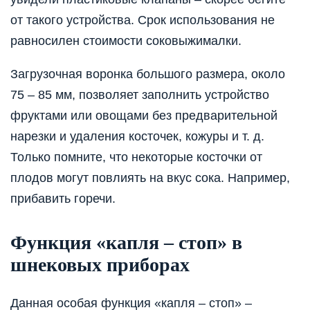
от такого устройства. Срок использования не
равносилен стоимости соковыжималки.
Загрузочная воронка большого размера, около
75 – 85 мм, позволяет заполнить устройство
фруктами или овощами без предварительной
нарезки и удаления косточек, кожуры и т. д.
Только помните, что некоторые косточки от
плодов могут повлиять на вкус сока. Например,
прибавить горечи.
Функция «капля – стоп» в
шнековых приборах
Данная особая функция «капля – стоп» –