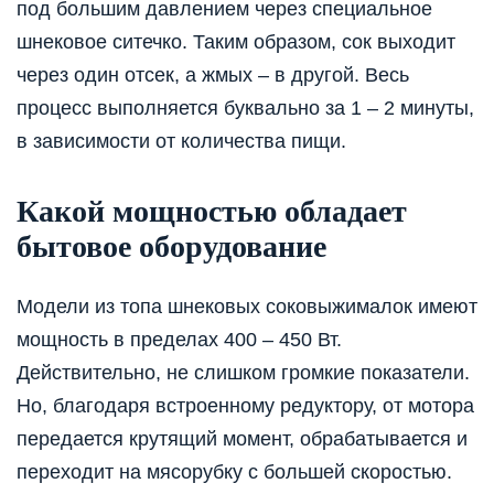
под большим давлением через специальное
шнековое ситечко. Таким образом, сок выходит
через один отсек, а жмых – в другой. Весь
процесс выполняется буквально за 1 – 2 минуты,
в зависимости от количества пищи.
Какой мощностью обладает
бытовое оборудование
Модели из топа шнековых соковыжималок имеют
мощность в пределах 400 – 450 Вт.
Действительно, не слишком громкие показатели.
Но, благодаря встроенному редуктору, от мотора
передается крутящий момент, обрабатывается и
переходит на мясорубку с большей скоростью.