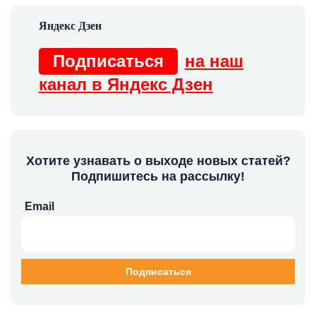
Подписаться
на наш
канал в Яндекс Дзен
Хотите узнавать о выходе новых статей?
Подпишитесь на рассылку!
Email