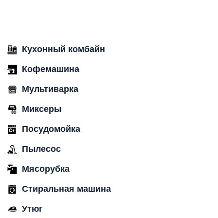
Кухонный комбайн
Кофемашина
Мультиварка
Миксеры
Посудомойка
Пылесос
Мясорубка
Стиральная машина
Утюг