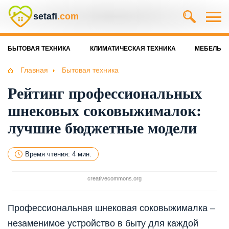
setafi
.com
БЫТОВАЯ ТЕХНИКА
КЛИМАТИЧЕСКАЯ ТЕХНИКА
МЕБЕЛЬ
Главная
Бытовая техника
Рейтинг профессиональных
шнековых соковыжималок:
лучшие бюджетные модели
Время чтения: 4 мин.
creativecommons.org
Профессиональная шнековая соковыжималка –
незаменимое устройство в быту для каждой