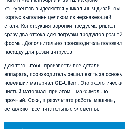
Hurom Premium Alpha Plus HZ на фоне
конкурентов выделяется уникальным дизайном.
Корпус выполнен целиком из нержавеющей
стали. Конструкция воронки предусматривает
сразу два отсека для погрузки продуктов разной
формы. Дополнительно производитель положил
насадку для резки цитрусов.
Для того, чтобы произвести все детали
аппарата, производитель решил взять за основу
новейший материал GE-Ultem. Это экологически
чистый материал, при этом – максимально
прочный. Соки, в результате работы машины,
оставляют все питательные элементы.