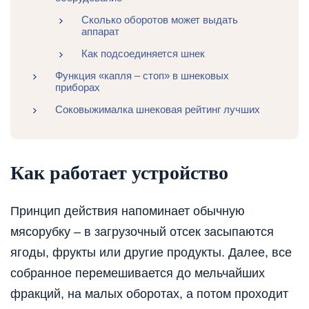
Сколько оборотов может выдать
аппарат
Как подсоединяется шнек
Функция «капля – стоп» в шнековых
приборах
Соковыжималка шнековая рейтинг лучших
Как работает устройство
Принцип действия напоминает обычную
мясорубку – в загрузочный отсек засыпаются
ягоды, фрукты или другие продукты. Далее, все
собранное перемешивается до мельчайших
фракций, на малых оборотах, а потом проходит