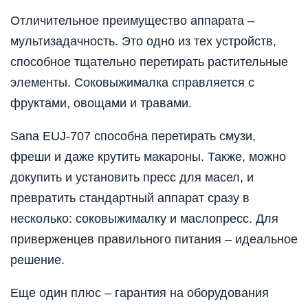
Отличительное преимущество аппарата –
мультизадачность. Это одно из тех устройств,
способное тщательно перетирать растительные
элементы. Соковыжималка справляется с
фруктами, овощами и травами.
Sana EUJ-707 способна перетирать смузи,
фреши и даже крутить макароны. Также, можно
докупить и установить пресс для масел, и
превратить стандартный аппарат сразу в
несколько: соковыжималку и маслопресс. Для
приверженцев правильного питания – идеальное
решение.
Еще один плюс – гарантия на оборудования