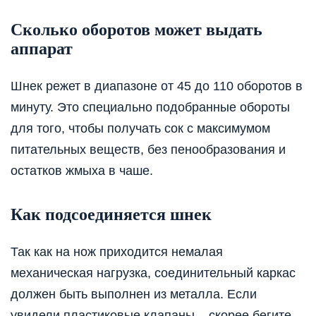
Сколько оборотов может выдать
аппарат
Шнек режет в диапазоне от 45 до 110 оборотов в
минуту. Это специально подобранные обороты
для того, чтобы получать сок с максимумом
питательных веществ, без пенообразования и
остатков жмыха в чаше.
Как подсоединяется шнек
Так как на нож приходится немалая
механическая нагрузка, соединительный каркас
должен быть выполнен из металла. Если
увидели пластиковые клапаны – скорее бегите