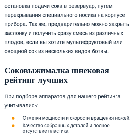
остановка подачи сока в резервуар, путем
перекрывания специального носика на корпусе
прибора. Так же, предварительно можно закрыть
заслонку и получить сразу смесь из различных
плодов, если вы хотите мультифруктовый или
овощной сок из нескольких видов ботвы.
Соковыжималка шнековая
рейтинг лучших
При подборе аппаратов для нашего рейтинга
учитывались:
Отметки мощности и скорости вращения ножей.
Качество собранных деталей и полное
отсутствие пластика.