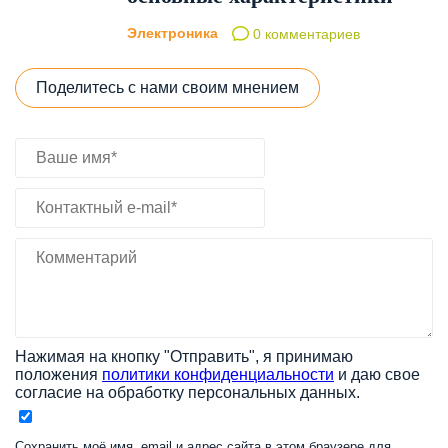
Электроника
0 комментариев
Поделитесь с нами своим мнением
Нажимая на кнопку "Отправить", я принимаю
положения
политики конфиденциальности
и даю свое
согласие на обработку персональных данных.
Сохранить моё имя, email и адрес сайта в этом браузере для