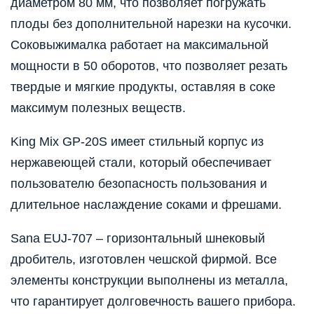
диаметром 80 мм, что позволяет погружать
плоды без дополнительной нарезки на кусочки.
Соковыжималка работает на максимальной
мощности в 50 оборотов, что позволяет резать
твердые и мягкие продукты, оставляя в соке
максимум полезных веществ.
King Mix GP-20S имеет стильный корпус из
нержавеющей стали, который обеспечивает
пользователю безопасность пользования и
длительное наслаждение соками и фрешами.
Sana EUJ-707 – горизонтальный шнековый
дробитель, изготовлен чешской фирмой. Все
элементы конструкции выполнены из металла,
что гарантирует долговечность вашего прибора.