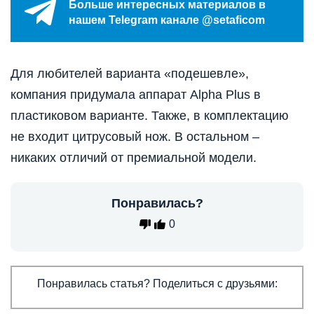
Больше интересных материалов в
нашем Telegram канале @setaficom
Для любителей варианта «подешевле»,
компания придумала аппарат Alpha Plus в
пластиковом варианте. Также, в комплектацию
не входит цитрусовый нож. В остальном –
никаких отличий от премиальной модели.
Понравилась?
0
Понравилась статья? Поделиться с друзьями: