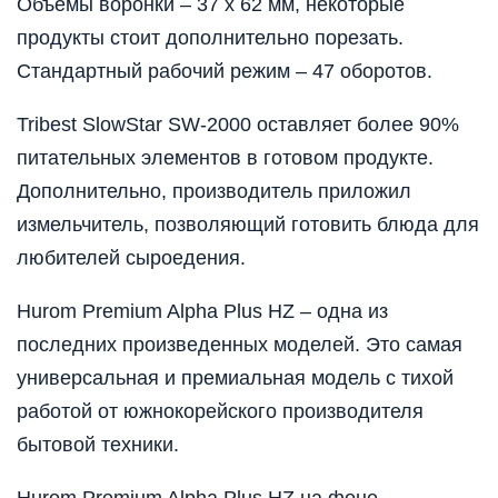
Объемы воронки – 37 х 62 мм, некоторые
продукты стоит дополнительно порезать.
Стандартный рабочий режим – 47 оборотов.
Tribest SlowStar SW-2000 оставляет более 90%
питательных элементов в готовом продукте.
Дополнительно, производитель приложил
измельчитель, позволяющий готовить блюда для
любителей сыроедения.
Hurom Premium Alpha Plus HZ – одна из
последних произведенных моделей. Это самая
универсальная и премиальная модель с тихой
работой от южнокорейского производителя
бытовой техники.