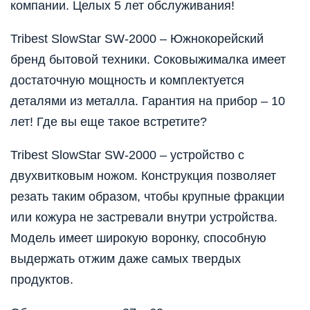
компании. Целых 5 лет обслуживания!
Tribest SlowStar SW-2000 – Южнокорейский
бренд бытовой техники. Соковыжималка имеет
достаточную мощность и комплектуется
деталями из металла. Гарантия на прибор – 10
лет! Где вы еще такое встретите?
Tribest SlowStar SW-2000 – устройство с
двухвитковым ножом. Конструкция позволяет
резать таким образом, чтобы крупные фракции
или кожура не застревали внутри устройства.
Модель имеет широкую воронку, способную
выдержать отжим даже самых твердых
продуктов.