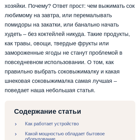
хозяйки. Почему? Ответ прост: чем выжимать сок
любимому на завтра, или перемалывать
помидоры на закатки, или банально начать
худеть – без коктейлей никуда. Такие продукты,
как травы, овощи, твердые фрукты или
замороженные ягоды не станут проблемой в
повседневном использовании. О том, как
правильно выбрать соковыжималку и какая
шнековая соковыжималка самая лучшая –
поведает наша небольшая статья.
Содержание статьи
Как работает устройство
Какой мощностью обладает бытовое
оборудование