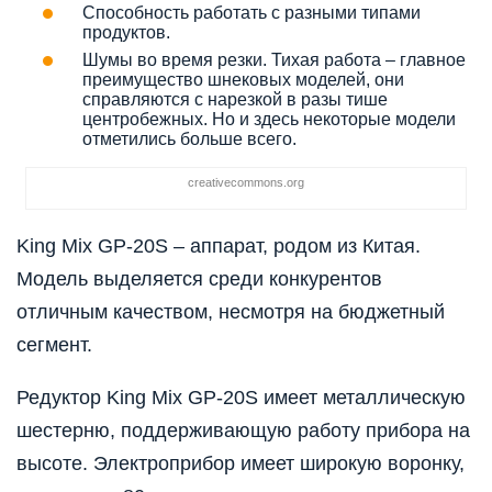
Способность работать с разными типами
продуктов.
Шумы во время резки. Тихая работа ‒ главное
преимущество шнековых моделей, они
справляются с нарезкой в разы тише
центробежных. Но и здесь некоторые модели
отметились больше всего.
creativecommons.org
King Mix GP-20S – аппарат, родом из Китая.
Модель выделяется среди конкурентов
отличным качеством, несмотря на бюджетный
сегмент.
Редуктор King Mix GP-20S имеет металлическую
шестерню, поддерживающую работу прибора на
высоте. Электроприбор имеет широкую воронку,