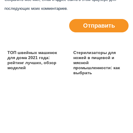
последующих моих комментариев.
Отправить
ТОП швейных машинок
Стерилизаторы для
для дома 2021 года:
ножей в пищевой и
рейтинг лучших, обзор
мясной
моделей
промышленности: как
выбрать