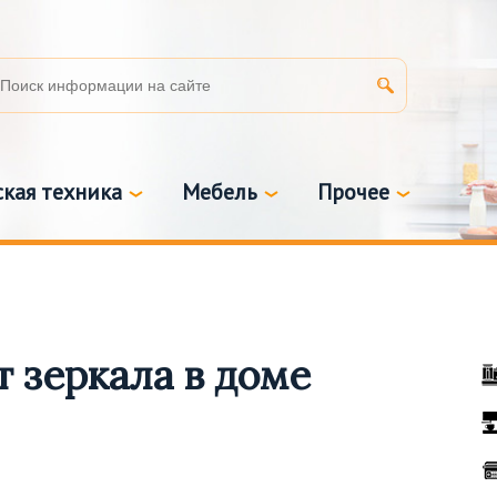
кая техника
Мебель
Прочее
 зеркала в доме