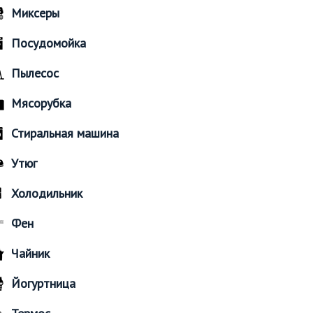
Миксеры
Посудомойка
Пылесос
Мясорубка
Стиральная машина
Утюг
Холодильник
Фен
Чайник
Йогуртница