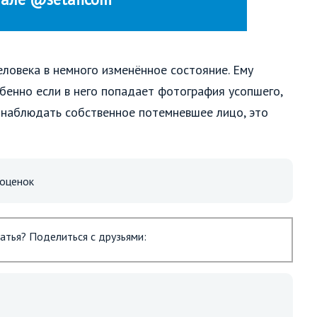
еловека в немного изменённое состояние. Ему
бенно если в него попадает фотография усопшего,
ит наблюдать собственное потемневшее лицо, это
оценок
атья? Поделиться с друзьями: