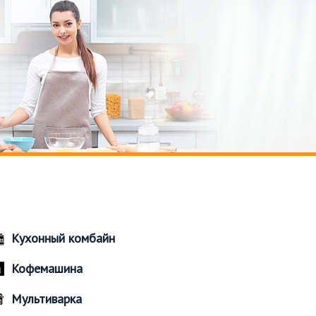
Кухонный комбайн
Кофемашина
Мультиварка